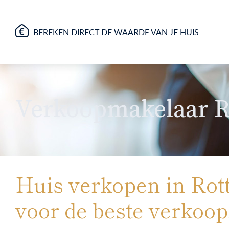
BEREKEN DIRECT DE WAARDE VAN JE HUIS
Verkoopmakelaar 
Huis verkopen in Rot
voor de beste verkoo