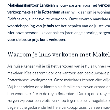
Makelaarskantoor Langejan
is jouw partner voor het
verkop
verkoopmakelaar in Rotterdam
staan wij klaar om je woning 
Delfshaven, succesvol te verkopen. Onze ervaren makelaars 
waardebepaling van je huis
tot het bepalen van de juiste vra
Met onze persoonlijke aanpak en jarenlange ervaring zorgen
voor de beste prijs kunt verkopen
.
Waarom je huis verkopen met Makel
Als huiseigenaar wil je bij het verkopen van je huis kunnen
makelaar. Kies daarom voor ons kantoor, een betrouwbare par
Rotterdamse woningmarkt. Onze makelaars kennen elke wijk 
Wij behandelen onze klanten als familie en streven ernaar 
hun wooncarrière in de regio Rotterdam. Dankzij onze uitgeb
zorgen wij voor een vlotte verkoop tegen de best mogelijke 
begeleidt je gedurende het hele verkoopproces, van een nauw