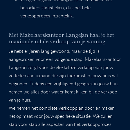
bezoekers statistieken, dus het hele
verkoopproces inzichtelijk.
Met Makelaarskantoor Langejan haal je het
maximale uit de verkoop van je woning
Je hebt er jaren lang gewoond, maar de tijd is
aangebroken voor een volgende stap. Makelaarskantoor
Langejan zorgt voor de vlekkeloze verkoop van jouw
verleden aan iemand die zijn toekomst in jouw huis wil
beginnen. Tijdens een vrijblijvend gesprek in jouw huis
nemen we alles door wat er komt kijken bij de verkoop
van je huis.
We nemen het complete
verkoopplan
door en maken
het op maat voor jouw specifieke situatie. We zullen
stap voor stap alle aspecten van het verkoopproces