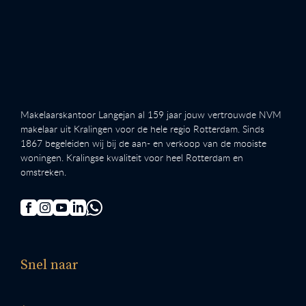
Makelaarskantoor Langejan al 159 jaar jouw vertrouwde NVM
makelaar uit Kralingen voor de hele regio Rotterdam. Sinds
1867 begeleiden wij bij de aan- en verkoop van de mooiste
woningen. Kralingse kwaliteit voor heel Rotterdam en
omstreken.
Snel naar