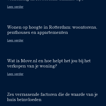
Lees verder
Wonen op hoogte in Rotterdam: woontorens,
penthouses en appartementen
Lees verder
Wat is Move.nl en hoe helpt het jou bij het
verkopen van je woning?
Lees verder
Zes verrassende factoren die de waarde van je
huis beïnvloeden