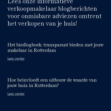
Lees onze informatieve
verkoopmakelaar blogberichten
voor onmisbare adviezen omtrent
het verkopen van je huis!
Het biedlogboek: transparant bieden met jouw
makelaar in Rotterdam
Lees verder
Hoe beïnvloedt een uitbouw de waarde van
jouw huis in Rotterdam?
Lees verder