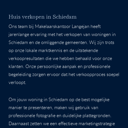
Huis verkopen in Schiedam
Ons team bij Makelaarskantoor Langejan heeft
jarenlange ervaring met het verkopen van woningen in
Schiedam en de omliggende gemeenten. Wij zijn trots
op onze lokale marktkennis en de uitstekende
verkoopresultaten die we hebben behaald voor onze
klanten. Onze persoonlijke aanpak en professionele
begeleiding zorgen ervoor dat het verkoopproces soepel
verloopt.
Om jouw woning in Schiedam op de best mogelijke
manier te presenteren, maken wij gebruik van
professionele fotografie en duidelijke plattegronden.
Daarnaast zetten we een effectieve marketingstrategie