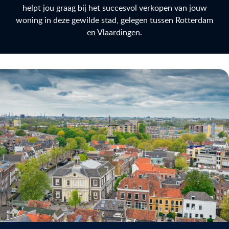
helpt jou graag bij het succesvol verkopen van jouw
woning in deze gewilde stad, gelegen tussen Rotterdam
en Vlaardingen.