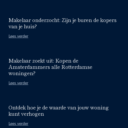
Makelaar onderzocht: Zijn je buren de kopers
van je huis?
Lees verder
Makelaar zoekt uit: Kopen de
Amsterdammers alle Rotterdamse
woningen?
Lees verder
Ontdek hoe je de waarde van jouw woning
kunt verhogen
Lees verder