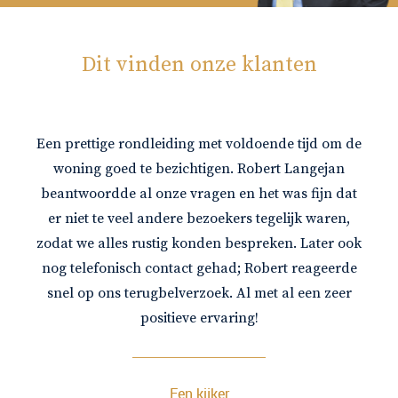
Dit vinden onze klanten
Een prettige rondleiding met voldoende tijd om de
woning goed te bezichtigen. Robert Langejan
beantwoordde al onze vragen en het was fijn dat
er niet te veel andere bezoekers tegelijk waren,
zodat we alles rustig konden bespreken. Later ook
nog telefonisch contact gehad; Robert reageerde
snel op ons terugbelverzoek. Al met al een zeer
positieve ervaring!
Een kijker