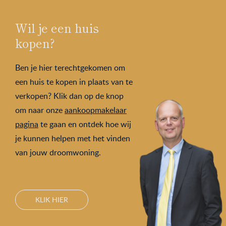
Wil je een huis
kopen?
Ben je hier terechtgekomen om
een huis te kopen in plaats van te
verkopen? Klik dan op de knop
om naar onze
aankoopmakelaar
pagina
te gaan en ontdek hoe wij
je kunnen helpen met het vinden
van jouw droomwoning.
KLIK HIER