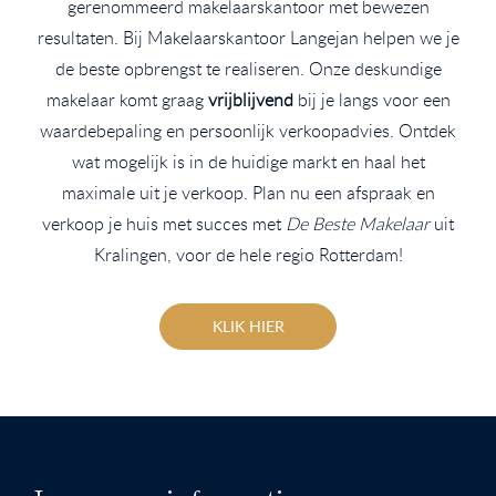
gerenommeerd makelaarskantoor met bewezen
resultaten. Bij Makelaarskantoor Langejan helpen we je
de beste opbrengst te realiseren. Onze deskundige
makelaar komt graag
vrijblijvend
bij je langs voor een
waardebepaling en persoonlijk verkoopadvies. Ontdek
wat mogelijk is in de huidige markt en haal het
maximale uit je verkoop. Plan nu een afspraak en
verkoop je huis met succes met
De Beste Makelaar
uit
Kralingen, voor de hele regio Rotterdam!
KLIK HIER