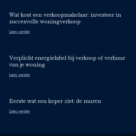
Wat kost een verkoopmakelaar: investeer in
succesvolle woningverkoop
Lees verder
Verplicht energielabel bij verkoop of verhuur
van je woning
Lees verder
Eerste wat een koper ziet: de muren
Lees verder