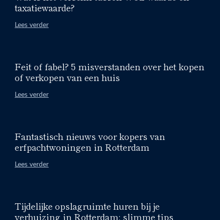
taxatiewaarde?
Lees verder
Feit of fabel? 5 misverstanden over het kopen
of verkopen van een huis
Lees verder
Fantastisch nieuws voor kopers van
erfpachtwoningen in Rotterdam
Lees verder
Tijdelijke opslagruimte huren bij je
verhuizing in Rotterdam: slimme tips