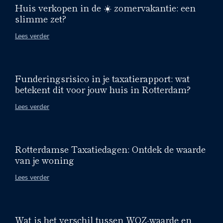
Huis verkopen in de ☀️ zomervakantie: een
slimme zet?
Lees verder
Funderingsrisico in je taxatierapport: wat
betekent dit voor jouw huis in Rotterdam?
Lees verder
Rotterdamse Taxatiedagen: Ontdek de waarde
van je woning
Lees verder
Wat is het verschil tussen WOZ-waarde en