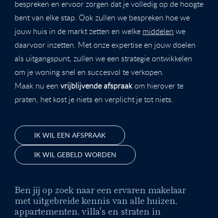
bespreken en ervoor zorgen dat je volledig op de hoogte
bent van elke stap. Ook zullen we bespreken hoe we
jouw huis in de markt zetten en welke
middelen
we
daarvoor inzetten. Met onze expertise en jouw doelen
als uitgangspunt, zullen we een strategie ontwikkelen
om je woning snel en succesvol te verkopen.
Maak nu een
vrijblijvende afspraak
om hierover te
praten, het kost je niets en verplicht je tot niets.
IK WIL EEN AFSPRAAK
IK WIL GEBELD WORDEN
Ben jij op zoek naar een ervaren makelaar
met uitgebreide kennis van alle huizen,
appartementen, villa's en straten in