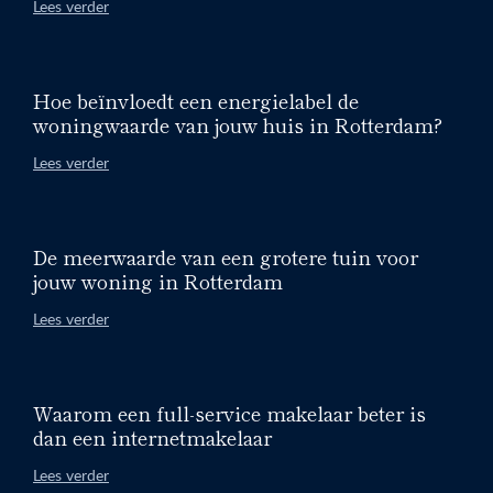
Lees verder
Hoe beïnvloedt een energielabel de
woningwaarde van jouw huis in Rotterdam?
Lees verder
De meerwaarde van een grotere tuin voor
jouw woning in Rotterdam
Lees verder
Waarom een full-service makelaar beter is
dan een internetmakelaar
Lees verder