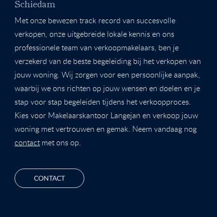
Schiedam
Met onze bewezen track record van succesvolle
verkopen, onze uitgebreide lokale kennis en ons
professionele team van verkoopmakelaars, ben je
verzekerd van de beste begeleiding bij het verkopen van
jouw woning. Wij zorgen voor een persoonlijke aanpak,
waarbij we ons richten op jouw wensen en doelen en je
stap voor stap begeleiden tijdens het verkoopproces.
Kies voor Makelaarskantoor Langejan en verkoop jouw
woning met vertrouwen en gemak. Neem vandaag nog
contact
met ons op.
CONTACT