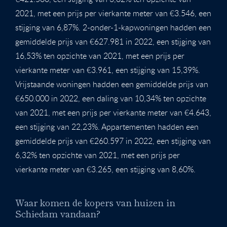
2021, met een prijs per vierkante meter van €3.546, een
stijging van 6,87%. 2-onder-1-kapwoningen hadden een
gemiddelde prijs van €627.981 in 2022, een stijging van
16,53% ten opzichte van 2021, met een prijs per
vierkante meter van €3.961, een stijging van 15,39%.
Vrijstaande woningen hadden een gemiddelde prijs van
€650.000 in 2022, een daling van 10,34% ten opzichte
van 2021, met een prijs per vierkante meter van €4.643,
een stijging van 22,23%. Appartementen hadden een
gemiddelde prijs van €260.597 in 2022, een stijging van
6,32% ten opzichte van 2021, met een prijs per
vierkante meter van €3.265, een stijging van 8,60%.
Waar komen de kopers van huizen in
Schiedam vandaan?