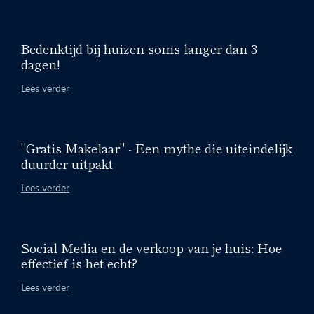
Bedenktijd bij huizen soms langer dan 3
dagen!
Lees verder
"Gratis Makelaar" - Een mythe die uiteindelijk
duurder uitpakt
Lees verder
Social Media en de verkoop van je huis: Hoe
effectief is het echt?
Lees verder