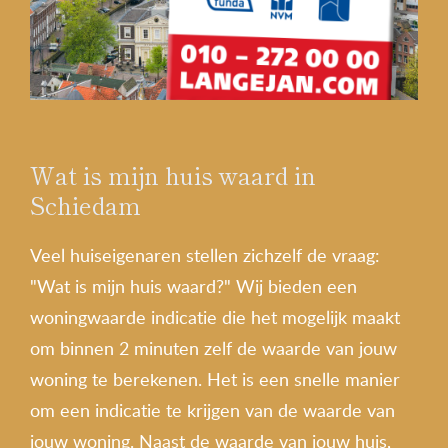
Wat is mijn huis waard in
Schiedam
Veel huiseigenaren stellen zichzelf de vraag:
"Wat is mijn huis waard?" Wij bieden een
woningwaarde indicatie die het mogelijk maakt
om binnen 2 minuten zelf de waarde van jouw
woning te berekenen. Het is een snelle manier
om een indicatie te krijgen van de waarde van
jouw woning. Naast de waarde van jouw huis,