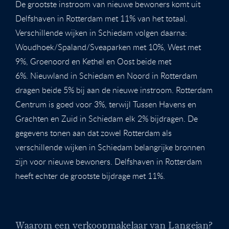
De grootste instroom van nieuwe bewoners komt uit
Delfshaven in Rotterdam met 11% van het totaal.
Verschillende wijken in Schiedam volgen daarna:
Woudhoek/Spaland/Sveaparken met 10%, West met
9%, Groenoord en Kethel en Oost beide met
6%. Nieuwland in Schiedam en Noord in Rotterdam
dragen beide 5% bij aan de nieuwe instroom. Rotterdam
Centrum is goed voor 3%, terwijl Tussen Havens en
Grachten en Zuid in Schiedam elk 2% bijdragen. De
gegevens tonen aan dat zowel Rotterdam als
verschillende wijken in Schiedam belangrijke bronnen
zijn voor nieuwe bewoners. Delfshaven in Rotterdam
heeft echter de grootste bijdrage met 11%.
Waarom een verkoopmakelaar van Langejan?