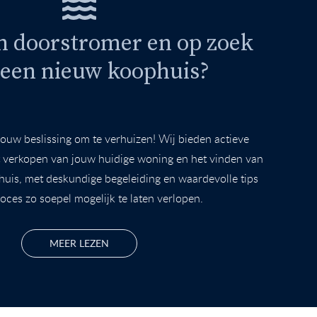
en doorstromer en op zoek
 een nieuw koophuis?
jouw beslissing om te verhuizen! Wij bieden actieve
t verkopen van jouw huidige woning en het vinden van
is, met deskundige begeleiding en waardevolle tips
oces zo soepel mogelijk te laten verlopen.
MEER LEZEN