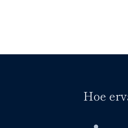
Hoe erv