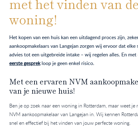
met het vinden van de
woning!
Het kopen van een huis kan een uitdagend proces zijn, zeke
aankoopmakelaars van Langejan zorgen wij ervoor dat elke s
advies tot een uitgebreide intake – wij regelen alles. En me
eerste gesprek
loop je geen enkel risico.
Met een ervaren NVM aankoopmakela
van je nieuwe huis!
Ben je op zoek naar een woning in Rotterdam, maar weet je 
NVM aankoopmakelaar van Langejan in. Wij kennen Rotterda
snel en effectief bij het vinden van jouw perfecte woning.