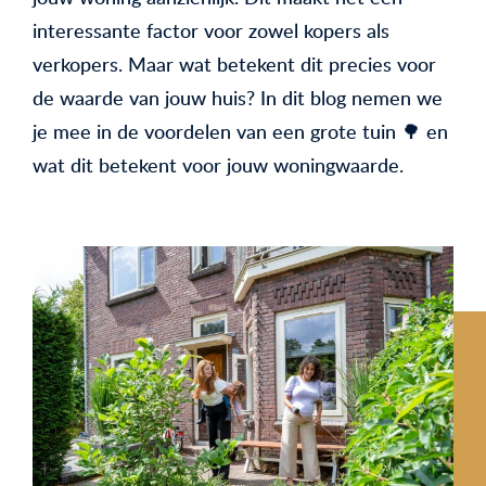
interessante factor voor zowel kopers als
verkopers. Maar wat betekent dit precies voor
de waarde van jouw huis? In dit blog nemen we
je mee in de voordelen van een grote tuin 🌳 en
wat dit betekent voor jouw woningwaarde.