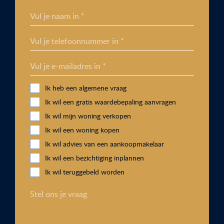
Vul je naam in *
Vul je telefoonnummer in *
Vul je e-mailadres in *
Ik heb een algemene vraag
Ik wil een gratis waardebepaling aanvragen
Ik wil mijn woning verkopen
Ik wil een woning kopen
Ik wil advies van een aankoopmakelaar
Ik wil een bezichtiging inplannen
Ik wil teruggebeld worden
Stel ons je vraag