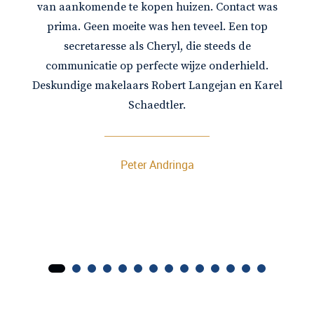
van aankomende te kopen huizen. Contact was
prima. Geen moeite was hen teveel. Een top
secretaresse als Cheryl, die steeds de
communicatie op perfecte wijze onderhield.
Deskundige makelaars Robert Langejan en Karel
Schaedtler.
Peter Andringa