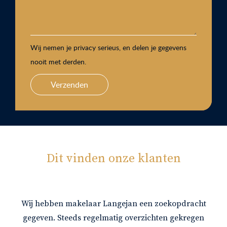
Wij nemen je privacy serieus, en delen je gegevens
nooit met derden.
Verzenden
Dit vinden onze klanten
Wij hebben makelaar Langejan een zoekopdracht
gegeven. Steeds regelmatig overzichten gekregen