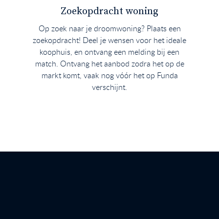
Zoekopdracht woning
Op zoek naar je droomwoning? Plaats een
zoekopdracht! Deel je wensen voor het ideale
koophuis, en ontvang een melding bij een
match. Ontvang het aanbod zodra het op de
markt komt, vaak nog vóór het op Funda
verschijnt.