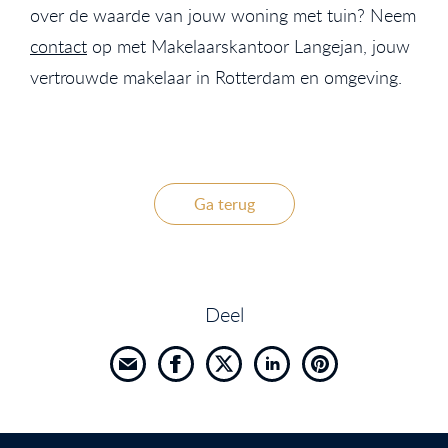
over de waarde van jouw woning met tuin? Neem
contact
op met Makelaarskantoor Langejan, jouw
vertrouwde makelaar in Rotterdam en omgeving.
Ga terug
Deel