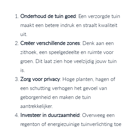
Onderhoud de tuin goed
: Een verzorgde tuin
maakt een betere indruk en straalt kwaliteit
uit.
Creëer verschillende zones
: Denk aan een
zithoek, een speelgedeelte en ruimte voor
groen. Dit laat zien hoe veelzijdig jouw tuin
is.
Zorg voor privacy
: Hoge planten, hagen of
een schutting verhogen het gevoel van
geborgenheid en maken de tuin
aantrekkelijker.
Investeer in duurzaamheid
: Overweeg een
regenton of energiezuinige tuinverlichting toe