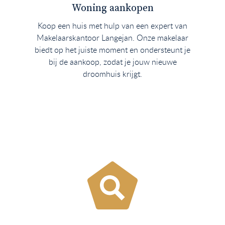
Woning aankopen
Koop een huis met hulp van een expert van
Makelaarskantoor Langejan. Onze makelaar
biedt op het juiste moment en ondersteunt je
bij de aankoop, zodat je jouw nieuwe
droomhuis krijgt.