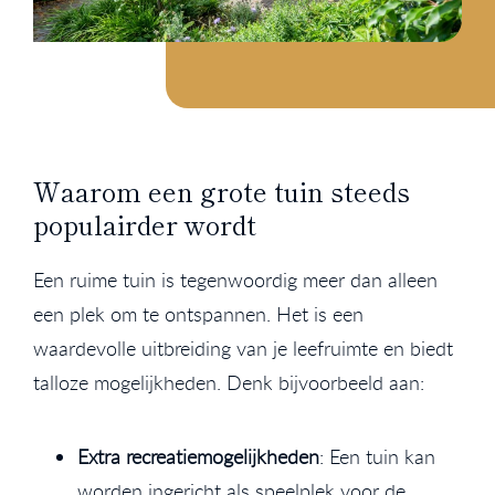
Waarom een grote tuin steeds
populairder wordt
Een ruime tuin is tegenwoordig meer dan alleen
een plek om te ontspannen. Het is een
waardevolle uitbreiding van je leefruimte en biedt
talloze mogelijkheden. Denk bijvoorbeeld aan:
Extra recreatiemogelijkheden
: Een tuin kan
worden ingericht als speelplek voor de