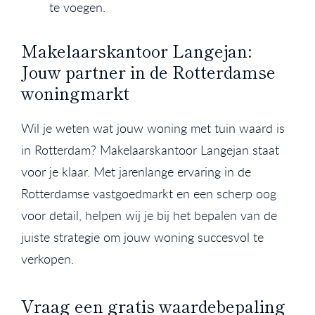
te voegen.
Makelaarskantoor Langejan:
Jouw partner in de Rotterdamse
woningmarkt
Wil je weten wat jouw woning met tuin waard is
in Rotterdam? Makelaarskantoor Langejan staat
voor je klaar. Met jarenlange ervaring in de
Rotterdamse vastgoedmarkt en een scherp oog
voor detail, helpen wij je bij het bepalen van de
juiste strategie om jouw woning succesvol te
verkopen.
Vraag een gratis waardebepaling