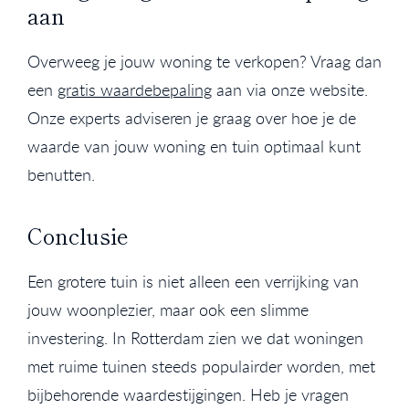
aan
Overweeg je jouw woning te verkopen? Vraag dan
een
gratis waardebepaling
aan via onze website.
Onze experts adviseren je graag over hoe je de
waarde van jouw woning en tuin optimaal kunt
benutten.
Conclusie
Een grotere tuin is niet alleen een verrijking van
jouw woonplezier, maar ook een slimme
investering. In Rotterdam zien we dat woningen
met ruime tuinen steeds populairder worden, met
bijbehorende waardestijgingen. Heb je vragen