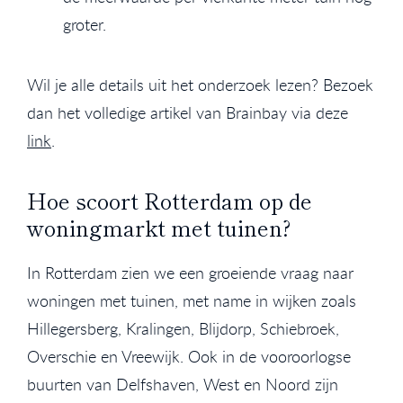
groter.
Wil je alle details uit het onderzoek lezen? Bezoek
dan het volledige artikel van Brainbay via deze
link
.
Hoe scoort Rotterdam op de
woningmarkt met tuinen?
In Rotterdam zien we een groeiende vraag naar
woningen met tuinen, met name in wijken zoals
Hillegersberg, Kralingen, Blijdorp, Schiebroek,
Overschie en Vreewijk. Ook in de vooroorlogse
buurten van Delfshaven, West en Noord zijn