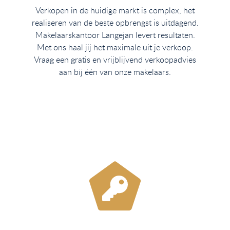
Verkopen in de huidige markt is complex, het
realiseren van de beste opbrengst is uitdagend.
Makelaarskantoor Langejan levert resultaten.
Met ons haal jij het maximale uit je verkoop.
Vraag een gratis en vrijblijvend verkoopadvies
aan bij één van onze makelaars.