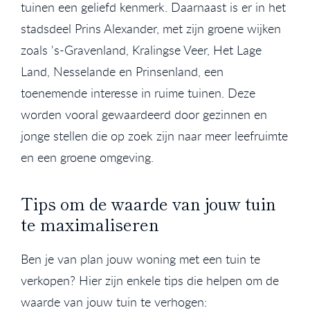
tuinen een geliefd kenmerk. Daarnaast is er in het
stadsdeel Prins Alexander, met zijn groene wijken
zoals 's-Gravenland, Kralingse Veer, Het Lage
Land, Nesselande en Prinsenland, een
toenemende interesse in ruime tuinen. Deze
worden vooral gewaardeerd door gezinnen en
jonge stellen die op zoek zijn naar meer leefruimte
en een groene omgeving.
Tips om de waarde van jouw tuin
te maximaliseren
Ben je van plan jouw woning met een tuin te
verkopen? Hier zijn enkele tips die helpen om de
waarde van jouw tuin te verhogen: