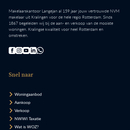
Makelaarskantoor Langejan al 159 jaar jouw vertrouwde NVM
makelaar uit Kralingen voor de hele regio Rotterdam. Sinds
1867 begeleiden wij bij de aan- en verkoop van de mooiste
woningen. Kralingse kwaliteit voor heel Rotterdam en
omstreken.
Snel naar
Woningaanbod
Aankoop
Verkoop
NWWI Taxatie
Wat is WOZ?