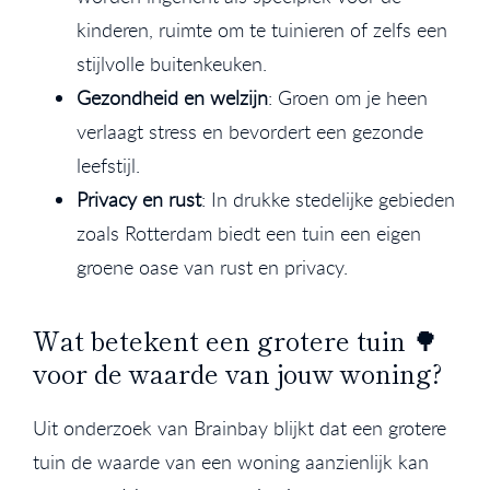
kinderen, ruimte om te tuinieren of zelfs een
stijlvolle buitenkeuken.
Gezondheid en welzijn
: Groen om je heen
verlaagt stress en bevordert een gezonde
leefstijl.
Privacy en rust
: In drukke stedelijke gebieden
zoals Rotterdam biedt een tuin een eigen
groene oase van rust en privacy.
Wat betekent een grotere tuin 🌳
voor de waarde van jouw woning?
Uit onderzoek van Brainbay blijkt dat een grotere
tuin de waarde van een woning aanzienlijk kan