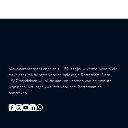
Makelaarskantoor Langejan al 159 jaar jouw vertrouwde NVM
makelaar uit Kralingen voor de hele regio Rotterdam. Sinds
1867 begeleiden wij bij de aan- en verkoop van de mooiste
woningen. Kralingse kwaliteit voor heel Rotterdam en
omstreken.