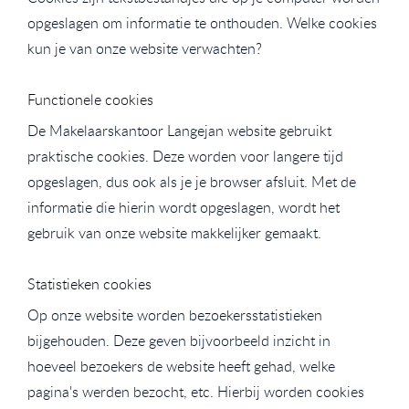
opgeslagen om informatie te onthouden. Welke cookies
kun je van onze website verwachten?
Functionele cookies
De Makelaarskantoor Langejan website gebruikt
praktische cookies. Deze worden voor langere tijd
opgeslagen, dus ook als je je browser afsluit. Met de
informatie die hierin wordt opgeslagen, wordt het
gebruik van onze website makkelijker gemaakt.
Statistieken cookies
Op onze website worden bezoekersstatistieken
bijgehouden. Deze geven bijvoorbeeld inzicht in
hoeveel bezoekers de website heeft gehad, welke
pagina's werden bezocht, etc. Hierbij worden cookies