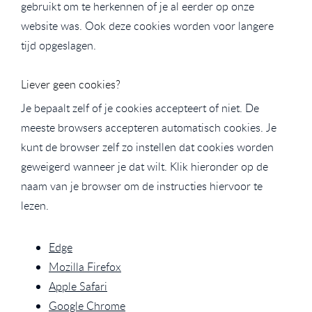
gebruikt om te herkennen of je al eerder op onze
website was. Ook deze cookies worden voor langere
tijd opgeslagen.
Liever geen cookies?
Je bepaalt zelf of je cookies accepteert of niet. De
meeste browsers accepteren automatisch cookies. Je
kunt de browser zelf zo instellen dat cookies worden
geweigerd wanneer je dat wilt. Klik hieronder op de
naam van je browser om de instructies hiervoor te
lezen.
Edge
Mozilla Firefox
Apple Safari
Google Chrome