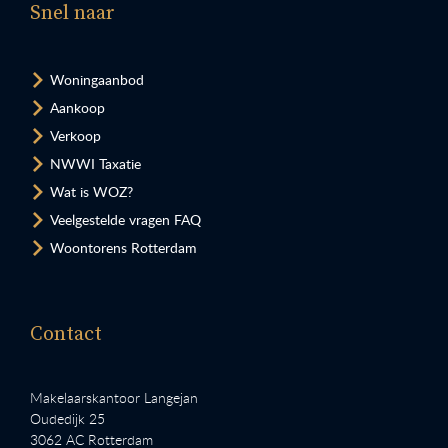
Snel naar
Woningaanbod
Aankoop
Verkoop
NWWI Taxatie
Wat is WOZ?
Veelgestelde vragen FAQ
Woontorens Rotterdam
Contact
Makelaarskantoor Langejan
Oudedijk 25
3062 AC Rotterdam