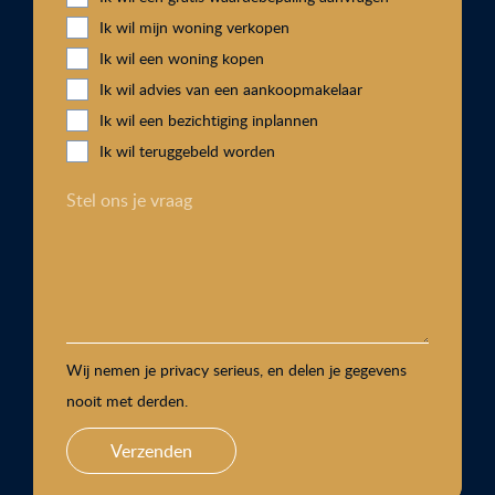
Ik wil mijn woning verkopen
Ik wil een woning kopen
Ik wil advies van een aankoopmakelaar
Ik wil een bezichtiging inplannen
Ik wil teruggebeld worden
Stel ons je vraag
Wij nemen je privacy serieus, en delen je gegevens
nooit met derden.
Verzenden