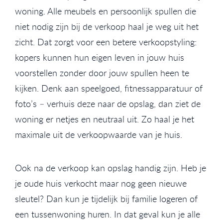
woning. Alle meubels en persoonlijk spullen die
niet nodig zijn bij de verkoop haal je weg uit het
zicht. Dat zorgt voor een betere verkoopstyling:
kopers kunnen hun eigen leven in jouw huis
voorstellen zonder door jouw spullen heen te
kijken. Denk aan speelgoed, fitnessapparatuur of
foto’s – verhuis deze naar de opslag, dan ziet de
woning er netjes en neutraal uit. Zo haal je het
maximale uit de verkoopwaarde van je huis.
Ook na de verkoop kan opslag handig zijn. Heb je
je oude huis verkocht maar nog geen nieuwe
sleutel? Dan kun je tijdelijk bij familie logeren of
een tussenwoning huren. In dat geval kun je alle