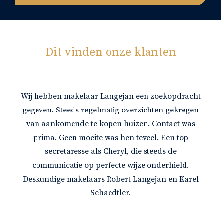
Dit vinden onze klanten
Wij hebben makelaar Langejan een zoekopdracht
gegeven. Steeds regelmatig overzichten gekregen
van aankomende te kopen huizen. Contact was
prima. Geen moeite was hen teveel. Een top
secretaresse als Cheryl, die steeds de
communicatie op perfecte wijze onderhield.
Deskundige makelaars Robert Langejan en Karel
Schaedtler.