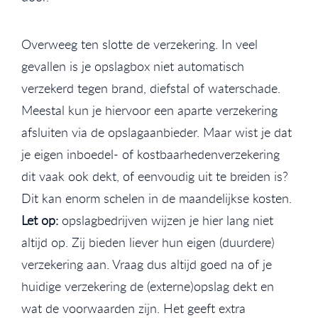
Overweeg ten slotte de verzekering. In veel
gevallen is je opslagbox niet automatisch
verzekerd tegen brand, diefstal of waterschade.
Meestal kun je hiervoor een aparte verzekering
afsluiten via de opslagaanbieder. Maar wist je dat
je eigen inboedel- of kostbaarhedenverzekering
dit vaak ook dekt, of eenvoudig uit te breiden is?
Dit kan enorm schelen in de maandelijkse kosten.
Let op:
opslagbedrijven wijzen je hier lang niet
altijd op. Zij bieden liever hun eigen (duurdere)
verzekering aan. Vraag dus altijd goed na of je
huidige verzekering de (externe)opslag dekt en
wat de voorwaarden zijn. Het geeft extra