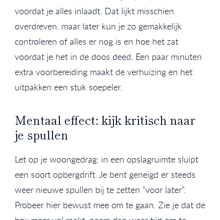
voordat je alles inlaadt. Dat lijkt misschien
overdreven, maar later kun je zo gemakkelijk
controleren of alles er nog is en hoe het zat
voordat je het in de doos deed. Een paar minuten
extra voorbereiding maakt de verhuizing en het
uitpakken een stuk soepeler.
Mentaal effect: kijk kritisch naar
je spullen
Let op je woongedrag: in een opslagruimte sluipt
een soort opbergdrift. Je bent geneigd er steeds
weer nieuwe spullen bij te zetten “voor later”.
Probeer hier bewust mee om te gaan. Zie je dat de