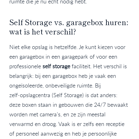
ruimte die je nu echt nodig hebt.
Self Storage vs. garagebox huren:
wat is het verschil?
Niet elke opslag is hetzelfde. Je kunt kiezen voor
een garagebox in een garagepark of voor een
professionele
self storage
faciliteit. Het verschil is
belangrijk: bij een garagebox heb je vaak een
ongeïsoleerde, onbeveiligde ruimte. Bij
zelf‑opslagcentra (Self Storage) is dat anders:
deze boxen staan in gebouwen die 24/7 bewaakt
worden met camera’s, en ze zijn meestal
verwarmd en droog. Vaak is er zelfs een receptie
of personeel aanwezig en heb je persoonlijke