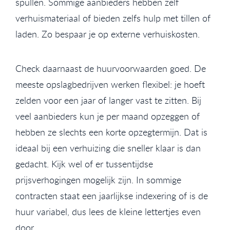
spullen. Sommige aanbieders hebben zelf
verhuismateriaal of bieden zelfs hulp met tillen of
laden. Zo bespaar je op externe verhuiskosten.
Check daarnaast de huurvoorwaarden goed. De
meeste opslagbedrijven werken flexibel: je hoeft
zelden voor een jaar of langer vast te zitten. Bij
veel aanbieders kun je per maand opzeggen of
hebben ze slechts een korte opzegtermijn. Dat is
ideaal bij een verhuizing die sneller klaar is dan
gedacht. Kijk wel of er tussentijdse
prijsverhogingen mogelijk zijn. In sommige
contracten staat een jaarlijkse indexering of is de
huur variabel, dus lees de kleine lettertjes even
door.