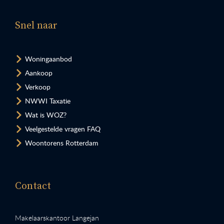
Snel naar
Woningaanbod
Aankoop
Verkoop
NWWI Taxatie
Wat is WOZ?
Veelgestelde vragen FAQ
Woontorens Rotterdam
Contact
Makelaarskantoor Langejan