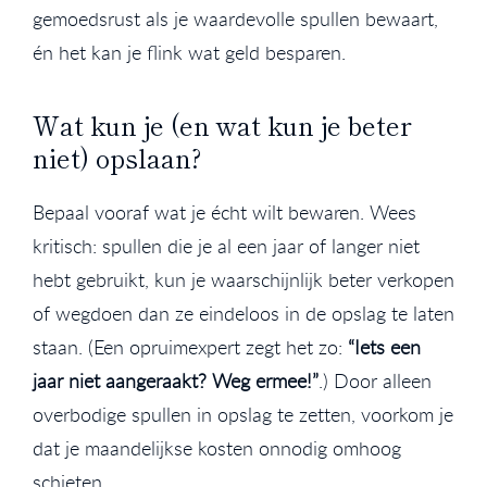
gemoedsrust als je waardevolle spullen bewaart,
én het kan je flink wat geld besparen.
Wat kun je (en wat kun je beter
niet) opslaan?
Bepaal vooraf wat je écht wilt bewaren. Wees
kritisch: spullen die je al een jaar of langer niet
hebt gebruikt, kun je waarschijnlijk beter verkopen
of wegdoen dan ze eindeloos in de opslag te laten
staan. (Een opruimexpert zegt het zo:
“Iets een
jaar niet aangeraakt? Weg ermee!”
.) Door alleen
overbodige spullen in opslag te zetten, voorkom je
dat je maandelijkse kosten onnodig omhoog
schieten.