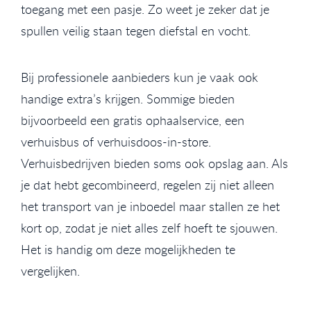
toegang met een pasje. Zo weet je zeker dat je
spullen veilig staan tegen diefstal en vocht.
Bij professionele aanbieders kun je vaak ook
handige extra’s krijgen. Sommige bieden
bijvoorbeeld een gratis ophaalservice, een
verhuisbus of verhuisdoos-in-store.
Verhuisbedrijven bieden soms ook opslag aan. Als
je dat hebt gecombineerd, regelen zij niet alleen
het transport van je inboedel maar stallen ze het
kort op, zodat je niet alles zelf hoeft te sjouwen.
Het is handig om deze mogelijkheden te
vergelijken.