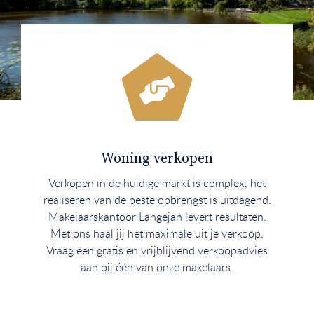
Woning verkopen
Verkopen in de huidige markt is complex, het
realiseren van de beste opbrengst is uitdagend.
Makelaarskantoor Langejan levert resultaten.
Met ons haal jij het maximale uit je verkoop.
Vraag een gratis en vrijblijvend verkoopadvies
aan bij één van onze makelaars.