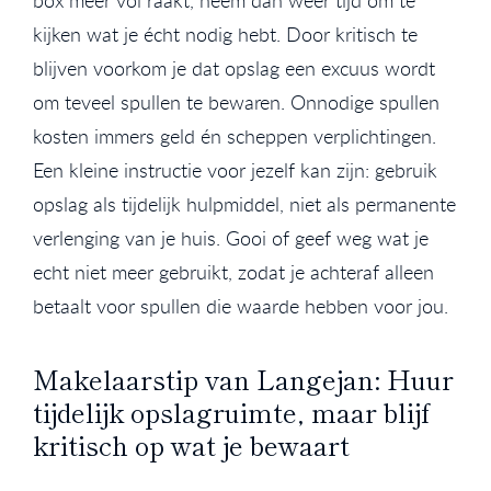
box meer vol raakt, neem dan weer tijd om te
kijken wat je écht nodig hebt. Door kritisch te
blijven voorkom je dat opslag een excuus wordt
om teveel spullen te bewaren. Onnodige spullen
kosten immers geld én scheppen verplichtingen.
Een kleine instructie voor jezelf kan zijn: gebruik
opslag als tijdelijk hulpmiddel, niet als permanente
verlenging van je huis. Gooi of geef weg wat je
echt niet meer gebruikt, zodat je achteraf alleen
betaalt voor spullen die waarde hebben voor jou.
Makelaarstip van Langejan: Huur
tijdelijk opslagruimte, maar blijf
kritisch op wat je bewaart