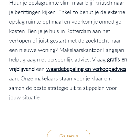
Huur je opslagruimte slim, maar blijf kritisch naar
je bezittingen kijken. Enkel zo benut je de externe
opslag ruimte optimaal en voorkom je onnodige
kosten. Ben je je huis in Rotterdam aan het
verkopen of juist gestart met de zoektocht naar
een nieuwe woning? Makelaarskantoor Langejan
helpt graag met persoonlijk advies. Vraag
gratis en
vrijblijvend
een
waardebepaling en verkoopadvies
aan. Onze makelaars staan voor je klaar om
samen de beste strategie uit te stippelen voor
jouw situatie.
Ga terug