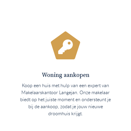
Woning aankopen
Koop een huis met hulp van een expert van
Makelaarskantoor Langejan. Onze makelaar
biedt op het juiste moment en ondersteunt je
bij de aankoop, zodat je jouw nieuwe
droomhuis krijgt.