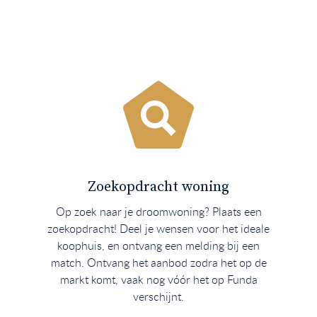
Zoekopdracht woning
Op zoek naar je droomwoning? Plaats een
zoekopdracht! Deel je wensen voor het ideale
koophuis, en ontvang een melding bij een
match. Ontvang het aanbod zodra het op de
markt komt, vaak nog vóór het op Funda
verschijnt.