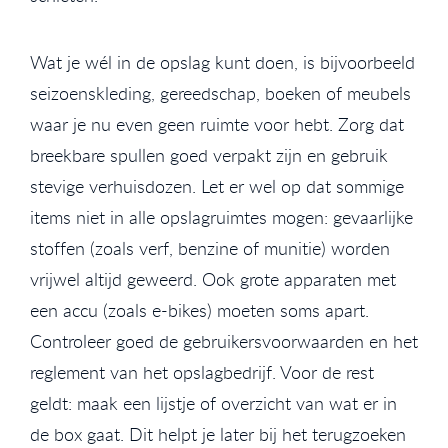
Wat je wél in de opslag kunt doen, is bijvoorbeeld
seizoenskleding, gereedschap, boeken of meubels
waar je nu even geen ruimte voor hebt. Zorg dat
breekbare spullen goed verpakt zijn en gebruik
stevige verhuisdozen. Let er wel op dat sommige
items niet in alle opslagruimtes mogen: gevaarlijke
stoffen (zoals verf, benzine of munitie) worden
vrijwel altijd geweerd. Ook grote apparaten met
een accu (zoals e-bikes) moeten soms apart.
Controleer goed de gebruikersvoorwaarden en het
reglement van het opslagbedrijf. Voor de rest
geldt: maak een lijstje of overzicht van wat er in
de box gaat. Dit helpt je later bij het terugzoeken