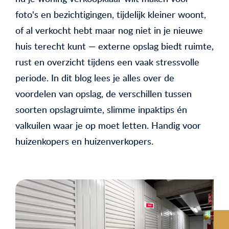
foto's en bezichtigingen, tijdelijk kleiner woont,
of al verkocht hebt maar nog niet in je nieuwe
huis terecht kunt — externe opslag biedt ruimte,
rust en overzicht tijdens een vaak stressvolle
periode. In dit blog lees je alles over de
voordelen van opslag, de verschillen tussen
soorten opslagruimte, slimme inpaktips én
valkuilen waar je op moet letten. Handig voor
huizenkopers en huizenverkopers.