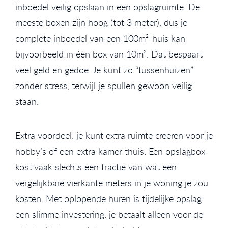
inboedel veilig opslaan in een opslagruimte. De
meeste boxen zijn hoog (tot 3 meter), dus je
complete inboedel van een 100m²-huis kan
bijvoorbeeld in één box van 10m². Dat bespaart
veel geld en gedoe. Je kunt zo “tussenhuizen”
zonder stress, terwijl je spullen gewoon veilig
staan.
Extra voordeel: je kunt extra ruimte creëren voor je
hobby’s of een extra kamer thuis. Een opslagbox
kost vaak slechts een fractie van wat een
vergelijkbare vierkante meters in je woning je zou
kosten. Met oplopende huren is tijdelijke opslag
een slimme investering: je betaalt alleen voor de