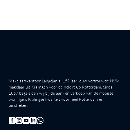
Makelaarskantoor Langejan al 159 jaar jouw vertrouwde NVM
makelaar uit Kralingen voor de hele regio Rotterdam. Sinds
1867 begeleiden wij bij de aan- en verkoop van de mooiste
woningen. Kralingse kwaliteit voor heel Rotterdam en
omstreken.