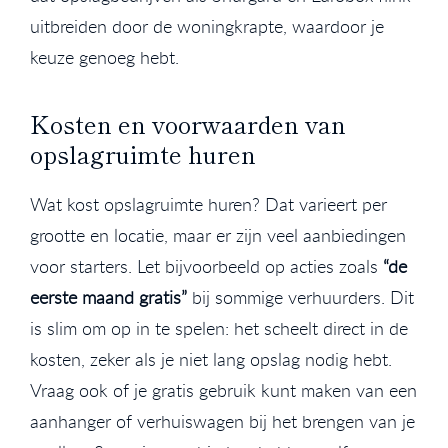
uitbreiden door de woningkrapte, waardoor je
keuze genoeg hebt.
Kosten en voorwaarden van
opslagruimte huren
Wat kost opslagruimte huren? Dat varieert per
grootte en locatie, maar er zijn veel aanbiedingen
voor starters. Let bijvoorbeeld op acties zoals
“de
eerste maand gratis”
bij sommige verhuurders. Dit
is slim om op in te spelen: het scheelt direct in de
kosten, zeker als je niet lang opslag nodig hebt.
Vraag ook of je gratis gebruik kunt maken van een
aanhanger of verhuiswagen bij het brengen van je