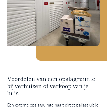
Voordelen van een opslagruimte
bij verhuizen of verkoop van je
huis
Een externe opslagruimte haalt direct ballast uit je