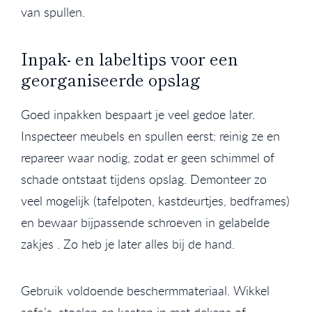
van spullen.
Inpak- en labeltips voor een
georganiseerde opslag
Goed inpakken bespaart je veel gedoe later.
Inspecteer meubels en spullen eerst: reinig ze en
repareer waar nodig, zodat er geen schimmel of
schade ontstaat tijdens opslag. Demonteer zo
veel mogelijk (tafelpoten, kastdeurtjes, bedframes)
en bewaar bijpassende schroeven in gelabelde
zakjes . Zo heb je later alles bij de hand.
Gebruik voldoende beschermmateriaal. Wikkel