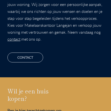
jouw woning. Wij zorgen voor een persoonlijke aanpak,
waarbij we ons richten op jouw wensen en doelen en je
stap voor stap begeleiden tijdens het verkoopproces.
Kies voor Makelaarskantoor Langejan en verkoop jouw
woning met vertrouwen en gemak. Neem vandaag nog
contact
met ons op.
CONTACT
Wil je een huis
kopen?
Ben je hier terechtgekomen om