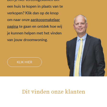
een huis te kopen in plaats van te
verkopen? Klik dan op de knop
om naar onze
aankoopmakelaar
pagina
te gaan en ontdek hoe wij
je kunnen helpen met het vinden
van jouw droomwoning.
KLIK HIER
Dit vinden onze klanten