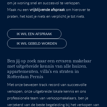
om je woning snel en succesvol te verkopen.
Maak nu een
vrijblijvende afspraak
om hierover te
praten, het kost je niets en verplicht je tot niets.
IK WIL EEN AFSPRAAK
IK WIL GEBELD WORDEN
Ben jij op zoek naar een ervaren makelaar
met uitgebreide kennis van alle huizen,
appartementen, villa's en straten in
Rotterdam Pernis
Met onze bewezen track record van succesvolle
verkopen, onze uitgebreide lokale kennis en ons
professionele team van verkoopmakelaars, ben je
verzekerd van de beste begeleiding bij het verkopen van