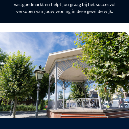
vastgoedmarkt en helpt jou graag bij het succesvol
verkopen van jouw woning in deze gewilde wijk.