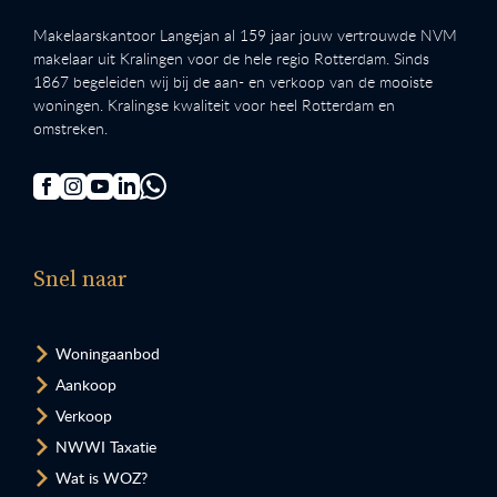
Makelaarskantoor Langejan al 159 jaar jouw vertrouwde NVM
makelaar uit Kralingen voor de hele regio Rotterdam. Sinds
1867 begeleiden wij bij de aan- en verkoop van de mooiste
woningen. Kralingse kwaliteit voor heel Rotterdam en
omstreken.
Snel naar
Woningaanbod
Aankoop
Verkoop
NWWI Taxatie
Wat is WOZ?