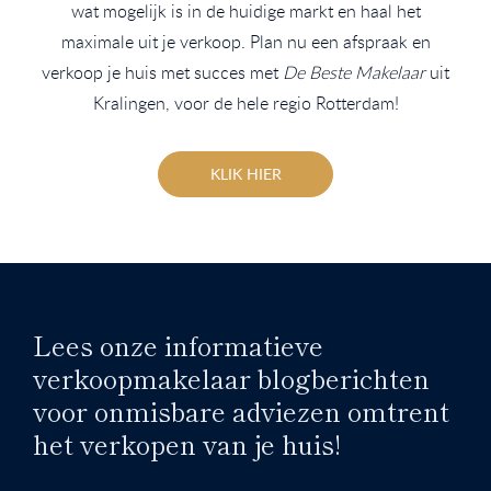
wat mogelijk is in de huidige markt en haal het
maximale uit je verkoop. Plan nu een afspraak en
verkoop je huis met succes met
De Beste Makelaar
uit
Kralingen, voor de hele regio Rotterdam!
KLIK HIER
Lees onze informatieve
verkoopmakelaar blogberichten
voor onmisbare adviezen omtrent
het verkopen van je huis!