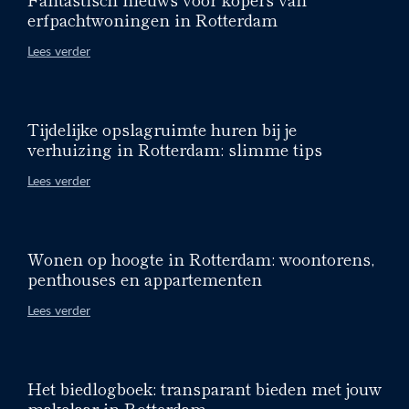
erfpachtwoningen in Rotterdam
Lees verder
Tijdelijke opslagruimte huren bij je
verhuizing in Rotterdam: slimme tips
Lees verder
Wonen op hoogte in Rotterdam: woontorens,
penthouses en appartementen
Lees verder
Het biedlogboek: transparant bieden met jouw
makelaar in Rotterdam