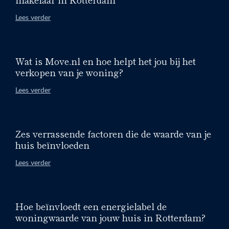
Lees verder
Wat is Move.nl en hoe helpt het jou bij het
verkopen van je woning?
Lees verder
Zes verrassende factoren die de waarde van je
huis beïnvloeden
Lees verder
Hoe beïnvloedt een energielabel de
woningwaarde van jouw huis in Rotterdam?