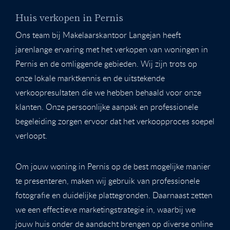
Huis verkopen in Pernis
Ons team bij Makelaarskantoor Langejan heeft
jarenlange ervaring met het verkopen van woningen in
Pernis en de omliggende gebieden. Wij zijn trots op
onze lokale marktkennis en de uitstekende
verkoopresultaten die we hebben behaald voor onze
klanten. Onze persoonlijke aanpak en professionele
begeleiding zorgen ervoor dat het verkoopproces soepel
verloopt.
Om jouw woning in Pernis op de best mogelijke manier
te presenteren, maken wij gebruik van professionele
fotografie en duidelijke plattegronden. Daarnaast zetten
we een effectieve marketingstrategie in, waarbij we
jouw huis onder de aandacht brengen op diverse online