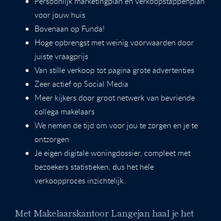
Persoonlijk marketingplan en verkoopstappenplan
voor jouw huis
Bovenaan op Funda!
Hoge opbrengst met weinig voorwaarden door
juiste vraagprijs
Van stille verkoop tot pagina grote advertenties
Zeer actief op Social Media
Meer kijkers door groot netwerk van bevriende
collega makelaars
We nemen de tijd om voor jou te zorgen en je te
ontzorgen
Je eigen digitale woningdossier, compleet met
bezoekers statistieken, dus het hele
verkoopproces inzichtelijk.
Met Makelaarskantoor Langejan haal je het