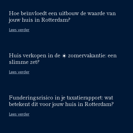
Hoe beïnvloedt een uitbouw de waarde van
jouw huis in Rotterdam?
Lees verder
Huis verkopen in de ☀️ zomervakantie: een
slimme zet?
Lees verder
Funderingsrisico in je taxatierapport: wat
betekent dit voor jouw huis in Rotterdam?
Lees verder