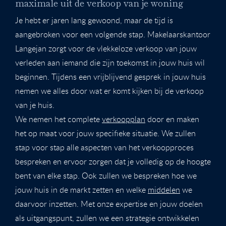
maximale uit de verkoop van je woning
Je hebt er jaren lang gewoond, maar de tijd is
aangebroken voor een volgende stap. Makelaarskantoor
Langejan zorgt voor de vlekkeloze verkoop van jouw
verleden aan iemand die zijn toekomst in jouw huis wil
beginnen. Tijdens een vrijblijvend gesprek in jouw huis
nemen we alles door wat er komt kijken bij de verkoop
van je huis.
We nemen het complete
verkoopplan
door en maken
het op maat voor jouw specifieke situatie. We zullen
stap voor stap alle aspecten van het verkoopproces
bespreken en ervoor zorgen dat je volledig op de hoogte
bent van elke stap. Ook zullen we bespreken hoe we
jouw huis in de markt zetten en welke
middelen
we
daarvoor inzetten. Met onze expertise en jouw doelen
als uitgangspunt, zullen we een strategie ontwikkelen