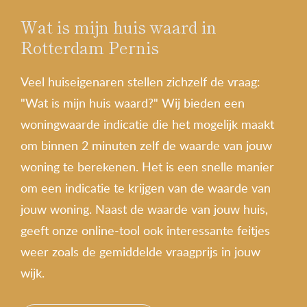
Wat is mijn huis waard in
Rotterdam Pernis
Veel huiseigenaren stellen zichzelf de vraag:
"Wat is mijn huis waard?" Wij bieden een
woningwaarde indicatie die het mogelijk maakt
om binnen 2 minuten zelf de waarde van jouw
woning te berekenen. Het is een snelle manier
om een indicatie te krijgen van de waarde van
jouw woning. Naast de waarde van jouw huis,
geeft onze online-tool ook interessante feitjes
weer zoals de gemiddelde vraagprijs in jouw
wijk.