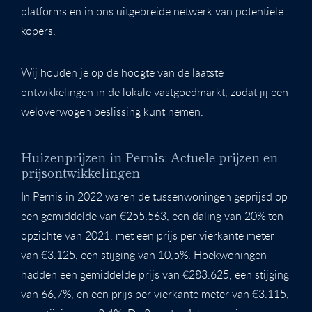
platforms en in ons uitgebreide netwerk van potentiële
kopers.
Wij houden je op de hoogte van de laatste
ontwikkelingen in de lokale vastgoedmarkt, zodat jij een
weloverwogen beslissing kunt nemen.
Huizenprijzen in Pernis: Actuele prijzen en
prijsontwikkelingen
In Pernis in 2022 waren de tussenwoningen geprijsd op
een gemiddelde van €255.563, een daling van 20% ten
opzichte van 2021, met een prijs per vierkante meter
van €3.125, een stijging van 10,5%. Hoekwoningen
hadden een gemiddelde prijs van €283.625, een stijging
van 66,7%, en een prijs per vierkante meter van €3.115,