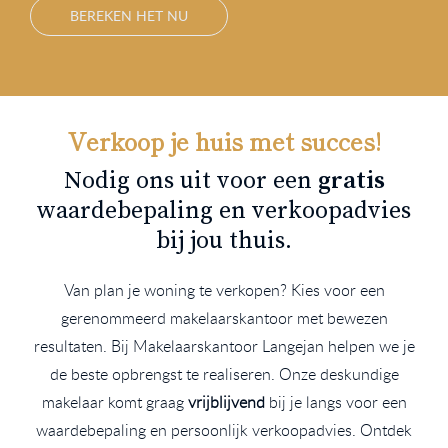
BEREKEN HET NU
Verkoop je huis met succes!
Nodig ons uit voor een
gratis
waardebepaling en verkoopadvies
bij jou thuis.
Van plan je woning te verkopen? Kies voor een
gerenommeerd makelaarskantoor met bewezen
resultaten. Bij Makelaarskantoor Langejan helpen we je
de beste opbrengst te realiseren. Onze deskundige
makelaar komt graag
vrijblijvend
bij je langs voor een
waardebepaling en persoonlijk verkoopadvies. Ontdek