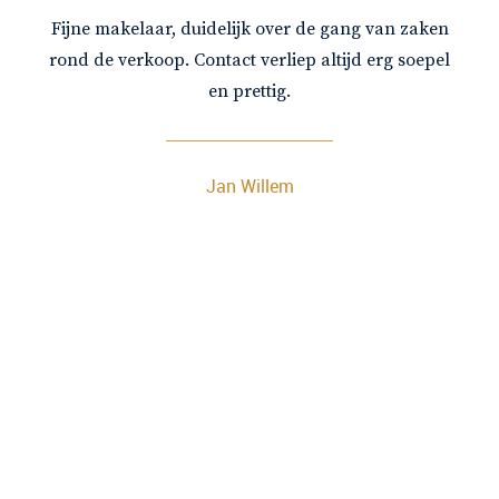
Fijne makelaar, duidelijk over de gang van zaken
rond de verkoop. Contact verliep altijd erg soepel
en prettig.
Jan Willem