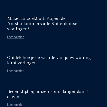
Makelaar zoekt uit: Kopen de
Amsterdammers alle Rotterdamse
woningen?
Lees verder
Ontdek hoe je de waarde van jouw woning
kunt verhogen
Lees verder
Bedenktijd bij huizen soms langer dan 3
dagen!
Lees verder