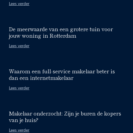
Lees verder
De meerwaarde van een grotere tuin voor
jouw woning in Rotterdam
Lees verder
Waarom een full-service makelaar beter is
dan een internetmakelaar
Lees verder
Makelaar onderzocht: Zijn je buren de kopers
van je huis?
Lees verder