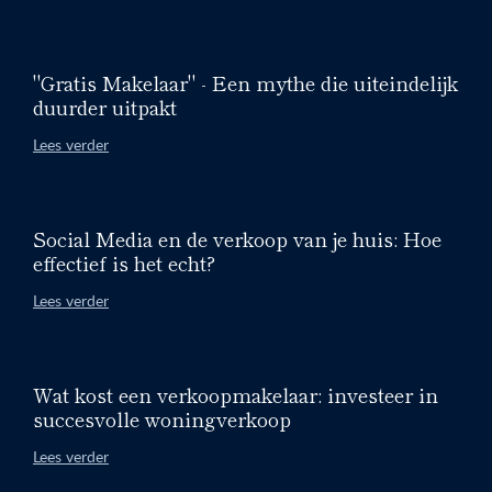
"Gratis Makelaar" - Een mythe die uiteindelijk
duurder uitpakt
Lees verder
Social Media en de verkoop van je huis: Hoe
effectief is het echt?
Lees verder
Wat kost een verkoopmakelaar: investeer in
succesvolle woningverkoop
Lees verder