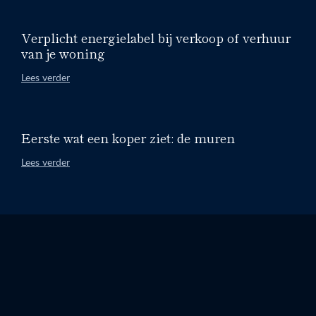
Verplicht energielabel bij verkoop of verhuur
van je woning
Lees verder
Eerste wat een koper ziet: de muren
Lees verder