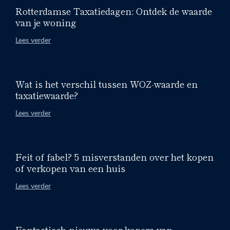
Rotterdamse Taxatiedagen: Ontdek de waarde
van je woning
Lees verder
Wat is het verschil tussen WOZ-waarde en
taxatiewaarde?
Lees verder
Feit of fabel? 5 misverstanden over het kopen
of verkopen van een huis
Lees verder
Fantastisch nieuws voor kopers van