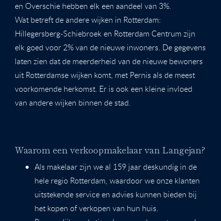
en Overschie hebben elk een aandeel van 3%.
Wat betreft de andere wijken in Rotterdam:
Hillegersberg-Schiebroek en Rotterdam Centrum zijn
elk goed voor 2% van de nieuwe inwoners. De gegevens
laten zien dat de meerderheid van de nieuwe bewoners
uit Rotterdamse wijken komt, met Pernis als de meest
voorkomende herkomst. Er is ook een kleine invloed
van andere wijken binnen de stad.
Waarom een verkoopmakelaar van Langejan?
Als makelaar zijn we al 159 jaar deskundig in de
hele regio Rotterdam, waardoor we onze klanten
uitstekende service en advies kunnen bieden bij
het kopen of verkopen van hun huis.