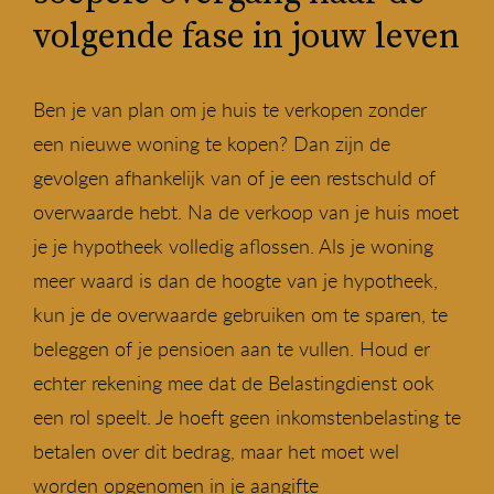
volgende fase in jouw leven
Ben je van plan om je huis te verkopen zonder
een nieuwe woning te kopen? Dan zijn de
gevolgen afhankelijk van of je een restschuld of
overwaarde hebt. Na de verkoop van je huis moet
je je hypotheek volledig aflossen. Als je woning
meer waard is dan de hoogte van je hypotheek,
kun je de overwaarde gebruiken om te sparen, te
beleggen of je pensioen aan te vullen. Houd er
echter rekening mee dat de Belastingdienst ook
een rol speelt. Je hoeft geen inkomstenbelasting te
betalen over dit bedrag, maar het moet wel
worden opgenomen in je aangifte