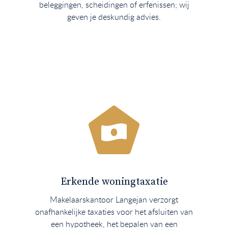
beleggingen, scheidingen of erfenissen; wij
geven je deskundig advies.
Erkende woningtaxatie
Makelaarskantoor Langejan verzorgt
onafhankelijke taxaties voor het afsluiten van
een hypotheek, het bepalen van een