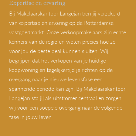
Expertise en ervaring
Bij Makelaarskantoor Langejan ben jij verzekerd
van expertise en ervaring op de Rotterdamse
vastgoedmarkt. Onze verkoopmakelaars zijn echte
kenners van de regio en weten precies hoe ze
voor jou de beste deal kunnen sluiten. Wij
begrijpen dat het verkopen van je huidige
koopwoning en tegelijkertijd je richten op de
overgang naar je nieuwe levensfase een
spannende periode kan zijn. Bij Makelaarskantoor
Langejan sta jij als uitstromer centraal en zorgen
wij voor een soepele overgang naar de volgende
fase in jouw leven.