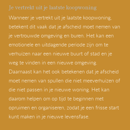
Je vertrekt uit je laatste koopwoning
Wanneer je vertrekt uit je laatste koopwoning,
betekent dit vaak dat je afscheid moet nemen van
je vertrouwde omgeving en buren. Het kan een
emotionele en uitdagende periode zijn om te
verhuizen naar een nieuwe buurt of stad en je
weg te vinden in een nieuwe omgeving.
Daarnaast kan het ook betekenen dat je afscheid
moet nemen van spullen die niet meeverhuizen of
die niet passen in je nieuwe woning. Het kan
daarom helpen om op tijd te beginnen met
opruimen en organiseren, zodat je een frisse start
kunt maken in je nieuwe levensfase.