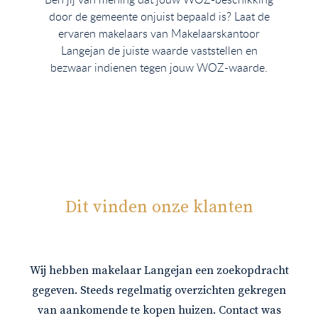
door de gemeente onjuist bepaald is? Laat de
ervaren makelaars van Makelaarskantoor
Langejan de juiste waarde vaststellen en
bezwaar indienen tegen jouw WOZ-waarde.
Dit vinden onze klanten
Wij hebben makelaar Langejan een zoekopdracht
gegeven. Steeds regelmatig overzichten gekregen
van aankomende te kopen huizen. Contact was