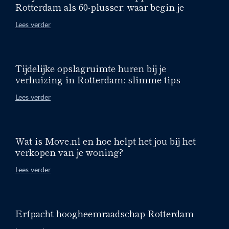
Rotterdam als 60-plusser: waar begin je
Lees verder
Tijdelijke opslagruimte huren bij je
verhuizing in Rotterdam: slimme tips
Lees verder
Wat is Move.nl en hoe helpt het jou bij het
verkopen van je woning?
Lees verder
Erfpacht hoogheemraadschap Rotterdam