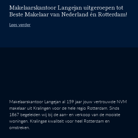
Makelaarskantoor Langejan uitgeroepen tot
Beste Makelaar van Nederland én Rotterdam!
Lees verder
Makelaarskantoor Langejan al 159 jaar jouw vertrouwde NVM
makelaar uit Kralingen voor de hele regio Rotterdam. Sinds
1867 begeleiden wij bij de aan- en verkoop van de mooiste
woningen. Kralingse kwaliteit voor heel Rotterdam en
omstreken.