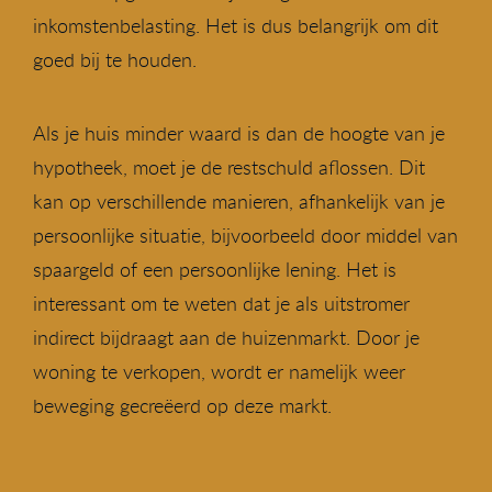
inkomstenbelasting. Het is dus belangrijk om dit
goed bij te houden.
Als je huis minder waard is dan de hoogte van je
hypotheek, moet je de restschuld aflossen. Dit
kan op verschillende manieren, afhankelijk van je
persoonlijke situatie, bijvoorbeeld door middel van
spaargeld of een persoonlijke lening. Het is
interessant om te weten dat je als uitstromer
indirect bijdraagt aan de huizenmarkt. Door je
woning te verkopen, wordt er namelijk weer
beweging gecreëerd op deze markt.