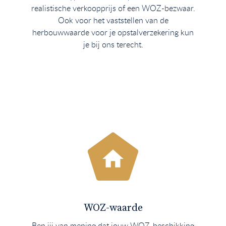
realistische verkoopprijs of een WOZ-bezwaar.
Ook voor het vaststellen van de
herbouwwaarde voor je opstalverzekering kun
je bij ons terecht.
WOZ-waarde
Ben jij van mening dat jouw WOZ-beschikking