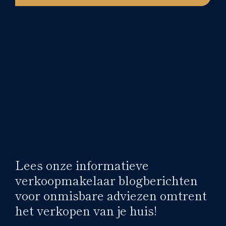
Lees onze informatieve
verkoopmakelaar blogberichten
voor onmisbare adviezen omtrent
het verkopen van je huis!