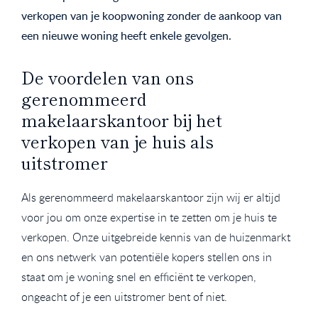
verkopen van je koopwoning zonder de aankoop van
een nieuwe woning heeft enkele gevolgen.
De voordelen van ons
gerenommeerd
makelaarskantoor bij het
verkopen van je huis als
uitstromer
Als gerenommeerd makelaarskantoor zijn wij er altijd
voor jou om onze expertise in te zetten om je huis te
verkopen. Onze uitgebreide kennis van de huizenmarkt
en ons netwerk van potentiële kopers stellen ons in
staat om je woning snel en efficiënt te verkopen,
ongeacht of je een uitstromer bent of niet.