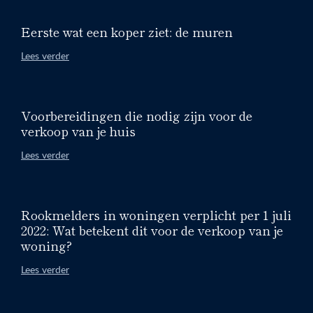
Eerste wat een koper ziet: de muren
Lees verder
Voorbereidingen die nodig zijn voor de
verkoop van je huis
Lees verder
Rookmelders in woningen verplicht per 1 juli
2022: Wat betekent dit voor de verkoop van je
woning?
Lees verder