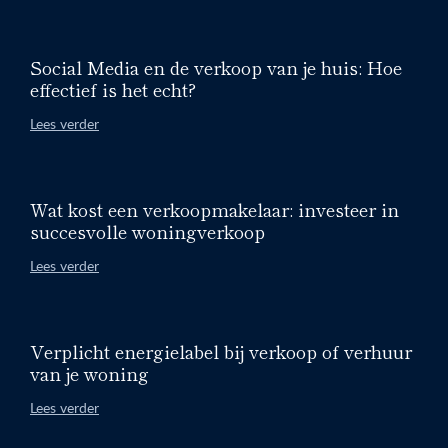
Social Media en de verkoop van je huis: Hoe
effectief is het echt?
Lees verder
Wat kost een verkoopmakelaar: investeer in
succesvolle woningverkoop
Lees verder
Verplicht energielabel bij verkoop of verhuur
van je woning
Lees verder