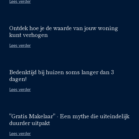
Lees verder
Ontdek hoe je de waarde van jouw woning
kunt verhogen
Lees verder
Bedenktijd bij huizen soms langer dan 3
dagen!
Lees verder
"Gratis Makelaar" - Een mythe die uiteindelijk
duurder uitpakt
Lees verder