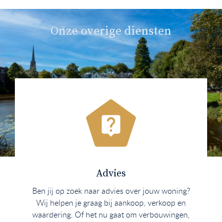
Onze overige diensten
Advies
Ben jij op zoek naar advies over jouw woning?
Wij helpen je graag bij aankoop, verkoop en
waardering. Of het nu gaat om verbouwingen,