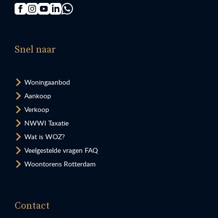
Snel naar
Woningaanbod
Aankoop
Verkoop
NWWI Taxatie
Wat is WOZ?
Veelgestelde vragen FAQ
Woontorens Rotterdam
Contact