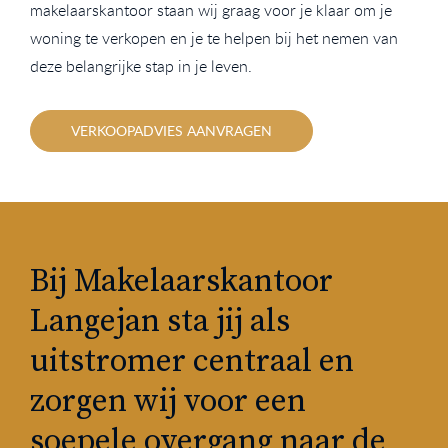
makelaarskantoor staan wij graag voor je klaar om je
woning te verkopen en je te helpen bij het nemen van
deze belangrijke stap in je leven.
VERKOOPADVIES AANVRAGEN
Bij Makelaarskantoor
Langejan sta jij als
uitstromer centraal en
zorgen wij voor een
soepele overgang naar de