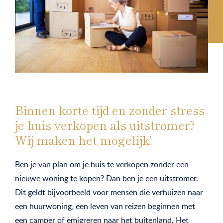
Binnen korte tijd en zonder stress
je huis verkopen als uitstromer?
Wij maken het mogelijk!
Ben je van plan om je huis te verkopen zonder een
nieuwe woning te kopen? Dan ben je een uitstromer.
Dit geldt bijvoorbeeld voor mensen die verhuizen naar
een huurwoning, een leven van reizen beginnen met
een camper of emigreren naar het buitenland. Het