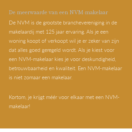
De meerwaarde van een NVM-makelaar
De NVM is de grootste branchevereniging in de
makelaardij met 125 jaar ervaring. Als je een
woning koopt of verkoopt wil je er zeker van zijn
dat alles goed geregeld wordt. Als je kiest voor
een NVM-makelaar kies je voor deskundigheid,
betrouwbaarheid en kwaliteit. Een NVM-makelaar
is niet zomaar een makelaar.
Kortom, je krijgt méér voor elkaar met een NVM-
makelaar!