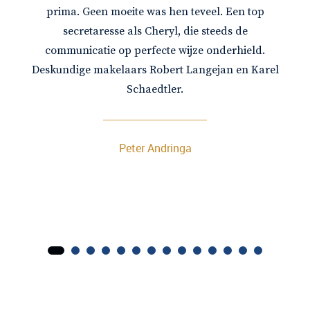
prima. Geen moeite was hen teveel. Een top
secretaresse als Cheryl, die steeds de
communicatie op perfecte wijze onderhield.
Deskundige makelaars Robert Langejan en Karel
Schaedtler.
Peter Andringa