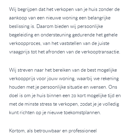
Wij begrijpen dat het verkopen van je huis zonder de
aankoop van een nieuwe woning een belangrijke
beslissing is. Daarom bieden wij persoonlijke
begeleiding en ondersteuning gedurende het gehele
verkoopproces, van het vaststellen van de juiste
vraagprijs tot het afronden van de verkooptransactie.
Wij streven naar het bereiken van de best mogelijke
verkoopprijs voor jouw woning, waarbij we rekening
houden met je persoonlijke situatie en wensen. Ons
doel is om je huis binnen een zo kort mogelijke tijd en
met de minste stress te verkopen, zodat je je volledig
kunt richten op je nieuwe toekomstplannen.
Kortom, als betrouwbaar en professioneel