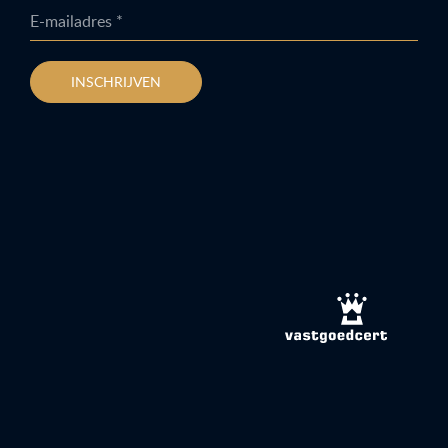
E-mailadres *
INSCHRIJVEN