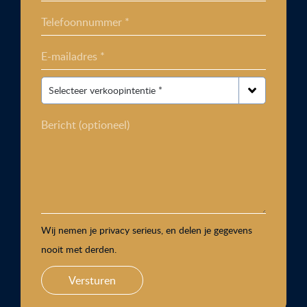
Telefoonnummer *
E-mailadres *
Bericht (optioneel)
Wij nemen je privacy serieus, en delen je gegevens
nooit met derden.
Versturen