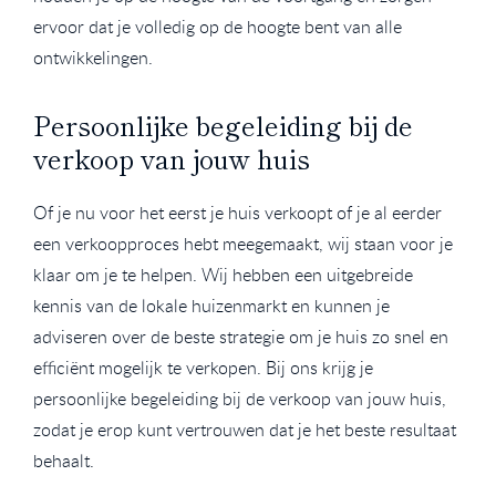
ervoor dat je volledig op de hoogte bent van alle
ontwikkelingen.
Persoonlijke begeleiding bij de
verkoop van jouw huis
Of je nu voor het eerst je huis verkoopt of je al eerder
een verkoopproces hebt meegemaakt, wij staan voor je
klaar om je te helpen. Wij hebben een uitgebreide
kennis van de lokale huizenmarkt en kunnen je
adviseren over de beste strategie om je huis zo snel en
efficiënt mogelijk te verkopen. Bij ons krijg je
persoonlijke begeleiding bij de verkoop van jouw huis,
zodat je erop kunt vertrouwen dat je het beste resultaat
behaalt.