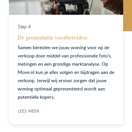
Stap 4
De presentatie voorbereiden
Samen bereiden we jouw woning voor op de
verkoop door middel van professionele foto's,
metingen en een grondige marktanalyse. Op
Move.nl kun je alles volgen en bijdragen aan de
verkoop, terwijl wij ervoor zorgen dat jouw
woning optimaal gepresenteerd wordt aan
potentiële kopers.
LEES MEER