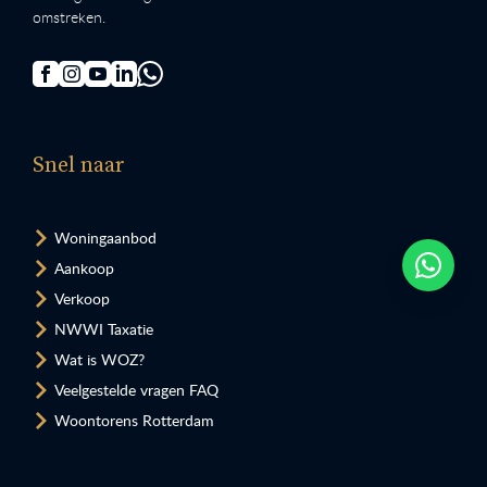
omstreken.
Snel naar
Woningaanbod
Aankoop
Verkoop
NWWI Taxatie
Wat is WOZ?
Veelgestelde vragen FAQ
Woontorens Rotterdam