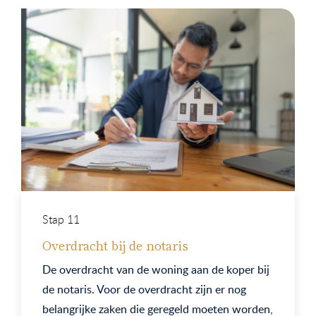
Stap 11
Overdracht bij de notaris
De overdracht van de woning aan de koper bij
de notaris. Voor de overdracht zijn er nog
belangrijke zaken die geregeld moeten worden,