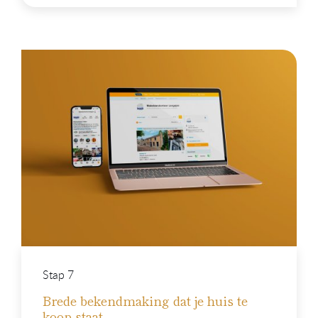
Stap 7
Brede bekendmaking dat je huis te
koop staat