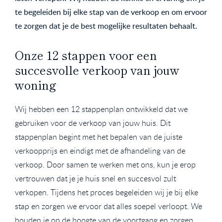
te begeleiden bij elke stap van de verkoop en om ervoor
te zorgen dat je de best mogelijke resultaten behaalt.
Onze 12 stappen voor een
succesvolle verkoop van jouw
woning
Wij hebben een 12 stappenplan ontwikkeld dat we
gebruiken voor de verkoop van jouw huis. Dit
stappenplan begint met het bepalen van de juiste
verkoopprijs en eindigt met de afhandeling van de
verkoop. Door samen te werken met ons, kun je erop
vertrouwen dat je je huis snel en succesvol zult
verkopen. Tijdens het proces begeleiden wij je bij elke
stap en zorgen we ervoor dat alles soepel verloopt. We
houden je op de hoogte van de voortgang en zorgen