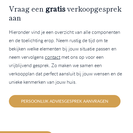
Vraag een
gratis
verkoopgesprek
aan
Hieronder vind je een overzicht van alle componenten
en de toelichting erop. Neem rustig de tijd om te
bekijken welke elementen bij jouw situatie passen en
neem vervolgens
contact
met ons op voor een
vrijblijvend gesprek. Zo maken we samen een
verkoopplan dat perfect aansluit bij jouw wensen en de
unieke kenmerken van jouw huis.
PERSOONLIJK ADVIESGESPREK AANVRAGEN