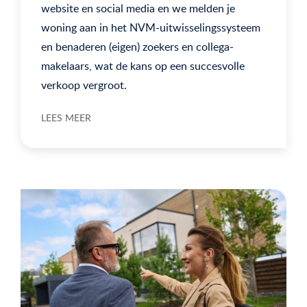
website en social media en we melden je
woning aan in het NVM-uitwisselingssysteem
en benaderen (eigen) zoekers en collega-
makelaars, wat de kans op een succesvolle
verkoop vergroot.
LEES MEER