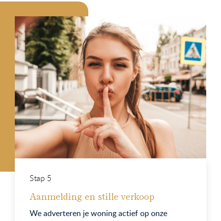
Stap 5
Aanmelding en stille verkoop
We adverteren je woning actief op onze