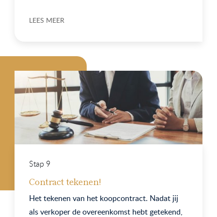
LEES MEER
Stap 9
Contract tekenen!
Het tekenen van het koopcontract. Nadat jij
als verkoper de overeenkomst hebt getekend,