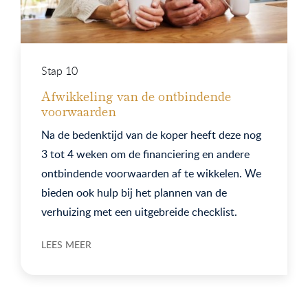
Stap 10
Afwikkeling van de ontbindende
voorwaarden
Na de bedenktijd van de koper heeft deze nog
3 tot 4 weken om de financiering en andere
ontbindende voorwaarden af te wikkelen. We
bieden ook hulp bij het plannen van de
verhuizing met een uitgebreide checklist.
LEES MEER