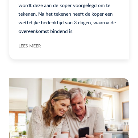
wordt deze aan de koper voorgelegd om te
tekenen. Na het tekenen heeft de koper een
wettelijke bedenktijd van 3 dagen, waarna de
overeenkomst bindend is.
LEES MEER