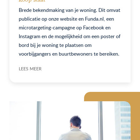
Brede bekendmaking van je woning. Dit omvat
publicatie op onze website en Funda.nl, een
microtargeting-campagne op Facebook en
Instagram en de mogelijkheid om een poster of
bord bij je woning te plaatsen om
voorbijgangers en buurtbewoners te bereiken.
LEES MEER