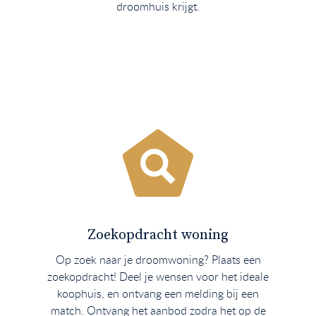
droomhuis krijgt.
Zoekopdracht woning
Op zoek naar je droomwoning? Plaats een
zoekopdracht! Deel je wensen voor het ideale
koophuis, en ontvang een melding bij een
match. Ontvang het aanbod zodra het op de