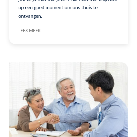
op een goed moment om ons thuis te
ontvangen.
LEES MEER