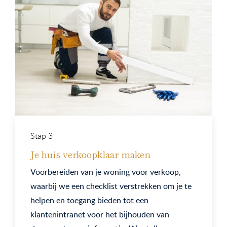
Stap 3
Je huis verkoopklaar maken
Voorbereiden van je woning voor verkoop,
waarbij we een checklist verstrekken om je te
helpen en toegang bieden tot een
klantenintranet voor het bijhouden van