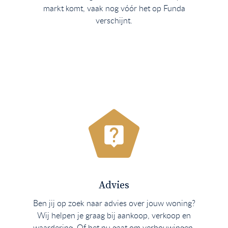
markt komt, vaak nog vóór het op Funda
verschijnt.
Advies
Ben jij op zoek naar advies over jouw woning?
Wij helpen je graag bij aankoop, verkoop en
waardering. Of het nu gaat om verbouwingen,