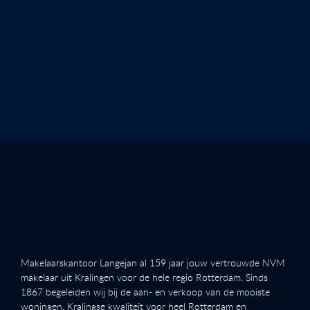
Makelaarskantoor Langejan al 159 jaar jouw vertrouwde NVM
makelaar uit Kralingen voor de hele regio Rotterdam. Sinds
1867 begeleiden wij bij de aan- en verkoop van de mooiste
woningen. Kralingse kwaliteit voor heel Rotterdam en