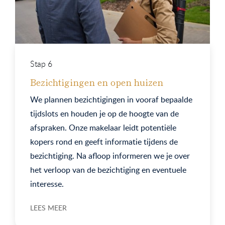
Stap 6
Bezichtigingen en open huizen
We plannen bezichtigingen in vooraf bepaalde
tijdslots en houden je op de hoogte van de
afspraken. Onze makelaar leidt potentiële
kopers rond en geeft informatie tijdens de
bezichtiging. Na afloop informeren we je over
het verloop van de bezichtiging en eventuele
interesse.
LEES MEER