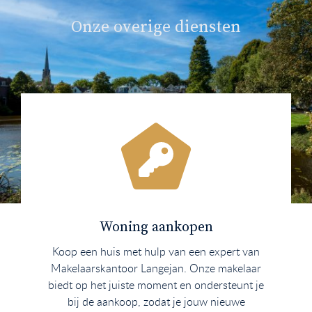
Onze overige diensten
Woning aankopen
Koop een huis met hulp van een expert van
Makelaarskantoor Langejan. Onze makelaar
biedt op het juiste moment en ondersteunt je
bij de aankoop, zodat je jouw nieuwe