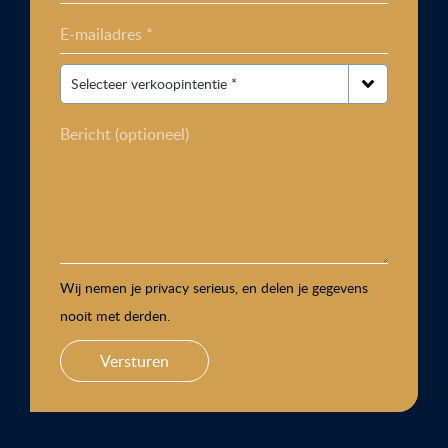
E-mailadres *
Bericht (optioneel)
Wij nemen je privacy serieus, en delen je gegevens
nooit met derden.
Versturen