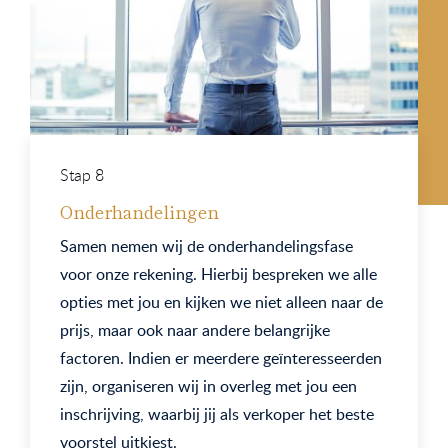
Stap 8
Onderhandelingen
Samen nemen wij de onderhandelingsfase
voor onze rekening. Hierbij bespreken we alle
opties met jou en kijken we niet alleen naar de
prijs, maar ook naar andere belangrijke
factoren. Indien er meerdere geïnteresseerden
zijn, organiseren wij in overleg met jou een
inschrijving, waarbij jij als verkoper het beste
voorstel uitkiest.