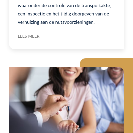
waaronder de controle van de transportakte,
een inspectie en het tijdig doorgeven van de
verhuizing aan de nutsvoorzieningen.
LEES MEER