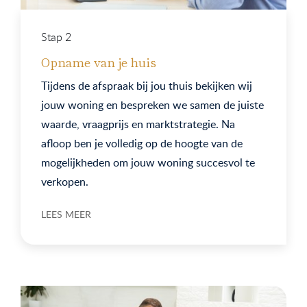
Stap 2
Opname van je huis
Tijdens de afspraak bij jou thuis bekijken wij
jouw woning en bespreken we samen de juiste
waarde, vraagprijs en marktstrategie. Na
afloop ben je volledig op de hoogte van de
mogelijkheden om jouw woning succesvol te
verkopen.
LEES MEER