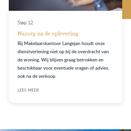
Stap 12
Nazorg na de oplevering
Bij Makelaarskantoor Langejan houdt onze
dienstverlening niet op bij de overdracht van
de woning. Wij blijven graag betrokken en
beschikbaar voor eventuele vragen of advies,
ook na de verkoop.
LEES MEER