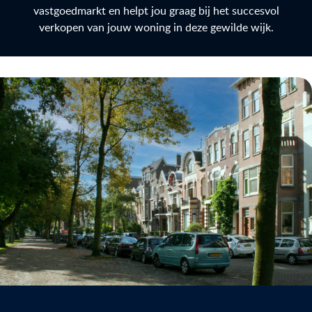
vastgoedmarkt en helpt jou graag bij het succesvol
verkopen van jouw woning in deze gewilde wijk.