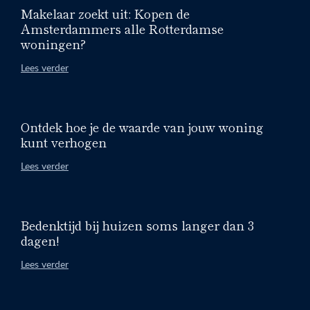
Makelaar zoekt uit: Kopen de
Amsterdammers alle Rotterdamse
woningen?
Lees verder
Ontdek hoe je de waarde van jouw woning
kunt verhogen
Lees verder
Bedenktijd bij huizen soms langer dan 3
dagen!
Lees verder