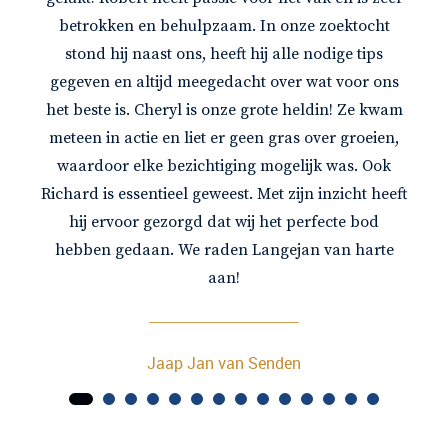
betrokken en behulpzaam. In onze zoektocht
stond hij naast ons, heeft hij alle nodige tips
gegeven en altijd meegedacht over wat voor ons
het beste is. Cheryl is onze grote heldin! Ze kwam
meteen in actie en liet er geen gras over groeien,
waardoor elke bezichtiging mogelijk was. Ook
Richard is essentieel geweest. Met zijn inzicht heeft
hij ervoor gezorgd dat wij het perfecte bod
hebben gedaan. We raden Langejan van harte
aan!
Jaap Jan van Senden