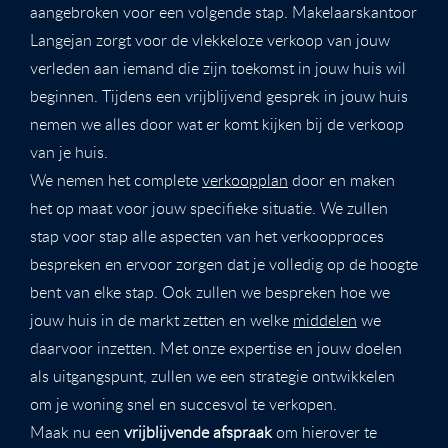
aangebroken voor een volgende stap. Makelaarskantoor
Langejan zorgt voor de vlekkeloze verkoop van jouw
verleden aan iemand die zijn toekomst in jouw huis wil
beginnen. Tijdens een vrijblijvend gesprek in jouw huis
nemen we alles door wat er komt kijken bij de verkoop
van je huis.
We nemen het complete
verkoopplan
door en maken
het op maat voor jouw specifieke situatie. We zullen
stap voor stap alle aspecten van het verkoopproces
bespreken en ervoor zorgen dat je volledig op de hoogte
bent van elke stap. Ook zullen we bespreken hoe we
jouw huis in de markt zetten en welke
middelen
we
daarvoor inzetten. Met onze expertise en jouw doelen
als uitgangspunt, zullen we een strategie ontwikkelen
om je woning snel en succesvol te verkopen.
Maak nu een
vrijblijvende afspraak
om hierover te