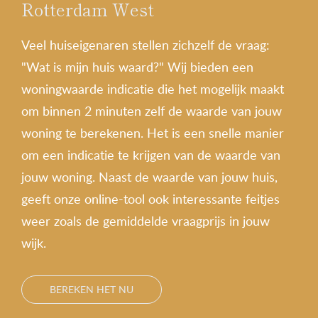
Rotterdam West
Veel huiseigenaren stellen zichzelf de vraag:
"Wat is mijn huis waard?" Wij bieden een
woningwaarde indicatie die het mogelijk maakt
om binnen 2 minuten zelf de waarde van jouw
woning te berekenen. Het is een snelle manier
om een indicatie te krijgen van de waarde van
jouw woning. Naast de waarde van jouw huis,
geeft onze online-tool ook interessante feitjes
weer zoals de gemiddelde vraagprijs in jouw
wijk.
BEREKEN HET NU