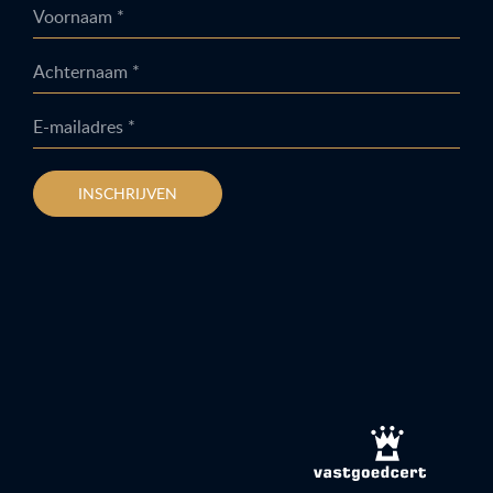
Voornaam *
Achternaam *
E-mailadres *
INSCHRIJVEN