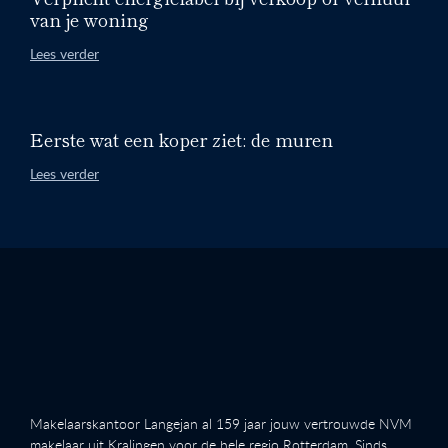
van je woning
Lees verder
Eerste wat een koper ziet: de muren
Lees verder
Makelaarskantoor Langejan al 159 jaar jouw vertrouwde NVM
makelaar uit Kralingen voor de hele regio Rotterdam. Sinds