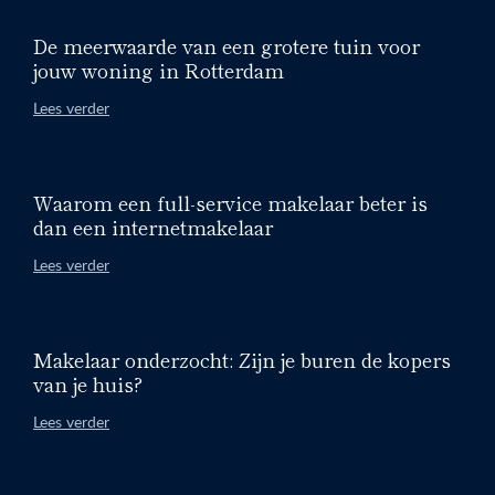
De meerwaarde van een grotere tuin voor
jouw woning in Rotterdam
Lees verder
Waarom een full-service makelaar beter is
dan een internetmakelaar
Lees verder
Makelaar onderzocht: Zijn je buren de kopers
van je huis?
Lees verder