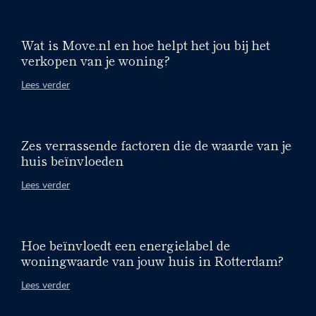
Wat is Move.nl en hoe helpt het jou bij het
verkopen van je woning?
Lees verder
Zes verrassende factoren die de waarde van je
huis beïnvloeden
Lees verder
Hoe beïnvloedt een energielabel de
woningwaarde van jouw huis in Rotterdam?
Lees verder