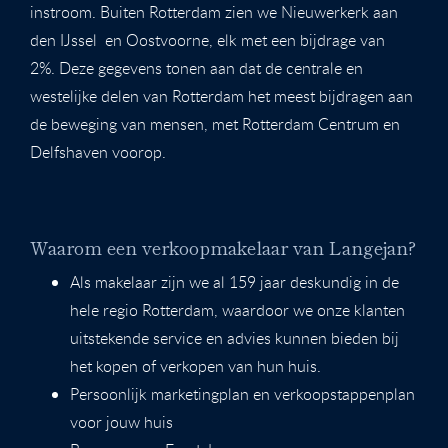
instroom. Buiten Rotterdam zien we Nieuwerkerk aan
den IJssel en Oostvoorne, elk met een bijdrage van
2%. Deze gegevens tonen aan dat de centrale en
westelijke delen van Rotterdam het meest bijdragen aan
de beweging van mensen, met Rotterdam Centrum en
Delfshaven voorop.
Waarom een verkoopmakelaar van Langejan?
Als makelaar zijn we al 159 jaar deskundig in de
hele regio Rotterdam, waardoor we onze klanten
uitstekende service en advies kunnen bieden bij
het kopen of verkopen van hun huis.
Persoonlijk marketingplan en verkoopstappenplan
voor jouw huis