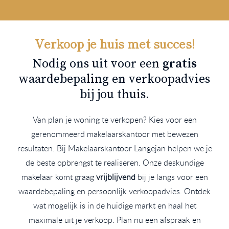
Verkoop je huis met succes!
Nodig ons uit voor een
gratis
waardebepaling en verkoopadvies
bij jou thuis.
Van plan je woning te verkopen? Kies voor een
gerenommeerd makelaarskantoor met bewezen
resultaten. Bij Makelaarskantoor Langejan helpen we je
de beste opbrengst te realiseren. Onze deskundige
makelaar komt graag
vrijblijvend
bij je langs voor een
waardebepaling en persoonlijk verkoopadvies. Ontdek
wat mogelijk is in de huidige markt en haal het
maximale uit je verkoop. Plan nu een afspraak en