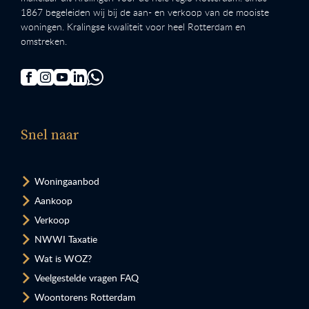
1867 begeleiden wij bij de aan- en verkoop van de mooiste
woningen. Kralingse kwaliteit voor heel Rotterdam en
omstreken.
Snel naar
Woningaanbod
Aankoop
Verkoop
NWWI Taxatie
Wat is WOZ?
Veelgestelde vragen FAQ
Woontorens Rotterdam