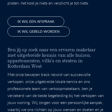
praten, het kost je niets en verplicht je tot niets.
IK WIL EEN AFSPRAAK
IK WIL GEBELD WORDEN
Ben jij op zoek naar een ervaren makelaar
met uitgebreide kennis van alle huizen,
appartementen, villa's en straten in
Rotterdam West
Met onze bewezen track record van succesvolle
verkopen, onze uitgebreide lokale kennis en ons
professionele team van verkoopmakelaars, ben je
verzekerd van de beste begeleiding bij het verkopen van
jouw woning. Wij zorgen voor een persoonlijke aanpak,
waarbij we ons richten op jouw wensen en doelen en je