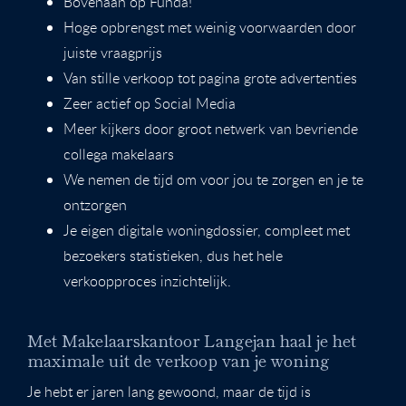
Bovenaan op Funda!
Hoge opbrengst met weinig voorwaarden door
juiste vraagprijs
Van stille verkoop tot pagina grote advertenties
Zeer actief op Social Media
Meer kijkers door groot netwerk van bevriende
collega makelaars
We nemen de tijd om voor jou te zorgen en je te
ontzorgen
Je eigen digitale woningdossier, compleet met
bezoekers statistieken, dus het hele
verkoopproces inzichtelijk.
Met Makelaarskantoor Langejan haal je het
maximale uit de verkoop van je woning
Je hebt er jaren lang gewoond, maar de tijd is