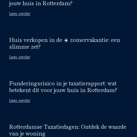
jouw huis in Rotterdam?
Lees verder
Huis verkopen in de ☀️ zomervakantie: een
slimme zet?
Lees verder
Funderingsrisico in je taxatierapport: wat
betekent dit voor jouw huis in Rotterdam?
Lees verder
Rotterdamse Taxatiedagen: Ontdek de waarde
van je woning