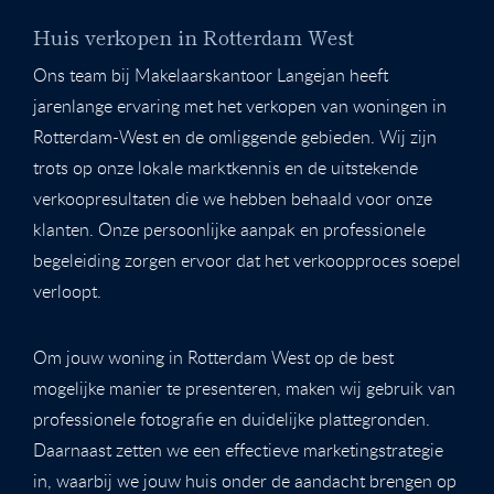
Huis verkopen in Rotterdam West
Ons team bij Makelaarskantoor Langejan heeft
jarenlange ervaring met het verkopen van woningen in
Rotterdam-West en de omliggende gebieden. Wij zijn
trots op onze lokale marktkennis en de uitstekende
verkoopresultaten die we hebben behaald voor onze
klanten. Onze persoonlijke aanpak en professionele
begeleiding zorgen ervoor dat het verkoopproces soepel
verloopt.
Om jouw woning in Rotterdam West op de best
mogelijke manier te presenteren, maken wij gebruik van
professionele fotografie en duidelijke plattegronden.
Daarnaast zetten we een effectieve marketingstrategie
in, waarbij we jouw huis onder de aandacht brengen op