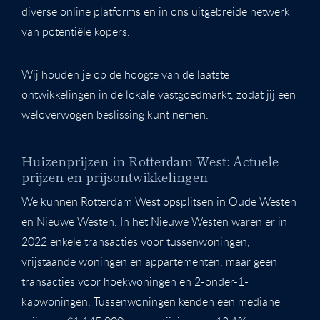
diverse online platforms en in ons uitgebreide netwerk
van potentiële kopers.
Wij houden je op de hoogte van de laatste
ontwikkelingen in de lokale vastgoedmarkt, zodat jij een
weloverwogen beslissing kunt nemen.
Huizenprijzen in Rotterdam West: Actuele
prijzen en prijsontwikkelingen
We kunnen Rotterdam West opsplitsen in Oude Westen
en Nieuwe Westen. In het Nieuwe Westen waren er in
2022 enkele transacties voor tussenwoningen,
vrijstaande woningen en appartementen, maar geen
transacties voor hoekwoningen en 2-onder-1-
kapwoningen. Tussenwoningen kenden een mediane