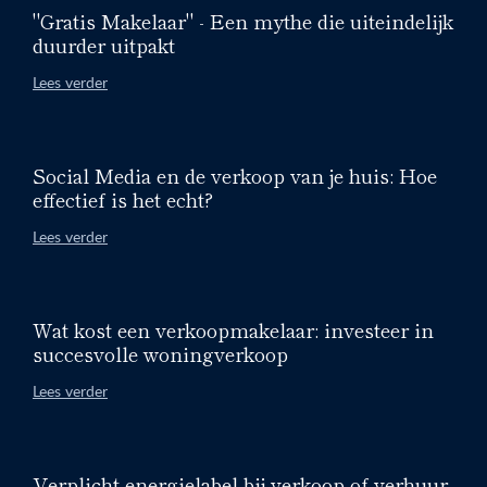
"Gratis Makelaar" - Een mythe die uiteindelijk
duurder uitpakt
Lees verder
Social Media en de verkoop van je huis: Hoe
effectief is het echt?
Lees verder
Wat kost een verkoopmakelaar: investeer in
succesvolle woningverkoop
Lees verder
Verplicht energielabel bij verkoop of verhuur