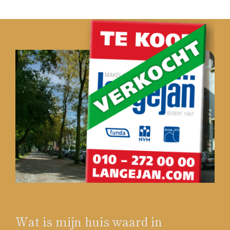
Wat is mijn huis waard in