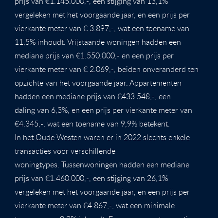
prijs van €1.145.000,-, een stijging van 13,1%
vergeleken met het voorgaande jaar, en een prijs per
vierkante meter van € 3.897,-, wat een toename van
11,5% inhoudt. Vrijstaande woningen hadden een
mediane prijs van €1.550.000,- en een prijs per
vierkante meter van € 2.069,-, beiden onveranderd ten
opzichte van het voorgaande jaar. Appartementen
hadden een mediane prijs van €433.548,-, een
daling van 6,3%, en een prijs per vierkante meter van
€4.345,-, wat een toename van 9,9% betekent.
In het Oude Westen waren er in 2022 slechts enkele
transacties voor verschillende
woningtypes. Tussenwoningen hadden een mediane
prijs van €1.460.000,-, een stijging van 26,1%
vergeleken met het voorgaande jaar, en een prijs per
vierkante meter van €4.867,-, wat een minimale