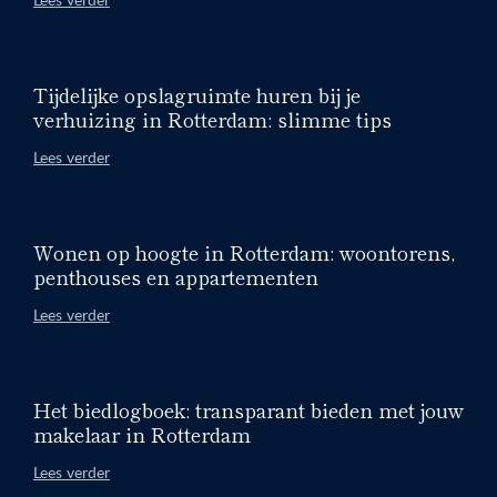
Tijdelijke opslagruimte huren bij je
verhuizing in Rotterdam: slimme tips
Lees verder
Wonen op hoogte in Rotterdam: woontorens,
penthouses en appartementen
Lees verder
Het biedlogboek: transparant bieden met jouw
makelaar in Rotterdam
Lees verder