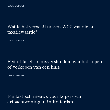
Lees verder
Wat is het verschil tussen WOZ-waarde en
taxatiewaarde?
Lees verder
Feit of fabel? 5 misverstanden over het kopen
of verkopen van een huis
Lees verder
Fantastisch nieuws voor kopers van
erfpachtwoningen in Rotterdam
Lees verder