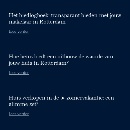
Het biedlogboek: transparant bieden met jouw
makelaar in Rotterdam
Lees verder
Hoe beïnvloedt een uitbouw de waarde van
jouw huis in Rotterdam?
Lees verder
Huis verkopen in de ☀️ zomervakantie: een
slimme zet?
Lees verder