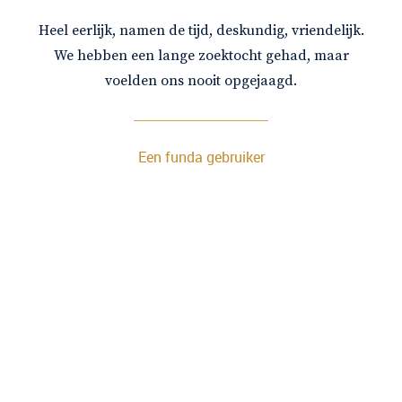
Heel eerlijk, namen de tijd, deskundig, vriendelijk.
We hebben een lange zoektocht gehad, maar
voelden ons nooit opgejaagd.
Een funda gebruiker