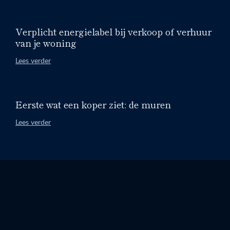
Verplicht energielabel bij verkoop of verhuur
van je woning
Lees verder
Eerste wat een koper ziet: de muren
Lees verder