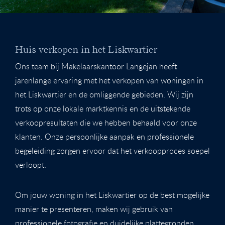
Huis verkopen in het Liskwartier
Ons team bij Makelaarskantoor Langejan heeft
jarenlange ervaring met het verkopen van woningen in
het Liskwartier en de omliggende gebieden. Wij zijn
trots op onze lokale marktkennis en de uitstekende
verkoopresultaten die we hebben behaald voor onze
klanten. Onze persoonlijke aanpak en professionele
begeleiding zorgen ervoor dat het verkoopproces soepel
verloopt.
Om jouw woning in het Liskwartier op de best mogelijke
manier te presenteren, maken wij gebruik van
professionele fotografie en duidelijke plattegronden.