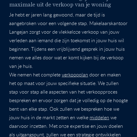
maximale uit de verkoop van je woning
Je hebt er jaren lang gewoond, maar de tijd is
aangebroken voor een volgende stap. Makelaarskantoor
Langejan zorgt voor de vlekkeloze verkoop van jouw
verleden aan iemand die zijn toekomst in jouw huis wil
beginnen. Tijdens een vrijblijvend gesprek in jouw huis
nemen we alles door wat er komt kijken bij de verkoop
van je huis.
We nemen het complete
verkoopplan
door en maken
het op maat voor jouw specifieke situatie. We zullen
stap voor stap alle aspecten van het verkoopproces
bespreken en ervoor zorgen dat je volledig op de hoogte
bent van elke stap. Ook zullen we bespreken hoe we
jouw huis in de markt zetten en welke
middelen
we
daarvoor inzetten. Met onze expertise en jouw doelen
als uitgangspunt, zullen we een strategie ontwikkelen