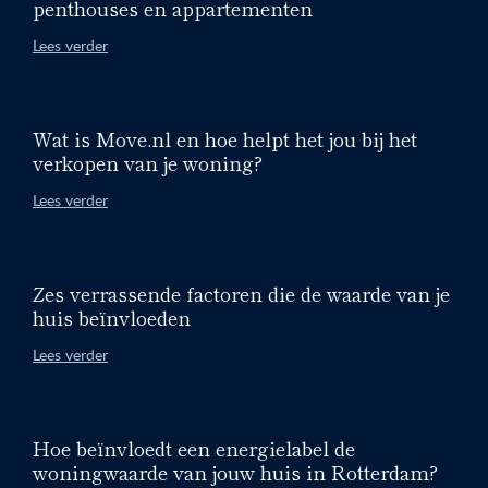
penthouses en appartementen
Lees verder
Wat is Move.nl en hoe helpt het jou bij het
verkopen van je woning?
Lees verder
Zes verrassende factoren die de waarde van je
huis beïnvloeden
Lees verder
Hoe beïnvloedt een energielabel de
woningwaarde van jouw huis in Rotterdam?