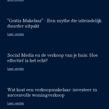
"Gratis Makelaar" - Een mythe die uiteindelijk
duurder uitpakt
Lees verder
Social Media en de verkoop van je huis: Hoe
effectief is het echt?
Lees verder
Wat kost een verkoopmakelaar: investeer in
succesvolle woningverkoop
Lees verder