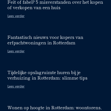
Feit of fabel? 5 misverstanden over het kopen
of verkopen van een huis
Lees verder
Fantastisch nieuws voor kopers van
erfpachtwoningen in Rotterdam
Lees verder
Tijdelijke opslagruimte huren bij je
verhuizing in Rotterdam: slimme tips
Lees verder
Wonen op hoogte in Rotterdam: woontorens,