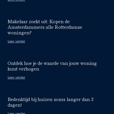
Makelaar zoekt uit: Kopen de
Amsterdammers alle Rotterdamse
woningen?
Lees verder
Ontdek hoe je de waarde van jouw woning
kunt verhogen
Lees verder
Bedenktijd bij huizen soms langer dan 3
dagen!
Lees verder