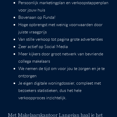
Persoonlijk marketingplan en verkoopstappenplan
voor jouw huis
Bovenaan op Funda!
Hoge opbrengst met weinig voorwaarden door
juiste vraagprijs
Van stille verkoop tot pagina grote advertenties
Zeer actief op Social Media
Meer kijkers door groot netwerk van bevriende
collega makelaars
We nemen de tijd om voor jou te zorgen en je te
ontzorgen
Je eigen digitale woningdossier, compleet met
bezoekers statistieken, dus het hele
verkoopproces inzichtelijk.
Met Makelaarskantoor Langejan haal je het