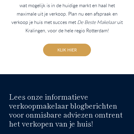
wat mogelijk is in de huidige markt en haal het
maximale uit je verkoop. Plan nu een afspraak en
verkoop je huis met succes met
De Beste Makelaar
uit
Kralingen, voor de hele regio Rotterdam!
KLIK HIER
Lees onze informatieve
verkoopmakelaar blogberichten
voor onmisbare adviezen omtrent
het verkopen van je huis!