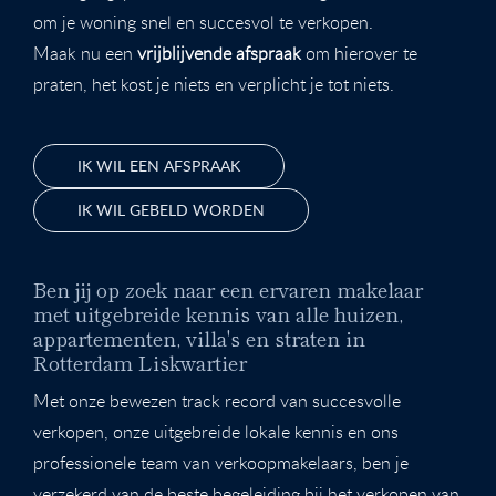
om je woning snel en succesvol te verkopen.
Maak nu een
vrijblijvende afspraak
om hierover te
praten, het kost je niets en verplicht je tot niets.
IK WIL EEN AFSPRAAK
IK WIL GEBELD WORDEN
Ben jij op zoek naar een ervaren makelaar
met uitgebreide kennis van alle huizen,
appartementen, villa's en straten in
Rotterdam Liskwartier
Met onze bewezen track record van succesvolle
verkopen, onze uitgebreide lokale kennis en ons
professionele team van verkoopmakelaars, ben je
verzekerd van de beste begeleiding bij het verkopen van