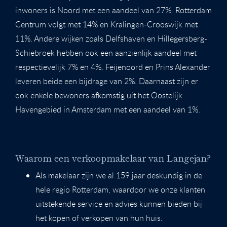
inwoners is Noord met een aandeel van 27%. Rotterdam
Centrum volgt met 14% en Kralingen-Crooswijk met
11%. Andere wijken zoals Delfshaven en Hillegersberg-
Schiebroek hebben ook een aanzienlijk aandeel met
respectievelijk 7% en 4%. Feijenoord en Prins Alexander
leveren beide een bijdrage van 2%. Daarnaast zijn er
ook enkele bewoners afkomstig uit het Oostelijk
Havengebied in Amsterdam met een aandeel van 1%.
Waarom een verkoopmakelaar van Langejan?
Als makelaar zijn we al 159 jaar deskundig in de
hele regio Rotterdam, waardoor we onze klanten
uitstekende service en advies kunnen bieden bij
het kopen of verkopen van hun huis.