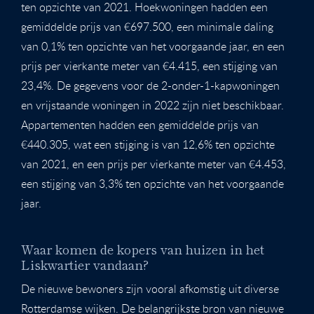
ten opzichte van 2021. Hoekwoningen hadden een
gemiddelde prijs van €697.500, een minimale daling
van 0,1% ten opzichte van het voorgaande jaar, en een
prijs per vierkante meter van €4.415, een stijging van
23,4%. De gegevens voor de 2-onder-1-kapwoningen
en vrijstaande woningen in 2022 zijn niet beschikbaar.
Appartementen hadden een gemiddelde prijs van
€440.305, wat een stijging is van 12,6% ten opzichte
van 2021, en een prijs per vierkante meter van €4.453,
een stijging van 3,3% ten opzichte van het voorgaande
jaar.
Waar komen de kopers van huizen in het
Liskwartier vandaan?
De nieuwe bewoners zijn vooral afkomstig uit diverse
Rotterdamse wijken. De belangrijkste bron van nieuwe