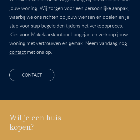
jouw woning. Wij zorgen voor een persoonlijke aanpak,
waarbij we ons richten op jouw wensen en doelen en je
stap voor stap begeleiden tijdens het verkoopproces.
Kies voor Makelaarskantoor Langejan en verkoop jouw
woning met vertrouwen en gemak. Neem vandaag nog
contact
met ons op.
CONTACT
Wil je een huis
kopen?