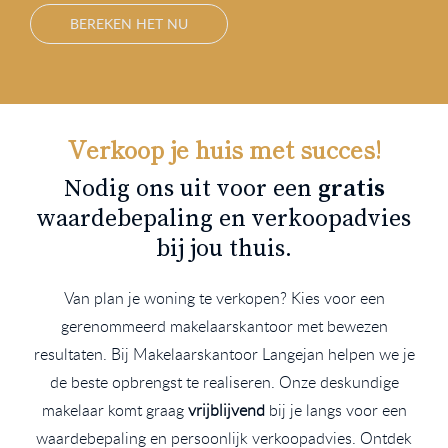
BEREKEN HET NU
Verkoop je huis met succes!
Nodig ons uit voor een
gratis
waardebepaling en verkoopadvies
bij jou thuis.
Van plan je woning te verkopen? Kies voor een
gerenommeerd makelaarskantoor met bewezen
resultaten. Bij Makelaarskantoor Langejan helpen we je
de beste opbrengst te realiseren. Onze deskundige
makelaar komt graag
vrijblijvend
bij je langs voor een
waardebepaling en persoonlijk verkoopadvies. Ontdek