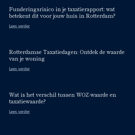
Funderingsrisico in je taxatierapport: wat
betekent dit voor jouw huis in Rotterdam?
Lees verder
Rotterdamse Taxatiedagen: Ontdek de waarde
van je woning
Lees verder
Wat is het verschil tussen WOZ-waarde en
taxatiewaarde?
Lees verder