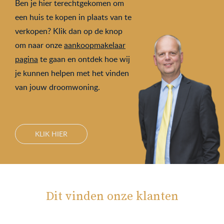
Ben je hier terechtgekomen om
een huis te kopen in plaats van te
verkopen? Klik dan op de knop
om naar onze
aankoopmakelaar
pagina
te gaan en ontdek hoe wij
je kunnen helpen met het vinden
van jouw droomwoning.
KLIK HIER
Dit vinden onze klanten