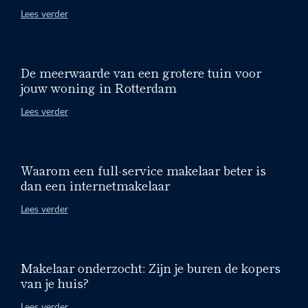
Lees verder
De meerwaarde van een grotere tuin voor
jouw woning in Rotterdam
Lees verder
Waarom een full-service makelaar beter is
dan een internetmakelaar
Lees verder
Makelaar onderzocht: Zijn je buren de kopers
van je huis?
Lees verder