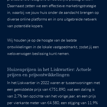
Daarnaast zetten we een effectieve marketingstrategie
in, waarbij we jouw huis onder de aandacht brengen op
diverse online platforms en in ons uitgebreide netwerk
van potentiële kopers.
Wij houden je op de hoogte van de laatste
ontwikkelingen in de lokale vastgoedmarkt, zodat jij een
weloverwogen beslissing kunt nemen.
Huizenprijzen in het Liskwartier: Actuele
prijzen en prijsontwikkelingen
In het Liskwartier in 2022 waren er tussenwoningen met
een gemiddelde prijs van €751.890, wat een daling is
van 2,7% ten opzichte van het vorige jaar, en een prijs
per vierkante meter van €4.580, een stijging van 11,9%