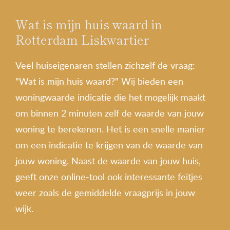
Wat is mijn huis waard in
Rotterdam Liskwartier
Veel huiseigenaren stellen zichzelf de vraag:
"Wat is mijn huis waard?" Wij bieden een
woningwaarde indicatie die het mogelijk maakt
om binnen 2 minuten zelf de waarde van jouw
woning te berekenen. Het is een snelle manier
om een indicatie te krijgen van de waarde van
jouw woning. Naast de waarde van jouw huis,
geeft onze online-tool ook interessante feitjes
weer zoals de gemiddelde vraagprijs in jouw
wijk.