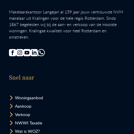
Makelaarskantoor Langejan al 159 jaar jouw vertrouwde NVM
makelaar uit Kralingen voor de hele regio Rotterdam. Sinds
1867 begeleiden wij bij de aan- en verkoop van de mooiste
woningen. Kralingse kwaliteit voor heel Rotterdam en
omstreken.
Snel naar
Woningaanbod
Aankoop
Verkoop
NWWI Taxatie
Wat is WOZ?