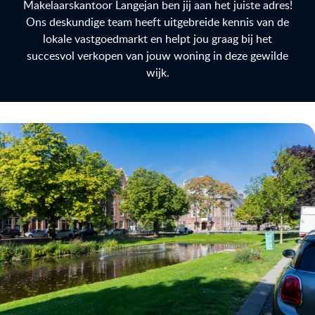
Makelaarskantoor Langejan ben jij aan het juiste adres!
Ons deskundige team heeft uitgebreide kennis van de
lokale vastgoedmarkt en helpt jou graag bij het
succesvol verkopen van jouw woning in deze gewilde
wijk.