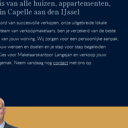
is van alle huizen, appartementen,
 in Capelle aan den IJssel
ord van succesvolle verkopen, onze uitgebreide lokale
 team van verkoopmakelaars, ben je verzekerd van de beste
n van jouw woning. Wij zorgen voor een persoonlijke aanpak,
ouw wensen en doelen en je stap voor stap begeleiden
 Kies voor Makelaarskantoor Langejan en verkoop jouw
 gemak. Neem vandaag nog
contact
met ons op.