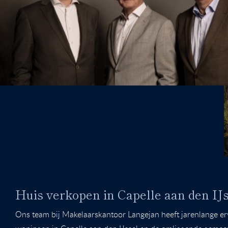
Huis verkopen in Capelle aan den IJ
Ons team bij Makelaarskantoor Langejan heeft jarenlange er