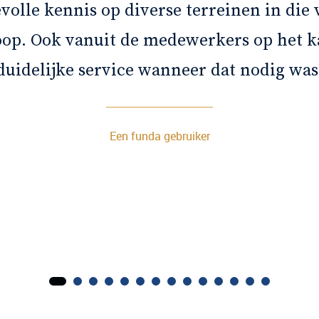
volle kennis op diverse terreinen in die
oop. Ook vanuit de medewerkers op het k
duidelijke service wanneer dat nodig was
Een funda gebruiker