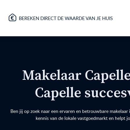
BEREKEN DIRECT DE WAARDE VAN JE HUIS
Makelaar Capelle
Capelle succe
Ben jij op zoek naar een ervaren en betrouwbare makelaar 
kennis van de lokale vastgoedmarkt en helpt j