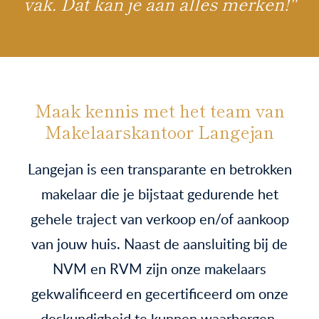
vak. Dat kan je aan alles merken!"
Maak kennis met het team van
Makelaarskantoor Langejan
Langejan is een transparante en betrokken
makelaar die je bijstaat gedurende het
gehele traject van verkoop en/of aankoop
van jouw huis. Naast de aansluiting bij de
NVM en RVM zijn onze makelaars
gekwalificeerd en gecertificeerd om onze
deskundigheid te kunnen waarborgen.