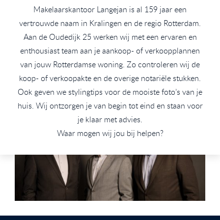
Makelaarskantoor Langejan is al 159 jaar een
vertrouwde naam in Kralingen en de regio Rotterdam.
Aan de Oudedijk 25 werken wij met een ervaren en
enthousiast team aan je aankoop- of verkoopplannen
van jouw Rotterdamse woning. Zo controleren wij de
koop- of verkoopakte en de overige notariële stukken.
Ook geven we stylingtips voor de mooiste foto’s van je
huis. Wij ontzorgen je van begin tot eind en staan voor
je klaar met advies.
Waar mogen wij jou bij helpen?