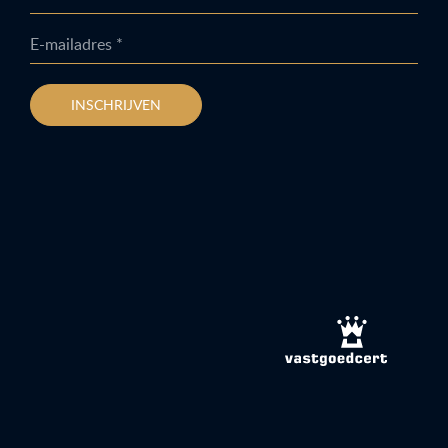
E-mailadres *
INSCHRIJVEN