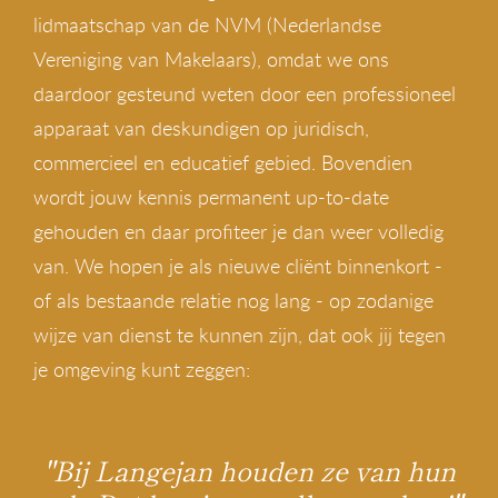
lidmaatschap van de NVM (Nederlandse
Vereniging van Makelaars), omdat we ons
daardoor gesteund weten door een professioneel
apparaat van deskundigen op juridisch,
commercieel en educatief gebied. Bovendien
wordt jouw kennis permanent up-to-date
gehouden en daar profiteer je dan weer volledig
van. We hopen je als nieuwe cliënt binnenkort -
of als bestaande relatie nog lang - op zodanige
wijze van dienst te kunnen zijn, dat ook jij tegen
je omgeving kunt zeggen:
"Bij Langejan houden ze van hun