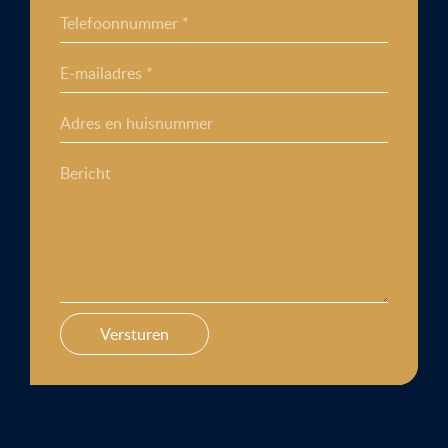
Telefoonnummer *
E-mailadres *
Adres en huisnummer
Bericht
Versturen