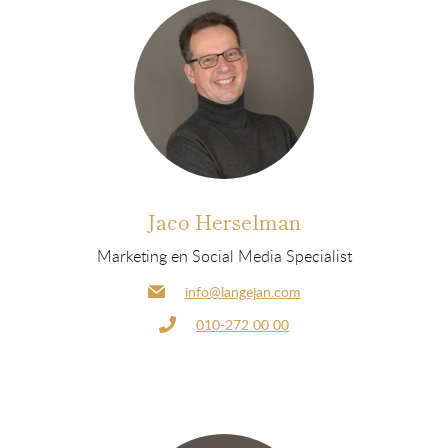
Jaco Herselman
Marketing en Social Media Specialist
info@langejan.com
010-272 00 00