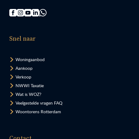
Snel naar
Woningaanbod
Aankoop
Verkoop
NWWI Taxatie
Wat is WOZ?
Veelgestelde vragen FAQ
Woontorens Rotterdam
Contact