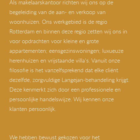
Als makelaarskantoor richten wij ons op de
begeleiding van de aan- en verkoop van
woonhuizen. Ons werkgebied is de regio
Rotterdam en binnen deze regio zetten wij ons in
voor opdrachten voor kleine en grote
appartementen; eensgezinswoningen; luxueuze
herenhuizen en vrijstaande villa's. Vanuit onze
filosofie is het vanzelfsprekend dat elke cliënt
dezelfde, zorgvuldige Langejan-behandeling krijgt.
Deze kenmerkt zich door een professionele en
persoonlijke handelswijze. Wij kennen onze
klanten persoonlijk.
We hebben bewust gekozen voor het