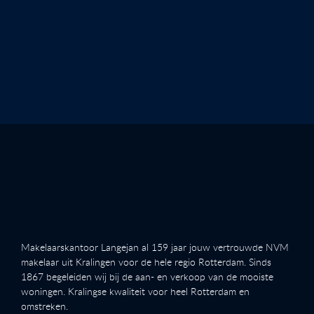
Makelaarskantoor Langejan al 159 jaar jouw vertrouwde NVM
makelaar uit Kralingen voor de hele regio Rotterdam. Sinds
1867 begeleiden wij bij de aan- en verkoop van de mooiste
woningen. Kralingse kwaliteit voor heel Rotterdam en
omstreken.