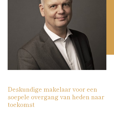
Deskundige makelaar voor een
soepele overgang van heden naar
toekomst