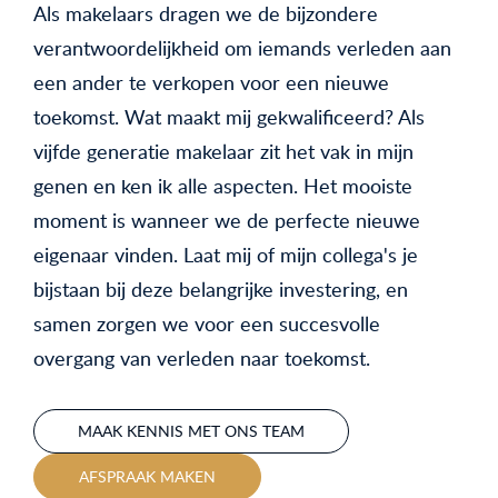
Als makelaars dragen we de bijzondere
verantwoordelijkheid om iemands verleden aan
een ander te verkopen voor een nieuwe
toekomst. Wat maakt mij gekwalificeerd? Als
vijfde generatie makelaar zit het vak in mijn
genen en ken ik alle aspecten. Het mooiste
moment is wanneer we de perfecte nieuwe
eigenaar vinden. Laat mij of mijn collega's je
bijstaan bij deze belangrijke investering, en
samen zorgen we voor een succesvolle
overgang van verleden naar toekomst.
MAAK KENNIS MET ONS TEAM
AFSPRAAK MAKEN