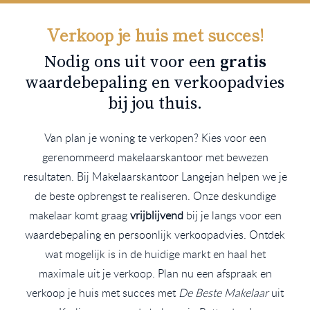
Verkoop je huis met succes!
Nodig ons uit voor een
gratis
waardebepaling en verkoopadvies
bij jou thuis.
Van plan je woning te verkopen? Kies voor een
gerenommeerd makelaarskantoor met bewezen
resultaten. Bij Makelaarskantoor Langejan helpen we je
de beste opbrengst te realiseren. Onze deskundige
makelaar komt graag
vrijblijvend
bij je langs voor een
waardebepaling en persoonlijk verkoopadvies. Ontdek
wat mogelijk is in de huidige markt en haal het
maximale uit je verkoop. Plan nu een afspraak en
verkoop je huis met succes met
De Beste Makelaar
uit