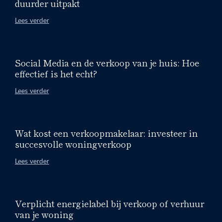
duurder uitpakt
Lees verder
Social Media en de verkoop van je huis: Hoe
effectief is het echt?
Lees verder
Wat kost een verkoopmakelaar: investeer in
succesvolle woningverkoop
Lees verder
Verplicht energielabel bij verkoop of verhuur
van je woning