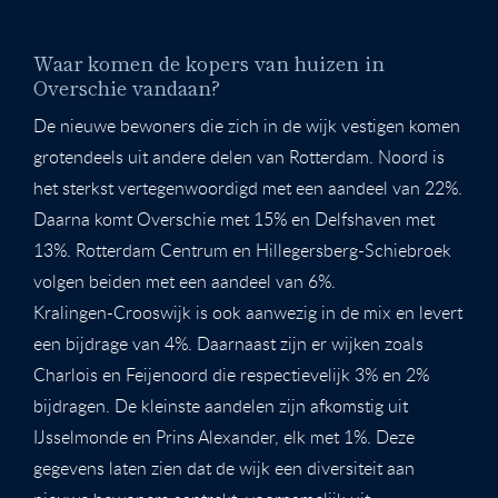
Waar komen de kopers van huizen in
Overschie vandaan?
De nieuwe bewoners die zich in de wijk vestigen komen
grotendeels uit andere delen van Rotterdam. Noord is
het sterkst vertegenwoordigd met een aandeel van 22%.
Daarna komt Overschie met 15% en Delfshaven met
13%. Rotterdam Centrum en Hillegersberg-Schiebroek
volgen beiden met een aandeel van 6%.
Kralingen-Crooswijk is ook aanwezig in de mix en levert
een bijdrage van 4%. Daarnaast zijn er wijken zoals
Charlois en Feijenoord die respectievelijk 3% en 2%
bijdragen. De kleinste aandelen zijn afkomstig uit
IJsselmonde en Prins Alexander, elk met 1%. Deze
gegevens laten zien dat de wijk een diversiteit aan