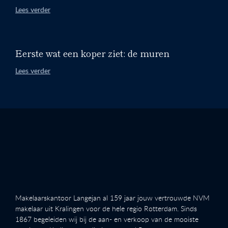
Lees verder
Eerste wat een koper ziet: de muren
Lees verder
Makelaarskantoor Langejan al 159 jaar jouw vertrouwde NVM
makelaar uit Kralingen voor de hele regio Rotterdam. Sinds
1867 begeleiden wij bij de aan- en verkoop van de mooiste