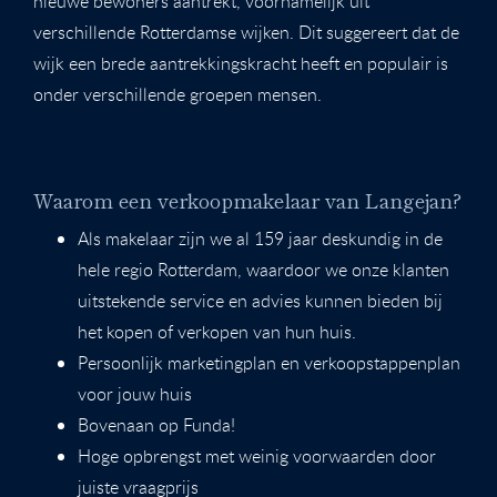
nieuwe bewoners aantrekt, voornamelijk uit
verschillende Rotterdamse wijken. Dit suggereert dat de
wijk een brede aantrekkingskracht heeft en populair is
onder verschillende groepen mensen.
Waarom een verkoopmakelaar van Langejan?
Als makelaar zijn we al 159 jaar deskundig in de
hele regio Rotterdam, waardoor we onze klanten
uitstekende service en advies kunnen bieden bij
het kopen of verkopen van hun huis.
Persoonlijk marketingplan en verkoopstappenplan
voor jouw huis
Bovenaan op Funda!
Hoge opbrengst met weinig voorwaarden door
juiste vraagprijs