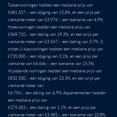
Tussenwoningen hadden een mediane prijs van
€481.557,-, een stijging van 15,8%, en een prijs per
vierkante meter van €3.974,-, een toename van 6,9%.
Hoekwoningen hadden een mediane prijs van
€369.710,-, een daling van 19,3%, en een prijs per
vierkante meter van €3.547,-, een daling van 3,7%. 2-
onder-1-kapwoningen hadden een mediane prijs van
€735.000,-, een stijging van 3,1%, en een prijs per
vierkante van €4.646,-, een toename van 15,5%.
Vrijstaande woningen hadden een mediane prijs van
€832.500,-, een stijging van 23,3%, en een prijs per
vierkante meter van
€4.754,-, een daling van 6,9%. Appartementen hadden
een mediane prijs van
€274.283,-, een daling van 1,1%, en een prijs per
vierkante meter van €3.485,-, een toename van 10,8%.