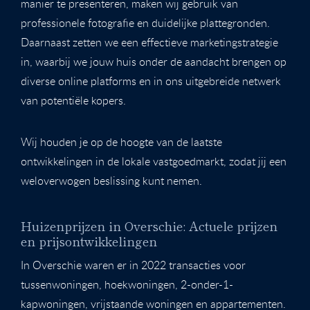
manier te presenteren, maken wij gebruik van
professionele fotografie en duidelijke plattegronden.
Daarnaast zetten we een effectieve marketingstrategie
in, waarbij we jouw huis onder de aandacht brengen op
diverse online platforms en in ons uitgebreide netwerk
van potentiële kopers.
Wij houden je op de hoogte van de laatste
ontwikkelingen in de lokale vastgoedmarkt, zodat jij een
weloverwogen beslissing kunt nemen.
Huizenprijzen in Overschie: Actuele prijzen
en prijsontwikkelingen
In Overschie waren er in 2022 transacties voor
tussenwoningen, hoekwoningen, 2-onder-1-
kapwoningen, vrijstaande woningen en appartementen.