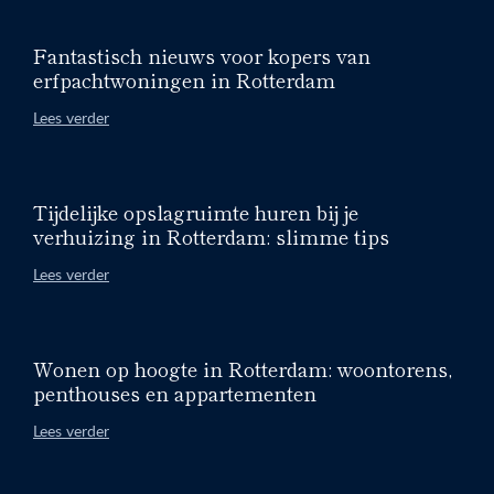
Fantastisch nieuws voor kopers van
erfpachtwoningen in Rotterdam
Lees verder
Tijdelijke opslagruimte huren bij je
verhuizing in Rotterdam: slimme tips
Lees verder
Wonen op hoogte in Rotterdam: woontorens,
penthouses en appartementen
Lees verder