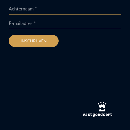
Achternaam *
E-mailadres *
INSCHRIJVEN