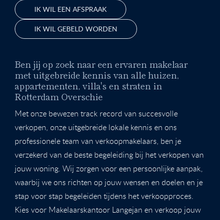
IK WIL EEN AFSPRAAK
IK WIL GEBELD WORDEN
Ben jij op zoek naar een ervaren makelaar
met uitgebreide kennis van alle huizen,
appartementen, villa's en straten in
Rotterdam Overschie
Met onze bewezen track record van succesvolle
verkopen, onze uitgebreide lokale kennis en ons
professionele team van verkoopmakelaars, ben je
verzekerd van de beste begeleiding bij het verkopen van
jouw woning. Wij zorgen voor een persoonlijke aanpak,
waarbij we ons richten op jouw wensen en doelen en je
stap voor stap begeleiden tijdens het verkoopproces.
Kies voor Makelaarskantoor Langejan en verkoop jouw