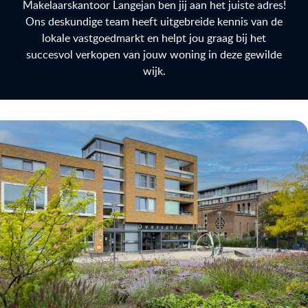
Makelaarskantoor Langejan ben jij aan het juiste adres!
Ons deskundige team heeft uitgebreide kennis van de
lokale vastgoedmarkt en helpt jou graag bij het
succesvol verkopen van jouw woning in deze gewilde
wijk.