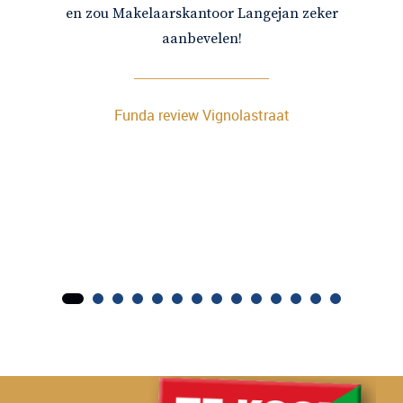
en zou Makelaarskantoor Langejan zeker
aanbevelen!
Funda review Vignolastraat