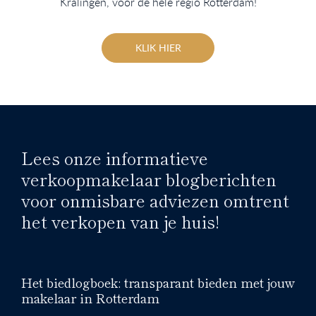
Kralingen, voor de hele regio Rotterdam!
KLIK HIER
Lees onze informatieve
verkoopmakelaar blogberichten
voor onmisbare adviezen omtrent
het verkopen van je huis!
Het biedlogboek: transparant bieden met jouw
makelaar in Rotterdam