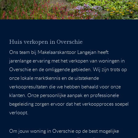
Huis verkopen in Overschie
Ons team bij Makelaarskantoor Langejan heeft
jarenlange ervaring met het verkopen van woningen in
Overschie en de omliggende gebieden. Wij zijn trots op
onze lokale marktkennis en de uitstekende
verkoopresultaten die we hebben behaald voor onze
klanten. Onze persoonlijke aanpak en professionele
begeleiding zorgen ervoor dat het verkoopproces soepel
verloopt.
Om jouw woning in Overschie op de best mogelijke