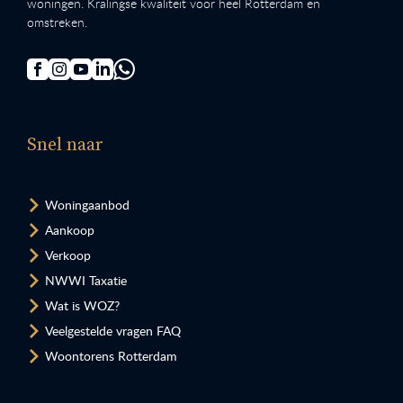
woningen. Kralingse kwaliteit voor heel Rotterdam en
omstreken.
Snel naar
Woningaanbod
Aankoop
Verkoop
NWWI Taxatie
Wat is WOZ?
Veelgestelde vragen FAQ
Woontorens Rotterdam