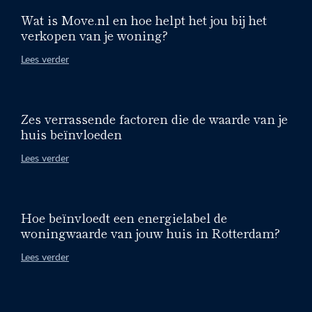
Wat is Move.nl en hoe helpt het jou bij het
verkopen van je woning?
Lees verder
Zes verrassende factoren die de waarde van je
huis beïnvloeden
Lees verder
Hoe beïnvloedt een energielabel de
woningwaarde van jouw huis in Rotterdam?
Lees verder