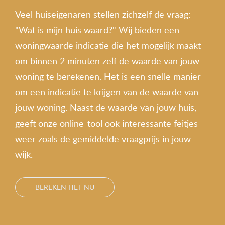
Veel huiseigenaren stellen zichzelf de vraag:
"Wat is mijn huis waard?" Wij bieden een
woningwaarde indicatie die het mogelijk maakt
om binnen 2 minuten zelf de waarde van jouw
woning te berekenen. Het is een snelle manier
om een indicatie te krijgen van de waarde van
jouw woning. Naast de waarde van jouw huis,
geeft onze online-tool ook interessante feitjes
weer zoals de gemiddelde vraagprijs in jouw
wijk.
BEREKEN HET NU