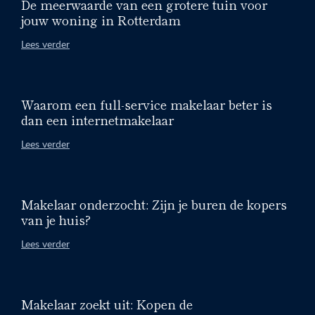
De meerwaarde van een grotere tuin voor
jouw woning in Rotterdam
Lees verder
Waarom een full-service makelaar beter is
dan een internetmakelaar
Lees verder
Makelaar onderzocht: Zijn je buren de kopers
van je huis?
Lees verder
Makelaar zoekt uit: Kopen de