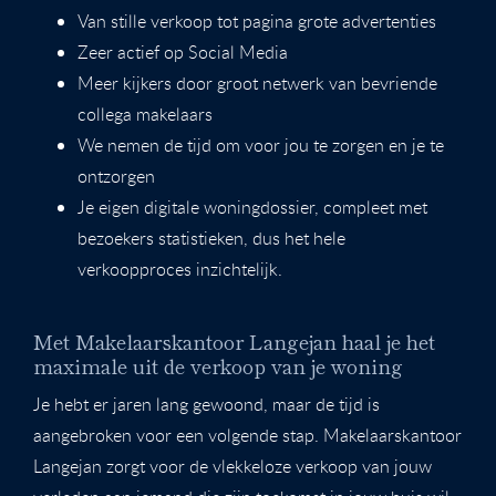
Van stille verkoop tot pagina grote advertenties
Zeer actief op Social Media
Meer kijkers door groot netwerk van bevriende
collega makelaars
We nemen de tijd om voor jou te zorgen en je te
ontzorgen
Je eigen digitale woningdossier, compleet met
bezoekers statistieken, dus het hele
verkoopproces inzichtelijk.
Met Makelaarskantoor Langejan haal je het
maximale uit de verkoop van je woning
Je hebt er jaren lang gewoond, maar de tijd is
aangebroken voor een volgende stap. Makelaarskantoor
Langejan zorgt voor de vlekkeloze verkoop van jouw