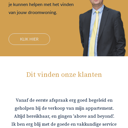
je kunnen helpen met het vinden
van jouw droomwoning.
KLIK HIER
Dit vinden onze klanten
Vanaf de eerste afspraak erg goed begeleid en
geholpen bij de verkoop van mijn appartement.
Altijd bereikbaar, en gingen 'above and beyond'.
Ik ben erg blij met de goede en vakkundige service