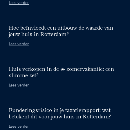
Lees verder
Hoe beïnvloedt een uitbouw de waarde van
jouw huis in Rotterdam?
Lees verder
Huis verkopen in de ☀️ zomervakantie: een
slimme zet?
Lees verder
Funderingsrisico in je taxatierapport: wat
betekent dit voor jouw huis in Rotterdam?
Lees verder