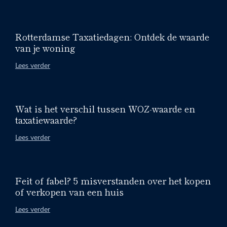
Rotterdamse Taxatiedagen: Ontdek de waarde
van je woning
Lees verder
Wat is het verschil tussen WOZ-waarde en
taxatiewaarde?
Lees verder
Feit of fabel? 5 misverstanden over het kopen
of verkopen van een huis
Lees verder