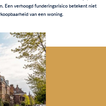
n. Een verhoogd funderingsrisico betekent niet
erkoopbaarheid van een woning.