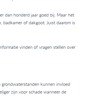
er dan honderd jaar goed bij. Maar het
n, badkamer of dakgoot. Juist daarom is
nformatie vinden of vragen stellen over
nde grondwaterstanden kunnen invloed
liger zijn voor schade wanneer de