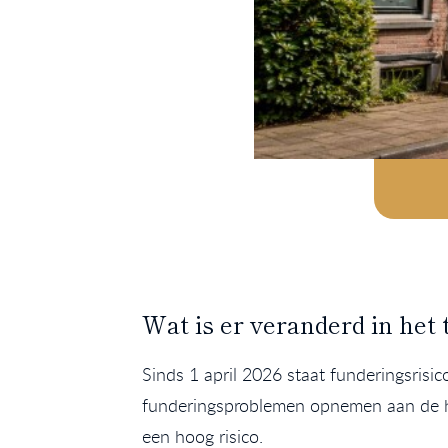
Wat is er veranderd in het 
Sinds 1 april 2026 staat funderingsrisi
funderingsproblemen opnemen aan de han
een hoog risico.