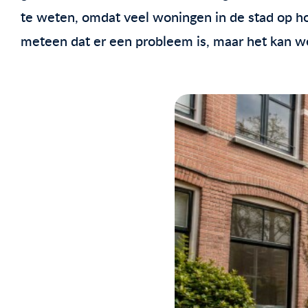
te weten, omdat veel woningen in de stad op ho
meteen dat er een probleem is, maar het kan w