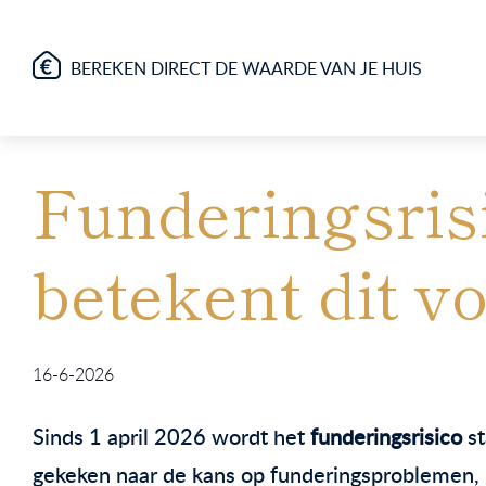
BEREKEN DIRECT DE WAARDE VAN JE HUIS
Funderingsrisi
betekent dit v
16-6-2026
Sinds 1 april 2026 wordt het
funderingsrisico
st
gekeken naar de kans op funderingsproblemen, m