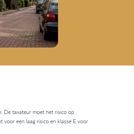
. De taxateur moet het risico op
 voor een laag risico en klasse E voor