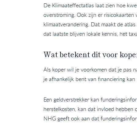
De Klimaateffectatlas laat zien hoe kwe
overstroming. Ook zijn er risicokaarten
klimaatverandering. Dat maakt de atlas n
dat laatste blijven lokale kennis, het t
Wat betekent dit voor kope
Als koper wil je voorkomen dat je pas 
je afhankelijk bent van financiering ka
Een geldverstrekker kan funderingsinfo
herstelkosten, kan dat invloed hebben
NHG geeft ook aan dat funderingsinfor