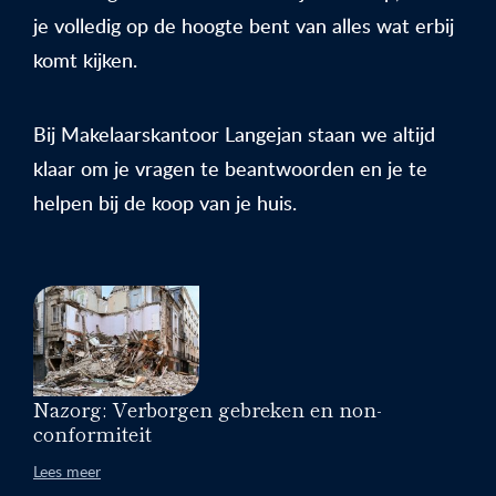
je volledig op de hoogte bent van alles wat erbij
komt kijken.
Bij Makelaarskantoor Langejan staan we altijd
klaar om je vragen te beantwoorden en je te
helpen bij de koop van je huis.
Nazorg: Verborgen gebreken en non-
conformiteit
Lees meer