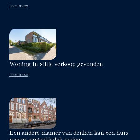
Lees meer
Woning in stille verkoop gevonden
Lees meer
Een andere manier van denken kan een huis
ineens aantrekkelijk maken