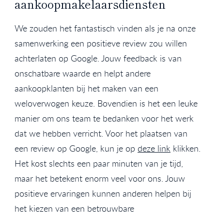
aankoopmakelaarsdiensten
We zouden het fantastisch vinden als je na onze
samenwerking een positieve review zou willen
achterlaten op Google. Jouw feedback is van
onschatbare waarde en helpt andere
aankoopklanten bij het maken van een
weloverwogen keuze. Bovendien is het een leuke
manier om ons team te bedanken voor het werk
dat we hebben verricht. Voor het plaatsen van
een review op Google, kun je op
deze link
klikken.
Het kost slechts een paar minuten van je tijd,
maar het betekent enorm veel voor ons. Jouw
positieve ervaringen kunnen anderen helpen bij
het kiezen van een betrouwbare