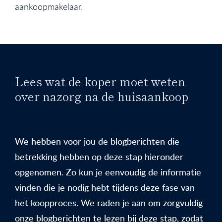
aankoopmakelaar.
Lees wat de koper moet weten
over nazorg na de huisaankoop
We hebben voor jou de blogberichten die
betrekking hebben op deze stap hieronder
opgenomen. Zo kun je eenvoudig de informatie
vinden die je nodig hebt tijdens deze fase van
het koopproces. We raden je aan om zorgvuldig
onze blogberichten te lezen bij deze stap, zodat