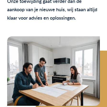
Onze toewijding gaat verder dan de
aankoop van je nieuwe huis, wij staan altijd
klaar voor advies en oplossingen.