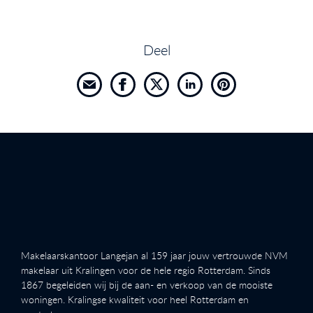
Deel
Makelaarskantoor Langejan al 159 jaar jouw vertrouwde NVM
makelaar uit Kralingen voor de hele regio Rotterdam. Sinds
1867 begeleiden wij bij de aan- en verkoop van de mooiste
woningen. Kralingse kwaliteit voor heel Rotterdam en