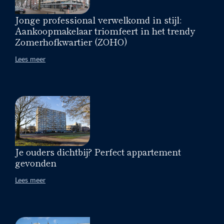
Jonge professional verwelkomd in stijl:
Aankoopmakelaar triomfeert in het trendy
Zomerhofkwartier (ZOHO)
Lees meer
Je ouders dichtbij? Perfect appartement
gevonden
Lees meer