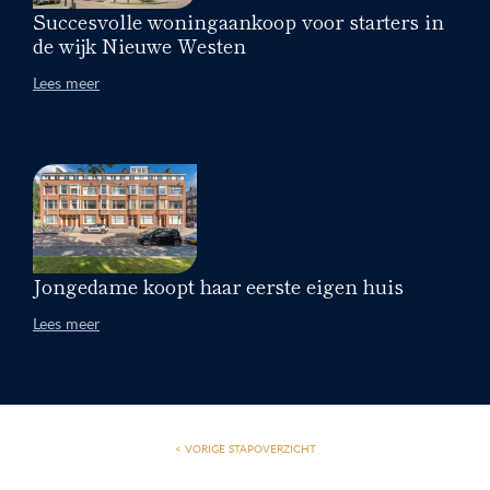
Succesvolle woningaankoop voor starters in
de wijk Nieuwe Westen
Lees meer
Jongedame koopt haar eerste eigen huis
Lees meer
< VORIGE STAP
OVERZICHT