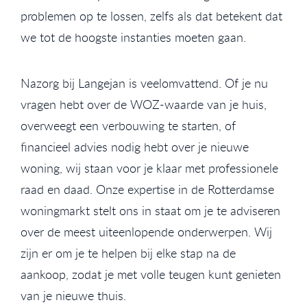
problemen op te lossen, zelfs als dat betekent dat
we tot de hoogste instanties moeten gaan.
Nazorg bij Langejan is veelomvattend. Of je nu
vragen hebt over de WOZ-waarde van je huis,
overweegt een verbouwing te starten, of
financieel advies nodig hebt over je nieuwe
woning, wij staan voor je klaar met professionele
raad en daad. Onze expertise in de Rotterdamse
woningmarkt stelt ons in staat om je te adviseren
over de meest uiteenlopende onderwerpen. Wij
zijn er om je te helpen bij elke stap na de
aankoop, zodat je met volle teugen kunt genieten
van je nieuwe thuis.