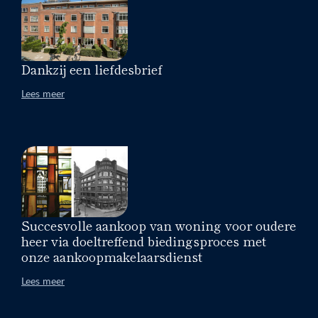
Dankzij een liefdesbrief
Lees meer
Succesvolle aankoop van woning voor oudere
heer via doeltreffend biedingsproces met
onze aankoopmakelaarsdienst
Lees meer