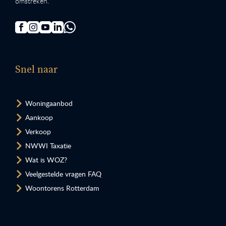
omstreken.
Snel naar
Woningaanbod
Aankoop
Verkoop
NWWI Taxatie
Wat is WOZ?
Veelgestelde vragen FAQ
Woontorens Rotterdam