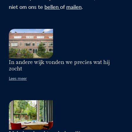
niet om ons te
bellen
of
mailen
.
In andere wijk vonden we precies wat hij
zocht
Lees meer