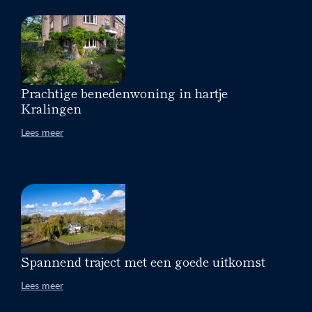
Prachtige benedenwoning in hartje
Kralingen
Lees meer
Spannend traject met een goede uitkomst
Lees meer