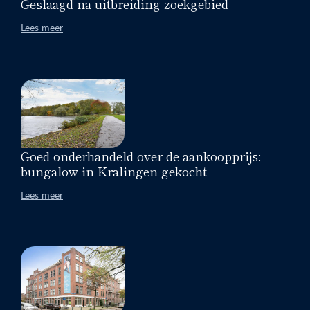
Geslaagd na uitbreiding zoekgebied
Lees meer
Goed onderhandeld over de aankoopprijs:
bungalow in Kralingen gekocht
Lees meer