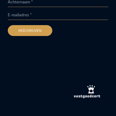
Achternaam *
E-mailadres *
INSCHRIJVEN