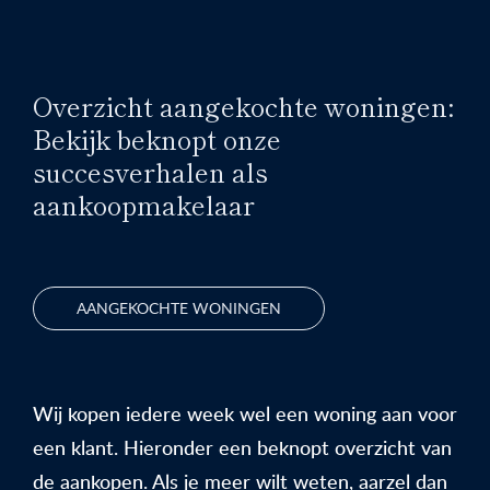
Overzicht aangekochte woningen:
Bekijk beknopt onze
succesverhalen als
aankoopmakelaar
AANGEKOCHTE WONINGEN
Wij kopen iedere week wel een woning aan voor
een klant. Hieronder een beknopt overzicht van
de aankopen. Als je meer wilt weten, aarzel dan