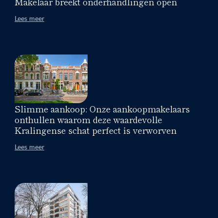
Makelaar breekt onderhandlingen open
Lees meer
Slimme aankoop: Onze aankoopmakelaars
onthullen waarom deze waardevolle
Kralingense schat perfect is verworven
Lees meer