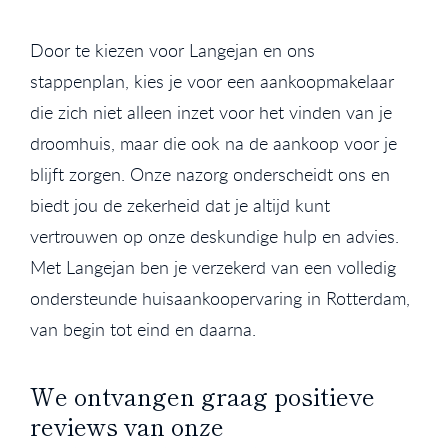
Door te kiezen voor Langejan en ons
stappenplan, kies je voor een aankoopmakelaar
die zich niet alleen inzet voor het vinden van je
droomhuis, maar die ook na de aankoop voor je
blijft zorgen. Onze nazorg onderscheidt ons en
biedt jou de zekerheid dat je altijd kunt
vertrouwen op onze deskundige hulp en advies.
Met Langejan ben je verzekerd van een volledig
ondersteunde huisaankoopervaring in Rotterdam,
van begin tot eind en daarna.
We ontvangen graag positieve
reviews van onze