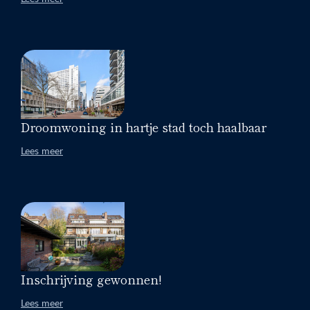
Droomwoning in hartje stad toch haalbaar
Lees meer
Inschrijving gewonnen!
Lees meer