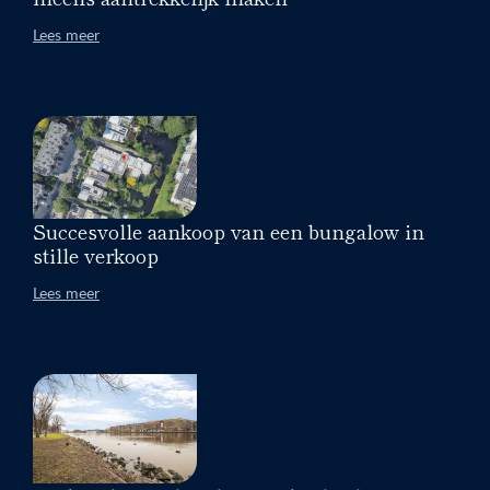
Lees meer
Succesvolle aankoop van een bungalow in
stille verkoop
Lees meer