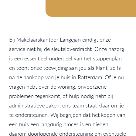
Bij Makelaarskantoor Langejan eindigt onze
service niet bij de sleuteloverdracht. Onze nazorg
is een essentieel onderdeel van het stappenplan
en toont onze toewijding aan jou als klant, zelfs
na de aankoop van je huis in Rotterdam. Of je nu
vragen hebt over de woning, onvoorziene
problemen tegenkomt, of hulp nodig hebt bij
administratieve zaken, ons team staat klaar om je
te ondersteunen. Wij begrijpen dat het kopen van
een huis een langdurig proces is en bieden
daarom doorlopende ondersteuning om eventuele