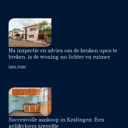
Na inspectie en advies om de keuken open te
breken, is de woning nu lichter en ruimer
Lees meer
Succesvolle aankoop in Kralingen: Een
gelijkvloers juweeltje