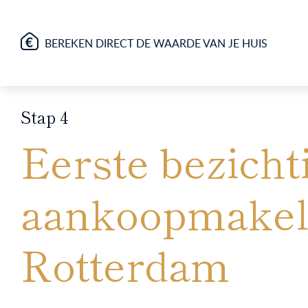
BEREKEN DIRECT DE WAARDE VAN JE HUIS
Stap 4
Eerste bezich
aankoopmakelaa
Rotterdam