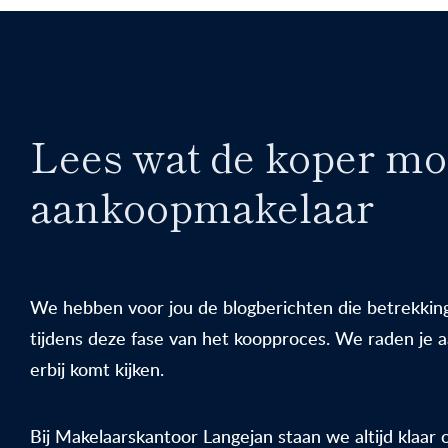
Lees wat de koper moe
aankoopmakelaar
We hebben voor jou de blogberichten die betrekking
tijdens deze fase van het koopproces. We raden je aa
erbij komt kijken.
Bij Makelaarskantoor Langejan staan we altijd klaar 