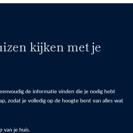
izen kijken met je
envoudig de informatie vinden die je nodig hebt
p, zodat je volledig op de hoogte bent van alles wat
 van je huis.