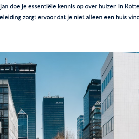
jan doe je essentiële kennis op over huizen in Rot
eleiding zorgt ervoor dat je niet alleen een huis vi