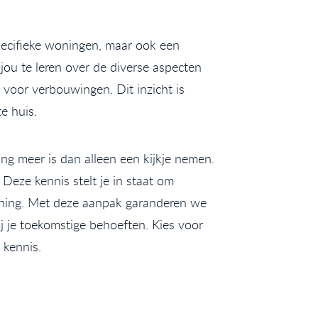
specifieke woningen, maar ook een
jou te leren over de diverse aspecten
 voor verbouwingen. Dit inzicht is
e huis.
ng meer is dan alleen een kijkje nemen.
Deze kennis stelt je in staat om
oning. Met deze aanpak garanderen we
ij je toekomstige behoeften. Kies voor
 kennis.