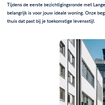
Tijdens de eerste bezichtigingsronde met Lange
belangrijk is voor jouw ideale woning. Onze beg
thuis dat past bij je toekomstige levensstijl.