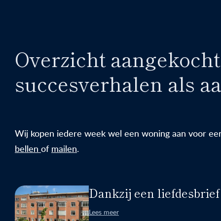
Overzicht aangekocht
succesverhalen als 
Wij kopen iedere week wel een woning aan voor een 
bellen
of
mailen
.
Dankzij een liefdesbrief
Lees meer