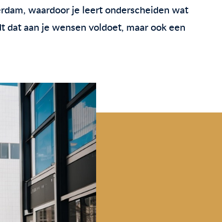
terdam, waardoor je leert onderscheiden wat
ndt dat aan je wensen voldoet, maar ook een