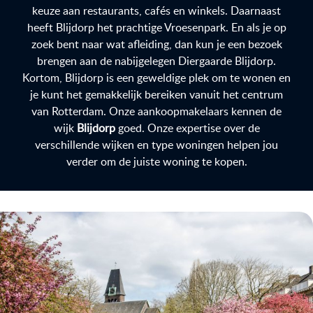
keuze aan restaurants, cafés en winkels. Daarnaast
heeft Blijdorp het prachtige Vroesenpark. En als je op
zoek bent naar wat afleiding, dan kun je een bezoek
brengen aan de nabijgelegen Diergaarde Blijdorp.
Kortom, Blijdorp is een geweldige plek om te wonen en
je kunt het gemakkelijk bereiken vanuit het centrum
van Rotterdam. Onze aankoopmakelaars kennen de
wijk
Blijdorp
goed. Onze expertise over de
verschillende wijken en type woningen helpen jou
verder om de juiste woning te kopen.