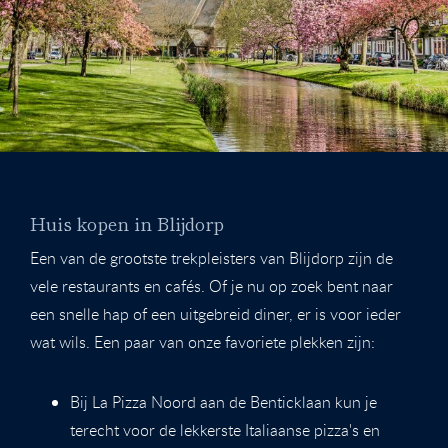
Huis kopen in Blijdorp
Een van de grootste trekpleisters van Blijdorp zijn de
vele restaurants en cafés. Of je nu op zoek bent naar
een snelle hap of een uitgebreid diner, er is voor ieder
wat wils. Een paar van onze favoriete plekken zijn:
Bij La Pizza Noord aan de Benticklaan kun je
terecht voor de lekkerste Italiaanse pizza's en