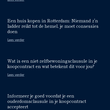
Een huis kopen in Rotterdam: Niemand z'n
ladder reikt tot de hemel, je moet consessies
doen
Lees verder
Wat is een niet-zelfbewoningsclausule in je
koopcontract en wat betekent dit voor jou?
Lees verder
Informeer je goed voordat je een
ouderdomsclausule in je koopcontract
accepteert