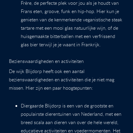
Frère, de perfecte plek voor jou als je houdt van
Frans eten, groove, funk en hip-hop. Hier kun je
genieten van de kenmerkende veganistische steak
tartare met een mooi glas natuurlijke wijn, of de
huisgemaakte bitterballen met een verfrissend
glas bier terwijl je je waant in Frankrijk.
Bezienswaardigheden en activiteiten
De wijk Blijdorp heeft ook een aantal
bezienswaardigheden en activiteiten die je niet mag
missen. Hier zijn een paar hoogtepunten:
Diergaarde Blijdorp is een van de grootste en
populairste dierentuinen van Nederland, met een
breed scala aan dieren van over de hele wereld,
educatieve activiteiten en voedermomenten. Het