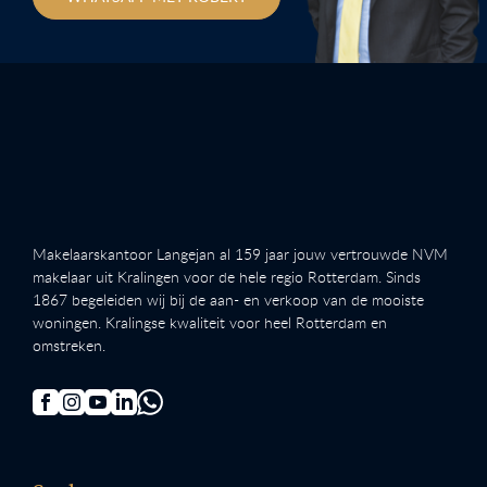
Makelaarskantoor Langejan al 159 jaar jouw vertrouwde NVM
makelaar uit Kralingen voor de hele regio Rotterdam. Sinds
1867 begeleiden wij bij de aan- en verkoop van de mooiste
woningen. Kralingse kwaliteit voor heel Rotterdam en
omstreken.