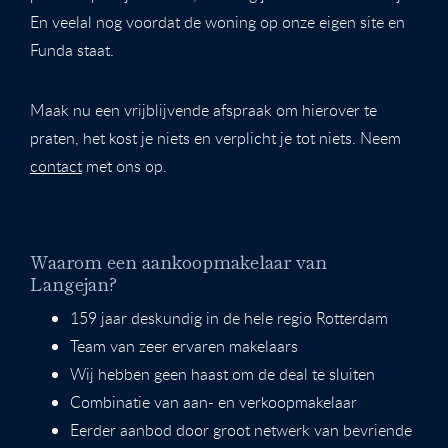
En veelal nog voordat de woning op onze eigen site en
Funda staat.
Maak nu een vrijblijvende afspraak om hierover te
praten, het kost je niets en verplicht je tot niets. Neem
contact
met ons op.
Waarom een aankoopmakelaar van
Langejan?
159 jaar deskundig in de hele regio Rotterdam
Team van zeer ervaren makelaars
Wij hebben geen haast om de deal te sluiten
Combinatie van aan- en verkoopmakelaar
Eerder aanbod door groot netwerk van bevriende