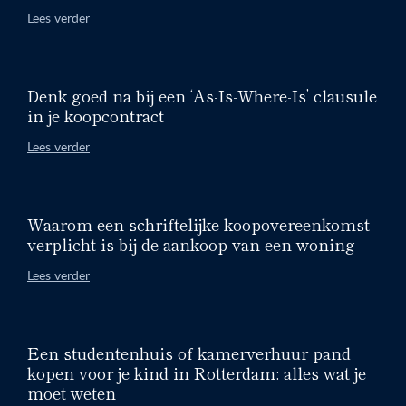
Lees verder
Denk goed na bij een ‘As-Is-Where-Is’ clausule
in je koopcontract
Lees verder
Waarom een schriftelijke koopovereenkomst
verplicht is bij de aankoop van een woning
Lees verder
Een studentenhuis of kamerverhuur pand
kopen voor je kind in Rotterdam: alles wat je
moet weten