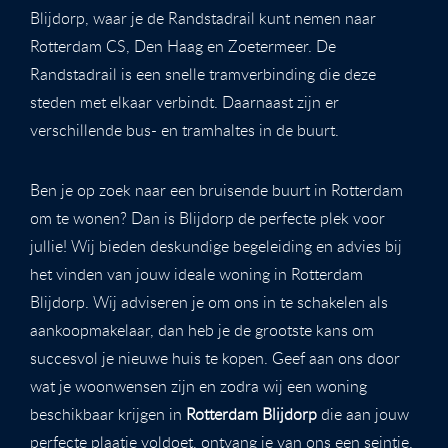
Blijdorp, waar je de Randstadrail kunt nemen naar
Rotterdam CS, Den Haag en Zoetermeer. De
Randstadrail is een snelle tramverbinding die deze
steden met elkaar verbindt. Daarnaast zijn er
verschillende bus- en tramhaltes in de buurt.
Ben je op zoek naar een bruisende buurt in Rotterdam
om te wonen? Dan is Blijdorp de perfecte plek voor
jullie! Wij bieden deskundige begeleiding en advies bij
het vinden van jouw ideale woning in Rotterdam
Blijdorp. Wij adviseren je om ons in te schakelen als
aankoopmakelaar, dan heb je de grootste kans om
succesvol je nieuwe huis te kopen. Geef aan ons door
wat je woonwensen zijn en zodra wij een woning
beschikbaar krijgen in
Rotterdam Blijdorp
die aan jouw
perfecte plaatje voldoet, ontvang je van ons een seintje.