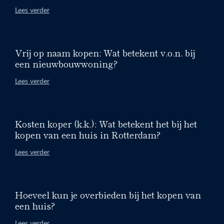
Lees verder
Vrij op naam kopen: Wat betekent v.o.n. bij
een nieuwbouwwoning?
Lees verder
Kosten koper (k.k.): Wat betekent het bij het
kopen van een huis in Rotterdam?
Lees verder
Hoeveel kun je overbieden bij het kopen van
een huis?
Lees verder