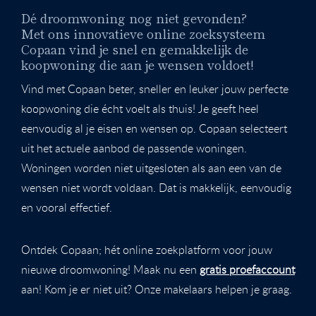
Dé droomwoning nog niet gevonden?
Met ons innovatieve online zoeksysteem
Copaan vind je snel en gemakkelijk de
koopwoning die aan je wensen voldoet!
Vind met Copaan beter, sneller en leuker jouw perfecte
koopwoning die écht voelt als thuis! Je geeft heel
eenvoudig al je eisen en wensen op. Copaan selecteert
uit het actuele aanbod de passende woningen.
Woningen worden niet uitgesloten als aan een van de
wensen niet wordt voldaan. Dat is makkelijk, eenvoudig
en vooral effectief.
Ontdek Copaan; hét online zoekplatform voor jouw
nieuwe droomwoning! Maak nu een
gratis proefaccount
aan! Kom je er niet uit? Onze makelaars helpen je graag.