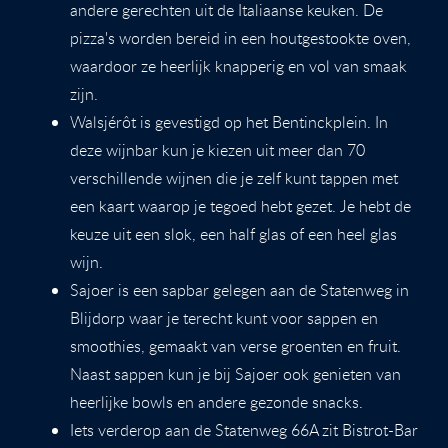
andere gerechten uit de Italiaanse keuken. De
pizza's worden bereid in een houtgestookte oven,
waardoor ze heerlijk knapperig en vol van smaak
zijn.
Walsjérôt is gevestigd op het Bentinckplein. In
deze wijnbar kun je kiezen uit meer dan 70
verschillende wijnen die je zelf kunt tappen met
een kaart waarop je tegoed hebt gezet. Je hebt de
keuze uit een slok, een half glas of een heel glas
wijn.
Sajoer is een sapbar gelegen aan de Statenweg in
Blijdorp waar je terecht kunt voor sappen en
smoothies, gemaakt van verse groenten en fruit.
Naast sappen kun je bij Sajoer ook genieten van
heerlijke bowls en andere gezonde snacks.
Iets verderop aan de Statenweg 66A zit Bistrot-Bar