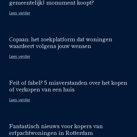
gemeentelijk) monument koopt?
Lees verder
Copaan: het zoekplatform dat woningen
waardeert volgens jouw wensen
Lees verder
Feit of fabel? 5 misverstanden over het kopen
of verkopen van een huis
Lees verder
Fantastisch nieuws voor kopers van
erfpachtwoningen in Rotterdam