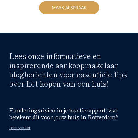
MAAK AFSPRAAK
Lees onze informatieve en
inspirerende aankoopmakelaar
blogberichten voor essentiële tips
over het kopen van een huis!
Funderingsrisico in je taxatierapport: wat
betekent dit voor jouw huis in Rotterdam?
Lees verder