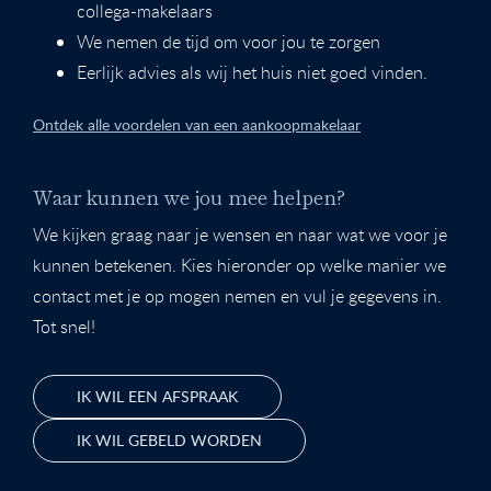
collega-makelaars
We nemen de tijd om voor jou te zorgen
Eerlijk advies als wij het huis niet goed vinden.
Ontdek alle voordelen van een aankoopmakelaar
Waar kunnen we jou mee helpen?
We kijken graag naar je wensen en naar wat we voor je
kunnen betekenen. Kies hieronder op welke manier we
contact met je op mogen nemen en vul je gegevens in.
Tot snel!
IK WIL EEN AFSPRAAK
IK WIL GEBELD WORDEN