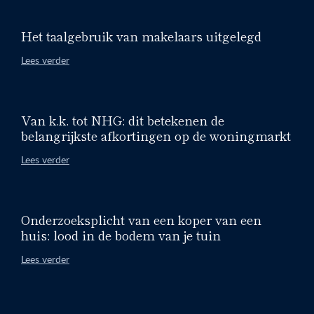
Het taalgebruik van makelaars uitgelegd
Lees verder
Van k.k. tot NHG: dit betekenen de
belangrijkste afkortingen op de woningmarkt
Lees verder
Onderzoeksplicht van een koper van een
huis: lood in de bodem van je tuin
Lees verder