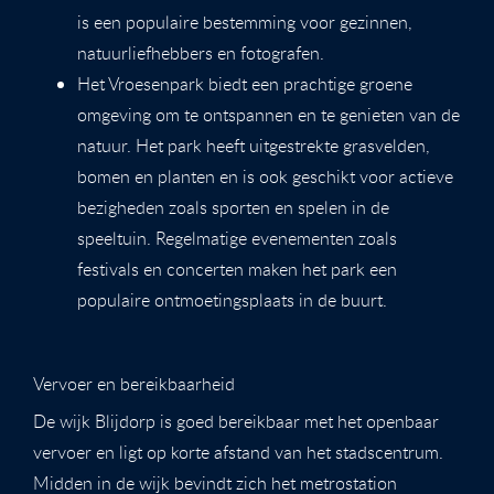
is een populaire bestemming voor gezinnen,
natuurliefhebbers en fotografen.
Het Vroesenpark biedt een prachtige groene
omgeving om te ontspannen en te genieten van de
natuur. Het park heeft uitgestrekte grasvelden,
bomen en planten en is ook geschikt voor actieve
bezigheden zoals sporten en spelen in de
speeltuin. Regelmatige evenementen zoals
festivals en concerten maken het park een
populaire ontmoetingsplaats in de buurt.
Vervoer en bereikbaarheid
De wijk Blijdorp is goed bereikbaar met het openbaar
vervoer en ligt op korte afstand van het stadscentrum.
Midden in de wijk bevindt zich het metrostation