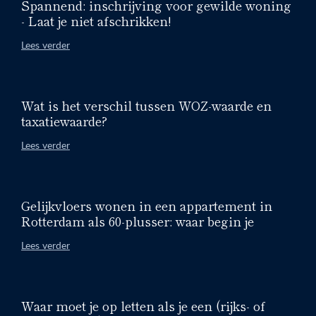
Spannend: inschrijving voor gewilde woning
- Laat je niet afschrikken!
Lees verder
Wat is het verschil tussen WOZ-waarde en
taxatiewaarde?
Lees verder
Gelijkvloers wonen in een appartement in
Rotterdam als 60-plusser: waar begin je
Lees verder
Waar moet je op letten als je een (rijks- of