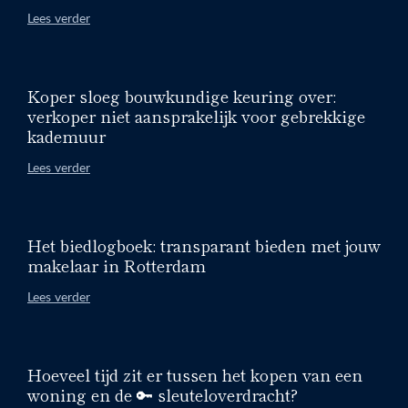
Lees verder
Koper sloeg bouwkundige keuring over:
verkoper niet aansprakelijk voor gebrekkige
kademuur
Lees verder
Het biedlogboek: transparant bieden met jouw
makelaar in Rotterdam
Lees verder
Hoeveel tijd zit er tussen het kopen van een
woning en de 🔑 sleuteloverdracht?