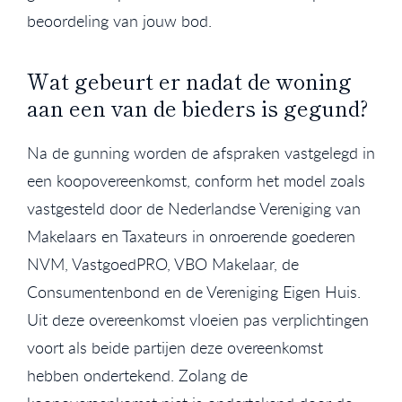
beoordeling van jouw bod.
Wat gebeurt er nadat de woning
aan een van de bieders is gegund?
Na de gunning worden de afspraken vastgelegd in
een koopovereenkomst, conform het model zoals
vastgesteld door de Nederlandse Vereniging van
Makelaars en Taxateurs in onroerende goederen
NVM, VastgoedPRO, VBO Makelaar, de
Consumentenbond en de Vereniging Eigen Huis.
Uit deze overeenkomst vloeien pas verplichtingen
voort als beide partijen deze overeenkomst
hebben ondertekend. Zolang de