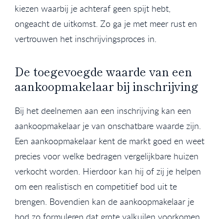
kiezen waarbij je achteraf geen spijt hebt,
ongeacht de uitkomst. Zo ga je met meer rust en
vertrouwen het inschrijvingsproces in.
De toegevoegde waarde van een
aankoopmakelaar bij inschrijving
Bij het deelnemen aan een inschrijving kan een
aankoopmakelaar je van onschatbare waarde zijn.
Een aankoopmakelaar kent de markt goed en weet
precies voor welke bedragen vergelijkbare huizen
verkocht worden. Hierdoor kan hij of zij je helpen
om een realistisch en competitief bod uit te
brengen. Bovendien kan de aankoopmakelaar je
bod zo formuleren dat grote valkuilen voorkomen