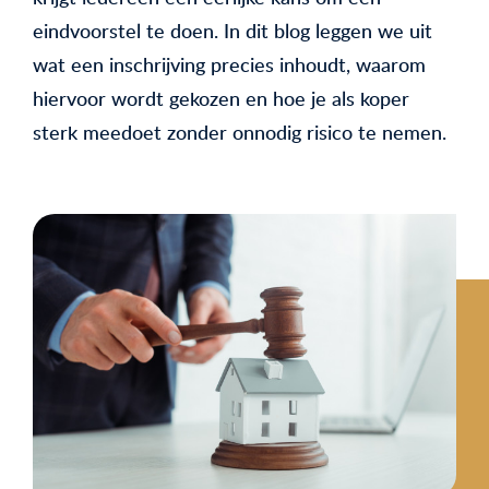
eindvoorstel te doen. In dit blog leggen we uit
wat een inschrijving precies inhoudt, waarom
hiervoor wordt gekozen en hoe je als koper
sterk meedoet zonder onnodig risico te nemen.