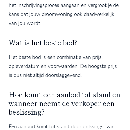
het inschrijvingsproces aangaan en vergroot je de
kans dat jouw droomwoning ook daadwerkelijk
van jou wordt.
Wat is het beste bod?
Het beste bod is een combinatie van prijs,
opleverdatum en voorwaarden. De hoogste prijs
is dus niet altijd doorslaggevend.
Hoe komt een aanbod tot stand en
wanneer neemt de verkoper een
beslissing?
Een aanbod komt tot stand door ontvangst van