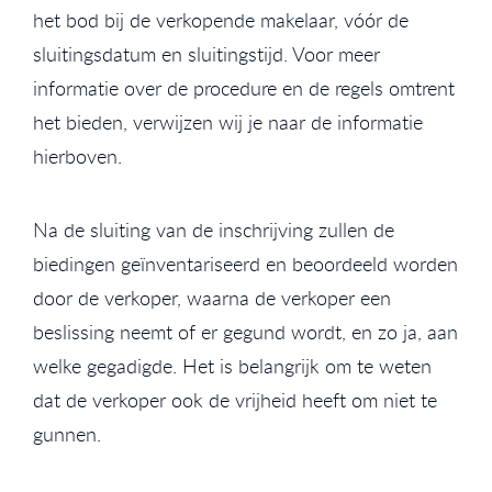
het bod bij de verkopende makelaar, vóór de
sluitingsdatum en sluitingstijd. Voor meer
informatie over de procedure en de regels omtrent
het bieden, verwijzen wij je naar de informatie
hierboven.
Na de sluiting van de inschrijving zullen de
biedingen geïnventariseerd en beoordeeld worden
door de verkoper, waarna de verkoper een
beslissing neemt of er gegund wordt, en zo ja, aan
welke gegadigde. Het is belangrijk om te weten
dat de verkoper ook de vrijheid heeft om niet te
gunnen.