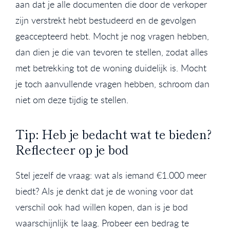
aan dat je alle documenten die door de verkoper
zijn verstrekt hebt bestudeerd en de gevolgen
geaccepteerd hebt. Mocht je nog vragen hebben,
dan dien je die van tevoren te stellen, zodat alles
met betrekking tot de woning duidelijk is. Mocht
je toch aanvullende vragen hebben, schroom dan
niet om deze tijdig te stellen.
Tip: Heb je bedacht wat te bieden?
Reflecteer op je bod
Stel jezelf de vraag: wat als iemand €1.000 meer
biedt? Als je denkt dat je de woning voor dat
verschil ook had willen kopen, dan is je bod
waarschijnlijk te laag. Probeer een bedrag te