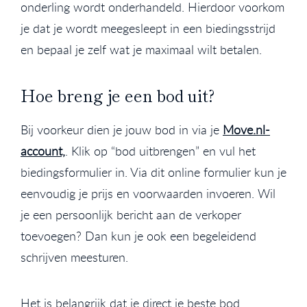
onderling wordt onderhandeld. Hierdoor voorkom
je dat je wordt meegesleept in een biedingsstrijd
en bepaal je zelf wat je maximaal wilt betalen.
Hoe breng je een bod uit?
Bij voorkeur dien je jouw bod in via je
Move.nl-
account,
. Klik op “bod uitbrengen” en vul het
biedingsformulier in. Via dit online formulier kun je
eenvoudig je prijs en voorwaarden invoeren. Wil
je een persoonlijk bericht aan de verkoper
toevoegen? Dan kun je ook een begeleidend
schrijven meesturen.
Het is belangrijk dat je direct je beste bod