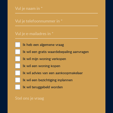
Vul je naam in *
Vul je telefoonnummer in *
Vul je e-mailadres in *
Ik heb een algemene vraag
Ik wil een gratis waardebepaling aanvragen
Ik wil mijn woning verkopen
Ik wil een woning kopen
Ik wil advies van een aankoopmakelaar
Ik wil een bezichtiging inplannen
Ik wil teruggebeld worden
Stel ons je vraag