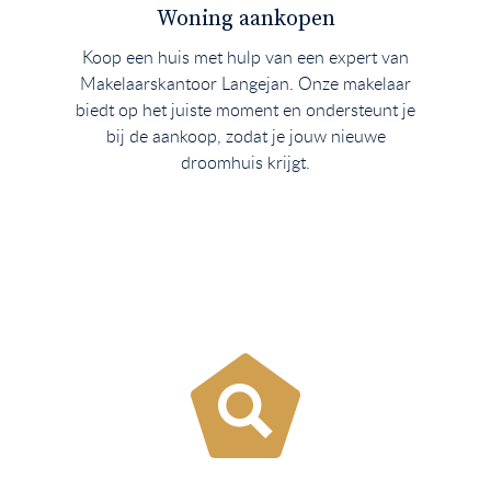
Woning aankopen
Koop een huis met hulp van een expert van
Makelaarskantoor Langejan. Onze makelaar
biedt op het juiste moment en ondersteunt je
bij de aankoop, zodat je jouw nieuwe
droomhuis krijgt.