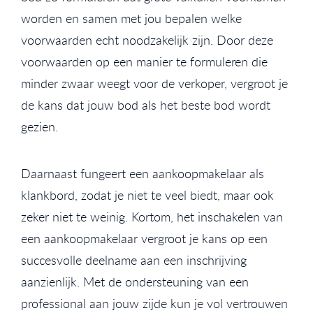
worden en samen met jou bepalen welke
voorwaarden echt noodzakelijk zijn. Door deze
voorwaarden op een manier te formuleren die
minder zwaar weegt voor de verkoper, vergroot je
de kans dat jouw bod als het beste bod wordt
gezien.
Daarnaast fungeert een aankoopmakelaar als
klankbord, zodat je niet te veel biedt, maar ook
zeker niet te weinig. Kortom, het inschakelen van
een aankoopmakelaar vergroot je kans op een
succesvolle deelname aan een inschrijving
aanzienlijk. Met de ondersteuning van een
professional aan jouw zijde kun je vol vertrouwen