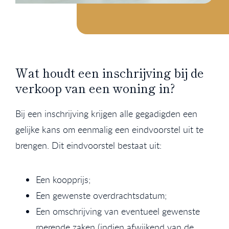
Wat houdt een inschrijving bij de
verkoop van een woning in?
Bij een inschrijving krijgen alle gegadigden een
gelijke kans om eenmalig een eindvoorstel uit te
brengen. Dit eindvoorstel bestaat uit:
Een koopprijs;
Een gewenste overdrachtsdatum;
Een omschrijving van eventueel gewenste
roerende zaken (indien afwijkend van de