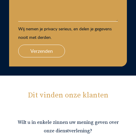
Wij nemen je privacy serieus, en delen je gegevens
nooit met derden.
Verzenden
Dit vinden onze klanten
Wilt u in enkele zinnen uw mening geven over
onze dienstverlening?