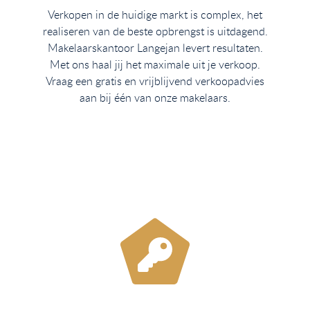
Verkopen in de huidige markt is complex, het
realiseren van de beste opbrengst is uitdagend.
Makelaarskantoor Langejan levert resultaten.
Met ons haal jij het maximale uit je verkoop.
Vraag een gratis en vrijblijvend verkoopadvies
aan bij één van onze makelaars.