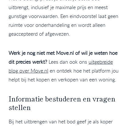
uitbrengt, inclusief je maximale prijs en meest
gunstige voorwaarden. Een eindvoorstel laat geen
ruimte voor onderhandeling en wordt alleen
geaccepteerd of afgewezen.
Werk je nog niet met Move.nl of wil je weten hoe
dit precies werkt?
Lees dan ook ons
uitgebreide
blog over Move.nl
en ontdek hoe het platform jou
helpt bij het kopen en verkopen van een woning.
Informatie bestuderen en vragen
stellen
Bij het uitbrengen van het bod geef je als koper