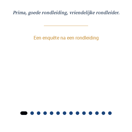
Prima, goede rondleiding, vriendelijke rondleider.
Een enquête na een rondleiding