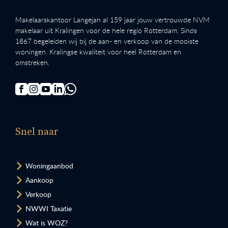
Makelaarskantoor Langejan al 159 jaar jouw vertrouwde NVM
makelaar uit Kralingen voor de hele regio Rotterdam. Sinds
1867 begeleiden wij bij de aan- en verkoop van de mooiste
woningen. Kralingse kwaliteit voor heel Rotterdam en
omstreken.
Snel naar
Woningaanbod
Aankoop
Verkoop
NWWI Taxatie
Wat is WOZ?