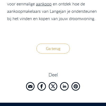
voor eenmalige
aankoop
en ontdek hoe de
aankoopmakelaars van Langejan je ondersteunen
bij het vinden en kopen van jouw droomwoning.
Ga terug
Deel