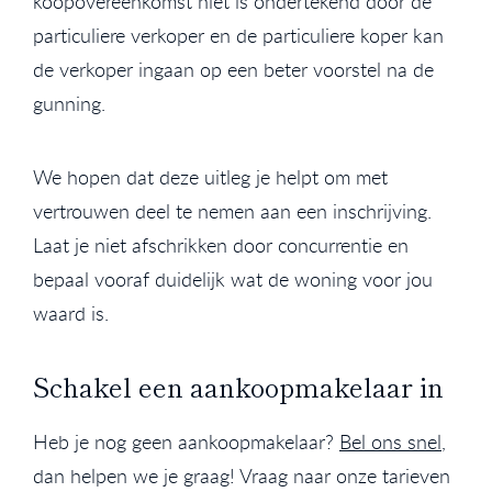
koopovereenkomst niet is ondertekend door de
particuliere verkoper en de particuliere koper kan
de verkoper ingaan op een beter voorstel na de
gunning.
We hopen dat deze uitleg je helpt om met
vertrouwen deel te nemen aan een inschrijving.
Laat je niet afschrikken door concurrentie en
bepaal vooraf duidelijk wat de woning voor jou
waard is.
Schakel een aankoopmakelaar in
Heb je nog geen aankoopmakelaar?
Bel ons snel
,
dan helpen we je graag! Vraag naar onze tarieven