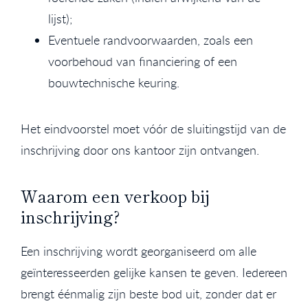
lijst);
Eventuele randvoorwaarden, zoals een
voorbehoud van financiering of een
bouwtechnische keuring.
Het eindvoorstel moet vóór de sluitingstijd van de
inschrijving door ons kantoor zijn ontvangen.
Waarom een verkoop bij
inschrijving?
Een inschrijving wordt georganiseerd om alle
geïnteresseerden gelijke kansen te geven. Iedereen
brengt éénmalig zijn beste bod uit, zonder dat er