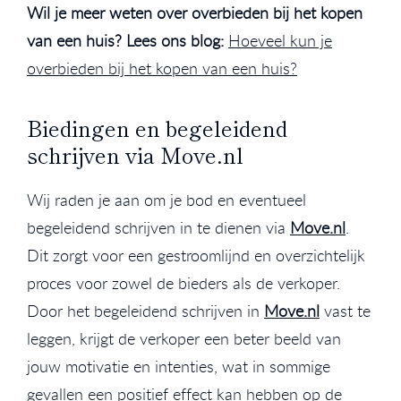
Wil je meer weten over overbieden bij het kopen
van een huis? Lees ons blog:
Hoeveel kun je
overbieden bij het kopen van een huis?
Biedingen en begeleidend
schrijven via Move.nl
Wij raden je aan om je bod en eventueel
begeleidend schrijven in te dienen via
Move.nl
.
Dit zorgt voor een gestroomlijnd en overzichtelijk
proces voor zowel de bieders als de verkoper.
Door het begeleidend schrijven in
Move.nl
vast te
leggen, krijgt de verkoper een beter beeld van
jouw motivatie en intenties, wat in sommige
gevallen een positief effect kan hebben op de