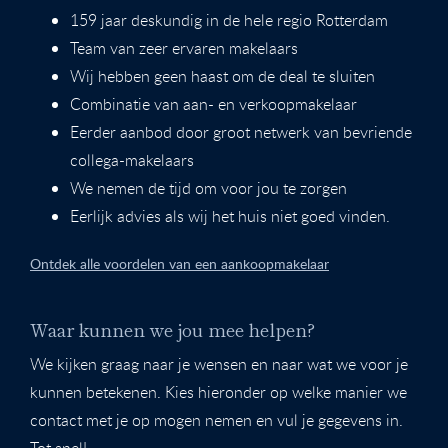
159 jaar deskundig in de hele regio Rotterdam
Team van zeer ervaren makelaars
Wij hebben geen haast om de deal te sluiten
Combinatie van aan- en verkoopmakelaar
Eerder aanbod door groot netwerk van bevriende
collega-makelaars
We nemen de tijd om voor jou te zorgen
Eerlijk advies als wij het huis niet goed vinden.
Ontdek alle voordelen van een aankoopmakelaar
Waar kunnen we jou mee helpen?
We kijken graag naar je wensen en naar wat we voor je
kunnen betekenen. Kies hieronder op welke manier we
contact met je op mogen nemen en vul je gegevens in.
Tot snel!