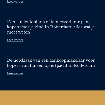
Lees verder
Een studentenhuis of kamerverhuur pand
kopen voor je kind in Rotterdam: alles wat je
moet weten
Lees verder
De noodzaak van een aankoopmakelaar voor
kopers van huizen op erfpacht in Rotterdam
Lees verder