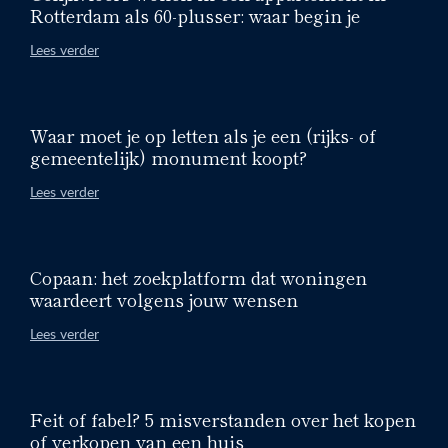
Rotterdam als 60-plusser: waar begin je
Lees verder
Waar moet je op letten als je een (rijks- of
gemeentelijk) monument koopt?
Lees verder
Copaan: het zoekplatform dat woningen
waardeert volgens jouw wensen
Lees verder
Feit of fabel? 5 misverstanden over het kopen
of verkopen van een huis