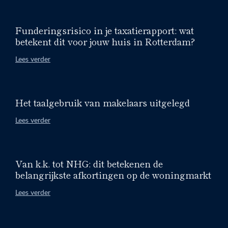
Funderingsrisico in je taxatierapport: wat
betekent dit voor jouw huis in Rotterdam?
Lees verder
Het taalgebruik van makelaars uitgelegd
Lees verder
Van k.k. tot NHG: dit betekenen de
belangrijkste afkortingen op de woningmarkt
Lees verder