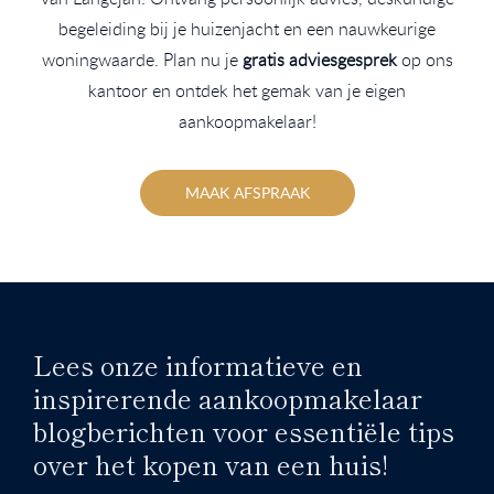
begeleiding bij je huizenjacht en een nauwkeurige
woningwaarde. Plan nu je
gratis adviesgesprek
op ons
kantoor en ontdek het gemak van je eigen
aankoopmakelaar!
MAAK AFSPRAAK
Lees onze informatieve en
inspirerende aankoopmakelaar
blogberichten voor essentiële tips
over het kopen van een huis!