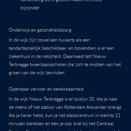
bijzonder.
Onderwijs en gezondheidszorg
In de wijk zijn zowel een huisarts als een
tandartspraktijk beschikbaar, en bovendien is er een
ziekenhuis in de nabijheid. Daarnaast telt Nieuw
Terbregge twee basisscholen die zich te midden van het
groen van de wijk bevinden.
Openbaar vervoer en bereikbaarheid
In de wijk Nieuw Terbregge is er buslijn 35, die je naar
de metro of het station van Rotterdam Alexander brengt.
Als je liever fietst, kun je het stadscentrum in slechts 21
minuten bereiken en ben je ook snel bij het Centraal