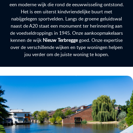
een moderne wijk die rond de eeuwwisseling ontstond.
Het is een uiterst kindvriendelijke buurt met
nabijgelegen sportvelden. Langs de groene geluidswal
naast de A20 staat een monument ter herinnering aan
de voedseldroppings in 1945. Onze aankoopmakelaars
kennen de wijk
Nieuw Terbregge
goed. Onze expertise
over de verschillende wijken en type woningen helpen
jou verder om de juiste woning te kopen.