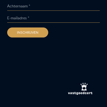
Achternaam *
E-mailadres *
INSCHRIJVEN