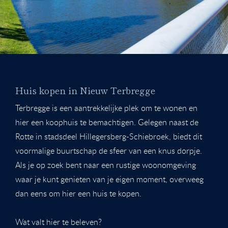
Huis kopen in Nieuw Terbregge
Terbregge is een aantrekkelijke plek om te wonen en
hier een koophuis te bemachtigen. Gelegen naast de
Rotte in stadsdeel Hillegersberg-Schiebroek, biedt dit
voormalige buurtschap de sfeer van een knus dorpje.
Als je op zoek bent naar een rustige woonomgeving
waar je kunt genieten van je eigen moment, overweeg
dan eens om hier een huis te kopen.
Wat valt hier te beleven?