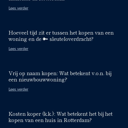
Lees verder
Hoeveel tijd zit er tussen het kopen van een
woning en de 🔑 sleuteloverdracht?
Lees verder
Vrij op naam kopen: Wat betekent v.o.n. bij
een nieuwbouwwoning?
Lees verder
Kosten koper (k.k.): Wat betekent het bij het
kopen van een huis in Rotterdam?