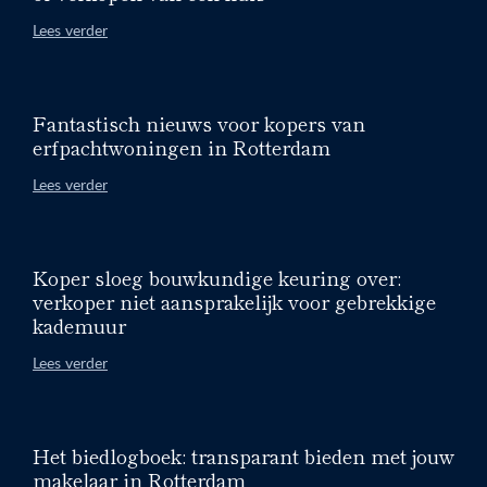
Lees verder
Fantastisch nieuws voor kopers van
erfpachtwoningen in Rotterdam
Lees verder
Koper sloeg bouwkundige keuring over:
verkoper niet aansprakelijk voor gebrekkige
kademuur
Lees verder
Het biedlogboek: transparant bieden met jouw
makelaar in Rotterdam