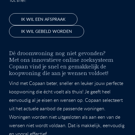
IK WIL EEN AFSPRAAK
IK WIL GEBELD WORDEN
Dé droomwoning nog niet gevonden?
Met ons innovatieve online zoeksysteem
Copaan vind je snel en gemakkelijk de
koopwoning die aan je wensen voldoet!
Vind met Copaan beter, sneller en leuker jouw perfecte
koopwoning die écht voelt als thuis! Je geeft heel
eenvoudig al je eisen en wensen op. Copaan selecteert
uit het actuele aanbod de passende woningen.
Woningen worden niet uitgesloten als aan een van de
wensen niet wordt voldaan. Dat is makkelijk, eenvoudig
en vooral effectief.