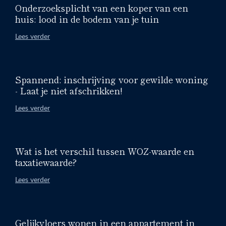
Onderzoeksplicht van een koper van een
huis: lood in de bodem van je tuin
Lees verder
Spannend: inschrijving voor gewilde woning
- Laat je niet afschrikken!
Lees verder
Wat is het verschil tussen WOZ-waarde en
taxatiewaarde?
Lees verder
Gelijkvloers wonen in een appartement in