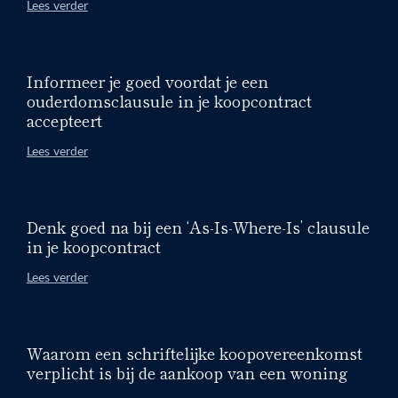
Lees verder
Informeer je goed voordat je een
ouderdomsclausule in je koopcontract
accepteert
Lees verder
Denk goed na bij een ‘As-Is-Where-Is’ clausule
in je koopcontract
Lees verder
Waarom een schriftelijke koopovereenkomst
verplicht is bij de aankoop van een woning