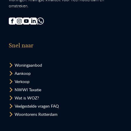
omstreken.
Snel naar
Woningaanbod
Aankoop
Verkoop
NWWI Taxatie
Wat is WOZ?
Veelgestelde vragen FAQ
Woontorens Rotterdam