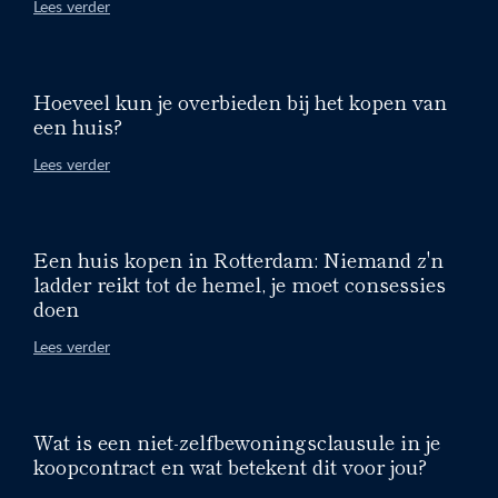
Lees verder
Hoeveel kun je overbieden bij het kopen van
een huis?
Lees verder
Een huis kopen in Rotterdam: Niemand z'n
ladder reikt tot de hemel, je moet consessies
doen
Lees verder
Wat is een niet-zelfbewoningsclausule in je
koopcontract en wat betekent dit voor jou?