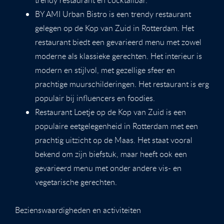
BY AMI Urban Bistro is een trendy restaurant
gelegen op de Kop van Zuid in Rotterdam. Het
restaurant biedt een gevarieerd menu met zowel
moderne als klassieke gerechten. Het interieur is
modern en stijlvol, met gezellige sfeer en
prachtige muurschilderingen. Het restaurant is erg
populair bij influencers en foodies.
Restaurant Loetje op de Kop van Zuid is een
populaire eetgelegenheid in Rotterdam met een
prachtig uitzicht op de Maas. Het staat vooral
bekend om zijn biefstuk, maar heeft ook een
gevarieerd menu met onder andere vis- en
vegetarische gerechten.
Bezienswaardigheden en activiteiten