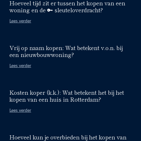
Hoeveel tijd zit er tussen het kopen van een
woning en de 🔑 sleuteloverdracht?
Lees verder
Vrij op naam kopen: Wat betekent v.o.n. bij
een nieuwbouwwoning?
Lees verder
Kosten koper (k.k.): Wat betekent het bij het
kopen van een huis in Rotterdam?
Lees verder
Hoeveel kun je overbieden bij het kopen van