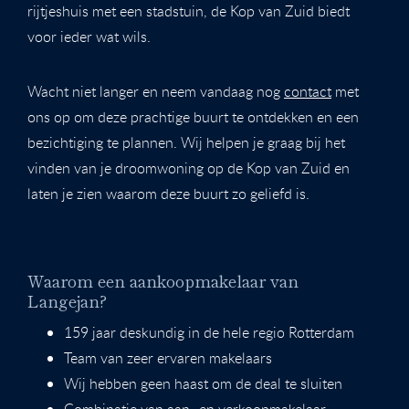
rijtjeshuis met een stadstuin, de Kop van Zuid biedt
voor ieder wat wils.
Wacht niet langer en neem vandaag nog
contact
met
ons op om deze prachtige buurt te ontdekken en een
bezichtiging te plannen. Wij helpen je graag bij het
vinden van je droomwoning op de Kop van Zuid en
laten je zien waarom deze buurt zo geliefd is.
Waarom een aankoopmakelaar van
Langejan?
159 jaar deskundig in de hele regio Rotterdam
Team van zeer ervaren makelaars
Wij hebben geen haast om de deal te sluiten
Combinatie van aan- en verkoopmakelaar