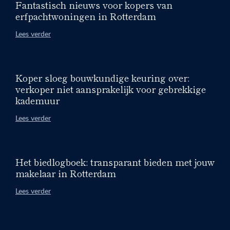
Fantastisch nieuws voor kopers van
erfpachtwoningen in Rotterdam
Lees verder
Koper sloeg bouwkundige keuring over:
verkoper niet aansprakelijk voor gebrekkige
kademuur
Lees verder
Het biedlogboek: transparant bieden met jouw
makelaar in Rotterdam
Lees verder