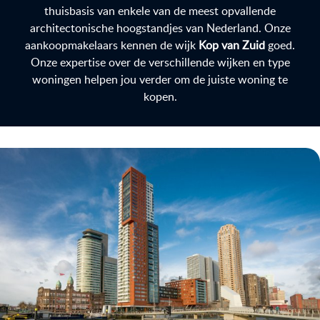
thuisbasis van enkele van de meest opvallende
architectonische hoogstandjes van Nederland. Onze
aankoopmakelaars kennen de wijk
Kop van Zuid
goed.
Onze expertise over de verschillende wijken en type
woningen helpen jou verder om de juiste woning te
kopen.