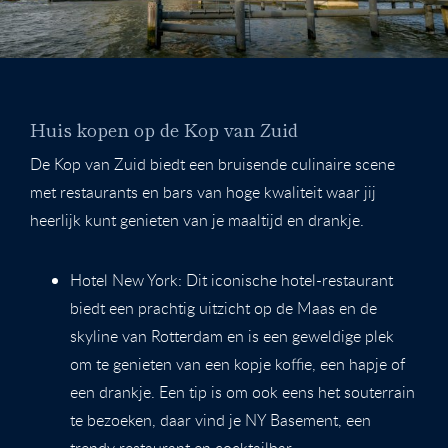
Huis kopen op de Kop van Zuid
De Kop van Zuid biedt een bruisende culinaire scene
met restaurants en bars van hoge kwaliteit waar jij
heerlijk kunt genieten van je maaltijd en drankje.
Hotel New York: Dit iconische hotel-restaurant
biedt een prachtig uitzicht op de Maas en de
skyline van Rotterdam en is een geweldige plek
om te genieten van een kopje koffie, een hapje of
een drankje. Een tip is om ook eens het souterrain
te bezoeken, daar vind je NY Basement, een
trendy restaurant en cocktailbar.