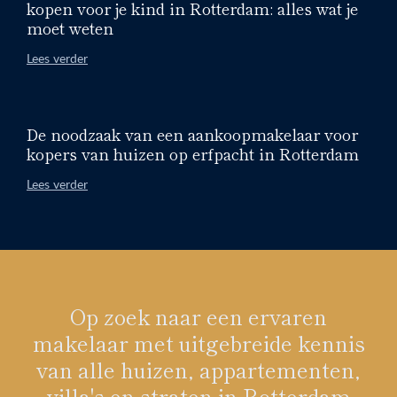
kopen voor je kind in Rotterdam: alles wat je
moet weten
Lees verder
De noodzaak van een aankoopmakelaar voor
kopers van huizen op erfpacht in Rotterdam
Lees verder
Op zoek naar een ervaren
makelaar met uitgebreide kennis
van alle huizen, appartementen,
villa's en straten in Rotterdam