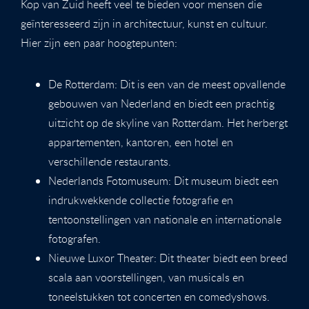
Kop van Zuid heeft veel te bieden voor mensen die
geïnteresseerd zijn in architectuur, kunst en cultuur.
Hier zijn een paar hoogtepunten:
De Rotterdam: Dit is een van de meest opvallende
gebouwen van Nederland en biedt een prachtig
uitzicht op de skyline van Rotterdam. Het herbergt
appartementen, kantoren, een hotel en
verschillende restaurants.
Nederlands Fotomuseum: Dit museum biedt een
indrukwekkende collectie fotografie en
tentoonstellingen van nationale en internationale
fotografen.
Nieuwe Luxor Theater: Dit theater biedt een breed
scala aan voorstellingen, van musicals en
toneelstukken tot concerten en comedyshows.