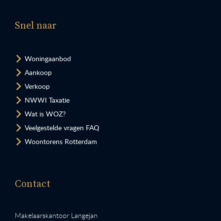
Snel naar
Woningaanbod
Aankoop
Verkoop
NWWI Taxatie
Wat is WOZ?
Veelgestelde vragen FAQ
Woontorens Rotterdam
Contact
Makelaarskantoor Langejan