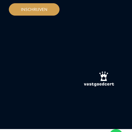
INSCHRIJVEN