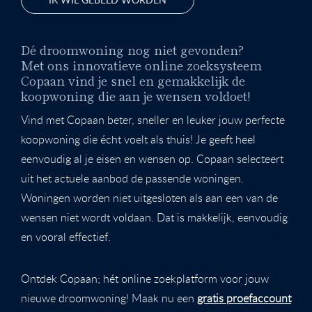
Dé droomwoning nog niet gevonden?
Met ons innovatieve online zoeksysteem
Copaan vind je snel en gemakkelijk de
koopwoning die aan je wensen voldoet!
Vind met Copaan beter, sneller en leuker jouw perfecte
koopwoning die écht voelt als thuis! Je geeft heel
eenvoudig al je eisen en wensen op. Copaan selecteert
uit het actuele aanbod de passende woningen.
Woningen worden niet uitgesloten als aan een van de
wensen niet wordt voldaan. Dat is makkelijk, eenvoudig
en vooral effectief.
Ontdek Copaan; hét online zoekplatform voor jouw
nieuwe droomwoning! Maak nu een
gratis proefaccount