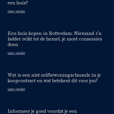
een huis?
Lees verder
Een huis kopen in Rotterdam: Niemand z'n
ladder reikt tot de hemel, je moet consessies
doen
Lees verder
Wat is een niet-zelfbewoningsclausule in je
koopcontract en wat betekent dit voor jou?
Lees verder
Informeer je goed voordat je een