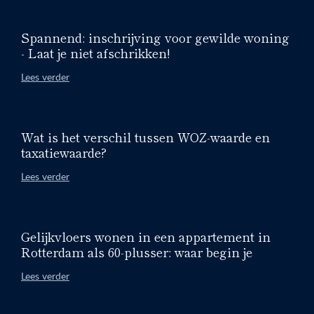
Spannend: inschrijving voor gewilde woning
- Laat je niet afschrikken!
Lees verder
Wat is het verschil tussen WOZ-waarde en
taxatiewaarde?
Lees verder
Gelijkvloers wonen in een appartement in
Rotterdam als 60-plusser: waar begin je
Lees verder