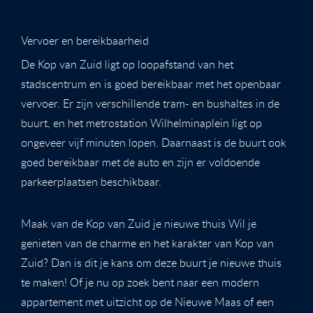
Vervoer en bereikbaarheid
De Kop van Zuid ligt op loopafstand van het
stadscentrum en is goed bereikbaar met het openbaar
vervoer. Er zijn verschillende tram- en bushaltes in de
buurt, en het metrostation Wilhelminaplein ligt op
ongeveer vijf minuten lopen. Daarnaast is de buurt ook
goed bereikbaar met de auto en zijn er voldoende
parkeerplaatsen beschikbaar.
Maak van de Kop van Zuid je nieuwe thuis Wil je
genieten van de charme en het karakter van Kop van
Zuid? Dan is dit je kans om deze buurt je nieuwe thuis
te maken! Of je nu op zoek bent naar een modern
appartement met uitzicht op de Nieuwe Maas of een