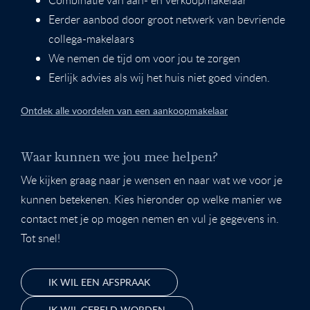
Eerder aanbod door groot netwerk van bevriende
collega-makelaars
We nemen de tijd om voor jou te zorgen
Eerlijk advies als wij het huis niet goed vinden.
Ontdek alle voordelen van een aankoopmakelaar
Waar kunnen we jou mee helpen?
We kijken graag naar je wensen en naar wat we voor je
kunnen betekenen. Kies hieronder op welke manier we
contact met je op mogen nemen en vul je gegevens in.
Tot snel!
IK WIL EEN AFSPRAAK
IK WIL GEBELD WORDEN