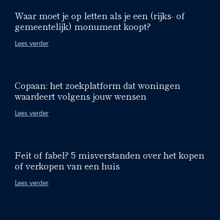
Waar moet je op letten als je een (rijks- of
gemeentelijk) monument koopt?
Lees verder
Copaan: het zoekplatform dat woningen
waardeert volgens jouw wensen
Lees verder
Feit of fabel? 5 misverstanden over het kopen
of verkopen van een huis
Lees verder