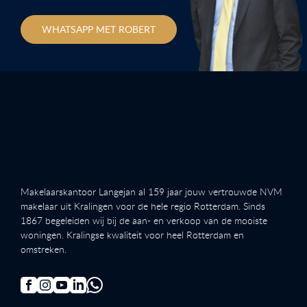
WHATSAPP MET ROBERT
Makelaarskantoor Langejan al 159 jaar jouw vertrouwde NVM
makelaar uit Kralingen voor de hele regio Rotterdam. Sinds
1867 begeleiden wij bij de aan- en verkoop van de mooiste
woningen. Kralingse kwaliteit voor heel Rotterdam en
omstreken.