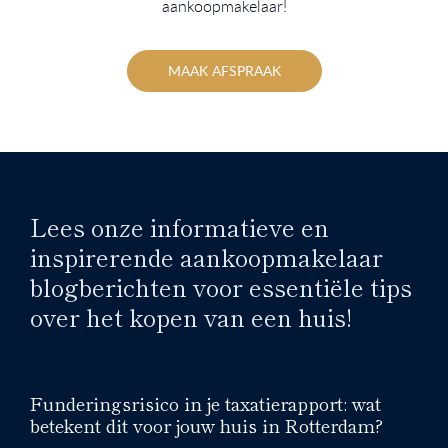
aankoopmakelaar!
MAAK AFSPRAAK
Lees onze informatieve en
inspirerende aankoopmakelaar
blogberichten voor essentiële tips
over het kopen van een huis!
Funderingsrisico in je taxatierapport: wat
betekent dit voor jouw huis in Rotterdam?