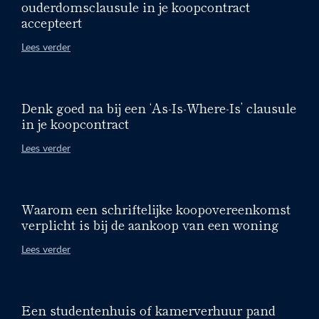
ouderdomsclausule in je koopcontract
accepteert
Lees verder
Denk goed na bij een ‘As-Is-Where-Is’ clausule
in je koopcontract
Lees verder
Waarom een schriftelijke koopovereenkomst
verplicht is bij de aankoop van een woning
Lees verder
Een studentenhuis of kamerverhuur pand