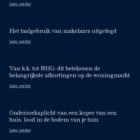
Lees verder
Het taalgebruik van makelaars uitgelegd
Lees verder
Van k.k. tot NHG: dit betekenen de
belangrijkste afkortingen op de woningmarkt
Lees verder
Onderzoeksplicht van een koper van een
huis: lood in de bodem van je tuin
Lees verder