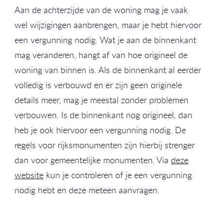
Aan de achterzijde van de woning mag je vaak
wel wijzigingen aanbrengen, maar je hebt hiervoor
een vergunning nodig. Wat je aan de binnenkant
mag veranderen, hangt af van hoe origineel de
woning van binnen is. Als de binnenkant al eerder
volledig is verbouwd en er zijn geen originele
details meer, mag je meestal zonder problemen
verbouwen. Is de binnenkant nog origineel, dan
heb je ook hiervoor een vergunning nodig. De
regels voor rijksmonumenten zijn hierbij strenger
dan voor gemeentelijke monumenten. Via
deze
website
kun je controleren of je een vergunning
nodig hebt en deze meteen aanvragen.