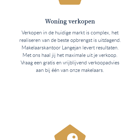
Woning verkopen
Verkopen in de huidige markt is complex, het
realiseren van de beste opbrengst is uitdagend.
Makelaarskantoor Langejan levert resultaten.
Met ons haal jij het maximale uit je verkoop.
Vraag een gratis en vrijblijvend verkoopadvies
aan bij één van onze makelaars.