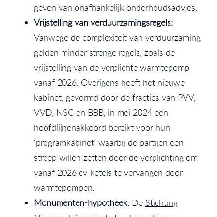
geven van onafhankelijk onderhoudsadvies.
Vrijstelling van verduurzamingsregels:
Vanwege de complexiteit van verduurzaming
gelden minder strenge regels, zoals de
vrijstelling van de verplichte warmtepomp
vanaf 2026. Overigens heeft het nieuwe
kabinet, gevormd door de fracties van PVV,
VVD, NSC en BBB, in mei 2024 een
hoofdlijnenakkoord bereikt voor hun
‘programkabinet’ waarbij de partijen een
streep willen zetten door de verplichting om
vanaf 2026 cv-ketels te vervangen door
warmtepompen.
Monumenten-hypotheek:
De
Stichting