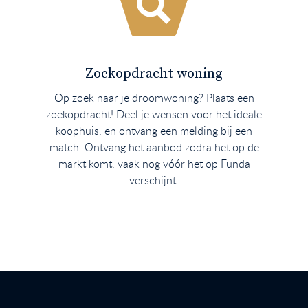
Zoekopdracht woning
Op zoek naar je droomwoning? Plaats een
zoekopdracht! Deel je wensen voor het ideale
koophuis, en ontvang een melding bij een
match. Ontvang het aanbod zodra het op de
markt komt, vaak nog vóór het op Funda
verschijnt.