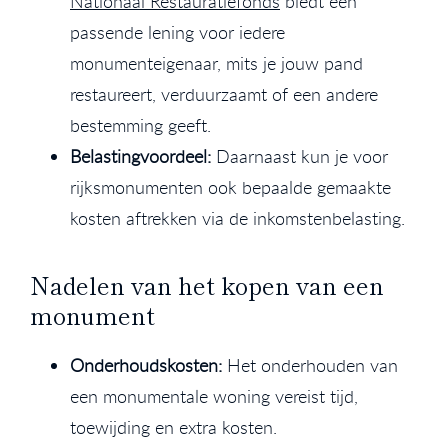
Nationaal Restauratiefonds
biedt een
passende lening voor iedere
monumenteigenaar, mits je jouw pand
restaureert, verduurzaamt of een andere
bestemming geeft.
Belastingvoordeel:
Daarnaast kun je voor
rijksmonumenten ook bepaalde gemaakte
kosten aftrekken via de inkomstenbelasting.
Nadelen van het kopen van een
monument
Onderhoudskosten:
Het onderhouden van
een monumentale woning vereist tijd,
toewijding en extra kosten.