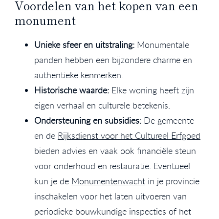
Voordelen van het kopen van een
monument
Unieke sfeer en uitstraling:
Monumentale
panden hebben een bijzondere charme en
authentieke kenmerken.
Historische waarde:
Elke woning heeft zijn
eigen verhaal en culturele betekenis.
Ondersteuning en subsidies:
De gemeente
en de
Rijksdienst voor het Cultureel Erfgoed
bieden advies en vaak ook financiële steun
voor onderhoud en restauratie. Eventueel
kun je de
Monumentenwacht
in je provincie
inschakelen voor het laten uitvoeren van
periodieke bouwkundige inspecties of het