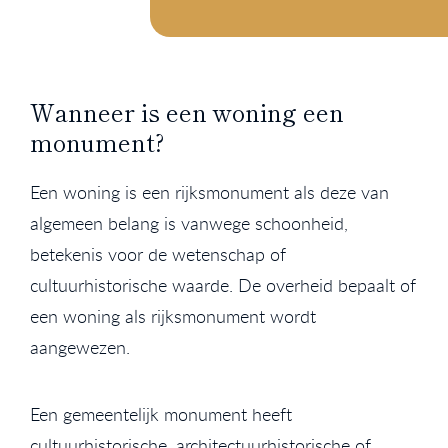
Wanneer is een woning een
monument?
Een woning is een rijksmonument als deze van
algemeen belang is vanwege schoonheid,
betekenis voor de wetenschap of
cultuurhistorische waarde. De overheid bepaalt of
een woning als rijksmonument wordt
aangewezen.
Een gemeentelijk monument heeft
cultuurhistorische, architectuurhistorische of