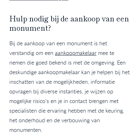
Hulp nodig bij de aankoop van een
monument?
Bij de aankoop van een monument is het
verstandig om een
aankoopmakelaar
mee te
nemen die goed bekend is met de omgeving. Een
deskundige aankoopmakelaar kan je helpen bij het
inschatten van de mogelijkheden, informatie
opvragen bij diverse instanties, je wijzen op
mogelijke risico's en je in contact brengen met
specialisten die ervaring hebben met de keuring,
het onderhoud en de verbouwing van
monumenten.