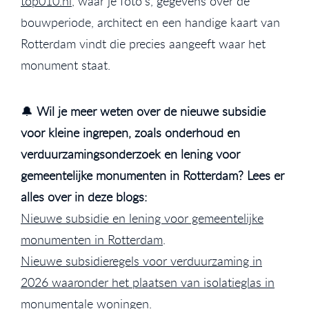
top010.nl
, waar je foto's, gegevens over de
bouwperiode, architect en een handige kaart van
Rotterdam vindt die precies aangeeft waar het
monument staat.
🔔
Wil je meer weten over de nieuwe subsidie
voor kleine ingrepen, zoals onderhoud en
verduurzamingsonderzoek en lening voor
gemeentelijke monumenten in Rotterdam?
Lees er
alles over in deze blogs:
Nieuwe subsidie en lening voor gemeentelijke
monumenten in Rotterdam
.
Nieuwe subsidieregels voor verduurzaming in
2026 waaronder het plaatsen van isolatieglas in
monumentale woningen.