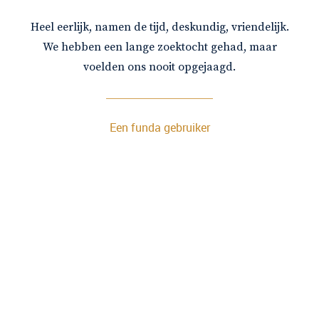
Heel eerlijk, namen de tijd, deskundig, vriendelijk.
We hebben een lange zoektocht gehad, maar
voelden ons nooit opgejaagd.
Een funda gebruiker