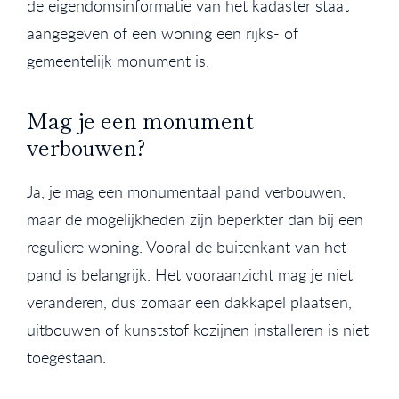
de eigendomsinformatie van het kadaster staat
aangegeven of een woning een rijks- of
gemeentelijk monument is.
Mag je een monument
verbouwen?
Ja, je mag een monumentaal pand verbouwen,
maar de mogelijkheden zijn beperkter dan bij een
reguliere woning. Vooral de buitenkant van het
pand is belangrijk. Het vooraanzicht mag je niet
veranderen, dus zomaar een dakkapel plaatsen,
uitbouwen of kunststof kozijnen installeren is niet
toegestaan.