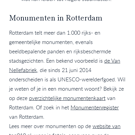
Monumenten in Rotterdam
Rotterdam telt meer dan 1.000 rijks- en
gemeentelijke monumenten, evenals
beeldbepalende panden en rijksbeschermde
stadsgezichten. Een bekend voorbeeld is
de Van
Nellefabriek
, die sinds 21 juni 2014
onderscheiden is als UNESCO-werelderfgoed. Wil
je weten of je in een monument woont? Bekijk ze
op deze
overzichtelijke monumentenkaart
van
Rotterdam. Of zoek in het
Monumentenregister
van Rotterdam.
Lees meer over monumenten op de
website van