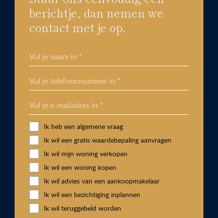
berichtje, dan nemen we
contact met je op.
Vul je naam in *
Vul je telefoonnummer in *
Vul je e-mailadres in *
Ik heb een algemene vraag
Ik wil een gratis waardebepaling aanvragen
Ik wil mijn woning verkopen
Ik wil een woning kopen
Ik wil advies van een aankoopmakelaar
Ik wil een bezichtiging inplannen
Ik wil teruggebeld worden