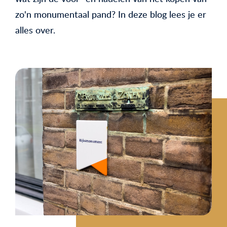
zo'n monumentaal pand? In deze blog lees je er
alles over.