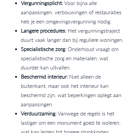
Vergunningsplicht:
Voor bijna alle
aanpassingen, verbouwingen of restauraties
heb je een omgevingsvergunning nodig.
Langere procedures:
Het vergunningstraject
duurt vaak langer dan bij reguliere woningen.
Specialistische zorg:
Onderhoud vraagt om
specialistische zorg en materialen, wat
duurder kan uitvallen.
Beschermd interieur:
Niet alleen de
buitenkant, maar ook het interieur kan
beschermd zijn, wat beperkingen oplegt aan
aanpassingen.
Verduurzaming:
Vanwege de regels is het
lastiger om een monument goed te isoleren,
wat kan leiden tot hogere stookkosten.