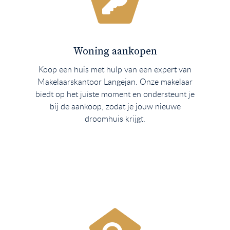
Woning aankopen
Koop een huis met hulp van een expert van
Makelaarskantoor Langejan. Onze makelaar
biedt op het juiste moment en ondersteunt je
bij de aankoop, zodat je jouw nieuwe
droomhuis krijgt.