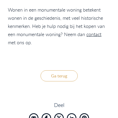
Wonen in een monumentale woning betekent
wonen in de geschiedenis, met veel historische
kenmerken. Heb je hulp nodig bij het kopen van
een monumentale woning? Neem dan
contact
met ons op.
Ga terug
Deel