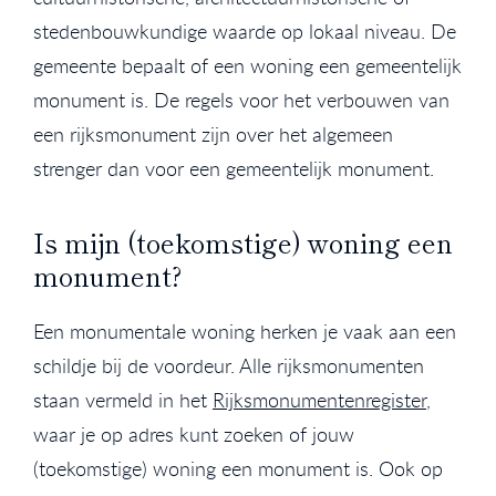
stedenbouwkundige waarde op lokaal niveau. De
gemeente bepaalt of een woning een gemeentelijk
monument is. De regels voor het verbouwen van
een rijksmonument zijn over het algemeen
strenger dan voor een gemeentelijk monument.
Is mijn (toekomstige) woning een
monument?
Een monumentale woning herken je vaak aan een
schildje bij de voordeur. Alle rijksmonumenten
staan vermeld in het
Rijksmonumentenregister
,
waar je op adres kunt zoeken of jouw
(toekomstige) woning een monument is. Ook op