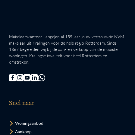
Makelaarskantoor Langejan al 159 jaar jouw vertrouwde NVM
makelaar uit Kralingen voor de hele regio Rotterdam. Sinds
1867 begeleiden wij bij de aan- en verkoop van de mooiste
woningen. Kralingse kwaliteit voor heel Rotterdam en
omstreken.
Snel naar
Woningaanbod
Aankoop