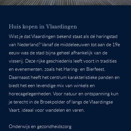
Huis kopen in Vlaardingen
Wist je dat Vlaardingen bekend staat als dé haringstad
van Nederland? Vanaf de middeleeuwen tot aan de 19e
eeuw was de stad bijna geheel afhankelijk van de
visserij. Deze rijke geschiedenis leeft voort in tradities
en evenementen, zoals het Haring- en Bierfeest.
Daarnaast heeft het centrum karakteristieke panden en
biedt het een levendige mix van winkels en
horecagelegenheden. Voor natuur en ontspanning kun
je terecht in de Broekpolder of langs de Vlaardingse
Vaart, ideaal voor wandelen en varen.
Onderwijs en gezondheidszorg