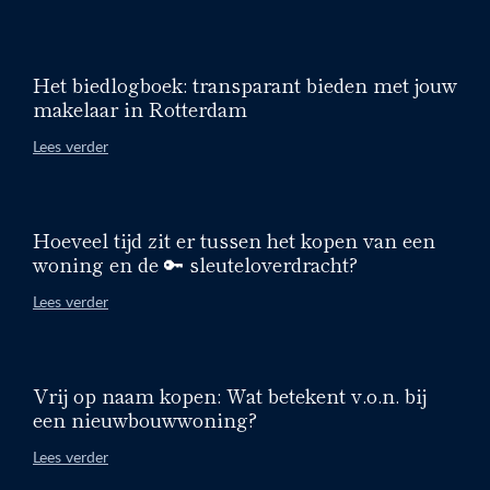
Het biedlogboek: transparant bieden met jouw
makelaar in Rotterdam
Lees verder
Hoeveel tijd zit er tussen het kopen van een
woning en de 🔑 sleuteloverdracht?
Lees verder
Vrij op naam kopen: Wat betekent v.o.n. bij
een nieuwbouwwoning?
Lees verder