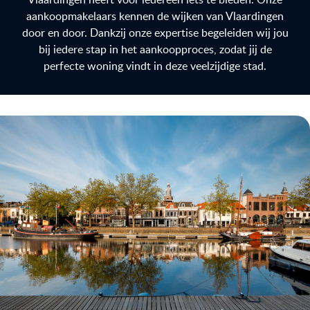
aankoopmakelaars kennen de wijken van Vlaardingen
door en door. Dankzij onze expertise begeleiden wij jou
bij iedere stap in het aankoopproces, zodat jij de
perfecte woning vindt in deze veelzijdige stad.