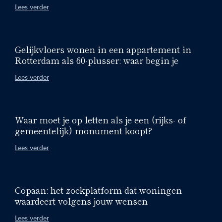
Lees verder
Gelijkvloers wonen in een appartement in
Rotterdam als 60-plusser: waar begin je
Lees verder
Waar moet je op letten als je een (rijks- of
gemeentelijk) monument koopt?
Lees verder
Copaan: het zoekplatform dat woningen
waardeert volgens jouw wensen
Lees verder