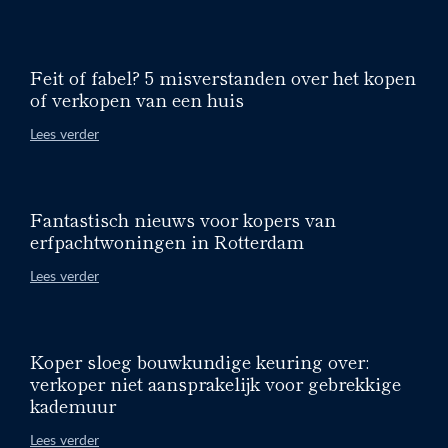
Feit of fabel? 5 misverstanden over het kopen
of verkopen van een huis
Lees verder
Fantastisch nieuws voor kopers van
erfpachtwoningen in Rotterdam
Lees verder
Koper sloeg bouwkundige keuring over:
verkoper niet aansprakelijk voor gebrekkige
kademuur
Lees verder