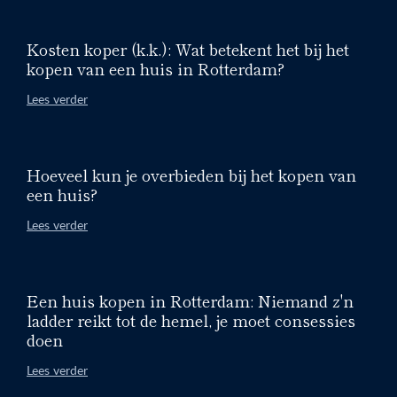
Kosten koper (k.k.): Wat betekent het bij het
kopen van een huis in Rotterdam?
Lees verder
Hoeveel kun je overbieden bij het kopen van
een huis?
Lees verder
Een huis kopen in Rotterdam: Niemand z'n
ladder reikt tot de hemel, je moet consessies
doen
Lees verder