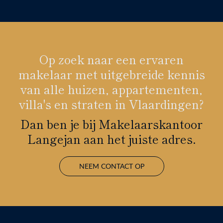
Op zoek naar een ervaren
makelaar met uitgebreide kennis
van alle huizen, appartementen,
villa's en straten in Vlaardingen?
Dan ben je bij Makelaarskantoor
Langejan aan het juiste adres.
NEEM CONTACT OP