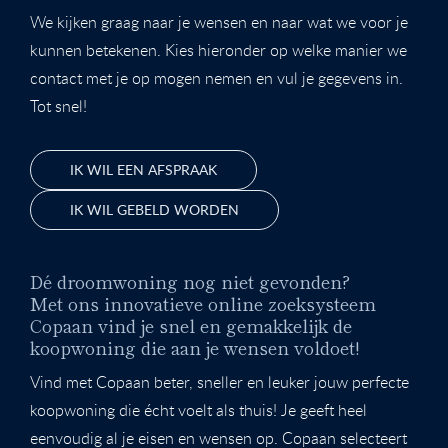
We kijken graag naar je wensen en naar wat we voor je
kunnen betekenen. Kies hieronder op welke manier we
contact met je op mogen nemen en vul je gegevens in.
Tot snel!
IK WIL EEN AFSPRAAK
IK WIL GEBELD WORDEN
Dé droomwoning nog niet gevonden?
Met ons innovatieve online zoeksysteem
Copaan vind je snel en gemakkelijk de
koopwoning die aan je wensen voldoet!
Vind met Copaan beter, sneller en leuker jouw perfecte
koopwoning die écht voelt als thuis! Je geeft heel
eenvoudig al je eisen en wensen op. Copaan selecteert