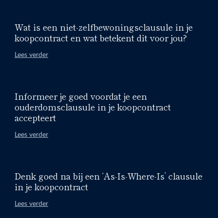
Wat is een niet-zelfbewoningsclausule in je
koopcontract en wat betekent dit voor jou?
Lees verder
Informeer je goed voordat je een
ouderdomsclausule in je koopcontract
accepteert
Lees verder
Denk goed na bij een ‘As-Is-Where-Is’ clausule
in je koopcontract
Lees verder