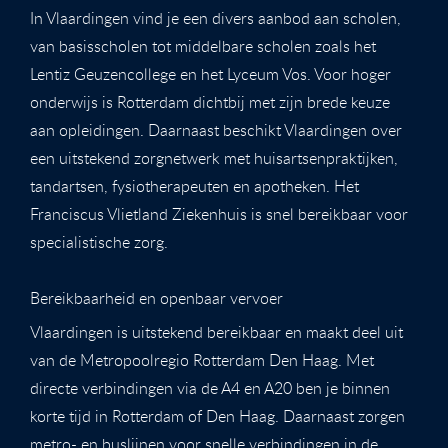
In Vlaardingen vind je een divers aanbod aan scholen,
van basisscholen tot middelbare scholen zoals het
Lentiz Geuzencollege en het Lyceum Vos. Voor hoger
onderwijs is Rotterdam dichtbij met zijn brede keuze
aan opleidingen. Daarnaast beschikt Vlaardingen over
een uitstekend zorgnetwerk met huisartsenpraktijken,
tandartsen, fysiotherapeuten en apotheken. Het
Franciscus Vlietland Ziekenhuis is snel bereikbaar voor
specialistische zorg.
Bereikbaarheid en openbaar vervoer
Vlaardingen is uitstekend bereikbaar en maakt deel uit
van de Metropoolregio Rotterdam Den Haag. Met
directe verbindingen via de A4 en A20 ben je binnen
korte tijd in Rotterdam of Den Haag. Daarnaast zorgen
metro- en buslijnen voor snelle verbindingen in de