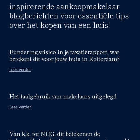
inspirerende aankoopmakelaar
blogberichten voor essentiële tips
over het kopen van een huis!
Funderingsrisico in je taxatierapport: wat
betekent dit voor jouw huis in Rotterdam?
Lees verder
Het taalgebruik van makelaars uitgelegd
Lees verder
Van k.k. tot NHG: dit betekenen de