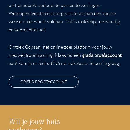
uit het actuele aanbod de passende woningen.
Woningen worden niet uitgesloten als aan een van de
wensen niet wordt voldaan. Dat is makkelijk, eenvoudig
en vooral effectief.
Ontdek Copaan; hét online zoekplatform voor jouw
nieuwe droomwoning! Maak nu een
gratis proefaccount
aan! Kom je er niet uit? Onze makelaars helpen je graag.
GRATIS PROEFACCOUNT
Wil je jouw huis
verkopen?