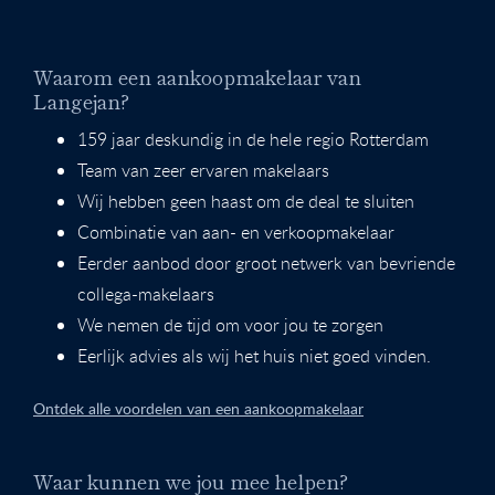
Waarom een aankoopmakelaar van
Langejan?
159 jaar deskundig in de hele regio Rotterdam
Team van zeer ervaren makelaars
Wij hebben geen haast om de deal te sluiten
Combinatie van aan- en verkoopmakelaar
Eerder aanbod door groot netwerk van bevriende
collega-makelaars
We nemen de tijd om voor jou te zorgen
Eerlijk advies als wij het huis niet goed vinden.
Ontdek alle voordelen van een aankoopmakelaar
Waar kunnen we jou mee helpen?