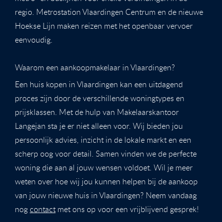
regio. Metrostation Vlaardingen Centrum en de nieuwe
Hoekse Lijn maken reizen met het openbaar vervoer
eenvoudig.
Waarom een aankoopmakelaar in Vlaardingen?
Een huis kopen in Vlaardingen kan een uitdagend
proces zijn door de verschillende woningtypes en
prijsklassen. Met de hulp van Makelaarskantoor
Langejan sta je er niet alleen voor. Wij bieden jou
persoonlijk advies, inzicht in de lokale markt en een
scherp oog voor detail. Samen vinden we de perfecte
woning die aan al jouw wensen voldoet. Wil je meer
weten over hoe wij jou kunnen helpen bij de aankoop
van jouw nieuwe huis in Vlaardingen? Neem vandaag
nog
contact
met ons op voor een vrijblijvend gesprek!