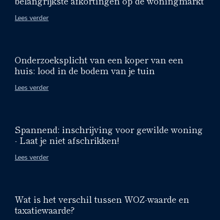
belangrijkste afkortingen op de woningmarkt
Lees verder
Onderzoeksplicht van een koper van een
huis: lood in de bodem van je tuin
Lees verder
Spannend: inschrijving voor gewilde woning
- Laat je niet afschrikken!
Lees verder
Wat is het verschil tussen WOZ-waarde en
taxatiewaarde?