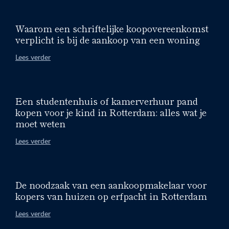
Waarom een schriftelijke koopovereenkomst
verplicht is bij de aankoop van een woning
Lees verder
Een studentenhuis of kamerverhuur pand
kopen voor je kind in Rotterdam: alles wat je
moet weten
Lees verder
De noodzaak van een aankoopmakelaar voor
kopers van huizen op erfpacht in Rotterdam
Lees verder