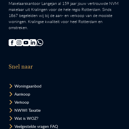
Makelaarskantoor Langejan al 159 jaar jouw vertrouwde NVM
makelaar uit Kralingen voor de hele regio Rotterdam. Sinds
1867 begeleiden wij bij de aan- en verkoop van de mooiste
woningen. Kralingse kwaliteit voor heel Rotterdam en
omstreken.
Snel naar
Woningaanbod
Aankoop
Verkoop
NWWI Taxatie
Wat is WOZ?
Veelgestelde vragen FAQ