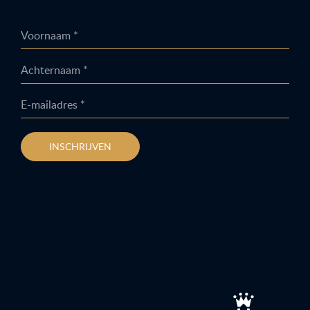
Voornaam *
Achternaam *
E-mailadres *
INSCHRIJVEN