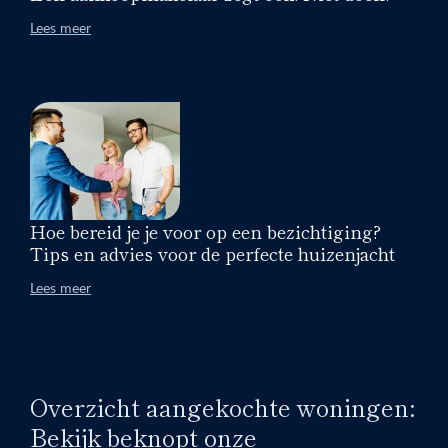
Lees meer
Hoe bereid je je voor op een bezichtiging?
Tips en advies voor de perfecte huizenjacht
Lees meer
Overzicht aangekochte woningen:
Bekijk beknopt onze