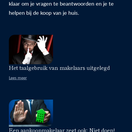
klaar om je vragen te beantwoorden en je te
helpen bij de koop van je huis.
Het taalgebruik van makelaars uitgelegd
Lees meer
Een aankoopmakelaar zegt ook: Niet doen!