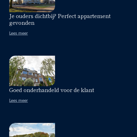
Je ouders dichtbij? Perfect appartement
gevonden
Lees meer
Goed onderhandeld voor de klant
Lees meer