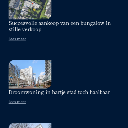
Succesvolle aankoop van een bungalow in
stille verkoop
Lees meer
Droomwoning in hartje stad toch haalbaar
Lees meer