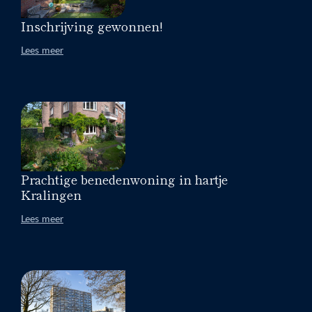
Inschrijving gewonnen!
Lees meer
Prachtige benedenwoning in hartje
Kralingen
Lees meer