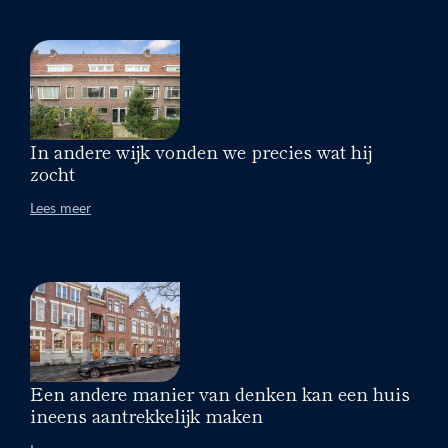
In andere wijk vonden we precies wat hij
zocht
Lees meer
Een andere manier van denken kan een huis
ineens aantrekkelijk maken