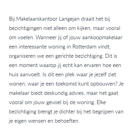
Bij Makelaarskantoor Langejan draait het bij
bezichtigingen niet alleen om kijken, maar vooral
om voelen. Wanneer jij of jouw aankoopmakelaar
een interessante woning in Rotterdam vindt,
organiseren we een gerichte bezichtiging. Dit is
een moment waarop jij echt kan ervaren hoe een
huis aanvoelt. Is dit een plek waar je jezelf ziet
wonen, waar je een toekomst kunt opbouwen? Je
makelaar biedt deskundig advies, maar het gaat
vooral om jouw gevoel bij de woning. Elke
bezichtiging brengt je dichter bij het begrijpen van
je eigen wensen en behoeften.