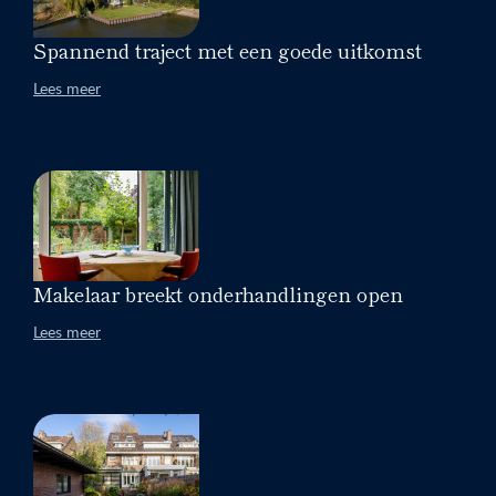
Spannend traject met een goede uitkomst
Lees meer
Makelaar breekt onderhandlingen open
Lees meer