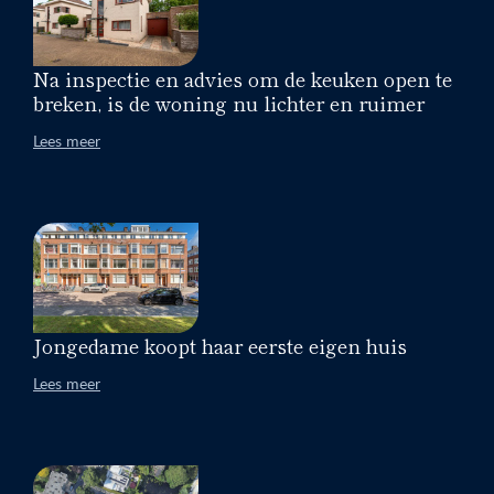
Na inspectie en advies om de keuken open te
breken, is de woning nu lichter en ruimer
Lees meer
Jongedame koopt haar eerste eigen huis
Lees meer