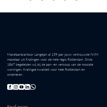
Makelaarskantoor Langejan al 159 jaar jouw vertrouwde NVM
makelaar uit Kralingen voor de hele regio Rotterdam. Sinds
1867 begeleiden wij bij de aan- en verkoop van de mooiste
woningen. Kralingse kwaliteit voor heel Rotterdam en
omstreken.