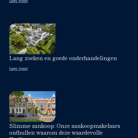
Lees meer
Lang zoeken en goede onderhandelingen
Lees meer
Slimme aankoop: Onze aankoopmakelaars
onthullen waarom deze waardevolle