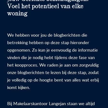
Voel het potentieel van elke
woning
We hebben voor jou de blogberichten die
betrekking hebben op deze stap hieronder
opgenomen. Zo kun je eenvoudig de informatie
vinden die je nodig hebt tijdens deze fase van
het koopproces. We raden je aan om zorgvuldig
onze blogberichten te lezen bij deze stap, zodat
je volledig op de hoogte bent van alles wat erbij
komt kijken.
Bij Makelaarskantoor Langejan staan we altijd