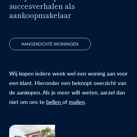
succesverhalen als
aankoopmakelaar
AANGEKOCHTE WONINGEN
Wij kopen iedere week wel een woning aan voor
een klant. Hieronder een beknopt overzicht van
de aankopen. Als je meer wilt weten, aarzel dan
niet om ons te
bellen
of
mailen
.