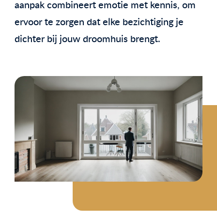
aanpak combineert emotie met kennis, om
ervoor te zorgen dat elke bezichtiging je
dichter bij jouw droomhuis brengt.