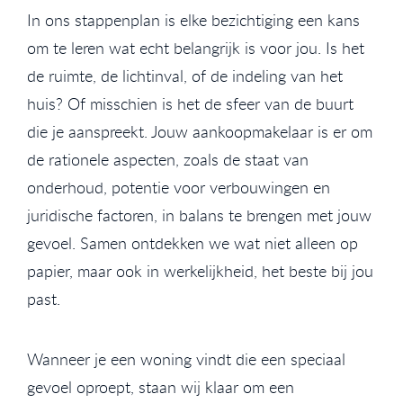
In ons stappenplan is elke bezichtiging een kans
om te leren wat echt belangrijk is voor jou. Is het
de ruimte, de lichtinval, of de indeling van het
huis? Of misschien is het de sfeer van de buurt
die je aanspreekt. Jouw aankoopmakelaar is er om
de rationele aspecten, zoals de staat van
onderhoud, potentie voor verbouwingen en
juridische factoren, in balans te brengen met jouw
gevoel. Samen ontdekken we wat niet alleen op
papier, maar ook in werkelijkheid, het beste bij jou
past.
Wanneer je een woning vindt die een speciaal
gevoel oproept, staan wij klaar om een