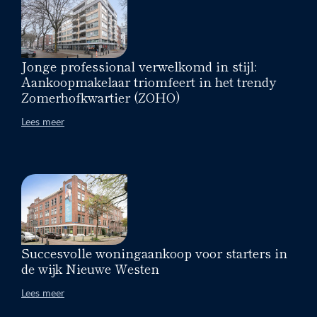
Jonge professional verwelkomd in stijl:
Aankoopmakelaar triomfeert in het trendy
Zomerhofkwartier (ZOHO)
Lees meer
Succesvolle woningaankoop voor starters in
de wijk Nieuwe Westen
Lees meer