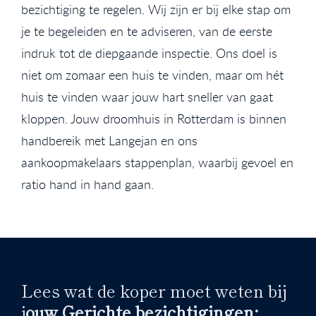
bezichtiging te regelen. Wij zijn er bij elke stap om
je te begeleiden en te adviseren, van de eerste
indruk tot de diepgaande inspectie. Ons doel is
niet om zomaar een huis te vinden, maar om hét
huis te vinden waar jouw hart sneller van gaat
kloppen. Jouw droomhuis in Rotterdam is binnen
handbereik met Langejan en ons
aankoopmakelaars stappenplan, waarbij gevoel en
ratio hand in hand gaan.
Lees wat de koper moet weten bij
j
ouw Gerichte bezichtigingen: