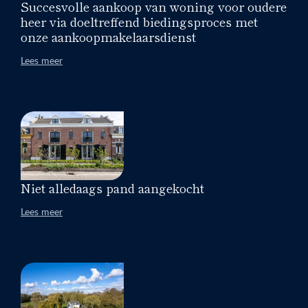
Succesvolle aankoop van woning voor oudere
heer via doeltreffend biedingsproces met
onze aankoopmakelaarsdienst
Lees meer
Niet alledaags pand aangekocht
Lees meer