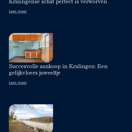
Kralingense schat perfect is verworven
Lees meer
Succesvolle aankoop in Kralingen: Een
gelijkvloers juweeltje
Lees meer