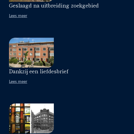
Geslaagd na uitbreiding zoekgebied
Lees meer
Dankzij een liefdesbrief
Lees meer