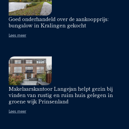
Goed onderhandeld over de aankoopprijs:
bungalow in Kralingen gekocht
Lees meer
Makelaarskantoor Langejan helpt gezin bij
vinden van rustig en ruim huis gelegen in
groene wijk Prinsenland
Lees meer