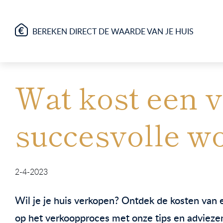
BEREKEN DIRECT DE WAARDE VAN JE HUIS
Wat kost een v
succesvolle w
2-4-2023
Wil je je huis verkopen? Ontdek de kosten van
op het verkoopproces met onze tips en advieze