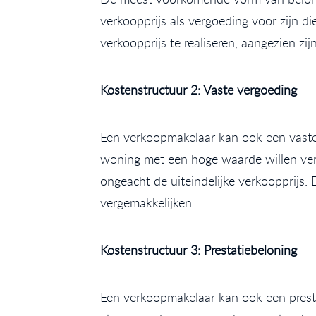
verkoopprijs als vergoeding voor zijn d
verkoopprijs te realiseren, aangezien zi
Kostenstructuur 2: Vaste vergoeding
Een verkoopmakelaar kan ook een vaste 
woning met een hoge waarde willen verk
ongeacht de uiteindelijke verkoopprijs
vergemakkelijken.
Kostenstructuur 3: Prestatiebeloning
Een verkoopmakelaar kan ook een presta