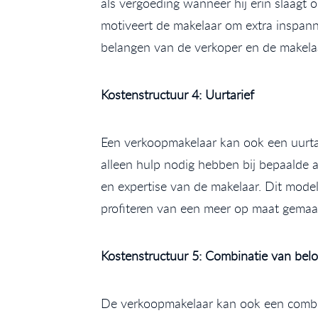
als vergoeding wanneer hij erin slaagt 
motiveert de makelaar om extra inspann
belangen van de verkoper en de makelaa
Kostenstructuur 4: Uurtarief
Een verkoopmakelaar kan ook een uurtari
alleen hulp nodig hebben bij bepaalde 
en expertise van de makelaar. Dit model
profiteren van een meer op maat gemaak
Kostenstructuur 5: Combinatie van belo
De verkoopmakelaar kan ook een combin