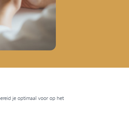
reid je optimaal voor op het