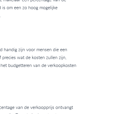
d is om een zo hoog mogelijke
.
ld handig zijn voor mensen die een
recies wat de kosten zullen zijn,
n het budgetteren van de verkoopkosten
centage van de verkoopprijs ontvangt