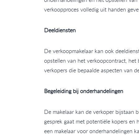
verkoopproces volledig uit handen geven
Deeldiensten
De verkoopmakelaar kan ook deeldienste
opstellen van het verkoopcontract, het b
verkopers die bepaalde aspecten van de 
Begeleiding bij onderhandelingen
De makelaar kan de verkoper bijstaan b
gesprek gaat met potentiële kopers en
een makelaar voor onderhandelingen kan