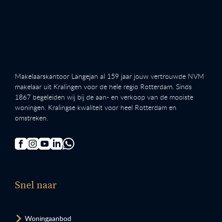
Makelaarskantoor Langejan al 159 jaar jouw vertrouwde NVM
makelaar uit Kralingen voor de hele regio Rotterdam. Sinds
1867 begeleiden wij bij de aan- en verkoop van de mooiste
woningen. Kralingse kwaliteit voor heel Rotterdam en
omstreken.
Snel naar
Woningaanbod