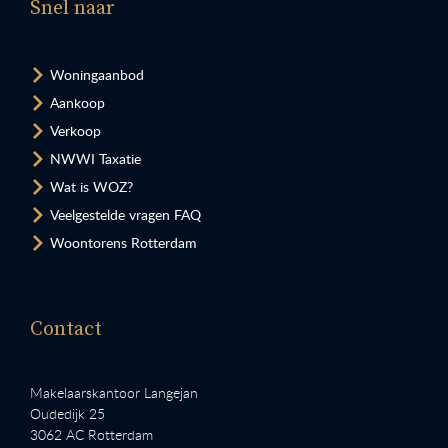
Snel naar
Woningaanbod
Aankoop
Verkoop
NWWI Taxatie
Wat is WOZ?
Veelgestelde vragen FAQ
Woontorens Rotterdam
Contact
Makelaarskantoor Langejan
Oudedijk 25
3062 AC Rotterdam