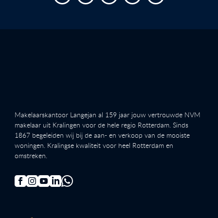
Makelaarskantoor Langejan al 159 jaar jouw vertrouwde NVM
makelaar uit Kralingen voor de hele regio Rotterdam. Sinds
1867 begeleiden wij bij de aan- en verkoop van de mooiste
woningen. Kralingse kwaliteit voor heel Rotterdam en
omstreken.