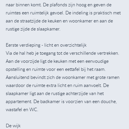
naar binnen komt. De plafonds zijn hoog en geven de
ruimtes een ruimtelijk gevoel. De indeling is praktisch met
aan de straatzijde de keuken en woonkamer en aan de
rustige zijde de slaapkamer.
Eerste verdieping - licht en overzichtelijk
Via de hal heb je toegang tot de verschillende vertrekken.
Aan de voorzijde ligt de keuken met een eenvoudige
opstelling en ruimte voor een eettafel bij het raam.
Aansluitend bevindt zich de woonkamer met grote ramen
waardoor de ruimte extra licht en ruim aanvoelt. De
slaapkamer ligt aan de rustige achterzijde van het
appartement. De badkamer is voorzien van een douche,
wastafel en WC.
De wijk