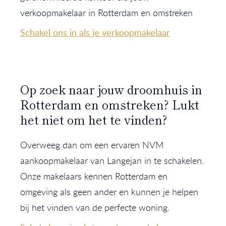
verkoopmakelaar in Rotterdam en omstreken
Schakel ons in als je verkoopmakelaar
Op zoek naar jouw droomhuis in
Rotterdam en omstreken? Lukt
het niet om het te vinden?
Overweeg dan om een ervaren NVM
aankoopmakelaar van Langejan in te schakelen.
Onze makelaars kennen Rotterdam en
omgeving als geen ander en kunnen je helpen
bij het vinden van de perfecte woning.