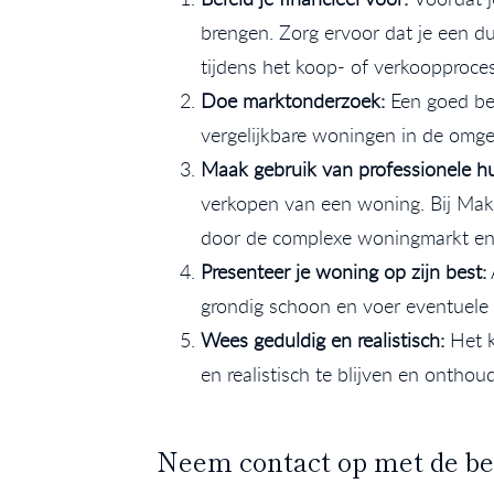
brengen. Zorg ervoor dat je een d
tijdens het koop- of verkoopproces
Doe marktonderzoek:
Een goed be
vergelijkbare woningen in de omge
Maak gebruik van professionele hu
verkopen van een woning. Bij Make
door de complexe woningmarkt en e
Presenteer je woning op zijn best:
grondig schoon en voer eventuele k
Wees geduldig en realistisch:
Het k
en realistisch te blijven en onthou
Neem contact op met de b