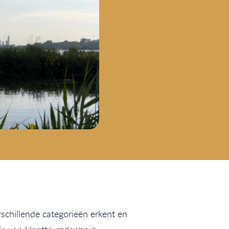
rschillende categorieën erkent en