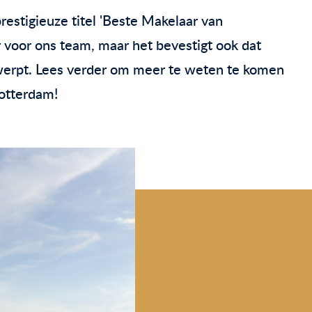
estigieuze titel 'Beste Makelaar van
 voor ons team, maar het bevestigt ook dat
afwerpt. Lees verder om meer te weten te komen
Rotterdam!