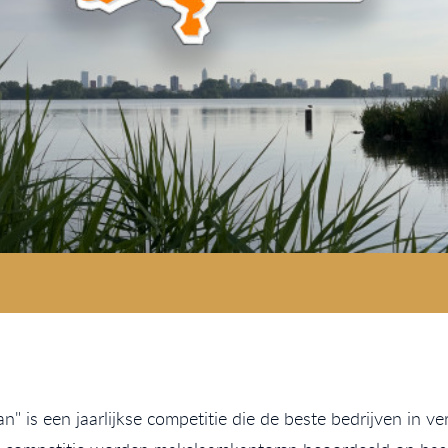
" is een jaarlijkse competitie die de beste bedrijven in ve