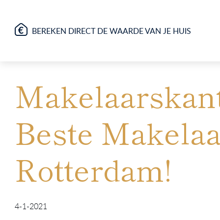
BEREKEN DIRECT DE WAARDE VAN JE HUIS
Makelaarskant
Beste Makelaa
Rotterdam!
4-1-2021