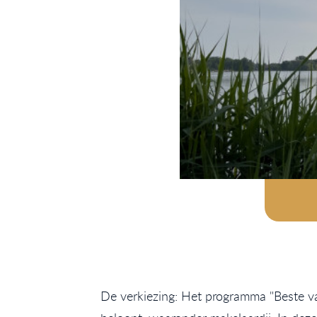
De verkiezing: Het programma "Beste van