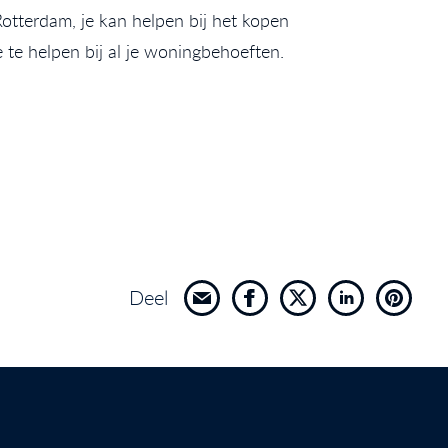
otterdam, je kan helpen bij het kopen
e te helpen bij al je woningbehoeften.
Deel