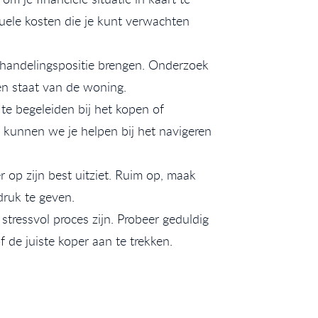
tuele kosten die je kunt verwachten
rhandelingspositie brengen. Onderzoek
en staat van de woning.
te begeleiden bij het kopen of
 kunnen we je helpen bij het navigeren
r op zijn best uitziet. Ruim op, maak
druk te geven.
ressvol proces zijn. Probeer geduldig
 de juiste koper aan te trekken.