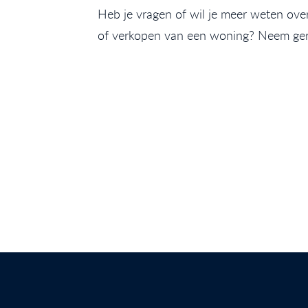
Heb je vragen of wil je meer weten ove
of verkopen van een woning? Neem ge