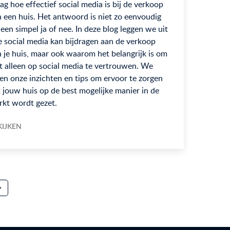
ag hoe effectief social media is bij de verkoop
 een huis. Het antwoord is niet zo eenvoudig
 een simpel ja of nee. In deze blog leggen we uit
 social media kan bijdragen aan de verkoop
 je huis, maar ook waarom het belangrijk is om
t alleen op social media te vertrouwen. We
en onze inzichten en tips om ervoor te zorgen
 jouw huis op de best mogelijke manier in de
rkt wordt gezet.
KIJKEN