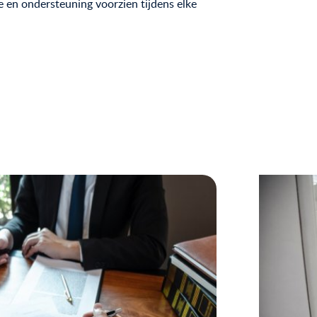
e en ondersteuning voorzien tijdens elke