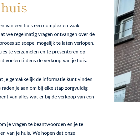
 huis
en van een huis een complex en vaak
 dat we regelmatig vragen ontvangen over de
 proces zo soepel mogelijk te laten verlopen,
ies te verzamelen en te presenteren op
nd voelen tijdens de verkoop van je huis.
t je gemakkelijk de informatie kunt vinden
raden je aan om bij elke stap zorgvuldig
bent van alles wat er bij de verkoop van een
 om je vragen te beantwoorden en je te
pen van je huis. We hopen dat onze