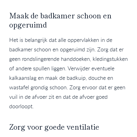
Maak de badkamer schoon en
opgeruimd
Het is belangrijk dat alle oppervlakken in de
badkamer schoon en opgeruimd zijn. Zorg dat er
geen rondslingerende handdoeken, kledingstukken
of andere spullen liggen. Verwijder eventuele
kalkaanslag en maak de badkuip, douche en
wastafel grondig schoon. Zorg ervoor dat er geen
vuil in de afvoer zit en dat de afvoer goed
doorloopt.
Zorg voor goede ventilatie