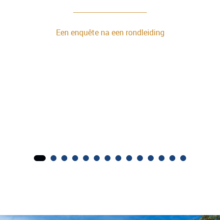
Een enquête na een rondleiding