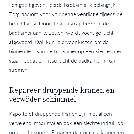
Een goed geventileerde badkamer is belangrijk.
Zorg daarom voor voldoende ventilatie tijdens de
bezichtiging. Door de afzuigkap bovenin de
badkamer aan te zetten, wordt vochtige lucht
afgevoerd. Ook kun je ervoor kiezen om de
binnendeur van de badkamer op een kier te laten
staan, zodat er frisse lucht de badkamer in kan
stromen.
Repareer druppende kranen en
verwijder schimmel
Kapotte of druppende kranen zijn niet alleen
vervelend, maar maken ook een slechte indruk op
potentiële kopers. Repareer daarom alle kranen en