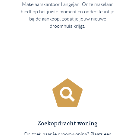
Makelaarskantoor Langejan. Onze makelaar
biedt op het juiste moment en ondersteunt je
bij de aankoop, zodat je jouw nieuwe
droomhuis krijgt.
Zoekopdracht woning
Op zoek naar je droomwoning? Plaats een