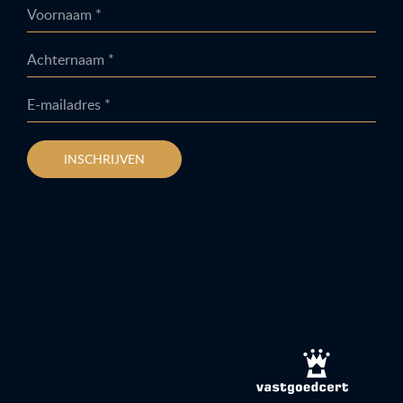
Voornaam *
Achternaam *
E-mailadres *
INSCHRIJVEN