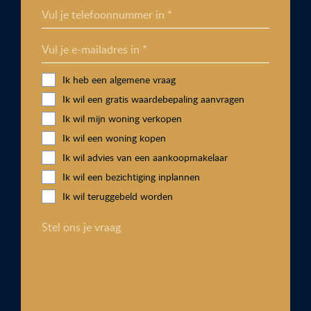
Vul je telefoonnummer in *
Vul je e-mailadres in *
Ik heb een algemene vraag
Ik wil een gratis waardebepaling aanvragen
Ik wil mijn woning verkopen
Ik wil een woning kopen
Ik wil advies van een aankoopmakelaar
Ik wil een bezichtiging inplannen
Ik wil teruggebeld worden
Stel ons je vraag