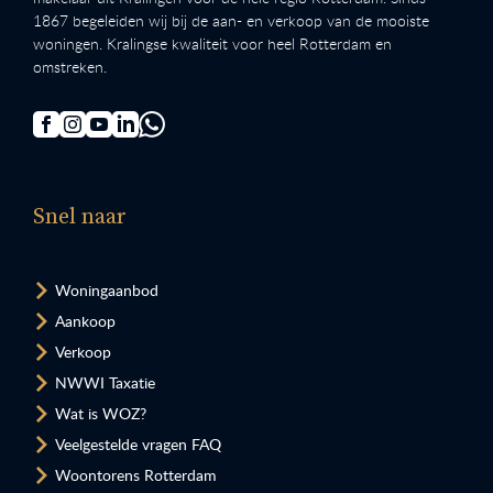
1867 begeleiden wij bij de aan- en verkoop van de mooiste
woningen. Kralingse kwaliteit voor heel Rotterdam en
omstreken.
Snel naar
Woningaanbod
Aankoop
Verkoop
NWWI Taxatie
Wat is WOZ?
Veelgestelde vragen FAQ
Woontorens Rotterdam