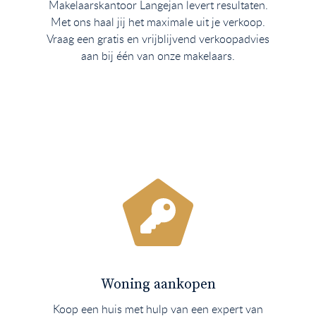
Makelaarskantoor Langejan levert resultaten.
Met ons haal jij het maximale uit je verkoop.
Vraag een gratis en vrijblijvend verkoopadvies
aan bij één van onze makelaars.
Woning aankopen
Koop een huis met hulp van een expert van