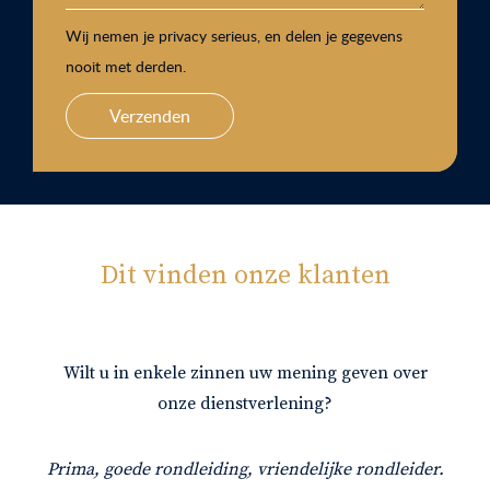
Wij nemen je privacy serieus, en delen je gegevens
nooit met derden.
Verzenden
Dit vinden onze klanten
Wilt u in enkele zinnen uw mening geven over
onze dienstverlening?
Prima, goede rondleiding, vriendelijke rondleider.