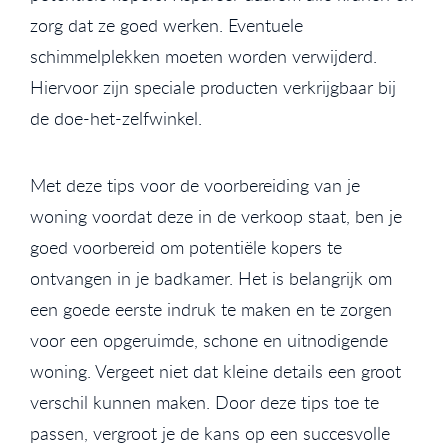
zorg dat ze goed werken. Eventuele
schimmelplekken moeten worden verwijderd.
Hiervoor zijn speciale producten verkrijgbaar bij
de doe-het-zelfwinkel.
Met deze tips voor de voorbereiding van je
woning voordat deze in de verkoop staat, ben je
goed voorbereid om potentiële kopers te
ontvangen in je badkamer. Het is belangrijk om
een goede eerste indruk te maken en te zorgen
voor een opgeruimde, schone en uitnodigende
woning. Vergeet niet dat kleine details een groot
verschil kunnen maken. Door deze tips toe te
passen, vergroot je de kans op een succesvolle