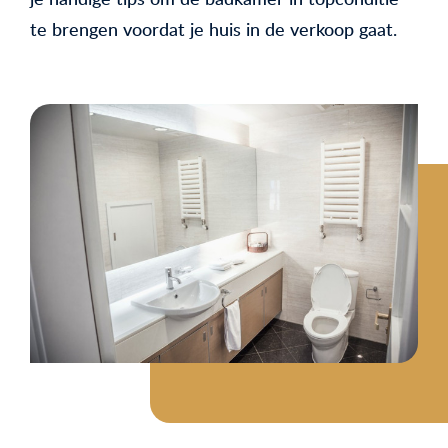
te brengen voordat je huis in de verkoop gaat.