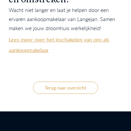
Wacht niet langer en laat je helpen door een
ervaren aankoopmakelaar van Langejan. Samen
maken we jouw droomhuis werkelijkheid!
Lees meer over het inschakelen van ons als
aankoopmakelaar
Terug naar overzicht