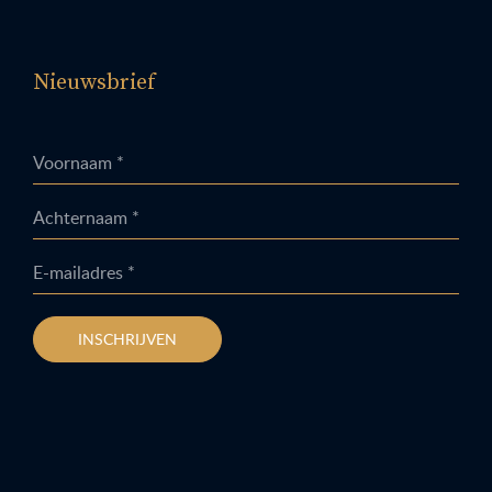
Nieuwsbrief
Voornaam *
Achternaam *
E-mailadres *
INSCHRIJVEN