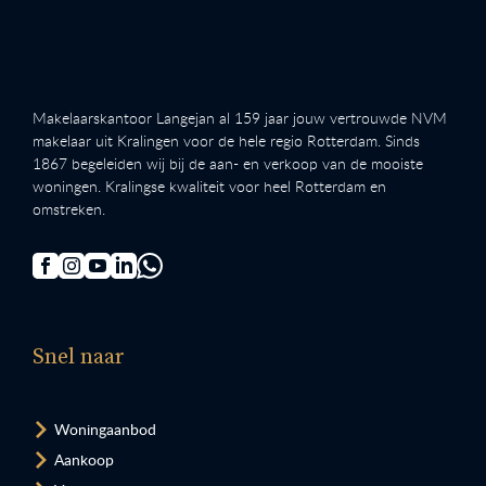
Makelaarskantoor Langejan al 159 jaar jouw vertrouwde NVM
makelaar uit Kralingen voor de hele regio Rotterdam. Sinds
1867 begeleiden wij bij de aan- en verkoop van de mooiste
woningen. Kralingse kwaliteit voor heel Rotterdam en
omstreken.
Snel naar
Woningaanbod
Aankoop