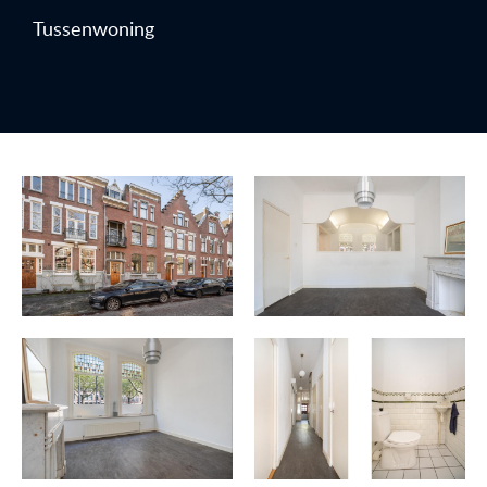
Tussenwoning