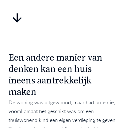
Een andere manier van
denken kan een huis
ineens aantrekkelijk
maken
De woning was uitgewoond, maar had potentie,
vooral omdat het geschikt was om een
thuiswonend kind een eigen verdieping te geven.