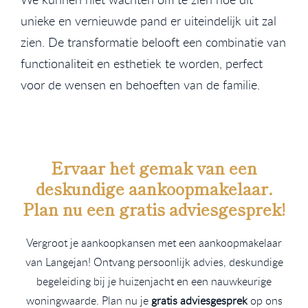
unieke en vernieuwde pand er uiteindelijk uit zal
zien. De transformatie belooft een combinatie van
functionaliteit en esthetiek te worden, perfect
voor de wensen en behoeften van de familie.
Ervaar het gemak van een
deskundige aankoopmakelaar.
Plan nu een
gratis
adviesgesprek!
Vergroot je aankoopkansen met een aankoopmakelaar
van Langejan! Ontvang persoonlijk advies, deskundige
begeleiding bij je huizenjacht en een nauwkeurige
woningwaarde. Plan nu je
gratis adviesgesprek
op ons