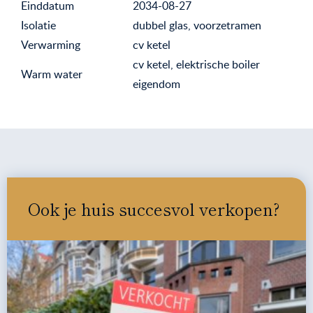
Einddatum
2034-08-27
Isolatie
dubbel glas, voorzetramen
Verwarming
cv ketel
cv ketel, elektrische boiler
Warm water
eigendom
Ook je huis succesvol verkopen?