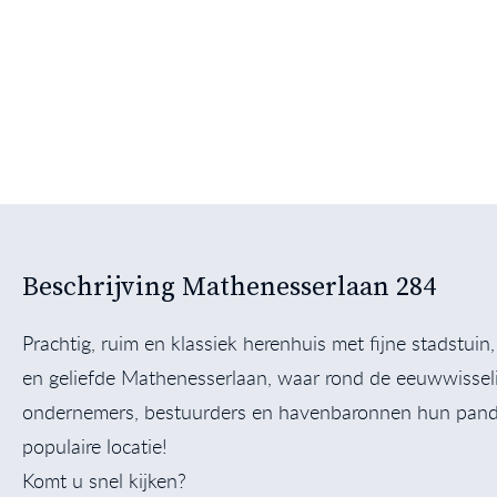
Beschrijving Mathenesserlaan 284
Prachtig, ruim en klassiek herenhuis met fijne stadstui
en geliefde Mathenesserlaan, waar rond de eeuwwisse
ondernemers, bestuurders en havenbaronnen hun pand
populaire locatie!
Komt u snel kijken?