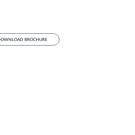
DOWNLOAD BROCHURE