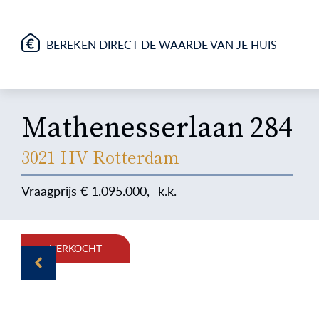
BEREKEN DIRECT DE WAARDE VAN JE HUIS
Mathenesserlaan 284
3021 HV Rotterdam
1.095.000
VERKOCHT