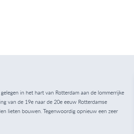
n, gelegen in het hart van Rotterdam aan de lommerrijke
ling van de 19e naar de 20e eeuw Rotterdamse
en lieten bouwen. Tegenwoordig opnieuw een zeer