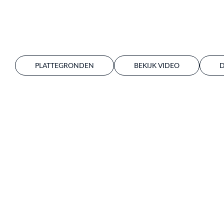
PLATTEGRONDEN
BEKIJK VIDEO