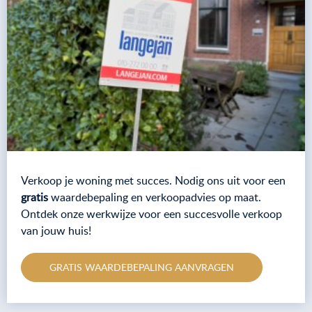
Verkoop je woning met succes. Nodig ons uit voor een
gratis
waardebepaling en verkoopadvies op maat.
Ontdek onze werkwijze voor een succesvolle verkoop
van jouw huis!
GRATIS WAARDEBEPALING AANVRAGEN