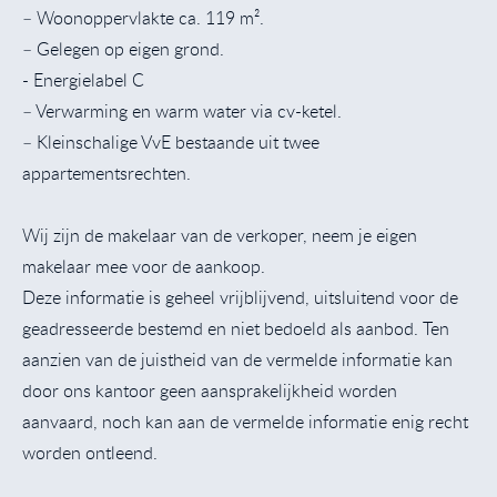
– Woonoppervlakte ca. 119 m².
– Gelegen op eigen grond.
- Energielabel C
– Verwarming en warm water via cv-ketel.
– Kleinschalige VvE bestaande uit twee
appartementsrechten.
Wij zijn de makelaar van de verkoper, neem je eigen
makelaar mee voor de aankoop.
Deze informatie is geheel vrijblijvend, uitsluitend voor de
geadresseerde bestemd en niet bedoeld als aanbod. Ten
aanzien van de juistheid van de vermelde informatie kan
door ons kantoor geen aansprakelijkheid worden
aanvaard, noch kan aan de vermelde informatie enig recht
worden ontleend.