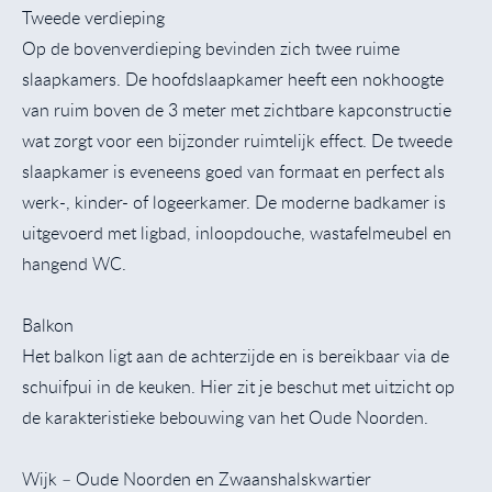
Tweede verdieping
Op de bovenverdieping bevinden zich twee ruime
slaapkamers. De hoofdslaapkamer heeft een nokhoogte
van ruim boven de 3 meter met zichtbare kapconstructie
wat zorgt voor een bijzonder ruimtelijk effect. De tweede
slaapkamer is eveneens goed van formaat en perfect als
werk-, kinder- of logeerkamer. De moderne badkamer is
uitgevoerd met ligbad, inloopdouche, wastafelmeubel en
hangend WC.
Balkon
Het balkon ligt aan de achterzijde en is bereikbaar via de
schuifpui in de keuken. Hier zit je beschut met uitzicht op
de karakteristieke bebouwing van het Oude Noorden.
Wijk – Oude Noorden en Zwaanshalskwartier