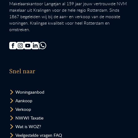
Makelaarskantoor Langejan al 159 jaar jouw vertrouwde NVM
makelaar uit Kralingen voor de hele regio Rotterdam. Sinds
1867 begeleiden wij bij de aan- en verkoop van de mooiste
woningen. Kralingse kwaliteit voor heel Rotterdam en
omstreken.
Snel naar
Woningaanbod
Aankoop
Verkoop
NWWI Taxatie
Wat is WOZ?
Veelgestelde vragen FAQ