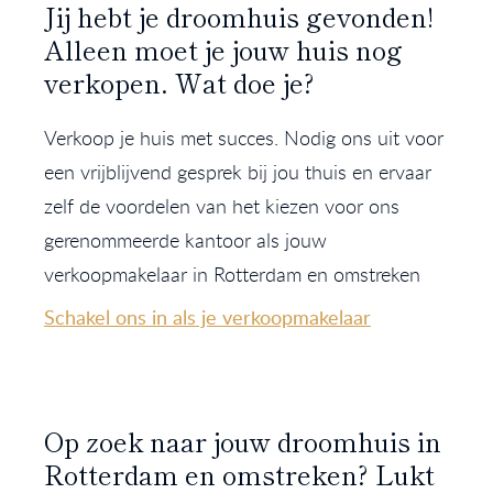
Jij hebt je droomhuis gevonden!
Alleen moet je jouw huis nog
verkopen. Wat doe je?
Verkoop je huis met succes. Nodig ons uit voor
een vrijblijvend gesprek bij jou thuis en ervaar
zelf de voordelen van het kiezen voor ons
gerenommeerde kantoor als jouw
verkoopmakelaar in Rotterdam en omstreken
Schakel ons in als je verkoopmakelaar
Op zoek naar jouw droomhuis in
Rotterdam en omstreken? Lukt