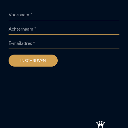
Voornaam *
Achternaam *
E-mailadres *
INSCHRIJVEN