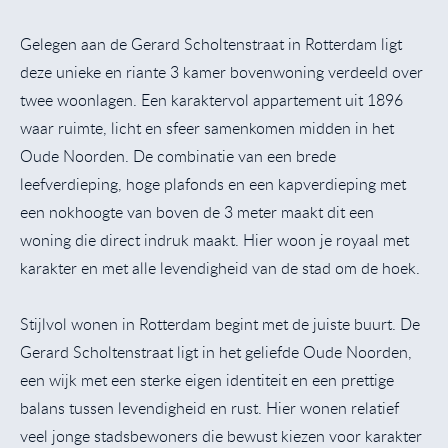
Gelegen aan de Gerard Scholtenstraat in Rotterdam ligt
deze unieke en riante 3 kamer bovenwoning verdeeld over
twee woonlagen. Een karaktervol appartement uit 1896
waar ruimte, licht en sfeer samenkomen midden in het
Oude Noorden. De combinatie van een brede
leefverdieping, hoge plafonds en een kapverdieping met
een nokhoogte van boven de 3 meter maakt dit een
woning die direct indruk maakt. Hier woon je royaal met
karakter en met alle levendigheid van de stad om de hoek.
Stijlvol wonen in Rotterdam begint met de juiste buurt. De
Gerard Scholtenstraat ligt in het geliefde Oude Noorden,
een wijk met een sterke eigen identiteit en een prettige
balans tussen levendigheid en rust. Hier wonen relatief
veel jonge stadsbewoners die bewust kiezen voor karakter