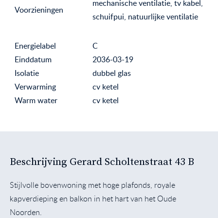
mechanische ventilatie, tv kabel,
Voorzieningen
schuifpui, natuurlijke ventilatie
Energielabel
C
Einddatum
2036-03-19
Isolatie
dubbel glas
Verwarming
cv ketel
Warm water
cv ketel
Beschrijving Gerard Scholtenstraat 43 B
Stijlvolle bovenwoning met hoge plafonds, royale
kapverdieping en balkon in het hart van het Oude
Noorden.