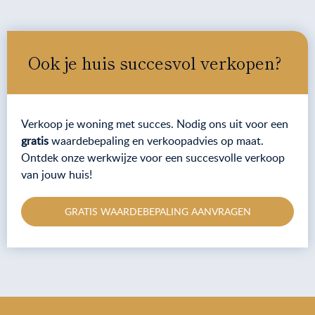
Ook je huis succesvol verkopen?
Verkoop je woning met succes. Nodig ons uit voor een
gratis
waardebepaling en verkoopadvies op maat.
Ontdek onze werkwijze voor een succesvolle verkoop
van jouw huis!
GRATIS WAARDEBEPALING AANVRAGEN