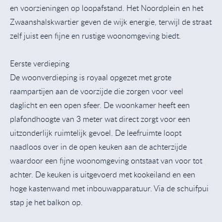
en voorzieningen op loopafstand. Het Noordplein en het
Zwaanshalskwartier geven de wijk energie, terwijl de straat
zelf juist een fijne en rustige woonomgeving biedt.
Eerste verdieping
De woonverdieping is royaal opgezet met grote
raampartijen aan de voorzijde die zorgen voor veel
daglicht en een open sfeer. De woonkamer heeft een
plafondhoogte van 3 meter wat direct zorgt voor een
uitzonderlijk ruimtelijk gevoel. De leefruimte loopt
naadloos over in de open keuken aan de achterzijde
waardoor een fijne woonomgeving ontstaat van voor tot
achter. De keuken is uitgevoerd met kookeiland en een
hoge kastenwand met inbouwapparatuur. Via de schuifpui
stap je het balkon op.