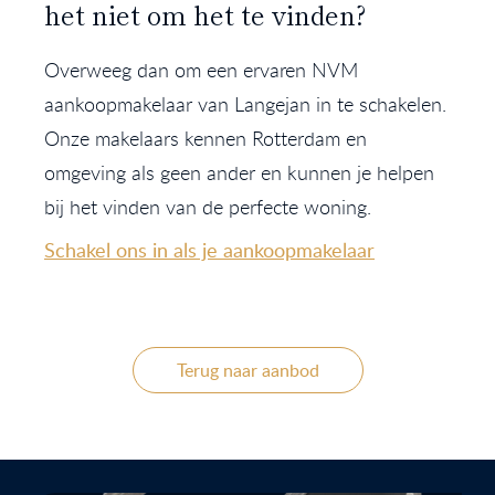
het niet om het te vinden?
Overweeg dan om een ervaren NVM
aankoopmakelaar van Langejan in te schakelen.
Onze makelaars kennen Rotterdam en
omgeving als geen ander en kunnen je helpen
bij het vinden van de perfecte woning.
Schakel ons in als je aankoopmakelaar
Terug naar aanbod