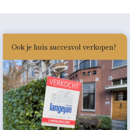
Ook je huis succesvol verkopen?