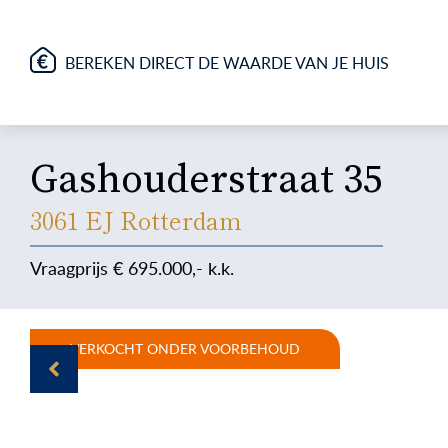
BEREKEN DIRECT DE WAARDE VAN JE HUIS
Gashouderstraat 35
3061 EJ Rotterdam
695.000
VERKOCHT ONDER VOORBEHOUD