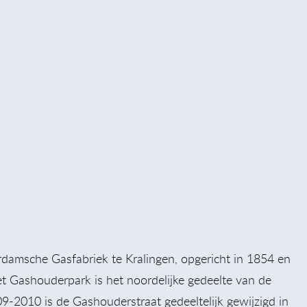
amsche Gasfabriek te Kralingen, opgericht in 1854 en
 Gashouderpark is het noordelijke gedeelte van de
9-2010 is de Gashouderstraat gedeeltelijk gewijzigd in