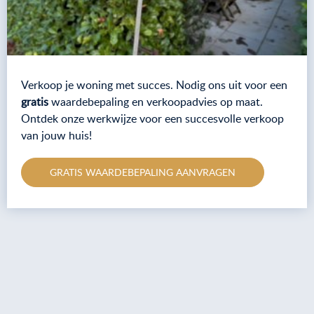
Verkoop je woning met succes. Nodig ons uit voor een
gratis
waardebepaling en verkoopadvies op maat.
Ontdek onze werkwijze voor een succesvolle verkoop
van jouw huis!
GRATIS WAARDEBEPALING AANVRAGEN