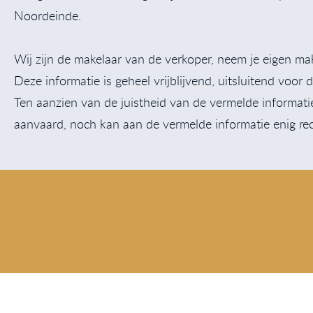
Noordeinde.
Wij zijn de makelaar van de verkoper, neem je eigen m
Deze informatie is geheel vrijblijvend, uitsluitend voo
Ten aanzien van de juistheid van de vermelde informat
aanvaard, noch kan aan de vermelde informatie enig re