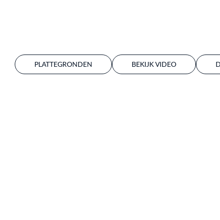
PLATTEGRONDEN
BEKIJK VIDEO