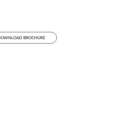
DOWNLOAD BROCHURE