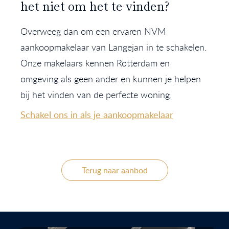
het niet om het te vinden?
Overweeg dan om een ervaren NVM
aankoopmakelaar van Langejan in te schakelen.
Onze makelaars kennen Rotterdam en
omgeving als geen ander en kunnen je helpen
bij het vinden van de perfecte woning.
Schakel ons in als je aankoopmakelaar
Terug naar aanbod