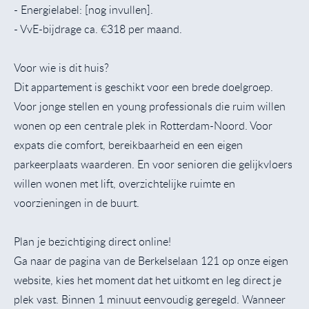
- Energielabel: [nog invullen].
- VvE-bijdrage ca. €318 per maand.
Voor wie is dit huis?
Dit appartement is geschikt voor een brede doelgroep.
Voor jonge stellen en young professionals die ruim willen
wonen op een centrale plek in Rotterdam-Noord. Voor
expats die comfort, bereikbaarheid en een eigen
parkeerplaats waarderen. En voor senioren die gelijkvloers
willen wonen met lift, overzichtelijke ruimte en
voorzieningen in de buurt.
Plan je bezichtiging direct online!
Ga naar de pagina van de Berkelselaan 121 op onze eigen
website, kies het moment dat het uitkomt en leg direct je
plek vast. Binnen 1 minuut eenvoudig geregeld. Wanneer