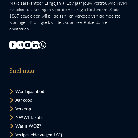
Makelaarskantoor Langejan al 159 jaar jouw vertrouwde NVM
makelaar uit Kralingen voor de hele regio Rotterdam. Sinds
1867 begeleiden wij bij de aan- en verkoop van de mooiste
woningen. Kralingse kwaliteit voor heel Rotterdam en
omstreken.
Snel naar
Woningaanbod
Aankoop
Verkoop
NWWI Taxatie
Wat is WOZ?
Veelgestelde vragen FAQ