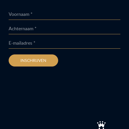
Voornaam *
Achternaam *
E-mailadres *
INSCHRIJVEN