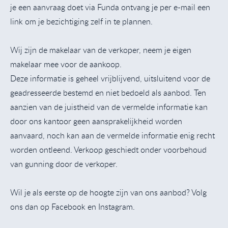
je een aanvraag doet via Funda ontvang je per e-mail een
link om je bezichtiging zelf in te plannen.
Wij zijn de makelaar van de verkoper, neem je eigen
makelaar mee voor de aankoop.
Deze informatie is geheel vrijblijvend, uitsluitend voor de
geadresseerde bestemd en niet bedoeld als aanbod. Ten
aanzien van de juistheid van de vermelde informatie kan
door ons kantoor geen aansprakelijkheid worden
aanvaard, noch kan aan de vermelde informatie enig recht
worden ontleend. Verkoop geschiedt onder voorbehoud
van gunning door de verkoper.
Wil je als eerste op de hoogte zijn van ons aanbod? Volg
ons dan op Facebook en Instagram.