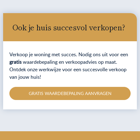
Ook je huis succesvol verkopen?
Verkoop je woning met succes. Nodig ons uit voor een
gratis
waardebepaling en verkoopadvies op maat.
Ontdek onze werkwijze voor een succesvolle verkoop
van jouw huis!
GRATIS WAARDEBEPALING AANVRAGEN