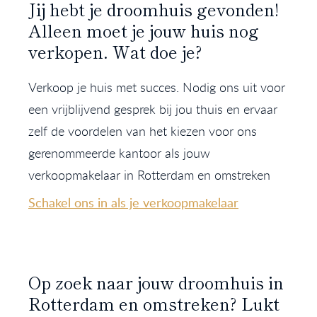
Jij hebt je droomhuis gevonden!
Alleen moet je jouw huis nog
verkopen. Wat doe je?
Verkoop je huis met succes. Nodig ons uit voor
een vrijblijvend gesprek bij jou thuis en ervaar
zelf de voordelen van het kiezen voor ons
gerenommeerde kantoor als jouw
verkoopmakelaar in Rotterdam en omstreken
Schakel ons in als je verkoopmakelaar
Op zoek naar jouw droomhuis in
Rotterdam en omstreken? Lukt