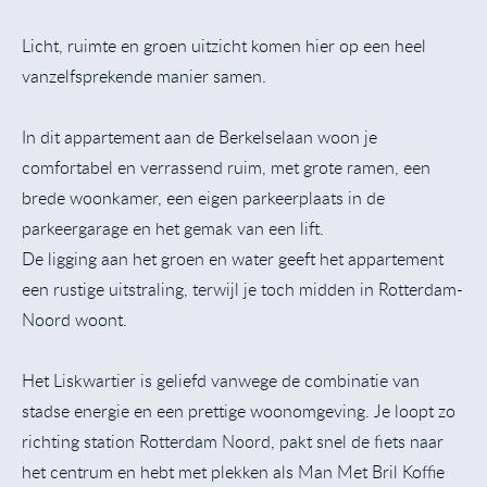
Licht, ruimte en groen uitzicht komen hier op een heel
vanzelfsprekende manier samen.
In dit appartement aan de Berkelselaan woon je
comfortabel en verrassend ruim, met grote ramen, een
brede woonkamer, een eigen parkeerplaats in de
parkeergarage en het gemak van een lift.
De ligging aan het groen en water geeft het appartement
een rustige uitstraling, terwijl je toch midden in Rotterdam-
Noord woont.
Het Liskwartier is geliefd vanwege de combinatie van
stadse energie en een prettige woonomgeving. Je loopt zo
richting station Rotterdam Noord, pakt snel de fiets naar
het centrum en hebt met plekken als Man Met Bril Koffie