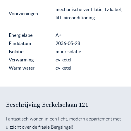
mechanische ventilatie, tv kabel,
Voorzieningen
lift, airconditioning
Energielabel
A+
Einddatum
2036-05-28
Isolatie
muurisolatie
Verwarming
cv ketel
Warm water
cv ketel
Beschrijving Berkelselaan 121
Fantastisch wonen in een licht, modern appartement met
uitzicht over de fraaie Bergsingel!