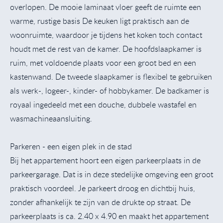
overlopen. De mooie laminaat vloer geeft de ruimte een
warme, rustige basis De keuken ligt praktisch aan de
woonruimte, waardoor je tijdens het koken toch contact
houdt met de rest van de kamer. De hoofdslaapkamer is
ruim, met voldoende plaats voor een groot bed en een
kastenwand. De tweede slaapkamer is flexibel te gebruiken
als werk-, logeer-, kinder- of hobbykamer. De badkamer is
royaal ingedeeld met een douche, dubbele wastafel en
wasmachineaansluiting.
Parkeren - een eigen plek in de stad
Bij het appartement hoort een eigen parkeerplaats in de
parkeergarage. Dat is in deze stedelijke omgeving een groot
praktisch voordeel. Je parkeert droog en dichtbij huis,
zonder afhankelijk te zijn van de drukte op straat. De
parkeerplaats is ca. 2.40 x 4.90 en maakt het appartement