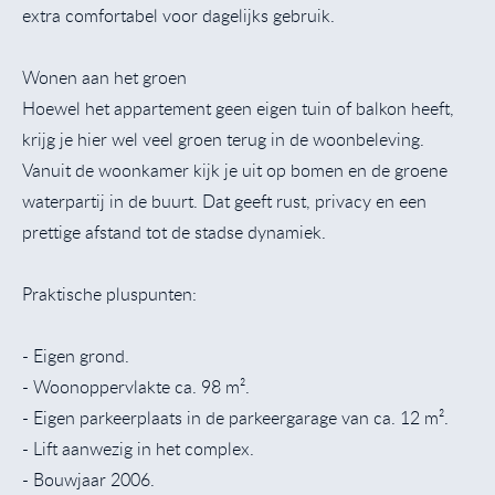
extra comfortabel voor dagelijks gebruik.
Wonen aan het groen
Hoewel het appartement geen eigen tuin of balkon heeft,
krijg je hier wel veel groen terug in de woonbeleving.
Vanuit de woonkamer kijk je uit op bomen en de groene
waterpartij in de buurt. Dat geeft rust, privacy en een
prettige afstand tot de stadse dynamiek.
Praktische pluspunten:
- Eigen grond.
- Woonoppervlakte ca. 98 m².
- Eigen parkeerplaats in de parkeergarage van ca. 12 m².
- Lift aanwezig in het complex.
- Bouwjaar 2006.