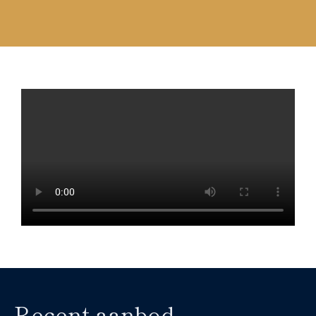
Recent aanbod