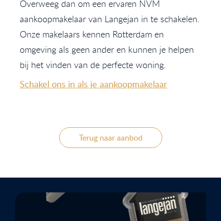
Overweeg dan om een ervaren NVM
aankoopmakelaar van Langejan in te schakelen.
Onze makelaars kennen Rotterdam en
omgeving als geen ander en kunnen je helpen
bij het vinden van de perfecte woning.
Schakel ons in als je aankoopmakelaar
Terug naar aanbod