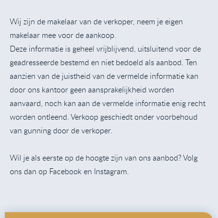
Wij zijn de makelaar van de verkoper, neem je eigen
makelaar mee voor de aankoop.
Deze informatie is geheel vrijblijvend, uitsluitend voor de
geadresseerde bestemd en niet bedoeld als aanbod. Ten
aanzien van de juistheid van de vermelde informatie kan
door ons kantoor geen aansprakelijkheid worden
aanvaard, noch kan aan de vermelde informatie enig recht
worden ontleend. Verkoop geschiedt onder voorbehoud
van gunning door de verkoper.
Wil je als eerste op de hoogte zijn van ons aanbod? Volg
ons dan op Facebook en Instagram.