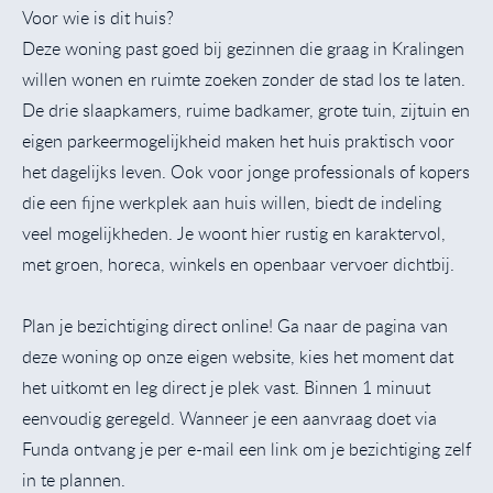
Voor wie is dit huis?
Deze woning past goed bij gezinnen die graag in Kralingen
willen wonen en ruimte zoeken zonder de stad los te laten.
De drie slaapkamers, ruime badkamer, grote tuin, zijtuin en
eigen parkeermogelijkheid maken het huis praktisch voor
het dagelijks leven. Ook voor jonge professionals of kopers
die een fijne werkplek aan huis willen, biedt de indeling
veel mogelijkheden. Je woont hier rustig en karaktervol,
met groen, horeca, winkels en openbaar vervoer dichtbij.
Plan je bezichtiging direct online! Ga naar de pagina van
deze woning op onze eigen website, kies het moment dat
het uitkomt en leg direct je plek vast. Binnen 1 minuut
eenvoudig geregeld. Wanneer je een aanvraag doet via
Funda ontvang je per e-mail een link om je bezichtiging zelf
in te plannen.