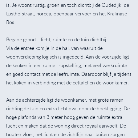
is. Je woont rustig, groen en toch dichtbij de Oudedijk, de
Lusthofstraat, horeca, openbaar vervoer en het Kralingse
Bos.
Begane grond – licht, ruimte en de tuin dichtbij
Via de entree kom je in de hal, van waaruit de
woonverdieping logisch is ingedeeld. Aan de voorzijde ligt
de keuken in een ruime L-opstelling, met veel werkruimte
en goed contact met de leefruimte. Daardoor blijf je tijdens
het koken in verbinding met de eettafel en de woonkamer.
Aan de achterzijde ligt de woonkamer, met grote ramen
richting de tuin en extra lichtinval door de hoekligging. De
hoge plafonds van 3 meter hoog geven de ruimte extra
lucht en maken dat de woning direct royaal aanvoelt. De
houten vloer, het licht en de zichtlijn naar buiten zorgen