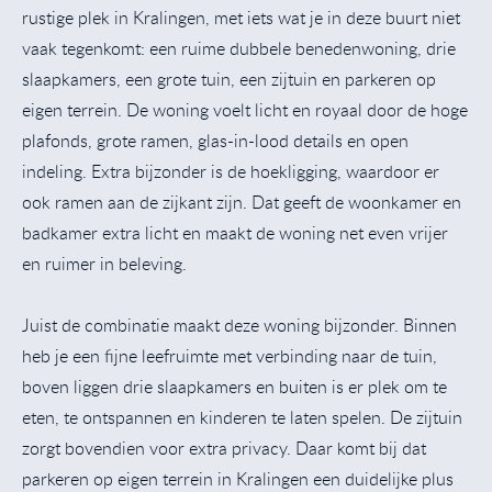
rustige plek in Kralingen, met iets wat je in deze buurt niet
vaak tegenkomt: een ruime dubbele benedenwoning, drie
slaapkamers, een grote tuin, een zijtuin en parkeren op
eigen terrein. De woning voelt licht en royaal door de hoge
plafonds, grote ramen, glas-in-lood details en open
indeling. Extra bijzonder is de hoekligging, waardoor er
ook ramen aan de zijkant zijn. Dat geeft de woonkamer en
badkamer extra licht en maakt de woning net even vrijer
en ruimer in beleving.
Juist de combinatie maakt deze woning bijzonder. Binnen
heb je een fijne leefruimte met verbinding naar de tuin,
boven liggen drie slaapkamers en buiten is er plek om te
eten, te ontspannen en kinderen te laten spelen. De zijtuin
zorgt bovendien voor extra privacy. Daar komt bij dat
parkeren op eigen terrein in Kralingen een duidelijke plus