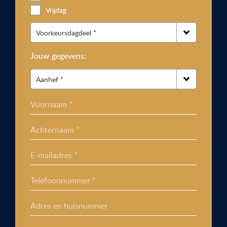
Vrijdag
Jouw gegevens:
Voornaam *
Achternaam *
E-mailadres *
Telefoonnummer *
Adres en huisnummer