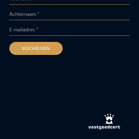
Achternaam *
E-mailadres *
INSCHRIJVEN