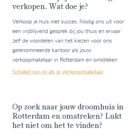
verkopen. Wat doe je?
Verkoop je huis met succes. Nodig ons uit voor
een vrijblijvend gesprek bij jou thuis en ervaar
zelf de voordelen van het kiezen voor ons
gerenommeerde kantoor als jouw
verkoopmakelaar in Rotterdam en omstreken
Schakel ons in als je verkoopmakelaar
Op zoek naar jouw droomhuis in
Rotterdam en omstreken? Lukt
het niet om het te vinden?