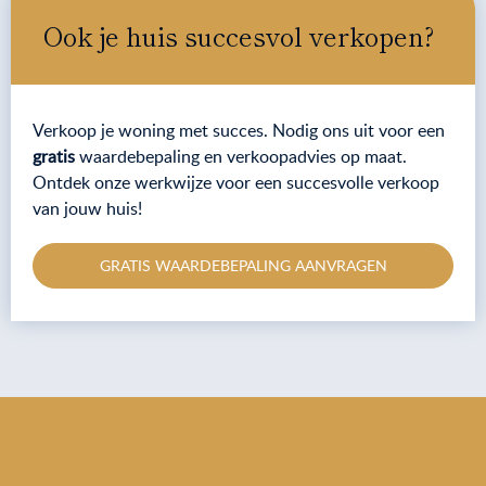
Ook je huis succesvol verkopen?
Verkoop je woning met succes. Nodig ons uit voor een
gratis
waardebepaling en verkoopadvies op maat.
Ontdek onze werkwijze voor een succesvolle verkoop
van jouw huis!
GRATIS WAARDEBEPALING AANVRAGEN