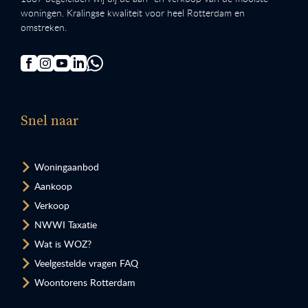
woningen. Kralingse kwaliteit voor heel Rotterdam en
omstreken.
Snel naar
Woningaanbod
Aankoop
Verkoop
NWWI Taxatie
Wat is WOZ?
Veelgestelde vragen FAQ
Woontorens Rotterdam