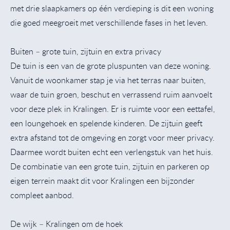
met drie slaapkamers op één verdieping is dit een woning
die goed meegroeit met verschillende fases in het leven.
Buiten – grote tuin, zijtuin en extra privacy
De tuin is een van de grote pluspunten van deze woning.
Vanuit de woonkamer stap je via het terras naar buiten,
waar de tuin groen, beschut en verrassend ruim aanvoelt
voor deze plek in Kralingen. Er is ruimte voor een eettafel,
een loungehoek en spelende kinderen. De zijtuin geeft
extra afstand tot de omgeving en zorgt voor meer privacy.
Daarmee wordt buiten echt een verlengstuk van het huis.
De combinatie van een grote tuin, zijtuin en parkeren op
eigen terrein maakt dit voor Kralingen een bijzonder
compleet aanbod.
De wijk – Kralingen om de hoek