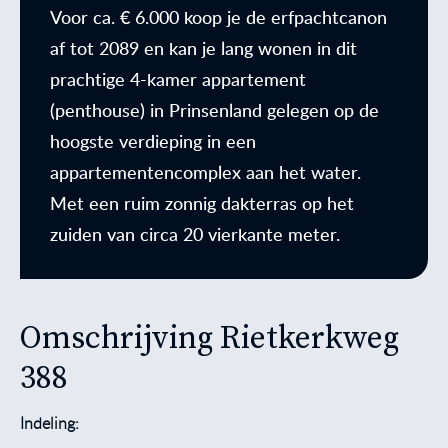
Voor ca. € 6.000 koop je de erfpachtcanon
af tot 2089 en kan je lang wonen in dit
prachtige 4-kamer appartement
(penthouse) in Prinsenland gelegen op de
hoogste verdieping in een
appartementencomplex aan het water.
Met een ruim zonnig dakterras op het
zuiden van circa 20 vierkante meter.
Omschrijving Rietkerkweg
388
Indeling: