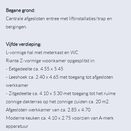
Begane grond:
Centrale afgesloten entree met liftinstallaties/trap en
bergingen.
Vijfde verdieping:
L-vormige hal met meterkast en WC
Riante Z-vormige woonkamer opgesplitst in:
- Eetgedeelte ca. 4.55 x 5.45
- Leeshoek ca. 2.40 x 4.65 met toegang tot afgesloten
werkkamer
- Zitgedeelte ca. 4.10 x 5.30 met toegang tot het ruime
zonnige dakterras op het zonnige zuiden ca. 20 m2.
Afgesloten werkkamer van ca. 2.85 x 4.70
Moderne keuken ca. 4.10 x 2.75 voorzien van A-merk
apparatuur