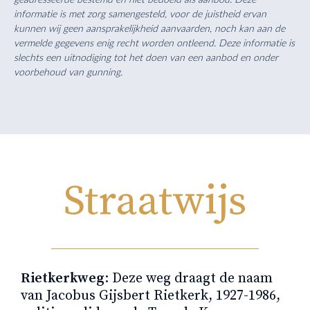
informatie is met zorg samengesteld, voor de juistheid ervan
kunnen wij geen aansprakelijkheid aanvaarden, noch kan aan de
vermelde gegevens enig recht worden ontleend. Deze informatie is
slechts een uitnodiging tot het doen van een aanbod en onder
voorbehoud van gunning.
Straatwijs
Rietkerkweg
: Deze weg draagt de naam
van Jacobus Gijsbert Rietkerk, 1927-1986,