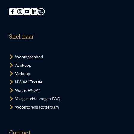
Snel naar
Woningaanbod
Aankoop
Verkoop
NWWI Taxatie
Wat is WOZ?
Veelgestelde vragen FAQ
Woontorens Rotterdam
Contact