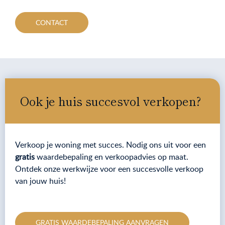
CONTACT
Ook je huis succesvol verkopen?
Verkoop je woning met succes. Nodig ons uit voor een
gratis
waardebepaling en verkoopadvies op maat.
Ontdek onze werkwijze voor een succesvolle verkoop
van jouw huis!
GRATIS WAARDEBEPALING AANVRAGEN