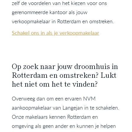
zelf de voordelen van het kiezen voor ons
gerenommeerde kantoor als jouw
verkoopmakelaar in Rotterdam en omstreken.
Schakel ons in als je verkoopmakelaar
Op zoek naar jouw droomhuis in
Rotterdam en omstreken? Lukt
het niet om het te vinden?
Overweeg dan om een ervaren NVM
aankoopmakelaar van Langejan in te schakelen.
Onze makelaars kennen Rotterdam en
omgeving als geen ander en kunnen je helpen