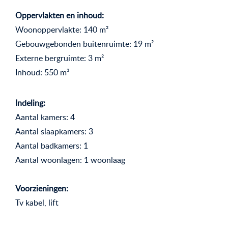
Oppervlakten en inhoud:
Woonoppervlakte: 140 m²
Gebouwgebonden buitenruimte: 19 m²
Externe bergruimte: 3 m²
Inhoud: 550 m³
Indeling:
Aantal kamers: 4
Aantal slaapkamers: 3
Aantal badkamers: 1
Aantal woonlagen: 1 woonlaag
Voorzieningen:
Tv kabel, lift