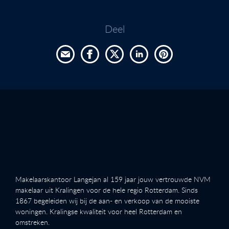
Deel
Makelaarskantoor Langejan al 159 jaar jouw vertrouwde NVM
makelaar uit Kralingen voor de hele regio Rotterdam. Sinds
1867 begeleiden wij bij de aan- en verkoop van de mooiste
woningen. Kralingse kwaliteit voor heel Rotterdam en
omstreken.