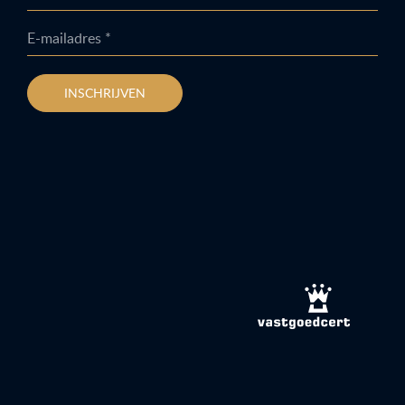
E-mailadres *
INSCHRIJVEN