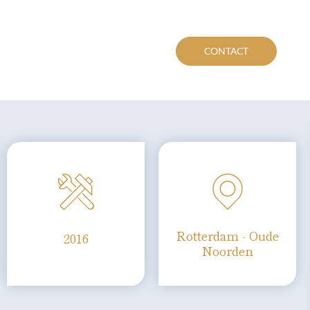
CONTACT
Rotterdam - Oude
2016
Noorden