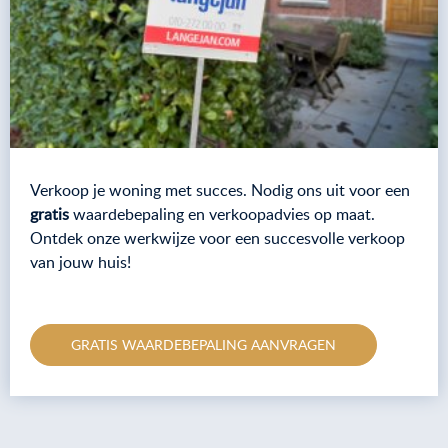
Verkoop je woning met succes. Nodig ons uit voor een
gratis
waardebepaling en verkoopadvies op maat.
Ontdek onze werkwijze voor een succesvolle verkoop
van jouw huis!
GRATIS WAARDEBEPALING AANVRAGEN