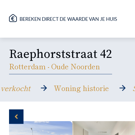
BEREKEN DIRECT DE WAARDE VAN JE HUIS
Raephorststraat 42
Rotterdam - Oude Noorden
ol verkocht
Woning historie