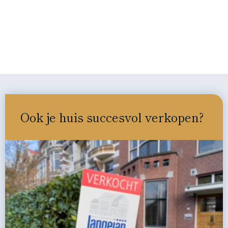
Ook je huis succesvol verkopen?