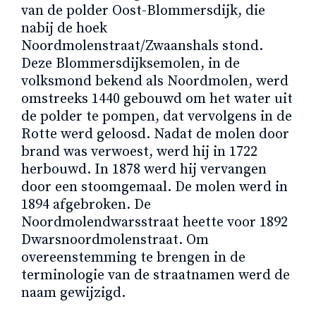
van de polder Oost-Blommersdijk, die
nabij de hoek
Noordmolenstraat/Zwaanshals stond.
Deze Blommersdijksemolen, in de
volksmond bekend als Noordmolen, werd
omstreeks 1440 gebouwd om het water uit
de polder te pompen, dat vervolgens in de
Rotte werd geloosd. Nadat de molen door
brand was verwoest, werd hij in 1722
herbouwd. In 1878 werd hij vervangen
door een stoomgemaal. De molen werd in
1894 afgebroken. De
Noordmolendwarsstraat heette voor 1892
Dwarsnoordmolenstraat. Om
overeenstemming te brengen in de
terminologie van de straatnamen werd de
naam gewijzigd.