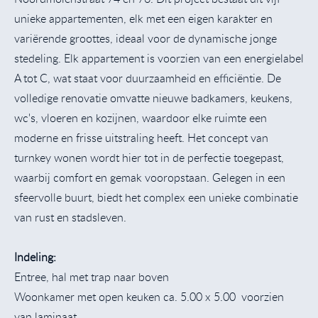
unieke appartementen, elk met een eigen karakter en
variërende groottes, ideaal voor de dynamische jonge
stedeling. Elk appartement is voorzien van een energielabel
A tot C, wat staat voor duurzaamheid en efficiëntie. De
volledige renovatie omvatte nieuwe badkamers, keukens,
wc's, vloeren en kozijnen, waardoor elke ruimte een
moderne en frisse uitstraling heeft. Het concept van
turnkey wonen wordt hier tot in de perfectie toegepast,
waarbij comfort en gemak vooropstaan. Gelegen in een
sfeervolle buurt, biedt het complex een unieke combinatie
van rust en stadsleven.
Indeling:
Entree, hal met trap naar boven
Woonkamer met open keuken ca. 5.00 x 5.00 voorzien
van laminaat