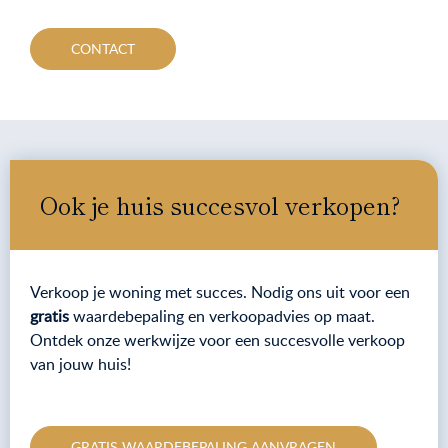
CONTACT
Ook je huis succesvol verkopen?
Verkoop je woning met succes. Nodig ons uit voor een
gratis
waardebepaling en verkoopadvies op maat.
Ontdek onze werkwijze voor een succesvolle verkoop
van jouw huis!
GRATIS WAARDEBEPALING AANVRAGEN