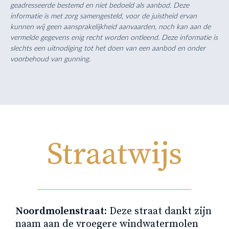
geadresseerde bestemd en niet bedoeld als aanbod. Deze
informatie is met zorg samengesteld, voor de juistheid ervan
kunnen wij geen aansprakelijkheid aanvaarden, noch kan aan de
vermelde gegevens enig recht worden ontleend. Deze informatie is
slechts een uitnodiging tot het doen van een aanbod en onder
voorbehoud van gunning.
Straatwijs
Noordmolenstraat:
Deze straat dankt zijn
naam aan de vroegere windwatermolen