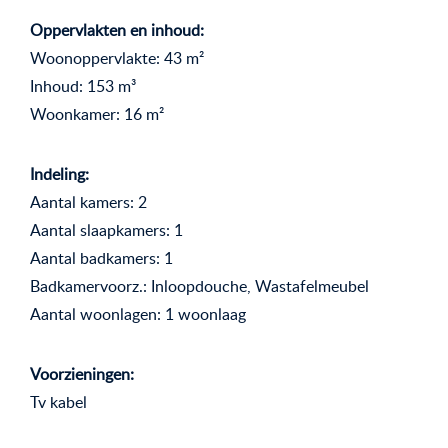
Oppervlakten en inhoud:
Woonoppervlakte: 43 m²
Inhoud: 153 m³
Woonkamer: 16 m²
Indeling:
Aantal kamers: 2
Aantal slaapkamers: 1
Aantal badkamers: 1
Badkamervoorz.: Inloopdouche, Wastafelmeubel
Aantal woonlagen: 1 woonlaag
Voorzieningen:
Tv kabel