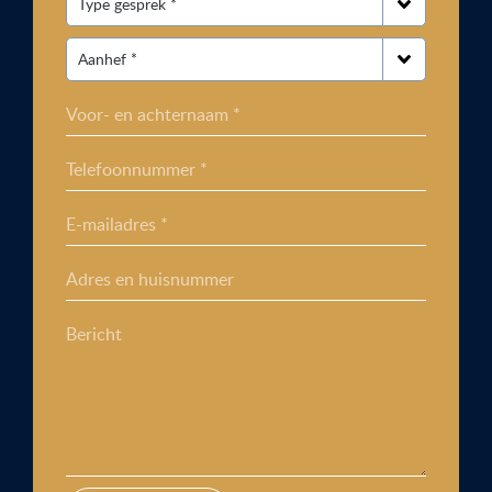
Voor- en achternaam *
Telefoonnummer *
E-mailadres *
Adres en huisnummer
Bericht