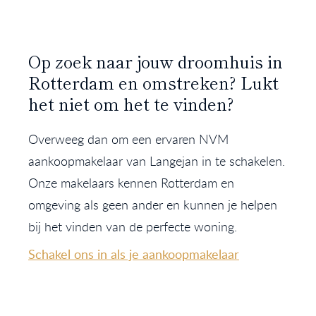
Op zoek naar jouw droomhuis in
Rotterdam en omstreken? Lukt
het niet om het te vinden?
Overweeg dan om een ervaren NVM
aankoopmakelaar van Langejan in te schakelen.
Onze makelaars kennen Rotterdam en
omgeving als geen ander en kunnen je helpen
bij het vinden van de perfecte woning.
Schakel ons in als je aankoopmakelaar