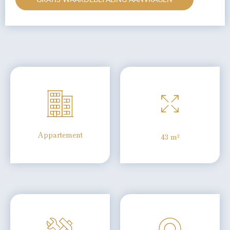
Appartement
43 m²