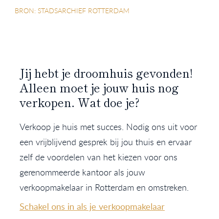
BRON: STADSARCHIEF ROTTERDAM
Jij hebt je droomhuis gevonden!
Alleen moet je jouw huis nog
verkopen. Wat doe je?
Verkoop je huis met succes. Nodig ons uit voor
een vrijblijvend gesprek bij jou thuis en ervaar
zelf de voordelen van het kiezen voor ons
gerenommeerde kantoor als jouw
verkoopmakelaar in Rotterdam en omstreken.
Schakel ons in als je verkoopmakelaar