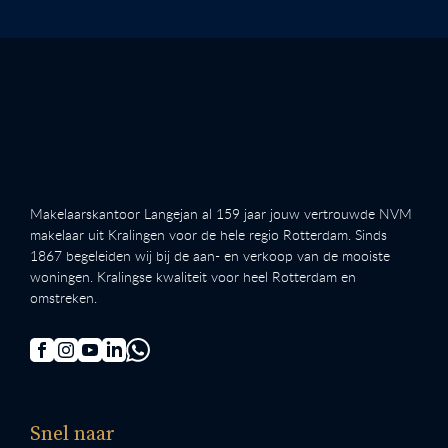
Makelaarskantoor Langejan al 159 jaar jouw vertrouwde NVM
makelaar uit Kralingen voor de hele regio Rotterdam. Sinds
1867 begeleiden wij bij de aan- en verkoop van de mooiste
woningen. Kralingse kwaliteit voor heel Rotterdam en
omstreken.
Snel naar