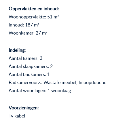
Oppervlakten en inhoud:
Woonoppervlakte: 51 m²
Inhoud: 187 m³
Woonkamer: 27 m²
Indeling:
Aantal kamers: 3
Aantal slaapkamers: 2
Aantal badkamers: 1
Badkamervoorz.: Wastafelmeubel, Inloopdouche
Aantal woonlagen: 1 woonlaag
Voorzieningen:
Tv kabel