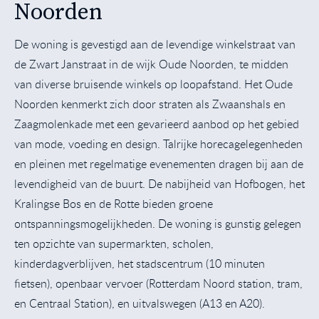
Noorden
De woning is gevestigd aan de levendige winkelstraat van
de Zwart Janstraat in de wijk Oude Noorden, te midden
van diverse bruisende winkels op loopafstand. Het Oude
Noorden kenmerkt zich door straten als Zwaanshals en
Zaagmolenkade met een gevarieerd aanbod op het gebied
van mode, voeding en design. Talrijke horecagelegenheden
en pleinen met regelmatige evenementen dragen bij aan de
levendigheid van de buurt. De nabijheid van Hofbogen, het
Kralingse Bos en de Rotte bieden groene
ontspanningsmogelijkheden. De woning is gunstig gelegen
ten opzichte van supermarkten, scholen,
kinderdagverblijven, het stadscentrum (10 minuten
fietsen), openbaar vervoer (Rotterdam Noord station, tram,
en Centraal Station), en uitvalswegen (A13 en A20).