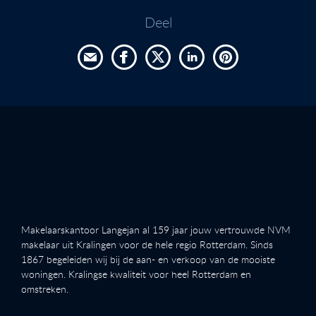
Deel
Makelaarskantoor Langejan al 159 jaar jouw vertrouwde NVM
makelaar uit Kralingen voor de hele regio Rotterdam. Sinds
1867 begeleiden wij bij de aan- en verkoop van de mooiste
woningen. Kralingse kwaliteit voor heel Rotterdam en
omstreken.