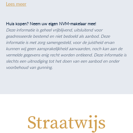
Lees meer
Huis kopen? Neem uw eigen NVM-makelaar mee!
Deze informatie is geheel vrijblijvend, uitsluitend voor
geadresseerde bestemd en niet bedoeld als aanbod. Deze
informatie is met zorg samengesteld, voor de juistheid ervan
kunnen wij geen aansprakelijkheid aanvaarden, noch kan aan de
vermelde gegevens enig recht worden ontleend. Deze informatie is
slechts een uitnodiging tot het doen van een aanbod en onder
voorbehoud van gunning.
Straatwijs