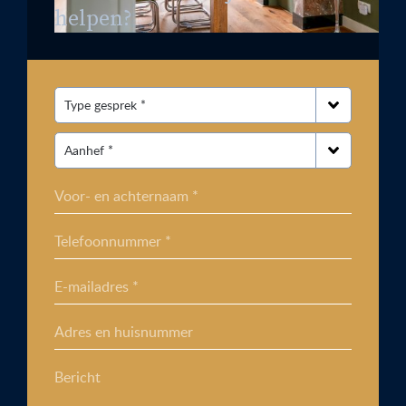
helpen?
Voor- en achternaam *
Telefoonnummer *
E-mailadres *
Adres en huisnummer
Bericht