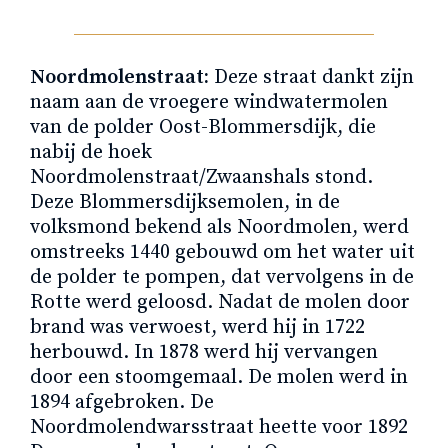
Noordmolenstraat:
Deze straat dankt zijn
naam aan de vroegere windwatermolen
van de polder Oost-Blommersdijk, die
nabij de hoek
Noordmolenstraat/Zwaanshals stond.
Deze Blommersdijksemolen, in de
volksmond bekend als Noordmolen, werd
omstreeks 1440 gebouwd om het water uit
de polder te pompen, dat vervolgens in de
Rotte werd geloosd. Nadat de molen door
brand was verwoest, werd hij in 1722
herbouwd. In 1878 werd hij vervangen
door een stoomgemaal. De molen werd in
1894 afgebroken. De
Noordmolendwarsstraat heette voor 1892