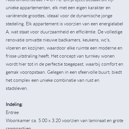
unieke appartementen, elk met een eigen karakter en
variërende groottes, ideaal voor de dynamische jonge
stedeling. Elk appartement is voorzien van een energielabel
A, wat staat voor duurzaamheid en efficiëntie. De volledige
renovatie omvatte nieuwe badkamers, keukens, wc's,
vloeren en kozijnen, waardoor elke ruimte een moderne en
frisse uitstraling heeft. Het concept van turnkey wonen
wordt hier tot in de perfectie toegepast, waarbij comfort en
gemak vooropstaan. Gelegen in een sfeervolle buurt, biedt
het complex een unieke combinatie van rust en
stadsleven.
Indeling:
Entree
Woonkamer ca. 5.00 x 3.20 voorzien van laminaat en grote
raampartijen