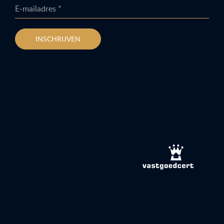
E-mailadres *
INSCHRIJVEN