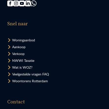
Snel naar
Woningaanbod
Aankoop
Verkoop
NWWI Taxatie
Wat is WOZ?
Veelgestelde vragen FAQ
Woontorens Rotterdam
Contact