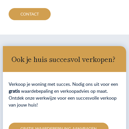
CONTACT
Ook je huis succesvol verkopen?
Verkoop je woning met succes. Nodig ons uit voor een
gratis
waardebepaling en verkoopadvies op maat.
Ontdek onze werkwijze voor een succesvolle verkoop
van jouw huis!
GRATIS WAARDEBEPALING AANVRAGEN