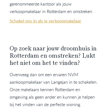
gerenommeerde kantoor als jouw
verkoopmakelaar in Rotterdam en omstreken.
Schakel ons in als je verkoopmakelaar
Op zoek naar jouw droomhuis in
Rotterdam en omstreken? Lukt
het niet om het te vinden?
Overweeg dan om een ervaren NVM
aankoopmakelaar van Langejan in te schakelen.
Onze makelaars kennen Rotterdam en
omgeving als geen ander en kunnen je helpen
bij het vinden van de perfecte woning.