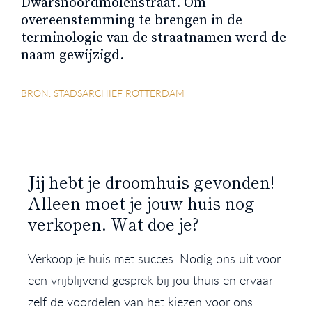
Dwarsnoordmolenstraat. Om
overeenstemming te brengen in de
terminologie van de straatnamen werd de
naam gewijzigd.
BRON: STADSARCHIEF ROTTERDAM
Jij hebt je droomhuis gevonden!
Alleen moet je jouw huis nog
verkopen. Wat doe je?
Verkoop je huis met succes. Nodig ons uit voor
een vrijblijvend gesprek bij jou thuis en ervaar
zelf de voordelen van het kiezen voor ons