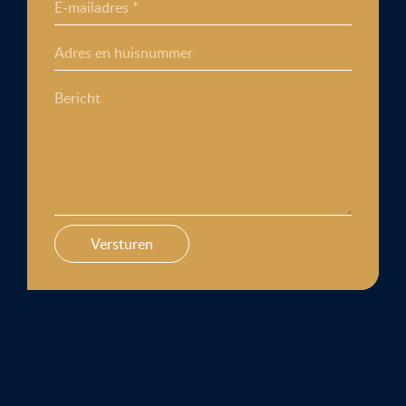
E-mailadres *
Adres en huisnummer
Bericht
Versturen