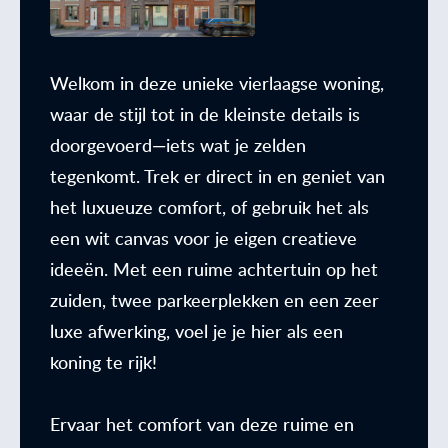
Welkom in deze unieke vierlaagse woning,
waar de stijl tot in de kleinste details is
doorgevoerd—iets wat je zelden
tegenkomt. Trek er direct in en geniet van
het luxueuze comfort, of gebruik het als
een wit canvas voor je eigen creatieve
ideeën. Met een ruime achtertuin op het
zuiden, twee parkeerplekken en een zeer
luxe afwerking, voel je je hier als een
koning te rijk!
Ervaar het comfort van deze ruime en