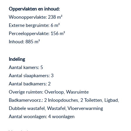
Oppervlakten en inhoud:
Woonoppervlakte: 238 m²
Externe bergruimte: 6 m²
Perceeloppervlakte: 156 m²
Inhoud: 885 m³
Indeling
Aantal kamers: 5
Aantal slaapkamers: 3
Aantal badkamers: 2
Overige ruimten: Overloop, Wasruimte
Badkamervoorz.: 2 Inloopdouches, 2 Toiletten, Ligbad,
Dubbele wastafel, Wastafel, Vloerverwarming
Aantal woonlagen: 4 woonlagen