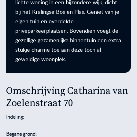
lichte woning in een bijzondere wijk, dicht
bij het Kralingse Bos en Plas. Geniet van je
eigen tuin en overdekte
privéparkeerplaatsen. Bovendien voegt de
gezellige gezamenlijke binnentuin een extra
stukje charme toe aan deze toch al
geweldige woonplek.
Omschrijving Catharina van
Zoelenstraat 70
Indeling:
Begane grond: