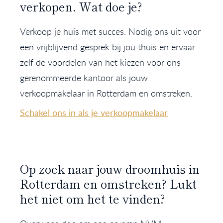
verkopen. Wat doe je?
Verkoop je huis met succes. Nodig ons uit voor
een vrijblijvend gesprek bij jou thuis en ervaar
zelf de voordelen van het kiezen voor ons
gerenommeerde kantoor als jouw
verkoopmakelaar in Rotterdam en omstreken.
Schakel ons in als je verkoopmakelaar
Op zoek naar jouw droomhuis in
Rotterdam en omstreken? Lukt
het niet om het te vinden?