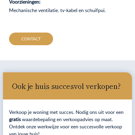
Voorzieningen:
Mechanische ventilatie, tv-kabel en schuifpui.
CONTACT
Ook je huis succesvol verkopen?
Verkoop je woning met succes. Nodig ons uit voor een
gratis
waardebepaling en verkoopadvies op maat.
Ontdek onze werkwijze voor een succesvolle verkoop
van jouw huis!