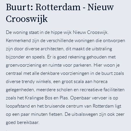
Buurt: Rotterdam - Nieuw
Crooswijk
De woning staat in de hippe wijk Nieuw Crooswijk.
Kenmerkend zijn de verschillende woningen die ontworpen
zijn door diverse architecten, dit maakt de uitstraling
bijzonder en speels. Er is goed rekening gehouden met
groenvoorziening en ruimte voor parkeren. Hier woon je
centraal met alle denkbare voorzieningen in de buurt zoals
diverse trendy winkels, een groot scala aan horeca
gelegenheden, meerdere scholen en recreatieve faciliteiten
zoals het Kralingse Bos en Plas. Openbaar vervoer is op
loopafstand en het bruisende centrum van Rotterdam ligt
op een paar minuten fietsen. De uitvalswegen zijn ook zeer
goed bereikbaar.