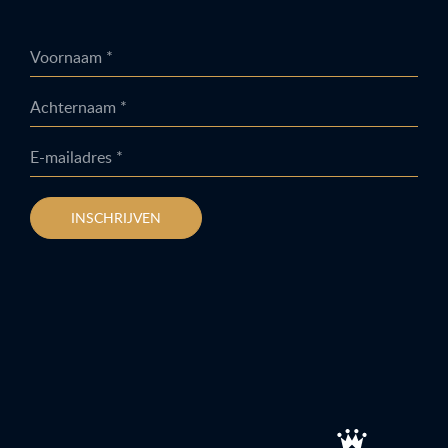
Voornaam *
Achternaam *
E-mailadres *
INSCHRIJVEN