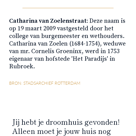
Catharina van Zoelenstraat:
Deze naam is
op 19 maart 2009 vastgesteld door het
college van burgemeester en wethouders.
Catharina van Zoelen (1684-1754), weduwe
van mr. Cornelis Groeninx, werd in 1753
eigenaar van hofstede 'Het Paradijs' in
Rubroek.
BRON: STADSARCHIEF ROTTERDAM
Jij hebt je droomhuis gevonden!
Alleen moet je jouw huis nog