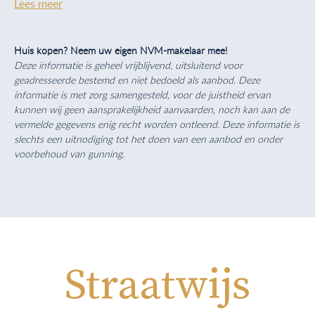
Lees meer
Huis kopen? Neem uw eigen NVM-makelaar mee!
Deze informatie is geheel vrijblijvend, uitsluitend voor
geadresseerde bestemd en niet bedoeld als aanbod. Deze
informatie is met zorg samengesteld, voor de juistheid ervan
kunnen wij geen aansprakelijkheid aanvaarden, noch kan aan de
vermelde gegevens enig recht worden ontleend. Deze informatie is
slechts een uitnodiging tot het doen van een aanbod en onder
voorbehoud van gunning.
Straatwijs