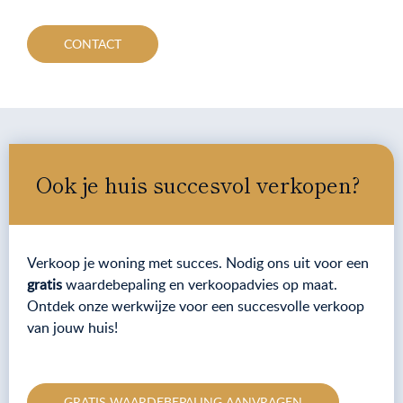
CONTACT
Ook je huis succesvol verkopen?
Verkoop je woning met succes. Nodig ons uit voor een
gratis
waardebepaling en verkoopadvies op maat.
Ontdek onze werkwijze voor een succesvolle verkoop
van jouw huis!
GRATIS WAARDEBEPALING AANVRAGEN