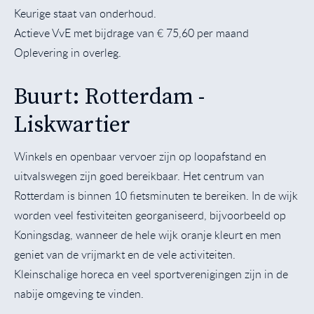
Keurige staat van onderhoud.
Actieve VvE met bijdrage van € 75,60 per maand
Oplevering in overleg.
Buurt: Rotterdam -
Liskwartier
Winkels en openbaar vervoer zijn op loopafstand en
uitvalswegen zijn goed bereikbaar. Het centrum van
Rotterdam is binnen 10 fietsminuten te bereiken. In de wijk
worden veel festiviteiten georganiseerd, bijvoorbeeld op
Koningsdag, wanneer de hele wijk oranje kleurt en men
geniet van de vrijmarkt en de vele activiteiten.
Kleinschalige horeca en veel sportverenigingen zijn in de
nabije omgeving te vinden.