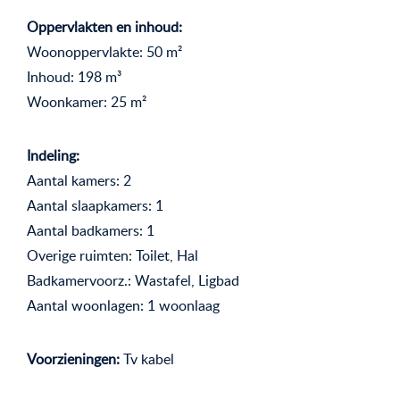
Oppervlakten en inhoud:
Woonoppervlakte: 50 m²
Inhoud: 198 m³
Woonkamer: 25 m²
Indeling:
Aantal kamers: 2
Aantal slaapkamers: 1
Aantal badkamers: 1
Overige ruimten: Toilet, Hal
Badkamervoorz.: Wastafel, Ligbad
Aantal woonlagen: 1 woonlaag
Voorzieningen:
Tv kabel