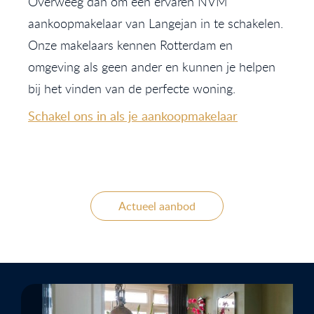
Overweeg dan om een ervaren NVM
aankoopmakelaar van Langejan in te schakelen.
Onze makelaars kennen Rotterdam en
omgeving als geen ander en kunnen je helpen
bij het vinden van de perfecte woning.
Schakel ons in als je aankoopmakelaar
Actueel aanbod