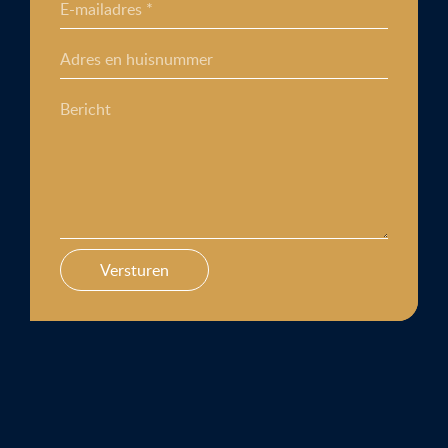
E-mailadres *
Adres en huisnummer
Bericht
Versturen