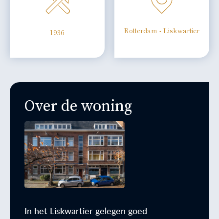
Rotterdam - Liskwartier
1936
Over de woning
In het Liskwartier gelegen goed