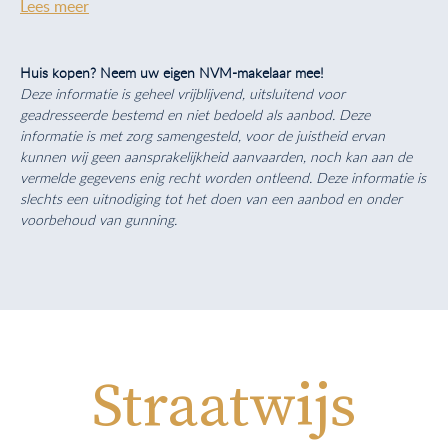
Lees meer
Huis kopen? Neem uw eigen NVM-makelaar mee!
Deze informatie is geheel vrijblijvend, uitsluitend voor
geadresseerde bestemd en niet bedoeld als aanbod. Deze
informatie is met zorg samengesteld, voor de juistheid ervan
kunnen wij geen aansprakelijkheid aanvaarden, noch kan aan de
vermelde gegevens enig recht worden ontleend. Deze informatie is
slechts een uitnodiging tot het doen van een aanbod en onder
voorbehoud van gunning.
Straatwijs