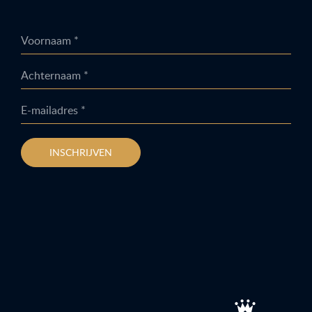
Voornaam *
Achternaam *
E-mailadres *
INSCHRIJVEN