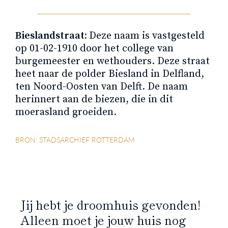
Bieslandstraat:
Deze naam is vastgesteld
op 01-02-1910 door het college van
burgemeester en wethouders. Deze straat
heet naar de polder Biesland in Delfland,
ten Noord-Oosten van Delft. De naam
herinnert aan de biezen, die in dit
moerasland groeiden.
BRON: STADSARCHIEF ROTTERDAM
Jij hebt je droomhuis gevonden!
Alleen moet je jouw huis nog