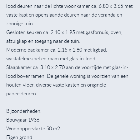
lood deuren naar de lichte woonkamer ca. 6.80 x 3.65 met
vaste kast en openslaande deuren naar de veranda en
zonnige tuin.
Gesloten keuken ca. 2.10 x 1.95 met gasfornuis, oven,
afzuigkap en toegang naar de tuin.
Moderne badkamer ca. 2.15 x 1.80 met ligbad,
wastafelmeubel en raam met glas-in-lood.
Slaapkamer ca. 3.10 x 2.70 aan de voorzijde met glas-in-
lood bovenramen. De gehele woning is voorzien van een
houten vloer, diverse vaste kasten en originele
paneeldeuren.
Bijzonderheden:
Bouwjaar 1936
Woonoppervlakte 50 m2
Eigen grond