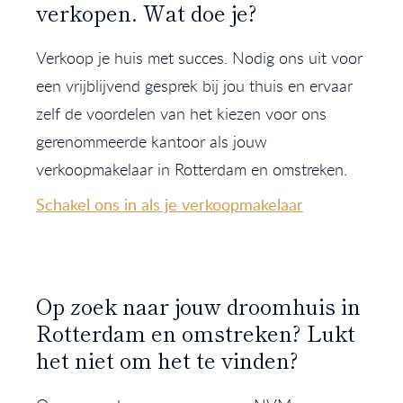
verkopen. Wat doe je?
Verkoop je huis met succes. Nodig ons uit voor
een vrijblijvend gesprek bij jou thuis en ervaar
zelf de voordelen van het kiezen voor ons
gerenommeerde kantoor als jouw
verkoopmakelaar in Rotterdam en omstreken.
Schakel ons in als je verkoopmakelaar
Op zoek naar jouw droomhuis in
Rotterdam en omstreken? Lukt
het niet om het te vinden?