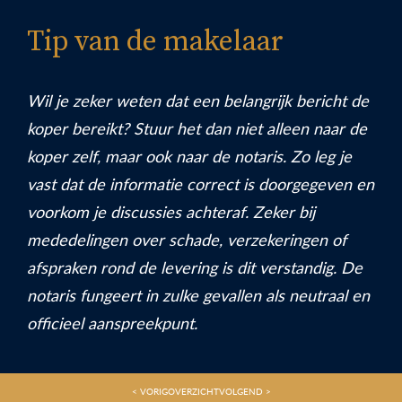
Tip van de makelaar
Wil je zeker weten dat een belangrijk bericht de
koper bereikt? Stuur het dan niet alleen naar de
koper zelf, maar ook naar de notaris. Zo leg je
vast dat de informatie correct is doorgegeven en
voorkom je discussies achteraf. Zeker bij
mededelingen over schade, verzekeringen of
afspraken rond de levering is dit verstandig. De
notaris fungeert in zulke gevallen als neutraal en
officieel aanspreekpunt.
< VORIG
OVERZICHT
VOLGEND >