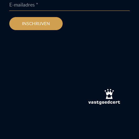
E-mailadres *
INSCHRIJVEN