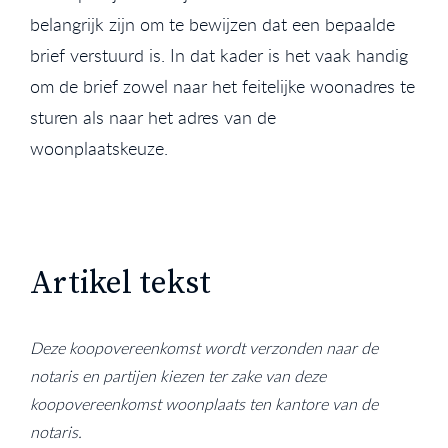
belangrijk zijn om te bewijzen dat een bepaalde
brief verstuurd is. In dat kader is het vaak handig
om de brief zowel naar het feitelijke woonadres te
sturen als naar het adres van de
woonplaatskeuze.
Artikel tekst
Deze koopovereenkomst wordt verzonden naar de
notaris en partijen kiezen ter zake van deze
koopovereenkomst woonplaats ten kantore van de
notaris.