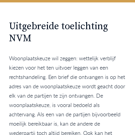
Uitgebreide toelichting
NVM
Woonplaatskeuze wil zeggen: wettelijk verblijf
kiezen voor het ten uitvoer leggen van een
rechtshandeling. Een brief die ontvangen is op het
adres van de woonplaatskeuze wordt geacht door
elk van de partijen te zijn ontvangen. De
woonplaatskeuze, is vooral bedoeld als
achtervang. Als een van de partijen bijvoorbeeld
moeilijk bereikbaar is, kan de andere de
wederpartij toch altijd bereiken. Ook kan het