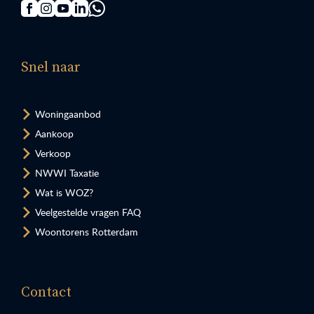
Snel naar
Woningaanbod
Aankoop
Verkoop
NWWI Taxatie
Wat is WOZ?
Veelgestelde vragen FAQ
Woontorens Rotterdam
Contact