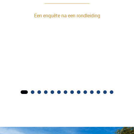
Een enquête na een rondleiding