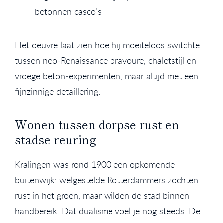
betonnen casco’s
Het oeuvre laat zien hoe hij moeiteloos switchte
tussen neo‑Renaissance bravoure, chaletstijl en
vroege beton‑experimenten, maar altijd met een
fijnzinnige detaillering.
Wonen tussen dorpse rust en
stadse reuring
Kralingen was rond 1900 een opkomende
buitenwijk: welgestelde Rotterdammers zochten
rust in het groen, maar wilden de stad binnen
handbereik. Dat dualisme voel je nog steeds. De