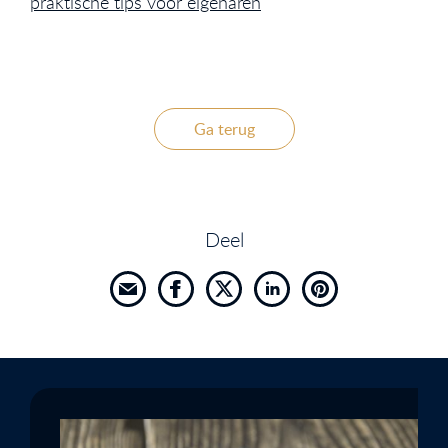
praktische tips voor eigenaren
Ga terug
Deel