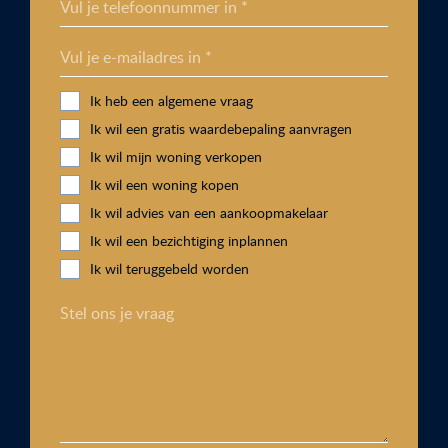
Vul je telefoonnummer in *
Vul je e-mailadres in *
Ik heb een algemene vraag
Ik wil een gratis waardebepaling aanvragen
Ik wil mijn woning verkopen
Ik wil een woning kopen
Ik wil advies van een aankoopmakelaar
Ik wil een bezichtiging inplannen
Ik wil teruggebeld worden
Stel ons je vraag