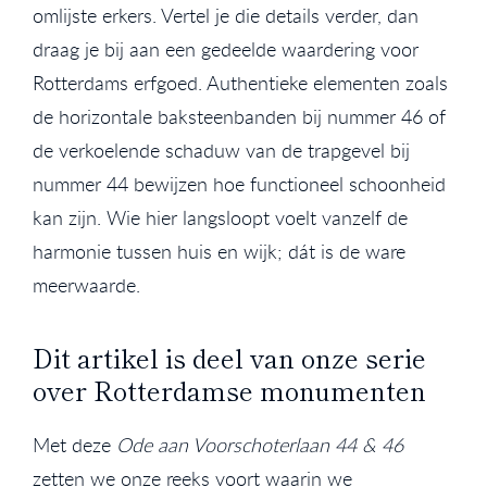
omlijste erkers. Vertel je die details verder, dan
draag je bij aan een gedeelde waardering voor
Rotterdams erfgoed. Authentieke elementen zoals
de horizontale baksteenbanden bij nummer 46 of
de verkoelende schaduw van de trapgevel bij
nummer 44 bewijzen hoe functioneel schoonheid
kan zijn. Wie hier langsloopt voelt vanzelf de
harmonie tussen huis en wijk; dát is de ware
meerwaarde.
Dit artikel is deel van onze serie
over Rotterdamse monumenten
Met deze
Ode aan Voorschoterlaan 44 & 46
zetten we onze reeks voort waarin we