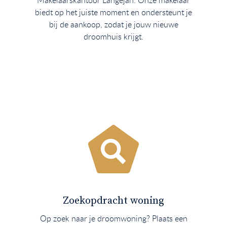
Makelaarskantoor Langejan. Onze makelaar
biedt op het juiste moment en ondersteunt je
bij de aankoop, zodat je jouw nieuwe
droomhuis krijgt.
Zoekopdracht woning
Op zoek naar je droomwoning? Plaats een