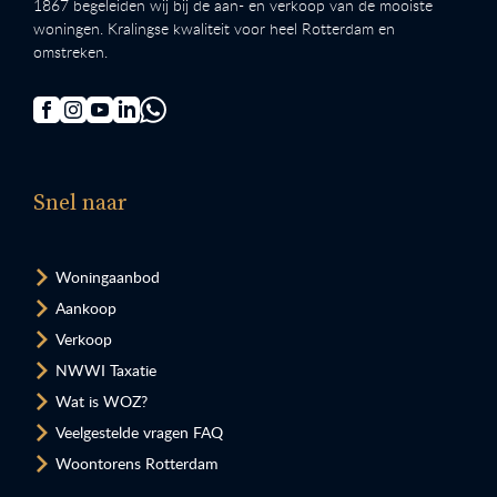
1867 begeleiden wij bij de aan- en verkoop van de mooiste
woningen. Kralingse kwaliteit voor heel Rotterdam en
omstreken.
Snel naar
Woningaanbod
Aankoop
Verkoop
NWWI Taxatie
Wat is WOZ?
Veelgestelde vragen FAQ
Woontorens Rotterdam