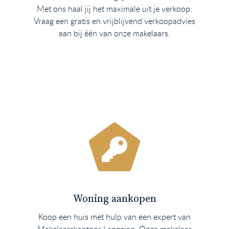
Met ons haal jij het maximale uit je verkoop.
Vraag een gratis en vrijblijvend verkoopadvies
aan bij één van onze makelaars.
Woning aankopen
Koop een huis met hulp van een expert van