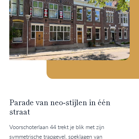
Parade van neo‑stijlen in één
straat
Voorschoterlaan 44 trekt je blik met zijn
symmetrische trapgevel, speklagen van