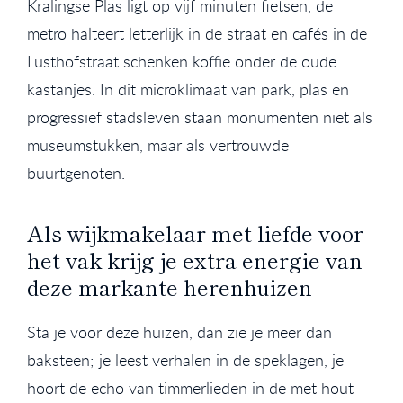
Kralingse Plas ligt op vijf minuten fietsen, de
metro halteert letterlijk in de straat en cafés in de
Lusthofstraat schenken koffie onder de oude
kastanjes. In dit microklimaat van park, plas en
progressief stadsleven staan monumenten niet als
museumstukken, maar als vertrouwde
buurtgenoten.
Als wijkmakelaar met liefde voor
het vak krijg je extra energie van
deze markante herenhuizen
Sta je voor deze huizen, dan zie je meer dan
baksteen; je leest verhalen in de speklagen, je
hoort de echo van timmerlieden in de met hout