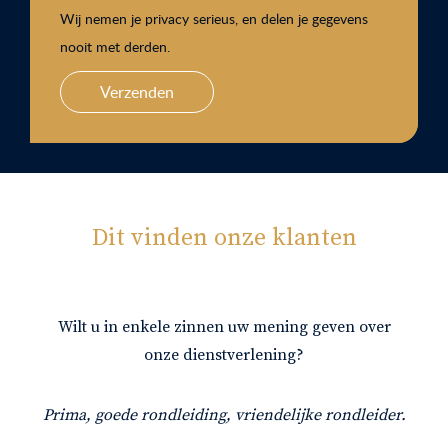
Wij nemen je privacy serieus, en delen je gegevens
nooit met derden.
Verzenden
Dit vinden onze klanten
Wilt u in enkele zinnen uw mening geven over
onze dienstverlening?
Prima, goede rondleiding, vriendelijke rondleider.