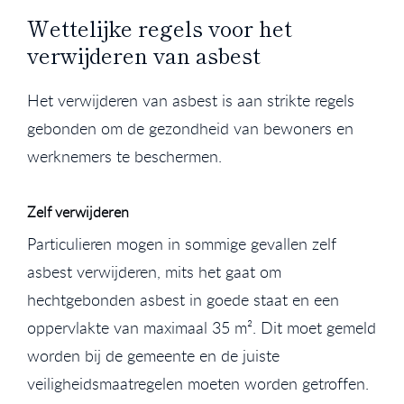
Wettelijke regels voor het
verwijderen van asbest
Het verwijderen van asbest is aan strikte regels
gebonden om de gezondheid van bewoners en
werknemers te beschermen.
Zelf verwijderen
Particulieren mogen in sommige gevallen zelf
asbest verwijderen, mits het gaat om
hechtgebonden asbest in goede staat en een
oppervlakte van maximaal 35 m². Dit moet gemeld
worden bij de gemeente en de juiste
veiligheidsmaatregelen moeten worden getroffen.