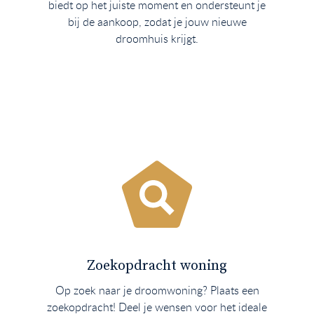
biedt op het juiste moment en ondersteunt je
bij de aankoop, zodat je jouw nieuwe
droomhuis krijgt.
Zoekopdracht woning
Op zoek naar je droomwoning? Plaats een
zoekopdracht! Deel je wensen voor het ideale