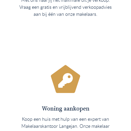
Met ons haal jij het maximale uit je verkoop.
Vraag een gratis en vrijblijvend verkoopadvies
aan bij één van onze makelaars.
Woning aankopen
Koop een huis met hulp van een expert van
Makelaarskantoor Langejan. Onze makelaar