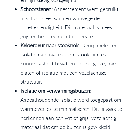
Schoorstenen:
Asbestcement werd gebruikt
in schoorsteenkanalen vanwege de
hittebestendigheid. Dit materiaal is meestal
grijs en heeft een glad oppervlak.
Kelderdeur naar stookhok:
Deurpanelen en
isolatiemateriaal rondom stookruimtes
kunnen asbest bevatten. Let op grijze, harde
platen of isolatie met een vezelachtige
structuur.
Isolatie om verwarmingsbuizen:
Asbesthoudende isolatie werd toegepast om
warmteverlies te minimaliseren. Dit is vaak te
herkennen aan een wit of grijs, vezelachtig
materiaal dat om de buizen is gewikkeld.