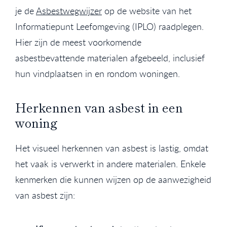
je de
Asbestwegwijzer
op de website van het
Informatiepunt Leefomgeving (IPLO) raadplegen.
Hier zijn de meest voorkomende
asbestbevattende materialen afgebeeld, inclusief
hun vindplaatsen in en rondom woningen.
Herkennen van asbest in een
woning
Het visueel herkennen van asbest is lastig, omdat
het vaak is verwerkt in andere materialen. Enkele
kenmerken die kunnen wijzen op de aanwezigheid
van asbest zijn: