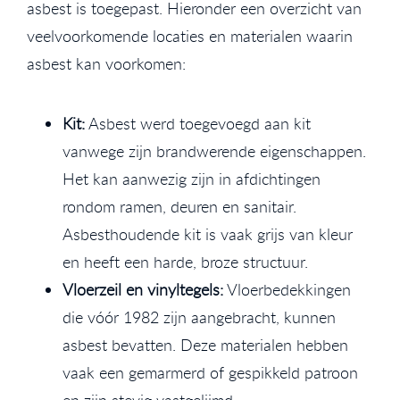
asbest is toegepast. Hieronder een overzicht van
veelvoorkomende locaties en materialen waarin
asbest kan voorkomen:
Kit:
Asbest werd toegevoegd aan kit
vanwege zijn brandwerende eigenschappen.
Het kan aanwezig zijn in afdichtingen
rondom ramen, deuren en sanitair.
Asbesthoudende kit is vaak grijs van kleur
en heeft een harde, broze structuur.
Vloerzeil en vinyltegels:
Vloerbedekkingen
die vóór 1982 zijn aangebracht, kunnen
asbest bevatten. Deze materialen hebben
vaak een gemarmerd of gespikkeld patroon
en zijn stevig vastgelijmd.