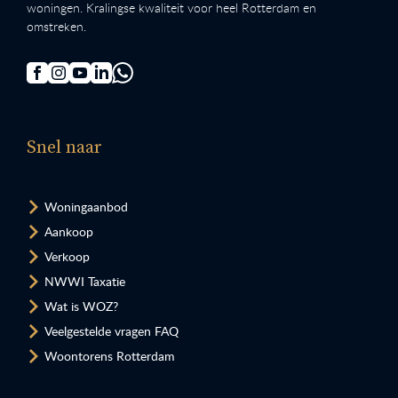
woningen. Kralingse kwaliteit voor heel Rotterdam en
omstreken.
Snel naar
Woningaanbod
Aankoop
Verkoop
NWWI Taxatie
Wat is WOZ?
Veelgestelde vragen FAQ
Woontorens Rotterdam