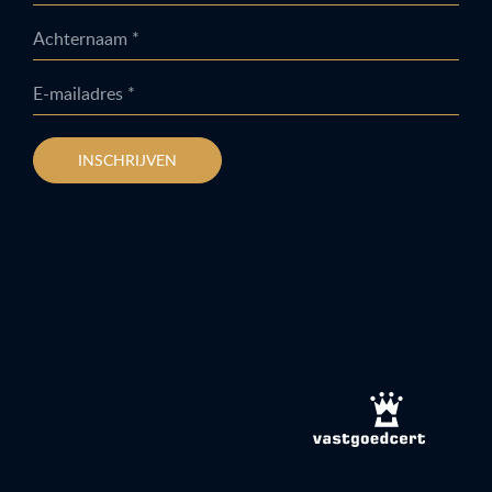
Achternaam *
E-mailadres *
INSCHRIJVEN