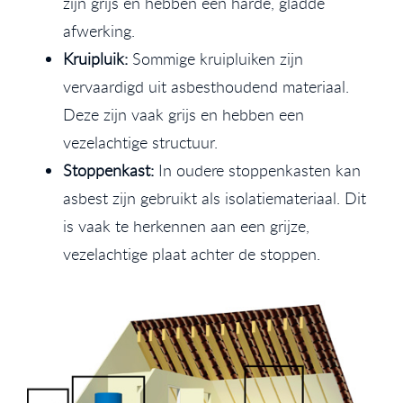
zijn grijs en hebben een harde, gladde
afwerking.
Kruipluik:
Sommige kruipluiken zijn
vervaardigd uit asbesthoudend materiaal.
Deze zijn vaak grijs en hebben een
vezelachtige structuur.
Stoppenkast:
In oudere stoppenkasten kan
asbest zijn gebruikt als isolatiemateriaal. Dit
is vaak te herkennen aan een grijze,
vezelachtige plaat achter de stoppen.