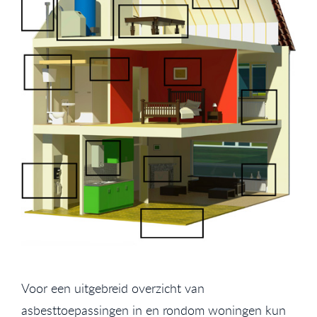
Voor een uitgebreid overzicht van
asbesttoepassingen in en rondom woningen kun