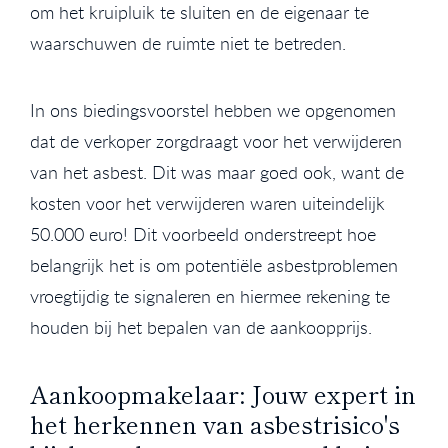
om het kruipluik te sluiten en de eigenaar te
waarschuwen de ruimte niet te betreden.
In ons biedingsvoorstel hebben we opgenomen
dat de verkoper zorgdraagt voor het verwijderen
van het asbest. Dit was maar goed ook, want de
kosten voor het verwijderen waren uiteindelijk
50.000 euro! Dit voorbeeld onderstreept hoe
belangrijk het is om potentiële asbestproblemen
vroegtijdig te signaleren en hiermee rekening te
houden bij het bepalen van de aankoopprijs.
Aankoopmakelaar: Jouw expert in
het herkennen van asbestrisico's