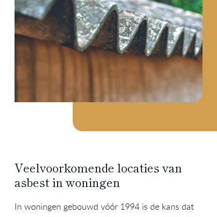
Veelvoorkomende locaties van
asbest in woningen
In woningen gebouwd vóór 1994 is de kans dat