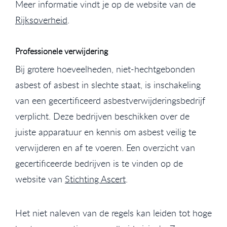
Meer informatie vindt je op de website van de
Rijksoverheid
.
Professionele verwijdering
Bij grotere hoeveelheden, niet-hechtgebonden
asbest of asbest in slechte staat, is inschakeling
van een gecertificeerd asbestverwijderingsbedrijf
verplicht. Deze bedrijven beschikken over de
juiste apparatuur en kennis om asbest veilig te
verwijderen en af te voeren. Een overzicht van
gecertificeerde bedrijven is te vinden op de
website van
Stichting Ascert
.
Het niet naleven van de regels kan leiden tot hoge