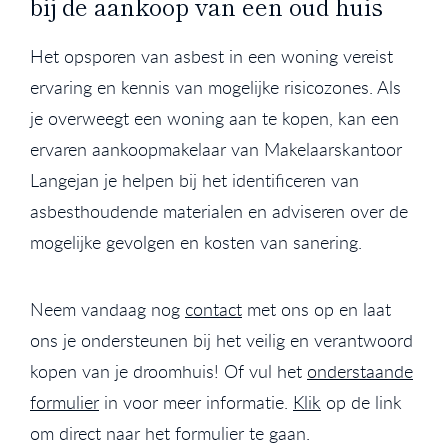
bij de aankoop van een oud huis
Het opsporen van asbest in een woning vereist
ervaring en kennis van mogelijke risicozones. Als
je overweegt een woning aan te kopen, kan een
ervaren aankoopmakelaar van Makelaarskantoor
Langejan je helpen bij het identificeren van
asbesthoudende materialen en adviseren over de
mogelijke gevolgen en kosten van sanering.
Neem vandaag nog
contact
met ons op en laat
ons je ondersteunen bij het veilig en verantwoord
kopen van je droomhuis! Of vul het
onderstaande
formulier
in voor meer informatie.
Klik
op de link
om direct naar het formulier te gaan.