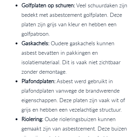
Golfplaten op schuren:
Veel schuurdaken zijn
bedekt met asbestcement golfplaten. Deze
platen zijn grijs van kleur en hebben een
golfpatroon.
Gaskachels:
Oudere gaskachels kunnen
asbest bevatten in pakkingen en
isolatiemateriaal. Dit is vaak niet zichtbaar
zonder demontage.
Plafondplaten:
Asbest werd gebruikt in
plafondplaten vanwege de brandwerende
eigenschappen. Deze platen zijn vaak wit of
grijs en hebben een vezelachtige structuur.
Riolering:
Oude rioleringsbuizen kunnen
gemaakt zijn van asbestcement. Deze buizen