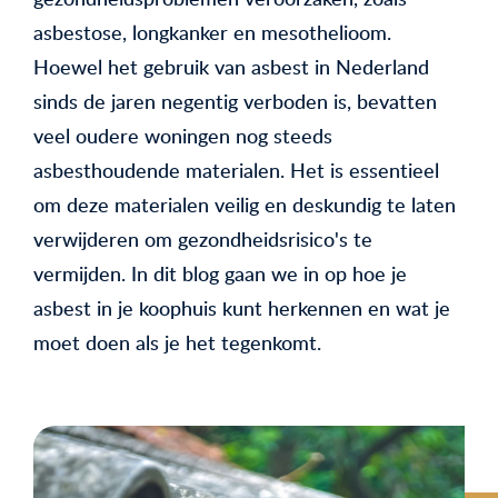
asbestose, longkanker en mesothelioom.
Hoewel het gebruik van asbest in Nederland
sinds de jaren negentig verboden is, bevatten
veel oudere woningen nog steeds
asbesthoudende materialen. Het is essentieel
om deze materialen veilig en deskundig te laten
verwijderen om gezondheidsrisico's te
vermijden. In dit blog gaan we in op hoe je
asbest in je koophuis kunt herkennen en wat je
moet doen als je het tegenkomt.