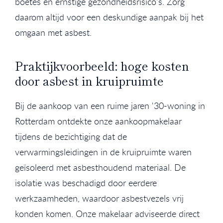
boetes en ernstige gezondheidsrisico's. Zorg
daarom altijd voor een deskundige aanpak bij het
omgaan met asbest.
Praktijkvoorbeeld: hoge kosten
door asbest in kruipruimte
Bij de aankoop van een ruime jaren '30-woning in
Rotterdam ontdekte onze aankoopmakelaar
tijdens de bezichtiging dat de
verwarmingsleidingen in de kruipruimte waren
geïsoleerd met asbesthoudend materiaal. De
isolatie was beschadigd door eerdere
werkzaamheden, waardoor asbestvezels vrij
konden komen. Onze makelaar adviseerde direct