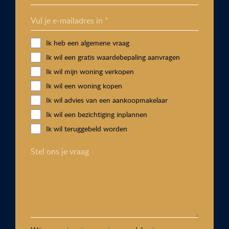
Vul je e-mailadres in *
Ik heb een algemene vraag
Ik wil een gratis waardebepaling aanvragen
Ik wil mijn woning verkopen
Ik wil een woning kopen
Ik wil advies van een aankoopmakelaar
Ik wil een bezichtiging inplannen
Ik wil teruggebeld worden
Stel ons je vraag