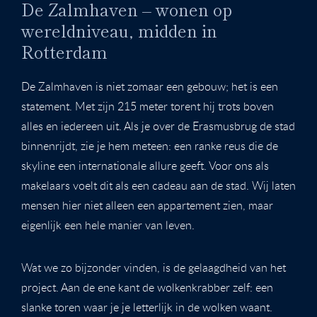
De Zalmhaven – wonen op
wereldniveau, midden in
Rotterdam
De Zalmhaven is niet zomaar een gebouw; het is een
statement. Met zijn 215 meter torent hij trots boven
alles en iedereen uit. Als je over de Erasmusbrug de stad
binnenrijdt, zie je hem meteen: een ranke reus die de
skyline een internationale allure geeft. Voor ons als
makelaars voelt dit als een cadeau aan de stad. Wij laten
mensen hier niet alleen een appartement zien, maar
eigenlijk een hele manier van leven.
Wat we zo bijzonder vinden, is de gelaagdheid van het
project. Aan de ene kant de wolkenkrabber zelf: een
slanke toren waar je je letterlijk in de wolken waant.