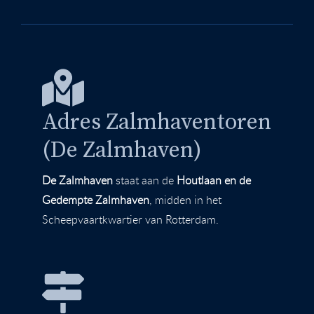
Adres Zalmhaventoren
(De Zalmhaven)
De Zalmhaven
staat aan de
Houtlaan en de
Gedempte Zalmhaven
, midden in het
Scheepvaartkwartier van Rotterdam.