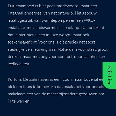
Duurzaamheid is hier geen modewoord, maar een
integraal onderdeel van het ontwerp. Het gebouw
maakt gebruik van warmtepompen en een WKO-
installatie, met stadswarmte als back-up. Dat betekent
dat je hier niet alleen in luxe woont, maar ook
toekomstgericht. Voor ons is dit precies het soort
stedelijke vernieuwing waar Rotterdam voor staat: groot
denken, maar met oog voor comfort, duurzaamheid en
leefkwaliteit.
Klik hier
Kortom: De Zalmhaven is een icoon, maar bovenal een
plek om thuis te komen. En dat maakt het voor ons als
makelaars een van de meest bijzondere gebouwen om
in te werken.