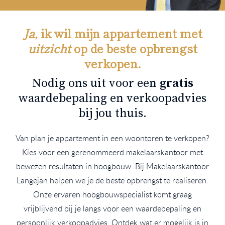
Ja,
ik wil mijn appartement met
uitzicht
op de beste opbrengst
verkopen.
Nodig ons uit voor een
gratis
waardebepaling en verkoopadvies
bij jou thuis.
Van plan je appartement in een woontoren te verkopen?
Kies voor een gerenommeerd makelaarskantoor met
bewezen resultaten in hoogbouw. Bij Makelaarskantoor
Langejan helpen we je de beste opbrengst te realiseren.
Onze ervaren hoogbouwspecialist komt graag
vrijblijvend bij je langs voor een waardebepaling en
persoonlijk verkoopadvies. Ontdek wat er mogelijk is in