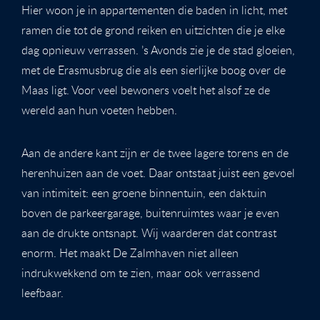
Hier woon je in appartementen die baden in licht, met
ramen die tot de grond reiken en uitzichten die je elke
dag opnieuw verrassen. ’s Avonds zie je de stad gloeien,
met de Erasmusbrug die als een sierlijke boog over de
Maas ligt. Voor veel bewoners voelt het alsof ze de
wereld aan hun voeten hebben.
Aan de andere kant zijn er de twee lagere torens en de
herenhuizen aan de voet. Daar ontstaat juist een gevoel
van intimiteit: een groene binnentuin, een daktuin
boven de parkeergarage, buitenruimtes waar je even
aan de drukte ontsnapt. Wij waarderen dat contrast
enorm. Het maakt De Zalmhaven niet alleen
indrukwekkend om te zien, maar ook verrassend
leefbaar.