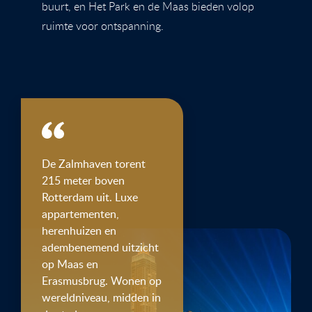
buurt, en Het Park en de Maas bieden volop
ruimte voor ontspanning.
De Zalmhaven torent
215 meter boven
Rotterdam uit. Luxe
appartementen,
herenhuizen en
adembenemend uitzicht
op Maas en
Erasmusbrug. Wonen op
wereldniveau, midden in