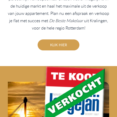
de huidige markt en haal het maximale uit de verkoop
van jouw appartement. Plan nu een afspraak en verkoop
je flat met succes met
De Beste Makelaar
uit Kralingen,
voor de hele regio Rotterdam!
KLIK HIER