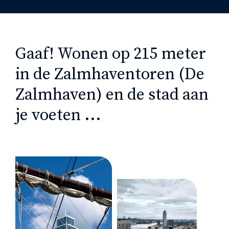
Gaaf! Wonen op 215 meter
in de Zalmhaventoren (De
Zalmhaven) en de stad aan
je voeten ...