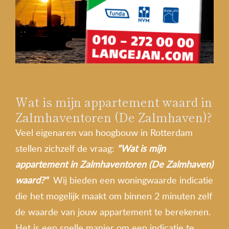
Wat is mijn appartement waard in
Zalmhaventoren (De Zalmhaven)?
Veel eigenaren van hoogbouw in Rotterdam
stellen zichzelf de vraag:
"Wat is mijn
appartement in Zalmhaventoren (De Zalmhaven)
waard?"
Wij bieden een woningwaarde indicatie
die het mogelijk maakt om binnen 2 minuten zelf
de waarde van jouw appartement te berekenen.
Het is een snelle manier om een indicatie te