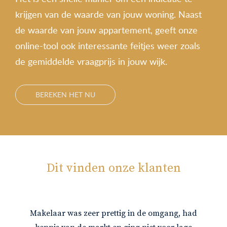
krijgen van de waarde van jouw woning. Naast
de waarde van jouw appartement, geeft onze
online-tool ook interessante feitjes weer zoals
de gemiddelde vraagprijs in jouw wijk.
BEREKEN HET NU
Dit vinden onze klanten
Makelaar was zeer prettig in de omgang, had