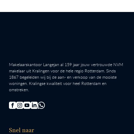
Makelaarskantoor Langejan al 159 jaar jouw vertrouwde NVM
makelaar uit Kralingen voor de hele regio Rotterdam. Sinds
1867 begeleiden wij bij de aan- en verkoop van de mooiste
woningen. Kralingse kwaliteit voor heel Rotterdam en
omstreken.
Snel naar