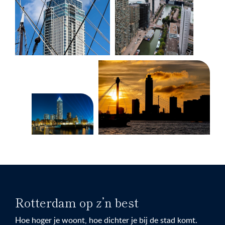
Rotterdam op z’n best
Hoe hoger je woont, hoe dichter je bij de stad komt.