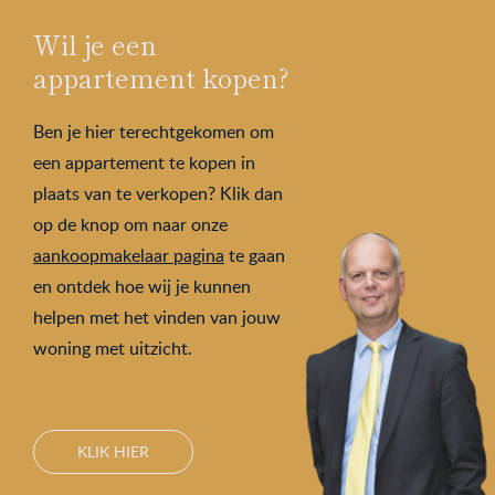
Wil je een
appartement kopen?
Ben je hier terechtgekomen om
een appartement te kopen in
plaats van te verkopen? Klik dan
op de knop om naar onze
aankoopmakelaar pagina
te gaan
en ontdek hoe wij je kunnen
helpen met het vinden van jouw
woning met uitzicht.
KLIK HIER