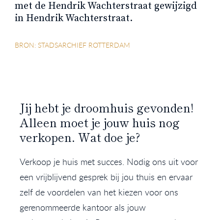
met de Hendrik Wachterstraat gewijzigd
in Hendrik Wachterstraat.
BRON: STADSARCHIEF ROTTERDAM
Jij hebt je droomhuis gevonden!
Alleen moet je jouw huis nog
verkopen. Wat doe je?
Verkoop je huis met succes. Nodig ons uit voor
een vrijblijvend gesprek bij jou thuis en ervaar
zelf de voordelen van het kiezen voor ons
gerenommeerde kantoor als jouw