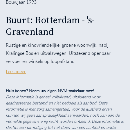
Bouwjaar 1993
Buurt: Rotterdam - 's-
Gravenland
Rustige en kindvriendelijke, groene woonwijk, nabij
Kralingse Bos en uitvalswegen. Uitstekend openbaar
vervoer en winkels op loopafstand.
Lees meer
Huis kopen? Neem uw eigen NVM-makelaar mee!
Deze informatie is geheel vrijblijvend, uitsluitend voor
geadresseerde bestemd en niet bedoeld als aanbod. Deze
informatie is met zorg samengesteld, voor de juistheid ervan
kunnen wij geen aansprakelijkheid aanvaarden, noch kan aan de
vermelde gegevens enig recht worden ontleend. Deze informatie is
slechts een uitnodiging tot het doen van een aanbod en onder