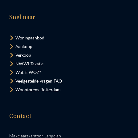
Snel naar
Woningaanbod
Aankoop
Verkoop
NWWI Taxatie
Wat is WOZ?
Veelgestelde vragen FAQ
Woontorens Rotterdam
Contact
Makelaarskantoor Langejan