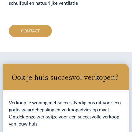
schuifpui en natuurlijke ventilatie
CONTACT
Ook je huis succesvol verkopen?
Verkoop je woning met succes. Nodig ons uit voor een
gratis
waardebepaling en verkoopadvies op maat.
Ontdek onze werkwijze voor een succesvolle verkoop
van jouw huis!