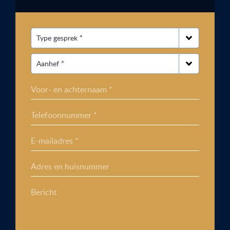
Voor- en achternaam *
Telefoonnummer *
E-mailadres *
Adres en huisnummer
Bericht