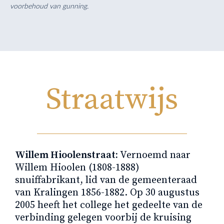
voorbehoud van gunning.
Straatwijs
Willem Hioolenstraat:
Vernoemd naar
Willem Hioolen (1808-1888)
snuiffabrikant, lid van de gemeenteraad
van Kralingen 1856-1882. Op 30 augustus
2005 heeft het college het gedeelte van de
verbinding gelegen voorbij de kruising