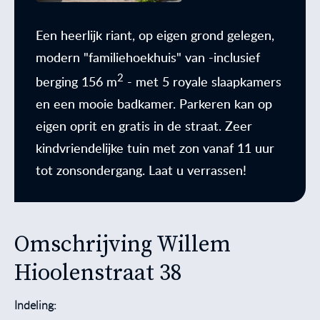
Een heerlijk riant, op eigen grond gelegen,
modern "familiehoekhuis" van -inclusief
2
berging 156 m
- met 5 royale slaapkamers
en een mooie badkamer. Parkeren kan op
eigen oprit en gratis in de straat. Zeer
kindvriendelijke tuin met zon vanaf 11 uur
tot zonsondergang. Laat u verrassen!
Omschrijving Willem
Hioolenstraat 38
Indeling: