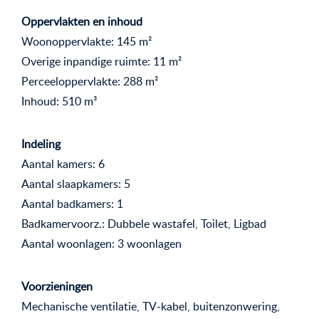
Oppervlakten en inhoud
Woonoppervlakte: 145 m²
Overige inpandige ruimte: 11 m²
Perceeloppervlakte: 288 m²
Inhoud: 510 m³
Indeling
Aantal kamers: 6
Aantal slaapkamers: 5
Aantal badkamers: 1
Badkamervoorz.: Dubbele wastafel, Toilet, Ligbad
Aantal woonlagen: 3 woonlagen
Voorzieningen
Mechanische ventilatie, TV-kabel, buitenzonwering,