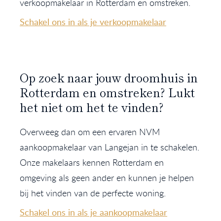
verkoopmakelaar in Rotterdam en omstreken.
Schakel ons in als je verkoopmakelaar
Op zoek naar jouw droomhuis in
Rotterdam en omstreken? Lukt
het niet om het te vinden?
Overweeg dan om een ervaren NVM
aankoopmakelaar van Langejan in te schakelen.
Onze makelaars kennen Rotterdam en
omgeving als geen ander en kunnen je helpen
bij het vinden van de perfecte woning.
Schakel ons in als je aankoopmakelaar