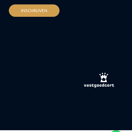
INSCHRIJVEN