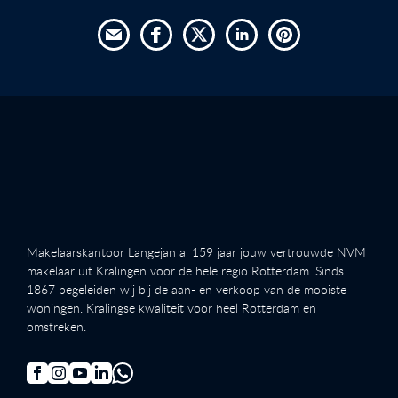
Makelaarskantoor Langejan al 159 jaar jouw vertrouwde NVM
makelaar uit Kralingen voor de hele regio Rotterdam. Sinds
1867 begeleiden wij bij de aan- en verkoop van de mooiste
woningen. Kralingse kwaliteit voor heel Rotterdam en
omstreken.