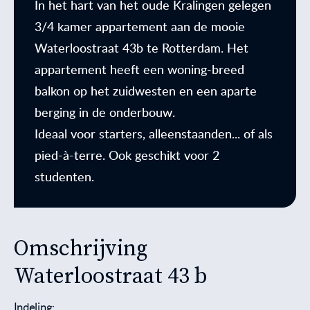
In het hart van het oude Kralingen gelegen
3/4 kamer appartement aan de mooie
Waterloostraat 43b te Rotterdam. Het
appartement heeft een woning-breed
balkon op het zuidwesten en een aparte
berging in de onderbouw.
Ideaal voor starters, alleenstaanden... of als
pied-à-terre. Ook geschikt voor 2
studenten.
Omschrijving
Waterloostraat 43 b
Indeling: