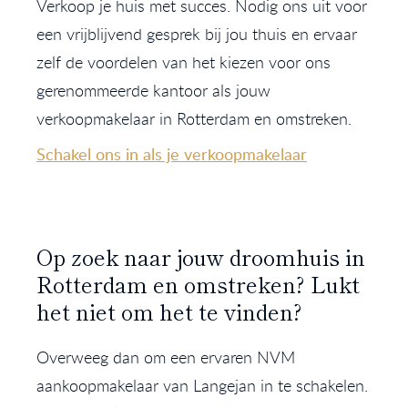
Verkoop je huis met succes. Nodig ons uit voor
een vrijblijvend gesprek bij jou thuis en ervaar
zelf de voordelen van het kiezen voor ons
gerenommeerde kantoor als jouw
verkoopmakelaar in Rotterdam en omstreken.
Schakel ons in als je verkoopmakelaar
Op zoek naar jouw droomhuis in
Rotterdam en omstreken? Lukt
het niet om het te vinden?
Overweeg dan om een ervaren NVM
aankoopmakelaar van Langejan in te schakelen.