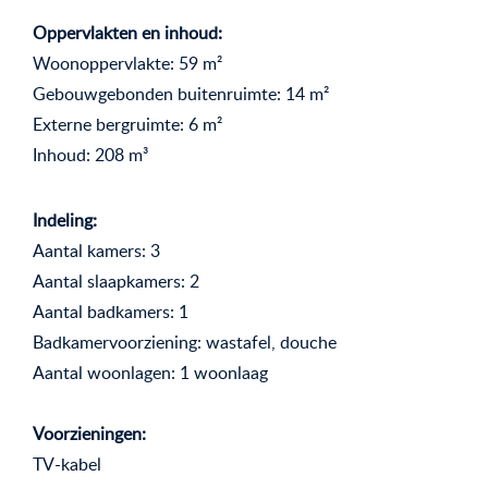
Oppervlakten en inhoud:
Woonoppervlakte: 59 m²
Gebouwgebonden buitenruimte: 14 m²
Externe bergruimte: 6 m²
Inhoud: 208 m³
Indeling:
Aantal kamers: 3
Aantal slaapkamers: 2
Aantal badkamers: 1
Badkamervoorziening: wastafel, douche
Aantal woonlagen: 1 woonlaag
Voorzieningen:
TV-kabel