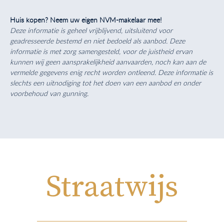
Huis kopen? Neem uw eigen NVM-makelaar mee!
Deze informatie is geheel vrijblijvend, uitsluitend voor
geadresseerde bestemd en niet bedoeld als aanbod. Deze
informatie is met zorg samengesteld, voor de juistheid ervan
kunnen wij geen aansprakelijkheid aanvaarden, noch kan aan de
vermelde gegevens enig recht worden ontleend. Deze informatie is
slechts een uitnodiging tot het doen van een aanbod en onder
voorbehoud van gunning.
Straatwijs