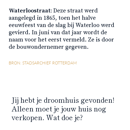
Waterloostraat:
Deze straat werd
aangelegd in 1865, toen het halve
eeuwfeest van de slag bij Waterloo werd
gevierd. In juni van dat jaar wordt de
naam voor het eerst vermeld. Ze is door
de bouwondernemer gegeven.
BRON: STADSARCHIEF ROTTERDAM
Jij hebt je droomhuis gevonden!
Alleen moet je jouw huis nog
verkopen. Wat doe je?