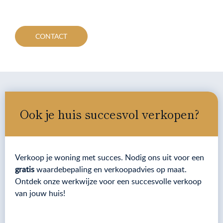
CONTACT
Ook je huis succesvol verkopen?
Verkoop je woning met succes. Nodig ons uit voor een
gratis
waardebepaling en verkoopadvies op maat.
Ontdek onze werkwijze voor een succesvolle verkoop
van jouw huis!