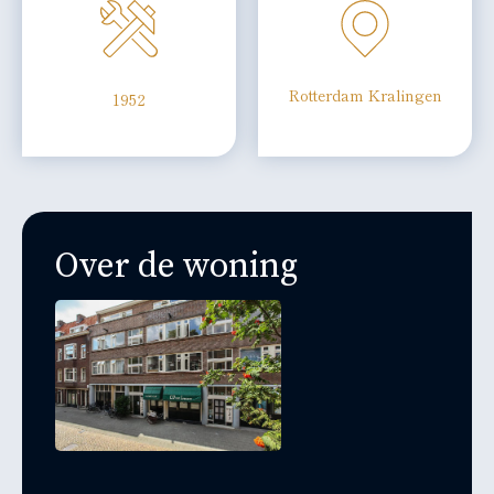
Rotterdam Kralingen
1952
Over de woning