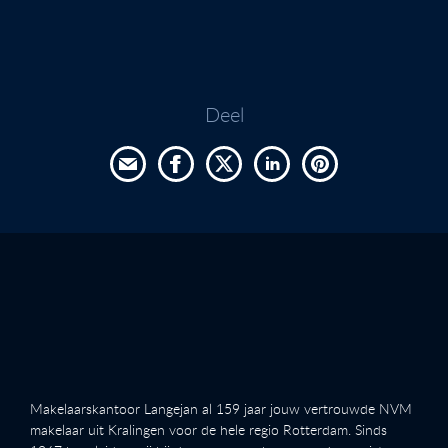
Deel
Makelaarskantoor Langejan al 159 jaar jouw vertrouwde NVM
makelaar uit Kralingen voor de hele regio Rotterdam. Sinds