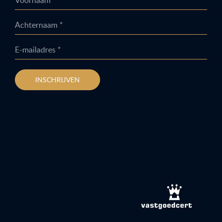
Achternaam *
E-mailadres *
INSCHRIJVEN