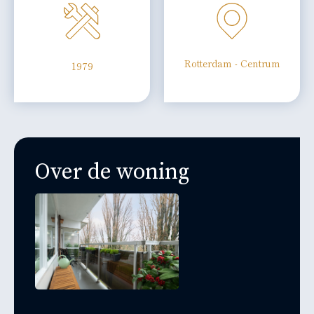
Rotterdam - Centrum
1979
Over de woning