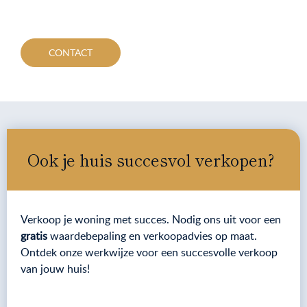
CONTACT
Ook je huis succesvol verkopen?
Verkoop je woning met succes. Nodig ons uit voor een
gratis
waardebepaling en verkoopadvies op maat.
Ontdek onze werkwijze voor een succesvolle verkoop
van jouw huis!