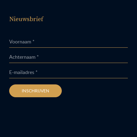
Nieuwsbrief
Voornaam *
Achternaam *
E-mailadres *
INSCHRIJVEN