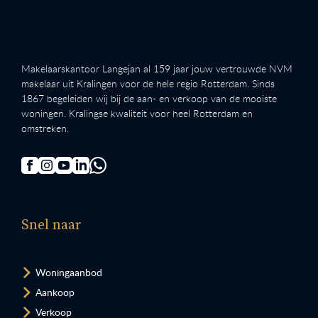
Makelaarskantoor Langejan al 159 jaar jouw vertrouwde NVM
makelaar uit Kralingen voor de hele regio Rotterdam. Sinds
1867 begeleiden wij bij de aan- en verkoop van de mooiste
woningen. Kralingse kwaliteit voor heel Rotterdam en
omstreken.
Snel naar
Woningaanbod
Aankoop
Verkoop