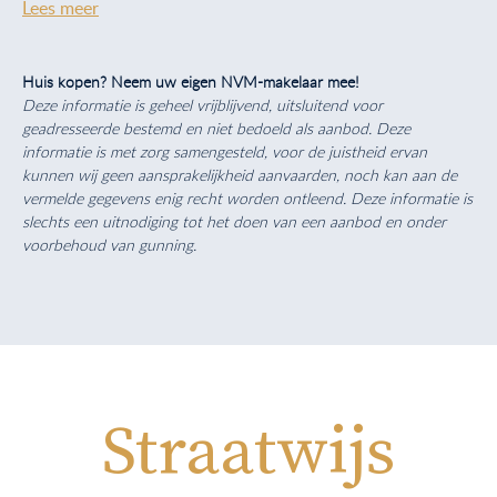
Lees meer
Huis kopen? Neem uw eigen NVM-makelaar mee!
Deze informatie is geheel vrijblijvend, uitsluitend voor
geadresseerde bestemd en niet bedoeld als aanbod. Deze
informatie is met zorg samengesteld, voor de juistheid ervan
kunnen wij geen aansprakelijkheid aanvaarden, noch kan aan de
vermelde gegevens enig recht worden ontleend. Deze informatie is
slechts een uitnodiging tot het doen van een aanbod en onder
voorbehoud van gunning.
Straatwijs