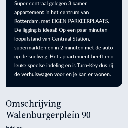
Super centraal gelegen 3 kamer
appartement in het centrum van
Rotterdam, met EIGEN PARKEERPLAATS.
De ligging is ideaal! Op een paar minuten
loopafstand van Centraal Station,
supermarkten en in 2 minuten met de auto
op de snelweg. Het appartement heeft een
leuke speelse indeling en is Turn-Key dus rij
de verhuiswagen voor en je kan er wonen.
Omschrijving
Walenburgerplein 90
Indeling: