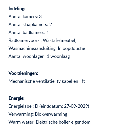
Indeling:
Aantal kamers: 3
Aantal slaapkamers: 2
Aantal badkamers: 1
Badkamervoorz.: Wastafelmeubel,
Wasmachineaansluiting, Inloopdouche
Aantal woonlagen: 1 woonlaag
Voorzieningen:
Mechanische ventilatie, tv kabel en lift
Energie:
Energielabel: D (einddatum: 27-09-2029)
Verwarming: Blokverwarming
Warm water: Elektrische boiler eigendom