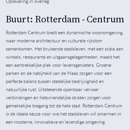
Oplevering in overleg
Buurt: Rotterdam - Centrum
Rotterdam Centrum biedt een dynamische woonomgeving,
waar moderne architectuur en culturele rijkdom
samenkomen. Het bruisende stadsleven, met een scala aan
winkels, restaurants en uitgaansgelegenheden, maakt het
een aantrekkelijke plek voor levensgenieters. Groene
parken en de nabijheid van de Maas zorgen voor een
perfecte balans tussen stedelijke bedrijvigheid en
natuurlijke rust. Uitstekende openbaar vervoer
verbindingen en fietsvriendelijke straten zorgen voor
gemakkelijke toegang tot de hele stad. Rotterdam Centrum
is de ideale keuze voor wie het stadsleven wil omarmen in
een moderne, innovatieve en levendige omgeving.