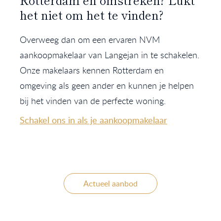
het niet om het te vinden?
Overweeg dan om een ervaren NVM
aankoopmakelaar van Langejan in te schakelen.
Onze makelaars kennen Rotterdam en
omgeving als geen ander en kunnen je helpen
bij het vinden van de perfecte woning.
Schakel ons in als je aankoopmakelaar
Actueel aanbod