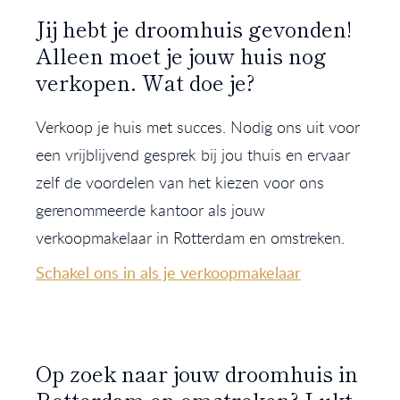
Jij hebt je droomhuis gevonden!
Alleen moet je jouw huis nog
verkopen. Wat doe je?
Verkoop je huis met succes. Nodig ons uit voor
een vrijblijvend gesprek bij jou thuis en ervaar
zelf de voordelen van het kiezen voor ons
gerenommeerde kantoor als jouw
verkoopmakelaar in Rotterdam en omstreken.
Schakel ons in als je verkoopmakelaar
Op zoek naar jouw droomhuis in
Rotterdam en omstreken? Lukt