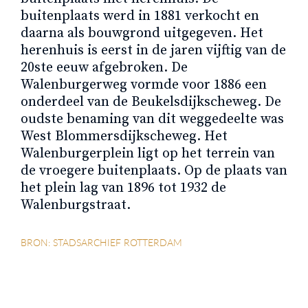
buitenplaats werd in 1881 verkocht en
daarna als bouwgrond uitgegeven. Het
herenhuis is eerst in de jaren vijftig van de
20ste eeuw afgebroken. De
Walenburgerweg vormde voor 1886 een
onderdeel van de Beukelsdijkscheweg. De
oudste benaming van dit weggedeelte was
West Blommersdijkscheweg. Het
Walenburgerplein ligt op het terrein van
de vroegere buitenplaats. Op de plaats van
het plein lag van 1896 tot 1932 de
Walenburgstraat.
BRON: STADSARCHIEF ROTTERDAM