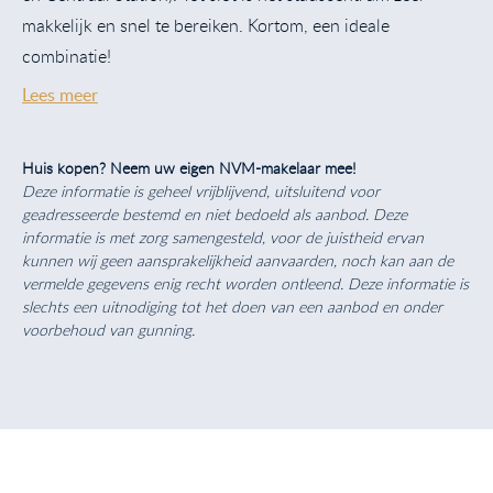
makkelijk en snel te bereiken. Kortom, een ideale
combinatie!
Lees meer
Huis kopen? Neem uw eigen NVM-makelaar mee!
Deze informatie is geheel vrijblijvend, uitsluitend voor
geadresseerde bestemd en niet bedoeld als aanbod. Deze
informatie is met zorg samengesteld, voor de juistheid ervan
kunnen wij geen aansprakelijkheid aanvaarden, noch kan aan de
vermelde gegevens enig recht worden ontleend. Deze informatie is
slechts een uitnodiging tot het doen van een aanbod en onder
voorbehoud van gunning.