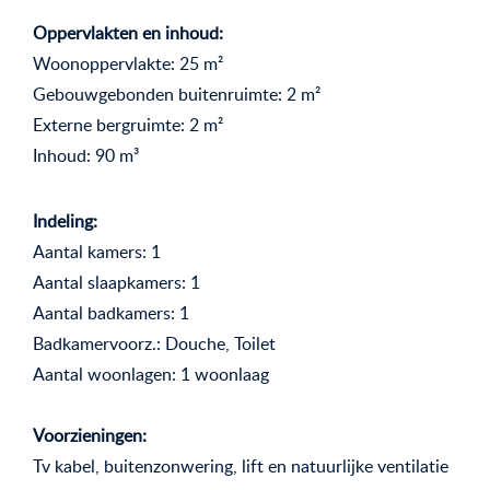
Oppervlakten en inhoud:
Woonoppervlakte: 25 m²
Gebouwgebonden buitenruimte: 2 m²
Externe bergruimte: 2 m²
Inhoud: 90 m³
Indeling:
Aantal kamers: 1
Aantal slaapkamers: 1
Aantal badkamers: 1
Badkamervoorz.: Douche, Toilet
Aantal woonlagen: 1 woonlaag
Voorzieningen:
Tv kabel, buitenzonwering, lift en natuurlijke ventilatie