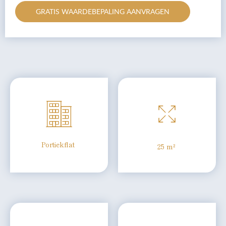
GRATIS WAARDEBEPALING AANVRAGEN
Portiekflat
25 m²