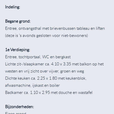
Indeling:
Begane grond:
Entree, ontvangsthal met brievenbussen tableau en liften
(deze is 's avonds gesloten voor niet-bewoners)
1e Verdieping:
Entree, tochtportaal, WC en bergkast
Lichte zit-/slaapkamer ca. 4.10 x 3.35 met balkon op het
westen en vrij zicht over vijver, groen en weg
Dichte keuken ca. 2.25 x 1.80 met keukenblok,
afwasmachine, ijskast en boiler
Badkamer ca. 1.10 x 2.95 met douche en wastafel
Bijzonderheden:
Eigen grond.