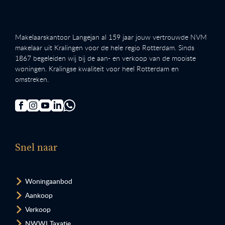
Makelaarskantoor Langejan al 159 jaar jouw vertrouwde NVM
makelaar uit Kralingen voor de hele regio Rotterdam. Sinds
1867 begeleiden wij bij de aan- en verkoop van de mooiste
woningen. Kralingse kwaliteit voor heel Rotterdam en
omstreken.
Snel naar
Woningaanbod
Aankoop
Verkoop
NWWI Taxatie