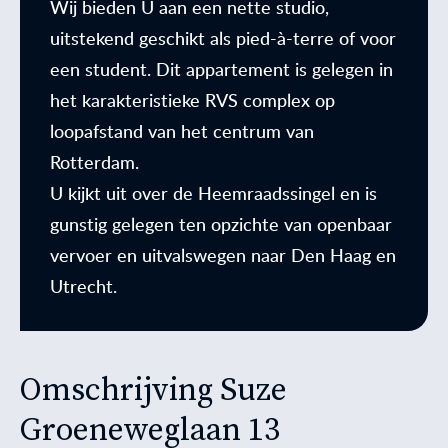
Wij bieden U aan een nette studio,
uitstekend geschikt als pied-à-terre of voor
een student. Dit appartement is gelegen in
het karakteristieke RVS complex op
loopafstand van het centrum van
Rotterdam.
U kijkt uit over de Heemraadssingel en is
gunstig gelegen ten opzichte van openbaar
vervoer en uitvalswegen naar Den Haag en
Utrecht.
Omschrijving Suze
Groeneweglaan 13