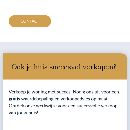
CONTACT
Ook je huis succesvol verkopen?
Verkoop je woning met succes. Nodig ons uit voor een
gratis
waardebepaling en verkoopadvies op maat.
Ontdek onze werkwijze voor een succesvolle verkoop
van jouw huis!