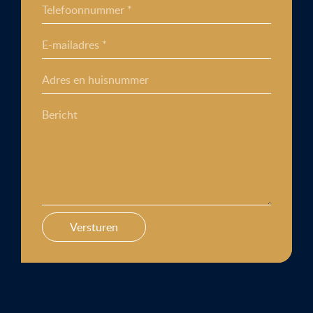
Telefoonnummer *
E-mailadres *
Adres en huisnummer
Bericht
Versturen