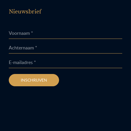
Nieuwsbrief
Voornaam *
Achternaam *
E-mailadres *
INSCHRIJVEN