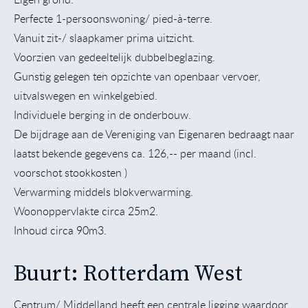
Perfecte 1-persoonswoning/ pied-à-terre.
Vanuit zit-/ slaapkamer prima uitzicht.
Voorzien van gedeeltelijk dubbelbeglazing.
Gunstig gelegen ten opzichte van openbaar vervoer,
uitvalswegen en winkelgebied.
Individuele berging in de onderbouw.
De bijdrage aan de Vereniging van Eigenaren bedraagt naar
laatst bekende gegevens ca. 126,-- per maand (incl.
voorschot stookkosten )
Verwarming middels blokverwarming.
Woonoppervlakte circa 25m2.
Inhoud circa 90m3.
Buurt: Rotterdam West
Centrum/ Middelland heeft een centrale ligging waardoor