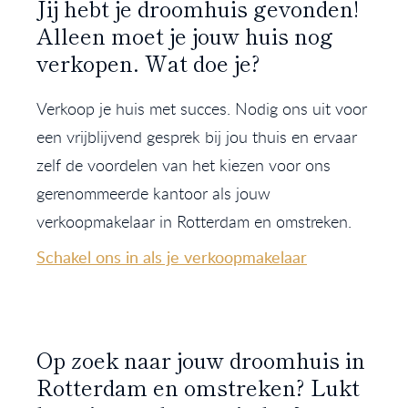
Jij hebt je droomhuis gevonden!
Alleen moet je jouw huis nog
verkopen. Wat doe je?
Verkoop je huis met succes. Nodig ons uit voor
een vrijblijvend gesprek bij jou thuis en ervaar
zelf de voordelen van het kiezen voor ons
gerenommeerde kantoor als jouw
verkoopmakelaar in Rotterdam en omstreken.
Schakel ons in als je verkoopmakelaar
Op zoek naar jouw droomhuis in
Rotterdam en omstreken? Lukt