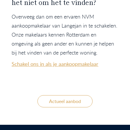
het niet om het te vinden?
Overweeg dan om een ervaren NVM
aankoopmakelaar van Langejan in te schakelen.
Onze makelaars kennen Rotterdam en
omgeving als geen ander en kunnen je helpen
bij het vinden van de perfecte woning.
Schakel ons in als je aankoopmakelaar
Actueel aanbod