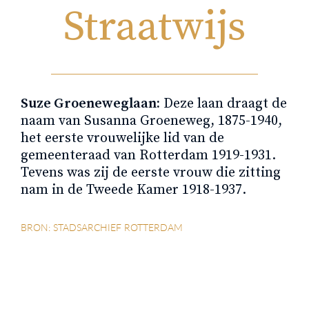
Straatwijs
Suze Groeneweglaan:
Deze laan draagt de
naam van Susanna Groeneweg, 1875-1940,
het eerste vrouwelijke lid van de
gemeenteraad van Rotterdam 1919-1931.
Tevens was zij de eerste vrouw die zitting
nam in de Tweede Kamer 1918-1937.
BRON: STADSARCHIEF ROTTERDAM